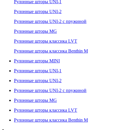
Рулонные шторы UNI-1
Рулонные шторы UNI-2
Рулонные шторы UNI-2 с пружиной
Рулонные шторы MG
Рулонные шторы классика LVT
Рулонные шторы классика Benthin M
Рулонные шторы MINI
Рулонные шторы UNI-1
Рулонные шторы UNI-2
Рулонные шторы UNI-2 с пружиной
Рулонные шторы MG
Рулонные шторы классика LVT
Рулонные шторы классика Benthin M