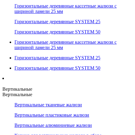
Горизонтальные деревянные кассетные жалюзи с
шириной ламели 25 мм
Горизонтальные деревянные SYSTEM 25
Горизонтальные деревянные SYSTEM 50
Горизонтальные деревянные кассетные жалюзи с
шириной ламели 25 мм
Горизонтальные деревянные SYSTEM 25
Горизонтальные деревянные SYSTEM 50
Вертикальные
Вертикальные
Вертикальные тканевые жалюзи
Вертикальные пластиковые жалюзи
Вертикальные алюминиевые жалюзи