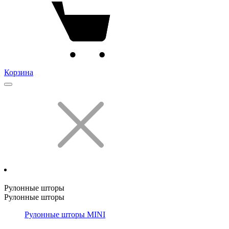
Корзина
Рулонные шторы
Рулонные шторы
Рулонные шторы MINI