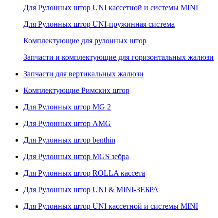
Для Рулонных штор UNI кассетной и системы MINI
Для Рулонных штор UNI-пружинная система
Комплектующие для рулонных штор
Запчасти и комплектующие для горизонтальных жалюзи
Запчасти для вертикальных жалюзи
Комплектующие Римских штор
Для Рулонных штор MG 2
Для Рулонных штор AMG
Для Рулонных штор benthin
Для Рулонных штор MGS зебра
Для Рулонных штор ROLLA кассета
Для Рулонных штор UNI & MINI-ЗЕБРА
Для Рулонных штор UNI кассетной и системы MINI