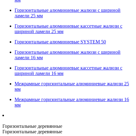
Горизонтальные алюминиевые жалюзи с шириной
ламели 25 мм
Горизонтальные алюминиевые кассетные жалюзи с
шириной ламели 25 мм
Горизонтальные алюминиевые SYSTEM 50
Горизонтальные алюминиевые жалюзи с шириной
ламели 16 мм
Горизонтальные алюминиевые кассетные жалюзи с
шириной ламели 16 мм
Межрамные горизонтальные алюминиевые жалюзи 25
мм
Межрамные горизонтальные алюминиевые жалюзи 16
мм
Горизонтальные деревянные
Горизонтальные деревянные