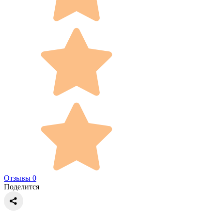
Отзывы 0
Поделится