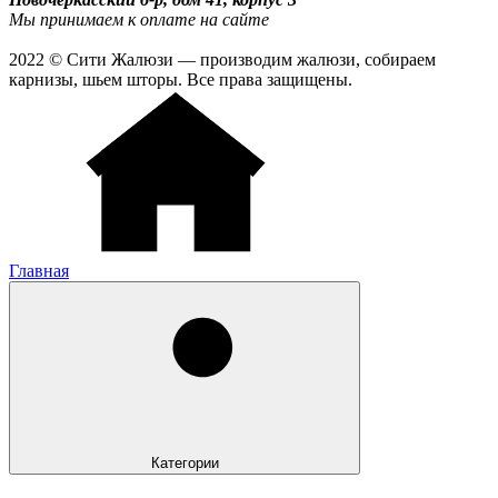
Мы принимаем к оплате на сайте
2022 © Сити Жалюзи — производим жалюзи, собираем
карнизы, шьем шторы. Все права защищены.
Главная
Категории