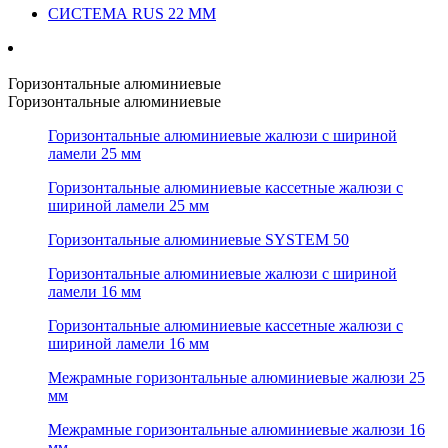
СИСТЕМА RUS 22 ММ
Горизонтальные алюминиевые
Горизонтальные алюминиевые
Горизонтальные алюминиевые жалюзи с шириной
ламели 25 мм
Горизонтальные алюминиевые кассетные жалюзи с
шириной ламели 25 мм
Горизонтальные алюминиевые SYSTEM 50
Горизонтальные алюминиевые жалюзи с шириной
ламели 16 мм
Горизонтальные алюминиевые кассетные жалюзи с
шириной ламели 16 мм
Межрамные горизонтальные алюминиевые жалюзи 25
мм
Межрамные горизонтальные алюминиевые жалюзи 16
мм