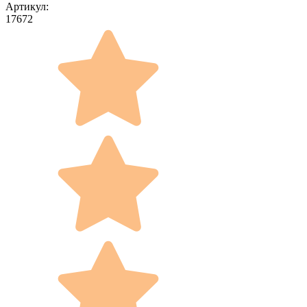
Артикул:
17672