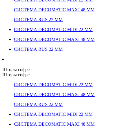
СИСТЕМА DECOMATIC MAXI 48 ММ
СИСТЕМА RUS 22 ММ
СИСТЕМА DECOMATIC MIDI 22 ММ
СИСТЕМА DECOMATIC MAXI 48 ММ
СИСТЕМА RUS 22 ММ
Шторы гофре
Шторы гофре
СИСТЕМА DECOMATIC MIDI 22 ММ
СИСТЕМА DECOMATIC MAXI 48 ММ
СИСТЕМА RUS 22 ММ
СИСТЕМА DECOMATIC MIDI 22 ММ
СИСТЕМА DECOMATIC MAXI 48 ММ