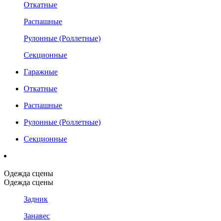
Откатные
Распашные
Рулонные (Роллетные)
Секционные
Гаражные
Откатные
Распашные
Рулонные (Роллетные)
Секционные
Одежда сцены
Одежда сцены
Задник
Занавес