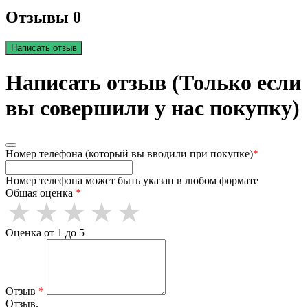
Отзывы 0
Написать отзыв
Написать отзыв (Только если
вы совершили у нас покупку)
Номер телефона (который вы вводили при покупке)
*
Номер телефона может быть указан в любом формате
Общая оценка
*
Оценка от 1 до 5
Отзыв
*
Отзыв.