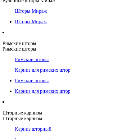
Рулонные шторы Мираж
Шторы Мираж
Шторы Мираж
Римские шторы
Римские шторы
Римские шторы
Карниз для римских штор
Римские шторы
Карниз для римских штор
Шторные карнизы
Шторные карнизы
Карниз шторный