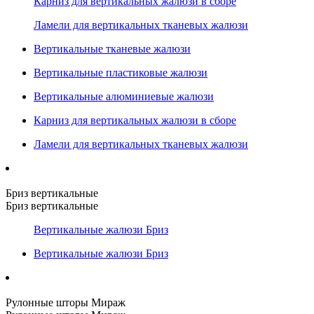
Карниз для вертикальных жалюзи в сборе
Ламели для вертикальных тканевых жалюзи
Вертикальные тканевые жалюзи
Вертикальные пластиковые жалюзи
Вертикальные алюминиевые жалюзи
Карниз для вертикальных жалюзи в сборе
Ламели для вертикальных тканевых жалюзи
Бриз вертикальные
Бриз вертикальные
Вертикальные жалюзи Бриз
Вертикальные жалюзи Бриз
Рулонные шторы Мираж