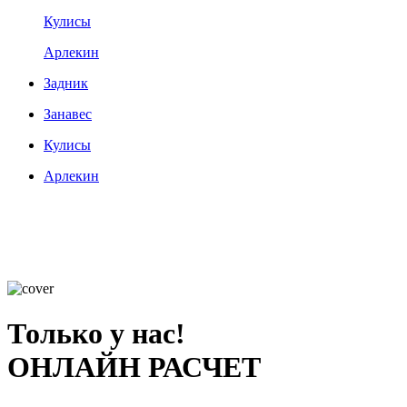
Кулисы
Арлекин
Задник
Занавес
Кулисы
Арлекин
Только у нас!
ОНЛАЙН РАСЧЕТ