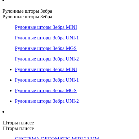
Рулонные шторы Зебра
Рулонные шторы Зебра
Рулонные шторы Зебра MINI
Рулонные шторы Зебра UNI-1
Рулонные шторы Зебра MGS
Рулонные шторы Зебра UNI-2
Рулонные шторы Зебра MINI
Рулонные шторы Зебра UNI-1
Рулонные шторы Зебра MGS
Рулонные шторы Зебра UNI-2
Шторы плиссе
Шторы плиссе
СИСТЕМА DECOMATIC MIDI 22 ММ