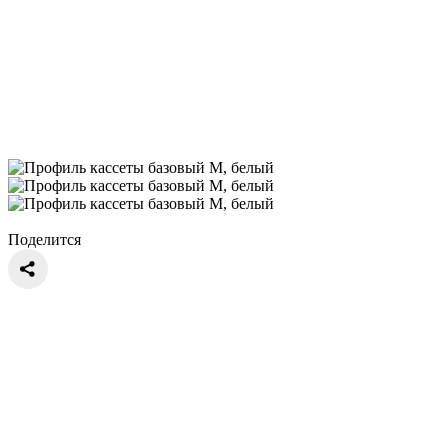
Поделится