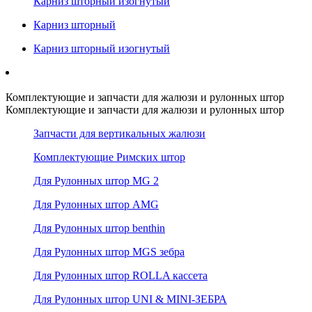
Карниз шторный изогнутый
Карниз шторный
Карниз шторный изогнутый
Комплектующие и запчасти для жалюзи и рулонных штор
Комплектующие и запчасти для жалюзи и рулонных штор
Запчасти для вертикальных жалюзи
Комплектующие Римских штор
Для Рулонных штор MG 2
Для Рулонных штор AMG
Для Рулонных штор benthin
Для Рулонных штор MGS зебра
Для Рулонных штор ROLLA кассета
Для Рулонных штор UNI & MINI-ЗЕБРА