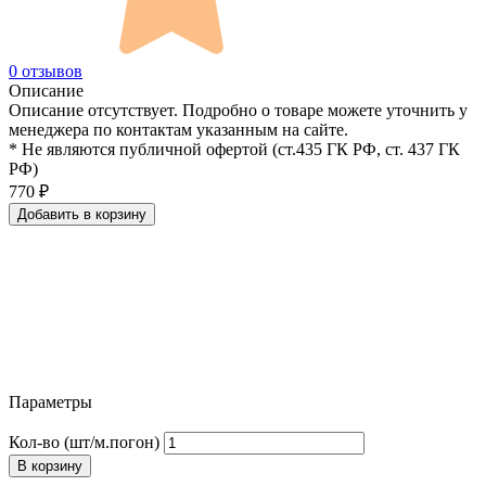
0 отзывов
Описание
Описание отсутствует. Подробно о товаре можете уточнить у
менеджера по контактам указанным на сайте.
* Не являются публичной офертой (ст.435 ГК РФ, cт. 437 ГК
РФ)
770
₽
Добавить в корзину
Параметры
Кол-во (шт/м.погон)
В корзину