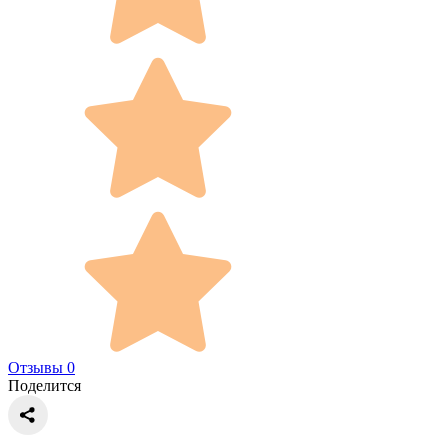
Отзывы 0
Поделится