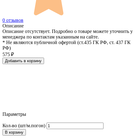
0 отзывов
Описание
Описание отсутствует. Подробно о товаре можете уточнить у
менеджера по контактам указанным на сайте.
* Не являются публичной офертой (ст.435 ГК РФ, cт. 437 ГК
РФ)
575
₽
Добавить в корзину
Параметры
Кол-во (шт/м.погон)
В корзину