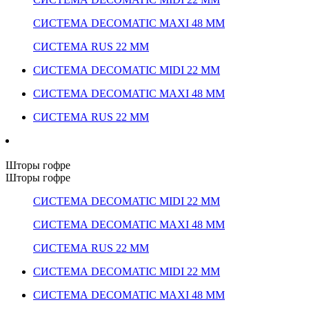
СИСТЕМА DECOMATIC MAXI 48 ММ
СИСТЕМА RUS 22 ММ
СИСТЕМА DECOMATIC MIDI 22 ММ
СИСТЕМА DECOMATIC MAXI 48 ММ
СИСТЕМА RUS 22 ММ
Шторы гофре
Шторы гофре
СИСТЕМА DECOMATIC MIDI 22 ММ
СИСТЕМА DECOMATIC MAXI 48 ММ
СИСТЕМА RUS 22 ММ
СИСТЕМА DECOMATIC MIDI 22 ММ
СИСТЕМА DECOMATIC MAXI 48 ММ