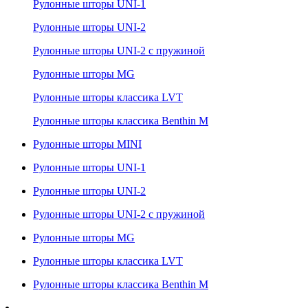
Рулонные шторы UNI-1
Рулонные шторы UNI-2
Рулонные шторы UNI-2 с пружиной
Рулонные шторы MG
Рулонные шторы классика LVT
Рулонные шторы классика Benthin M
Рулонные шторы MINI
Рулонные шторы UNI-1
Рулонные шторы UNI-2
Рулонные шторы UNI-2 с пружиной
Рулонные шторы MG
Рулонные шторы классика LVT
Рулонные шторы классика Benthin M