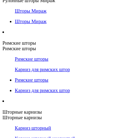
Рулонные шторы Мираж
Шторы Мираж
Шторы Мираж
Римские шторы
Римские шторы
Римские шторы
Карниз для римских штор
Римские шторы
Карниз для римских штор
Шторные карнизы
Шторные карнизы
Карниз шторный