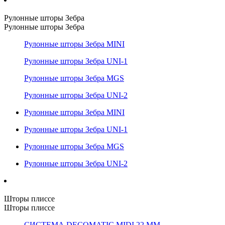
Рулонные шторы Зебра
Рулонные шторы Зебра
Рулонные шторы Зебра MINI
Рулонные шторы Зебра UNI-1
Рулонные шторы Зебра MGS
Рулонные шторы Зебра UNI-2
Рулонные шторы Зебра MINI
Рулонные шторы Зебра UNI-1
Рулонные шторы Зебра MGS
Рулонные шторы Зебра UNI-2
Шторы плиссе
Шторы плиссе
СИСТЕМА DECOMATIC MIDI 22 ММ