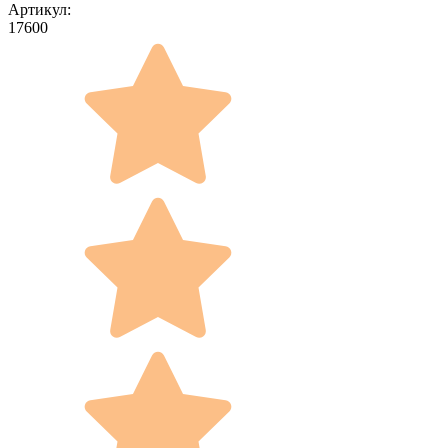
Артикул:
17600