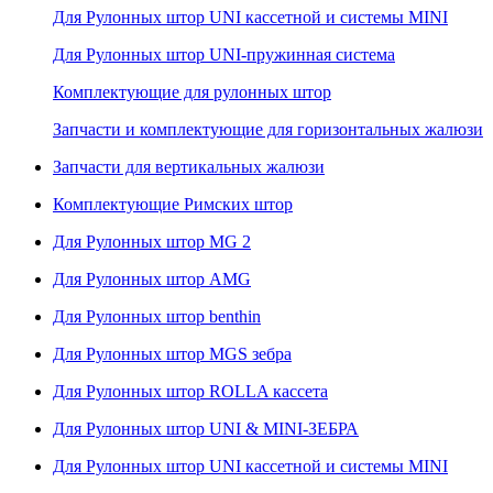
Для Рулонных штор UNI кассетной и системы MINI
Для Рулонных штор UNI-пружинная система
Комплектующие для рулонных штор
Запчасти и комплектующие для горизонтальных жалюзи
Запчасти для вертикальных жалюзи
Комплектующие Римских штор
Для Рулонных штор MG 2
Для Рулонных штор AMG
Для Рулонных штор benthin
Для Рулонных штор MGS зебра
Для Рулонных штор ROLLA кассета
Для Рулонных штор UNI & MINI-ЗЕБРА
Для Рулонных штор UNI кассетной и системы MINI