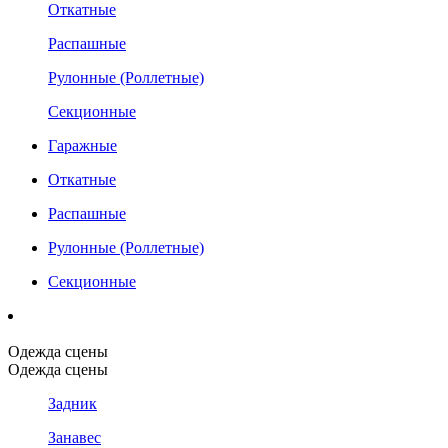
Откатные
Распашные
Рулонные (Роллетные)
Секционные
Гаражные
Откатные
Распашные
Рулонные (Роллетные)
Секционные
Одежда сцены
Одежда сцены
Задник
Занавес