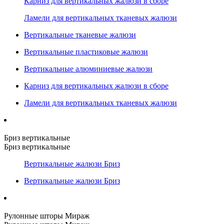
Карниз для вертикальных жалюзи в сборе
Ламели для вертикальных тканевых жалюзи
Вертикальные тканевые жалюзи
Вертикальные пластиковые жалюзи
Вертикальные алюминиевые жалюзи
Карниз для вертикальных жалюзи в сборе
Ламели для вертикальных тканевых жалюзи
Бриз вертикальные
Бриз вертикальные
Вертикальные жалюзи Бриз
Вертикальные жалюзи Бриз
Рулонные шторы Мираж