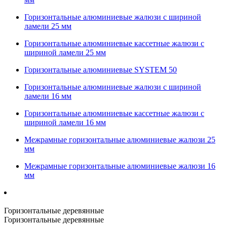
Горизонтальные алюминиевые жалюзи с шириной
ламели 25 мм
Горизонтальные алюминиевые кассетные жалюзи с
шириной ламели 25 мм
Горизонтальные алюминиевые SYSTEM 50
Горизонтальные алюминиевые жалюзи с шириной
ламели 16 мм
Горизонтальные алюминиевые кассетные жалюзи с
шириной ламели 16 мм
Межрамные горизонтальные алюминиевые жалюзи 25
мм
Межрамные горизонтальные алюминиевые жалюзи 16
мм
Горизонтальные деревянные
Горизонтальные деревянные