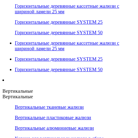
Горизонтальные деревянные кассетные жалюзи с
шириной ламели 25 мм
Горизонтальные деревянные SYSTEM 25
Горизонтальные деревянные SYSTEM 50
Горизонтальные деревянные кассетные жалюзи с
шириной ламели 25 мм
Горизонтальные деревянные SYSTEM 25
Горизонтальные деревянные SYSTEM 50
Вертикальные
Вертикальные
Вертикальные тканевые жалюзи
Вертикальные пластиковые жалюзи
Вертикальные алюминиевые жалюзи