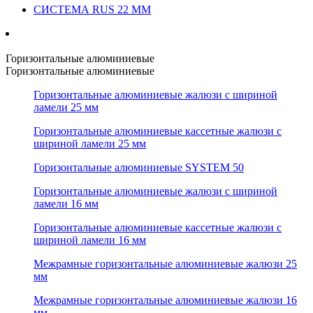
СИСТЕМА RUS 22 ММ
Горизонтальные алюминиевые
Горизонтальные алюминиевые
Горизонтальные алюминиевые жалюзи с шириной
ламели 25 мм
Горизонтальные алюминиевые кассетные жалюзи с
шириной ламели 25 мм
Горизонтальные алюминиевые SYSTEM 50
Горизонтальные алюминиевые жалюзи с шириной
ламели 16 мм
Горизонтальные алюминиевые кассетные жалюзи с
шириной ламели 16 мм
Межрамные горизонтальные алюминиевые жалюзи 25
мм
Межрамные горизонтальные алюминиевые жалюзи 16
мм