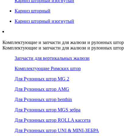
Карниз шторный изогнутый
Карниз шторный
Карниз шторный изогнутый
Комплектующие и запчасти для жалюзи и рулонных штор
Комплектующие и запчасти для жалюзи и рулонных штор
Запчасти для вертикальных жалюзи
Комплектующие Римских штор
Для Рулонных штор MG 2
Для Рулонных штор AMG
Для Рулонных штор benthin
Для Рулонных штор MGS зебра
Для Рулонных штор ROLLA кассета
Для Рулонных штор UNI & MINI-ЗЕБРА