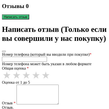
Отзывы 0
Написать отзыв
Написать отзыв (Только если
вы совершили у нас покупку)
Номер телефона (который вы вводили при покупке)
*
Номер телефона может быть указан в любом формате
Общая оценка
*
Оценка от 1 до 5
Отзыв
*
Отзыв.