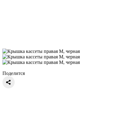
Поделится