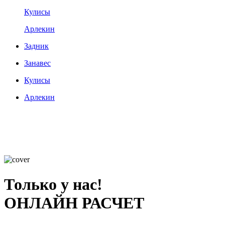
Кулисы
Арлекин
Задник
Занавес
Кулисы
Арлекин
Только у нас!
ОНЛАЙН РАСЧЕТ