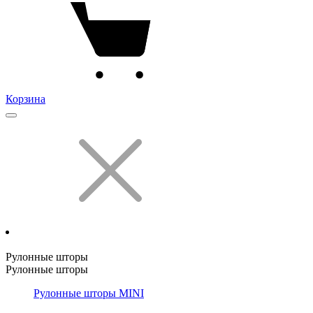
Корзина
Рулонные шторы
Рулонные шторы
Рулонные шторы MINI