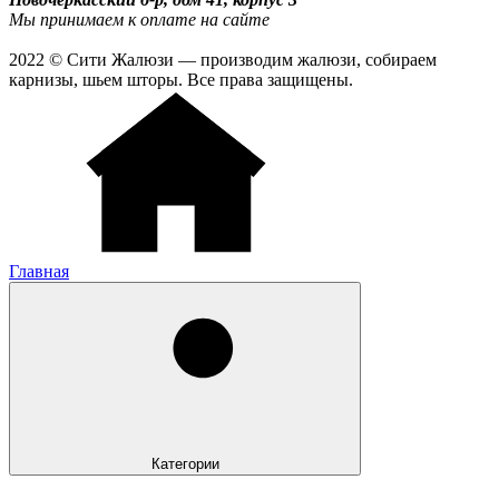
Мы принимаем к оплате на сайте
2022 © Сити Жалюзи — производим жалюзи, собираем
карнизы, шьем шторы. Все права защищены.
Главная
Категории