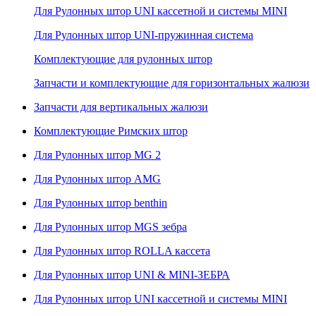
Для Рулонных штор UNI кассетной и системы MINI
Для Рулонных штор UNI-пружинная система
Комплектующие для рулонных штор
Запчасти и комплектующие для горизонтальных жалюзи
Запчасти для вертикальных жалюзи
Комплектующие Римских штор
Для Рулонных штор MG 2
Для Рулонных штор AMG
Для Рулонных штор benthin
Для Рулонных штор MGS зебра
Для Рулонных штор ROLLA кассета
Для Рулонных штор UNI & MINI-ЗЕБРА
Для Рулонных штор UNI кассетной и системы MINI