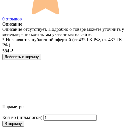
0 отзывов
Описание
Описание отсутствует. Подробно о товаре можете уточнить у
менеджера по контактам указанным на сайте.
* Не являются публичной офертой (ст.435 ГК РФ, cт. 437 ГК
РФ)
584
₽
Добавить в корзину
Параметры
Кол-во (шт/м.погон)
В корзину