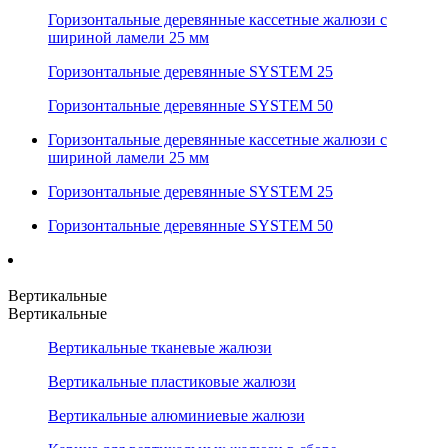
Горизонтальные деревянные кассетные жалюзи с
шириной ламели 25 мм
Горизонтальные деревянные SYSTEM 25
Горизонтальные деревянные SYSTEM 50
Горизонтальные деревянные кассетные жалюзи с
шириной ламели 25 мм
Горизонтальные деревянные SYSTEM 25
Горизонтальные деревянные SYSTEM 50
Вертикальные
Вертикальные
Вертикальные тканевые жалюзи
Вертикальные пластиковые жалюзи
Вертикальные алюминиевые жалюзи