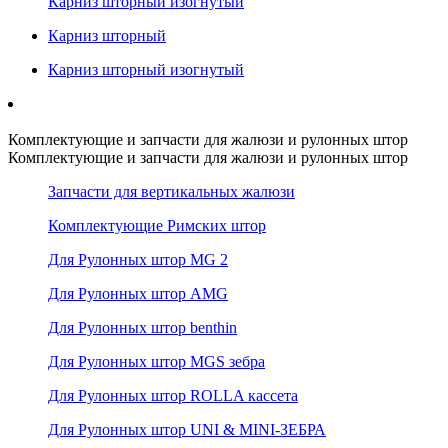
Карниз шторный изогнутый
Карниз шторный
Карниз шторный изогнутый
Комплектующие и запчасти для жалюзи и рулонных штор
Комплектующие и запчасти для жалюзи и рулонных штор
Запчасти для вертикальных жалюзи
Комплектующие Римских штор
Для Рулонных штор MG 2
Для Рулонных штор AMG
Для Рулонных штор benthin
Для Рулонных штор MGS зебра
Для Рулонных штор ROLLA кассета
Для Рулонных штор UNI & MINI-ЗЕБРА