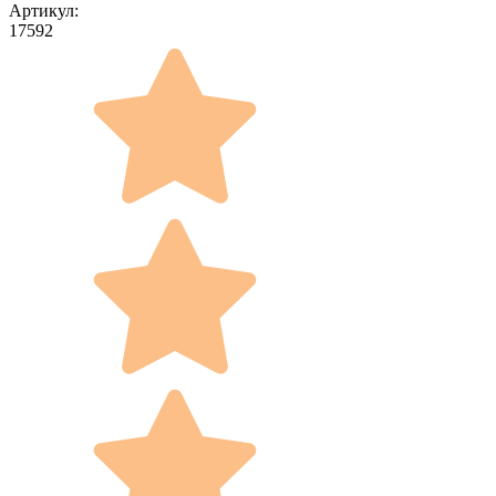
Артикул:
17592