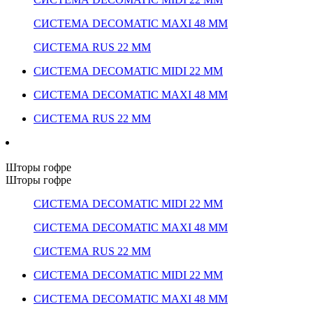
СИСТЕМА DECOMATIC MAXI 48 ММ
СИСТЕМА RUS 22 ММ
СИСТЕМА DECOMATIC MIDI 22 ММ
СИСТЕМА DECOMATIC MAXI 48 ММ
СИСТЕМА RUS 22 ММ
Шторы гофре
Шторы гофре
СИСТЕМА DECOMATIC MIDI 22 ММ
СИСТЕМА DECOMATIC MAXI 48 ММ
СИСТЕМА RUS 22 ММ
СИСТЕМА DECOMATIC MIDI 22 ММ
СИСТЕМА DECOMATIC MAXI 48 ММ