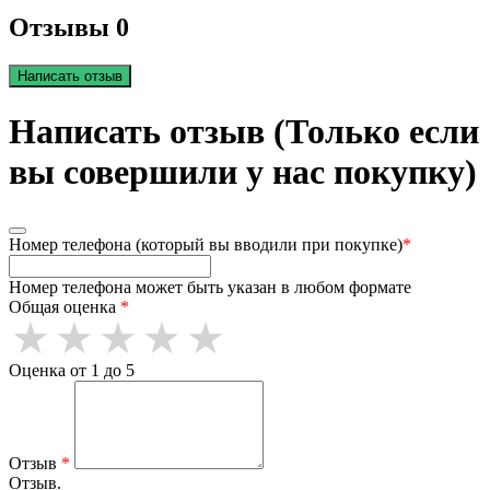
Отзывы 0
Написать отзыв
Написать отзыв (Только если
вы совершили у нас покупку)
Номер телефона (который вы вводили при покупке)
*
Номер телефона может быть указан в любом формате
Общая оценка
*
Оценка от 1 до 5
Отзыв
*
Отзыв.