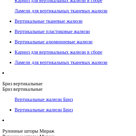
Карниз для вертикальных жалюзи в сборе
Ламели для вертикальных тканевых жалюзи
Вертикальные тканевые жалюзи
Вертикальные пластиковые жалюзи
Вертикальные алюминиевые жалюзи
Карниз для вертикальных жалюзи в сборе
Ламели для вертикальных тканевых жалюзи
Бриз вертикальные
Бриз вертикальные
Вертикальные жалюзи Бриз
Вертикальные жалюзи Бриз
Рулонные шторы Мираж