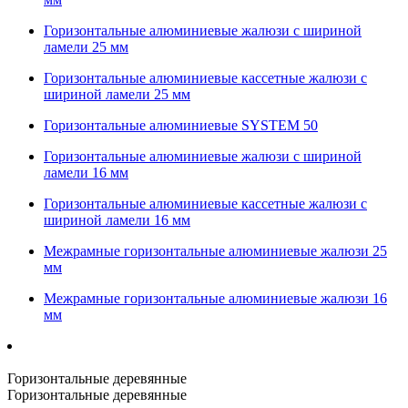
Горизонтальные алюминиевые жалюзи с шириной
ламели 25 мм
Горизонтальные алюминиевые кассетные жалюзи с
шириной ламели 25 мм
Горизонтальные алюминиевые SYSTEM 50
Горизонтальные алюминиевые жалюзи с шириной
ламели 16 мм
Горизонтальные алюминиевые кассетные жалюзи с
шириной ламели 16 мм
Межрамные горизонтальные алюминиевые жалюзи 25
мм
Межрамные горизонтальные алюминиевые жалюзи 16
мм
Горизонтальные деревянные
Горизонтальные деревянные