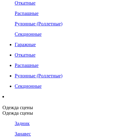
Откатные
Распашные
Рулонные (Роллетные)
Секционные
Гаражные
Откатные
Распашные
Рулонные (Роллетные)
Секционные
Одежда сцены
Одежда сцены
Задник
Занавес