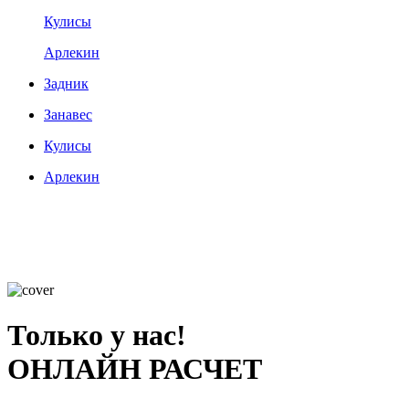
Кулисы
Арлекин
Задник
Занавес
Кулисы
Арлекин
Только у нас!
ОНЛАЙН РАСЧЕТ