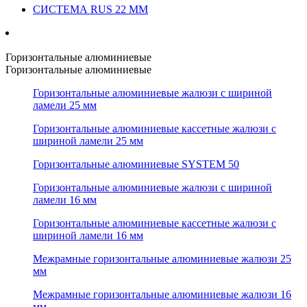
СИСТЕМА RUS 22 ММ
Горизонтальные алюминиевые
Горизонтальные алюминиевые
Горизонтальные алюминиевые жалюзи с шириной
ламели 25 мм
Горизонтальные алюминиевые кассетные жалюзи с
шириной ламели 25 мм
Горизонтальные алюминиевые SYSTEM 50
Горизонтальные алюминиевые жалюзи с шириной
ламели 16 мм
Горизонтальные алюминиевые кассетные жалюзи с
шириной ламели 16 мм
Межрамные горизонтальные алюминиевые жалюзи 25
мм
Межрамные горизонтальные алюминиевые жалюзи 16
мм