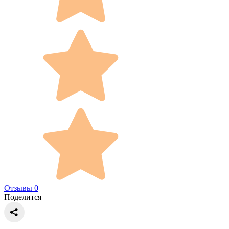
Отзывы 0
Поделится