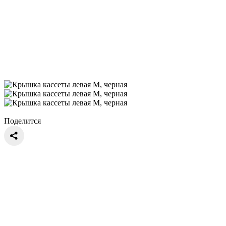
Поделится