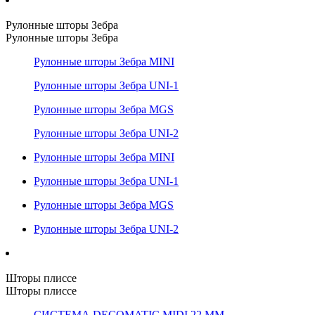
Рулонные шторы Зебра
Рулонные шторы Зебра
Рулонные шторы Зебра MINI
Рулонные шторы Зебра UNI-1
Рулонные шторы Зебра MGS
Рулонные шторы Зебра UNI-2
Рулонные шторы Зебра MINI
Рулонные шторы Зебра UNI-1
Рулонные шторы Зебра MGS
Рулонные шторы Зебра UNI-2
Шторы плиссе
Шторы плиссе
СИСТЕМА DECOMATIC MIDI 22 ММ