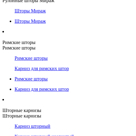
Рулонные шторы Мираж
Шторы Мираж
Шторы Мираж
Римские шторы
Римские шторы
Римские шторы
Карниз для римских штор
Римские шторы
Карниз для римских штор
Шторные карнизы
Шторные карнизы
Карниз шторный