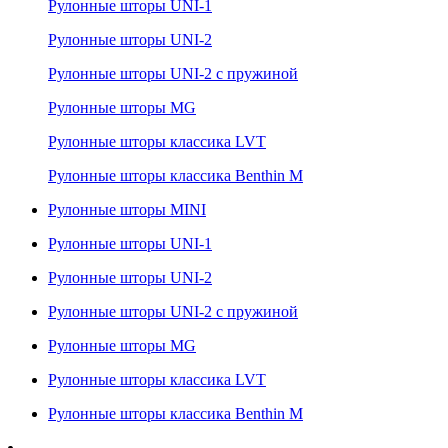
Рулонные шторы UNI-1
Рулонные шторы UNI-2
Рулонные шторы UNI-2 с пружиной
Рулонные шторы MG
Рулонные шторы классика LVT
Рулонные шторы классика Benthin M
Рулонные шторы MINI
Рулонные шторы UNI-1
Рулонные шторы UNI-2
Рулонные шторы UNI-2 с пружиной
Рулонные шторы MG
Рулонные шторы классика LVT
Рулонные шторы классика Benthin M