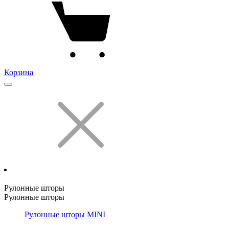
Корзина
Рулонные шторы
Рулонные шторы
Рулонные шторы MINI