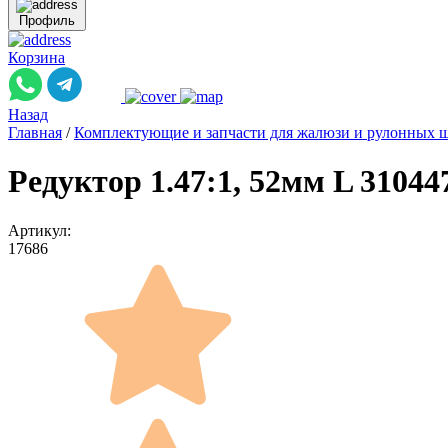
Профиль
Корзина
Назад
Главная
/
Комплектующие и запчасти для жалюзи и рулонных 
Редуктор 1.47:1, 52мм L 31044
Артикул:
17686