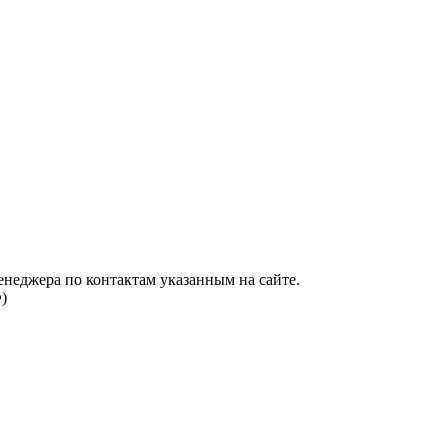
енеджера по контактам указанным на сайте.
)