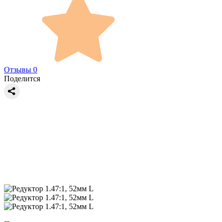
Отзывы 0
Поделится