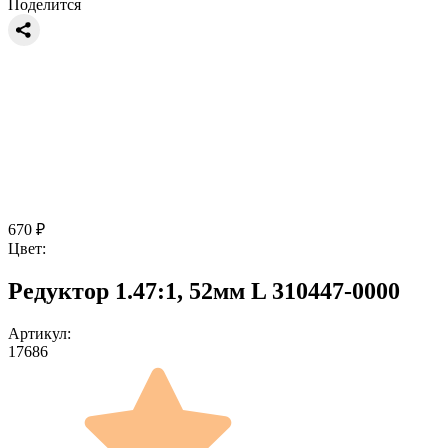
Поделится
670
₽
Цвет:
Редуктор 1.47:1, 52мм L 310447-0000
Артикул:
17686