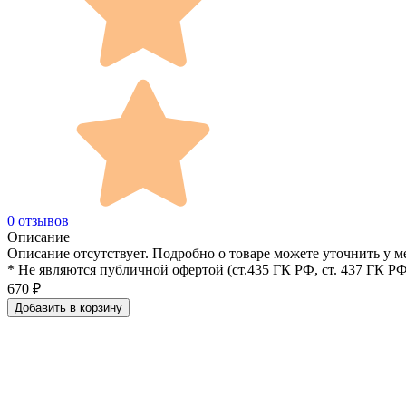
0 отзывов
Описание
Описание отсутствует. Подробно о товаре можете уточнить у м
* Не являются публичной офертой (ст.435 ГК РФ, cт. 437 ГК РФ
670
₽
Добавить в корзину