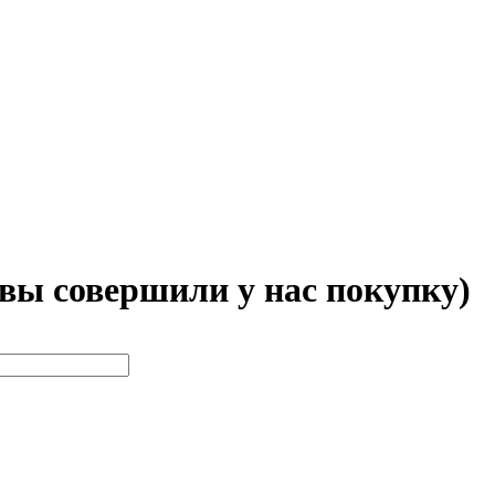
 вы совершили у нас покупку)