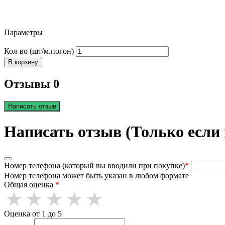
Параметры
Кол-во (шт/м.погон)
В корзину
Отзывы 0
Написать отзыв
Написать отзыв (Только если
Номер телефона (который вы вводили при покупке)
*
Номер телефона может быть указан в любом формате
Общая оценка
*
Оценка от 1 до 5