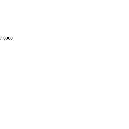
47-0000