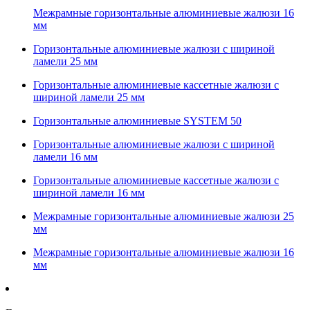
Межрамные горизонтальные алюминиевые жалюзи 16
мм
Горизонтальные алюминиевые жалюзи с шириной
ламели 25 мм
Горизонтальные алюминиевые кассетные жалюзи с
шириной ламели 25 мм
Горизонтальные алюминиевые SYSTEM 50
Горизонтальные алюминиевые жалюзи с шириной
ламели 16 мм
Горизонтальные алюминиевые кассетные жалюзи с
шириной ламели 16 мм
Межрамные горизонтальные алюминиевые жалюзи 25
мм
Межрамные горизонтальные алюминиевые жалюзи 16
мм