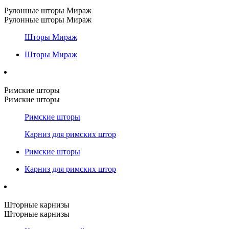
Рулонные шторы Мираж
Рулонные шторы Мираж
Шторы Мираж
Шторы Мираж
Римские шторы
Римские шторы
Римские шторы
Карниз для римских штор
Римские шторы
Карниз для римских штор
Шторные карнизы
Шторные карнизы