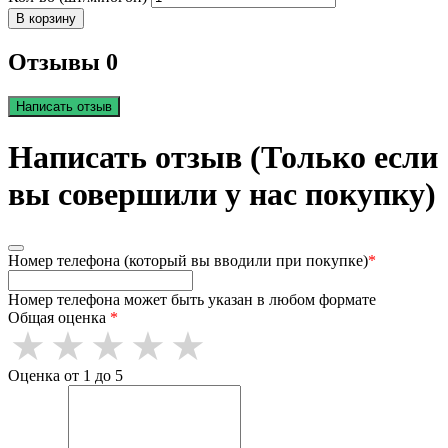
В корзину
Отзывы 0
Написать отзыв
Написать отзыв (Только если
вы совершили у нас покупку)
Номер телефона (который вы вводили при покупке)
*
Номер телефона может быть указан в любом формате
Общая оценка
*
Оценка от 1 до 5