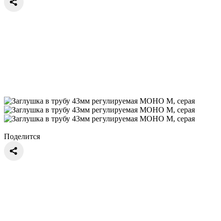
Поделится