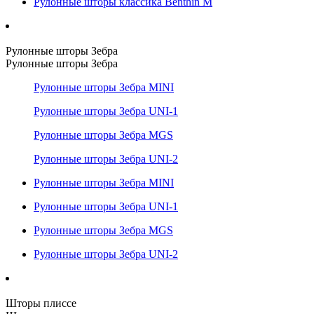
Рулонные шторы классика Benthin M
Рулонные шторы Зебра
Рулонные шторы Зебра
Рулонные шторы Зебра MINI
Рулонные шторы Зебра UNI-1
Рулонные шторы Зебра MGS
Рулонные шторы Зебра UNI-2
Рулонные шторы Зебра MINI
Рулонные шторы Зебра UNI-1
Рулонные шторы Зебра MGS
Рулонные шторы Зебра UNI-2
Шторы плиссе