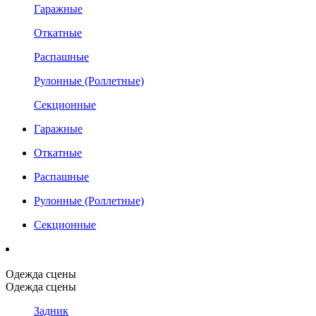
Гаражные
Откатные
Распашные
Рулонные (Роллетные)
Секционные
Гаражные
Откатные
Распашные
Рулонные (Роллетные)
Секционные
Одежда сцены
Одежда сцены
Задник