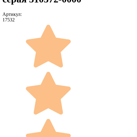
Артикул:
17532