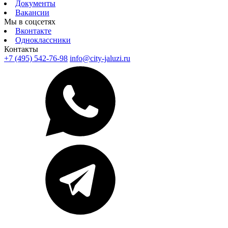
Документы
Вакансии
Мы в соцсетях
Вконтакте
Одноклассники
Контакты
+7 (495) 542-76-98
info@city-jaluzi.ru