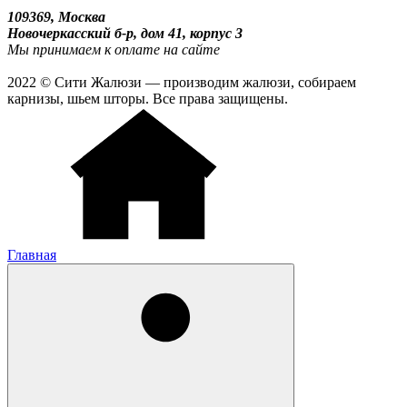
109369, Москва
Новочеркасский б-р, дом 41, корпус 3
Мы принимаем к оплате на сайте
2022 © Сити Жалюзи — производим жалюзи, собираем
карнизы, шьем шторы. Все права защищены.
Главная