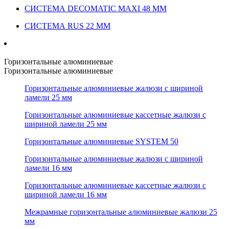
СИСТЕМА DECOMATIC MAXI 48 ММ
СИСТЕМА RUS 22 ММ
Горизонтальные алюминиевые
Горизонтальные алюминиевые
Горизонтальные алюминиевые жалюзи с шириной
ламели 25 мм
Горизонтальные алюминиевые кассетные жалюзи с
шириной ламели 25 мм
Горизонтальные алюминиевые SYSTEM 50
Горизонтальные алюминиевые жалюзи с шириной
ламели 16 мм
Горизонтальные алюминиевые кассетные жалюзи с
шириной ламели 16 мм
Межрамные горизонтальные алюминиевые жалюзи 25
мм