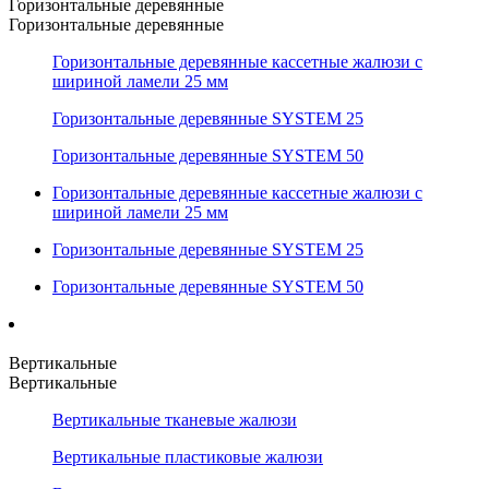
Горизонтальные деревянные
Горизонтальные деревянные
Горизонтальные деревянные кассетные жалюзи с
шириной ламели 25 мм
Горизонтальные деревянные SYSTEM 25
Горизонтальные деревянные SYSTEM 50
Горизонтальные деревянные кассетные жалюзи с
шириной ламели 25 мм
Горизонтальные деревянные SYSTEM 25
Горизонтальные деревянные SYSTEM 50
Вертикальные
Вертикальные
Вертикальные тканевые жалюзи
Вертикальные пластиковые жалюзи