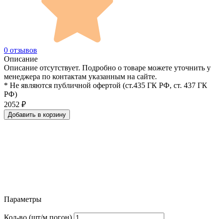
0 отзывов
Описание
Описание отсутствует. Подробно о товаре можете уточнить у
менеджера по контактам указанным на сайте.
* Не являются публичной офертой (ст.435 ГК РФ, cт. 437 ГК
РФ)
2052
₽
Добавить в корзину
Параметры
Кол-во (шт/м.погон)