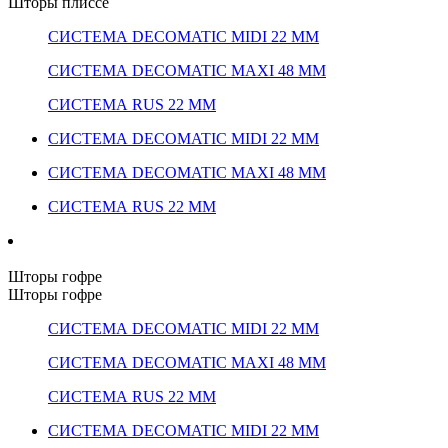
Шторы плиссе
СИСТЕМА DECOMATIC MIDI 22 ММ
СИСТЕМА DECOMATIC MAXI 48 ММ
СИСТЕМА RUS 22 ММ
СИСТЕМА DECOMATIC MIDI 22 ММ
СИСТЕМА DECOMATIC MAXI 48 ММ
СИСТЕМА RUS 22 ММ
Шторы гофре
Шторы гофре
СИСТЕМА DECOMATIC MIDI 22 ММ
СИСТЕМА DECOMATIC MAXI 48 ММ
СИСТЕМА RUS 22 ММ
СИСТЕМА DECOMATIC MIDI 22 ММ