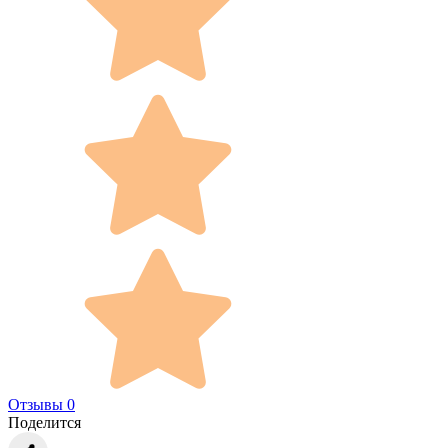
Отзывы 0
Поделится