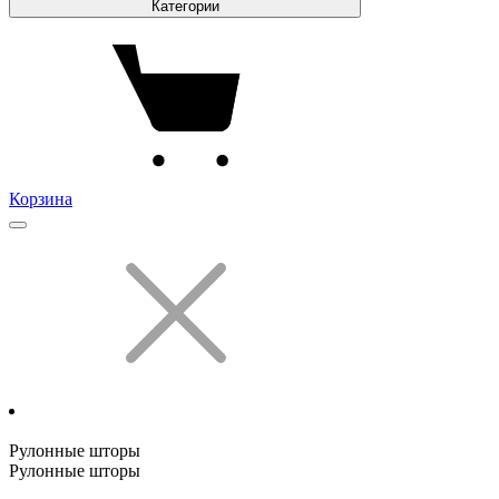
Категории
Корзина
Рулонные шторы
Рулонные шторы