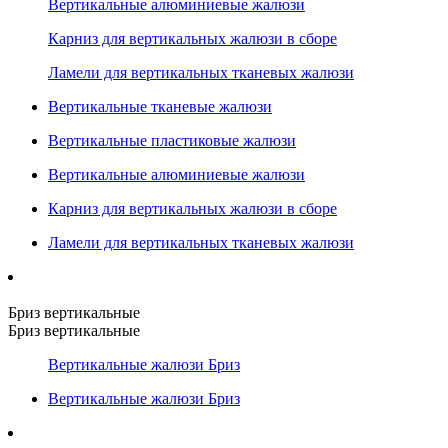
Вертикальные алюминиевые жалюзи
Карниз для вертикальных жалюзи в сборе
Ламели для вертикальных тканевых жалюзи
Вертикальные тканевые жалюзи
Вертикальные пластиковые жалюзи
Вертикальные алюминиевые жалюзи
Карниз для вертикальных жалюзи в сборе
Ламели для вертикальных тканевых жалюзи
Бриз вертикальные
Бриз вертикальные
Вертикальные жалюзи Бриз
Вертикальные жалюзи Бриз