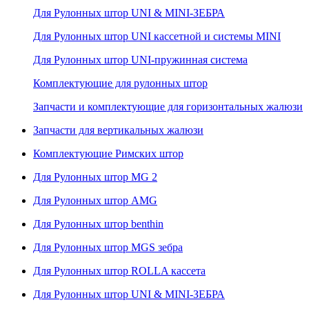
Для Рулонных штор UNI & MINI-ЗЕБРА
Для Рулонных штор UNI кассетной и системы MINI
Для Рулонных штор UNI-пружинная система
Комплектующие для рулонных штор
Запчасти и комплектующие для горизонтальных жалюзи
Запчасти для вертикальных жалюзи
Комплектующие Римских штор
Для Рулонных штор MG 2
Для Рулонных штор AMG
Для Рулонных штор benthin
Для Рулонных штор MGS зебра
Для Рулонных штор ROLLA кассета
Для Рулонных штор UNI & MINI-ЗЕБРА