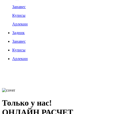
Занавес
Кулисы
Арлекин
Задник
Занавес
Кулисы
Арлекин
Только у нас!
ОНЛАЙН РАСЧЕТ