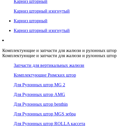
Карниз шторный
Карниз шторный изогнутый
Карниз шторный
Карниз шторный изогнутый
Комплектующие и запчасти для жалюзи и рулонных штор
Комплектующие и запчасти для жалюзи и рулонных штор
Запчасти для вертикальных жалюзи
Комплектующие Римских штор
Для Рулонных штор MG 2
Для Рулонных штор AMG
Для Рулонных штор benthin
Для Рулонных штор MGS зебра
Для Рулонных штор ROLLA кассета