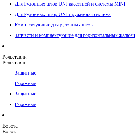
Для Рулонных штор UNI кассетной и системы MINI
Для Рулонных штор UNI-пружинная система
Комплектующие для рулонных штор
Запчасти и комплектующие для горизонтальных жалюзи
Рольставни
Рольставни
Защитные
Гаражные
Защитные
Гаражные
Ворота
Ворота