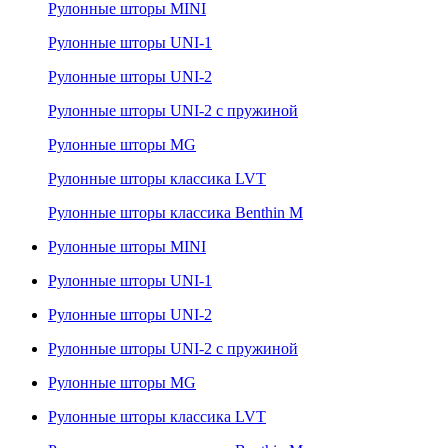
Рулонные шторы MINI
Рулонные шторы UNI-1
Рулонные шторы UNI-2
Рулонные шторы UNI-2 с пружиной
Рулонные шторы MG
Рулонные шторы классика LVT
Рулонные шторы классика Benthin M
Рулонные шторы MINI
Рулонные шторы UNI-1
Рулонные шторы UNI-2
Рулонные шторы UNI-2 с пружиной
Рулонные шторы MG
Рулонные шторы классика LVT