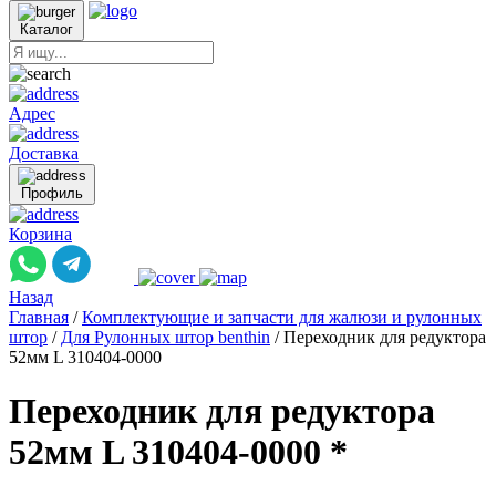
Каталог
Адрес
Доставка
Профиль
Корзина
Назад
Главная
/
Комплектующие и запчасти для жалюзи и рулонных
штор
/
Для Рулонных штор benthin
/
Переходник для редуктора
52мм L 310404-0000
Переходник для редуктора
52мм L 310404-0000 *