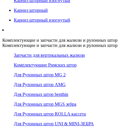
Карниз шторный изогнутый
Карниз шторный
Карниз шторный изогнутый
Комплектующие и запчасти для жалюзи и рулонных штор
Комплектующие и запчасти для жалюзи и рулонных штор
Запчасти для вертикальных жалюзи
Комплектующие Римских штор
Для Рулонных штор MG 2
Для Рулонных штор AMG
Для Рулонных штор benthin
Для Рулонных штор MGS зебра
Для Рулонных штор ROLLA кассета
Для Рулонных штор UNI & MINI-ЗЕБРА