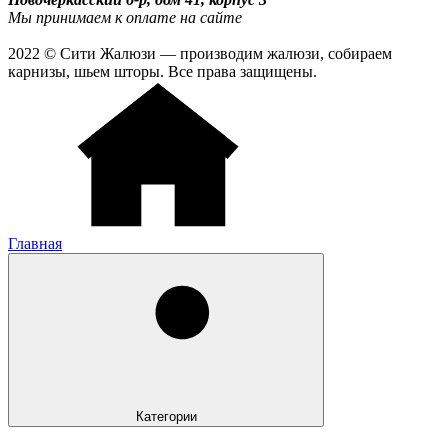
Мы принимаем к оплате на сайте
2022 © Сити Жалюзи — производим жалюзи, собираем
карнизы, шьем шторы. Все права защищены.
Главная
Категории