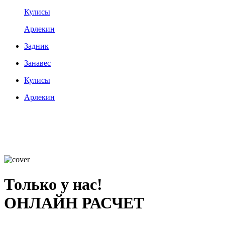
Кулисы
Арлекин
Задник
Занавес
Кулисы
Арлекин
Только у нас!
ОНЛАЙН РАСЧЕТ