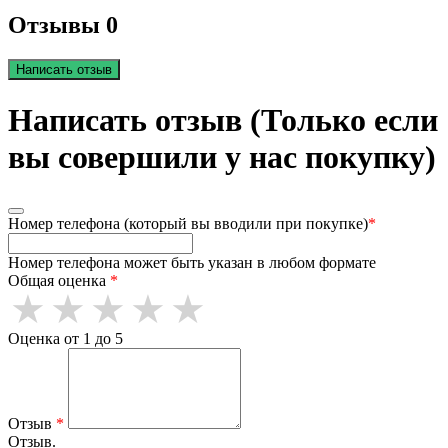
Отзывы 0
Написать отзыв
Написать отзыв (Только если
вы совершили у нас покупку)
Номер телефона (который вы вводили при покупке)
*
Номер телефона может быть указан в любом формате
Общая оценка
*
Оценка от 1 до 5
Отзыв
*
Отзыв.