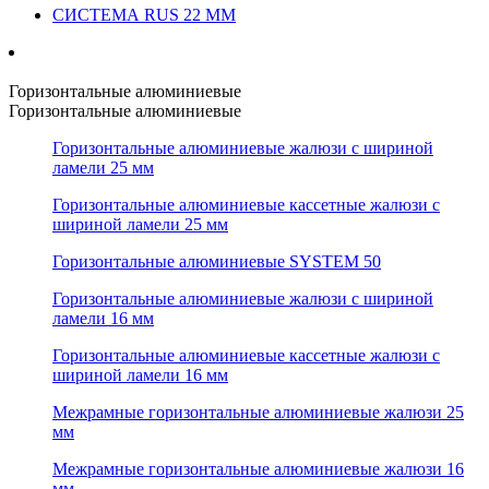
СИСТЕМА RUS 22 ММ
Горизонтальные алюминиевые
Горизонтальные алюминиевые
Горизонтальные алюминиевые жалюзи с шириной
ламели 25 мм
Горизонтальные алюминиевые кассетные жалюзи с
шириной ламели 25 мм
Горизонтальные алюминиевые SYSTEM 50
Горизонтальные алюминиевые жалюзи с шириной
ламели 16 мм
Горизонтальные алюминиевые кассетные жалюзи с
шириной ламели 16 мм
Межрамные горизонтальные алюминиевые жалюзи 25
мм
Межрамные горизонтальные алюминиевые жалюзи 16
мм