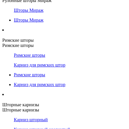
Рулонные шторы Мираж
Шторы Мираж
Шторы Мираж
Римские шторы
Римские шторы
Римские шторы
Карниз для римских штор
Римские шторы
Карниз для римских штор
Шторные карнизы
Шторные карнизы
Карниз шторный