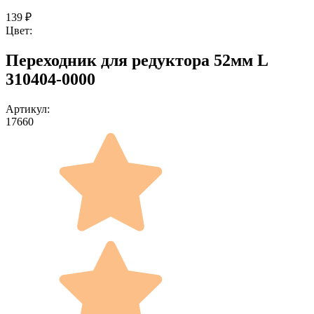
139
₽
Цвет:
Переходник для редуктора 52мм L
310404-0000
Артикул:
17660