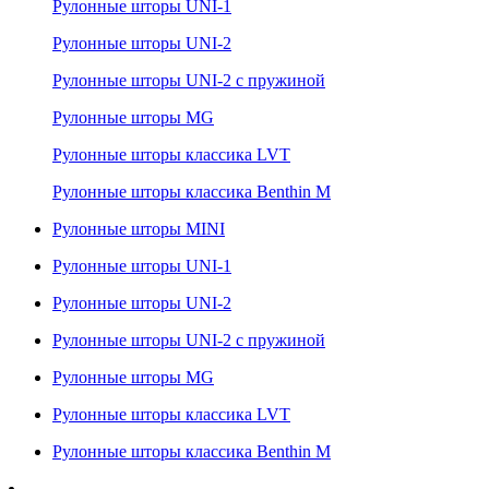
Рулонные шторы UNI-1
Рулонные шторы UNI-2
Рулонные шторы UNI-2 с пружиной
Рулонные шторы MG
Рулонные шторы классика LVT
Рулонные шторы классика Benthin M
Рулонные шторы MINI
Рулонные шторы UNI-1
Рулонные шторы UNI-2
Рулонные шторы UNI-2 с пружиной
Рулонные шторы MG
Рулонные шторы классика LVT
Рулонные шторы классика Benthin M