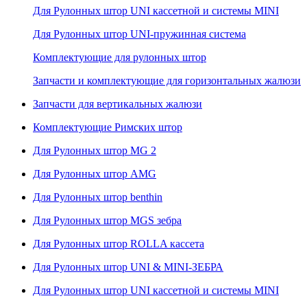
Для Рулонных штор UNI кассетной и системы MINI
Для Рулонных штор UNI-пружинная система
Комплектующие для рулонных штор
Запчасти и комплектующие для горизонтальных жалюзи
Запчасти для вертикальных жалюзи
Комплектующие Римских штор
Для Рулонных штор MG 2
Для Рулонных штор AMG
Для Рулонных штор benthin
Для Рулонных штор MGS зебра
Для Рулонных штор ROLLA кассета
Для Рулонных штор UNI & MINI-ЗЕБРА
Для Рулонных штор UNI кассетной и системы MINI