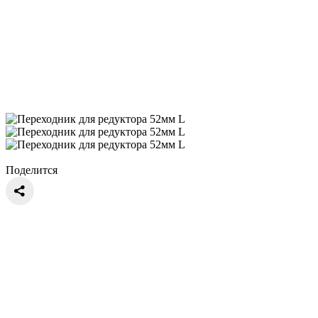
Поделится