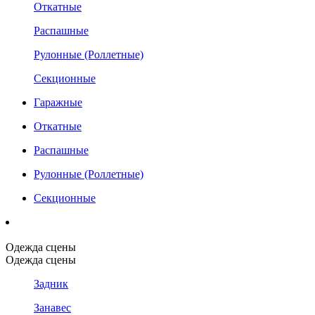
Откатные
Распашные
Рулонные (Роллетные)
Секционные
Гаражные
Откатные
Распашные
Рулонные (Роллетные)
Секционные
Одежда сцены
Одежда сцены
Задник
Занавес