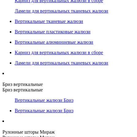
Карниз для вертикальных жалюзи в сборе
Ламели для вертикальных тканевых жалюзи
Вертикальные тканевые жалюзи
Вертикальные пластиковые жалюзи
Вертикальные алюминиевые жалюзи
Карниз для вертикальных жалюзи в сборе
Ламели для вертикальных тканевых жалюзи
Бриз вертикальные
Бриз вертикальные
Вертикальные жалюзи Бриз
Вертикальные жалюзи Бриз
Рулонные шторы Мираж