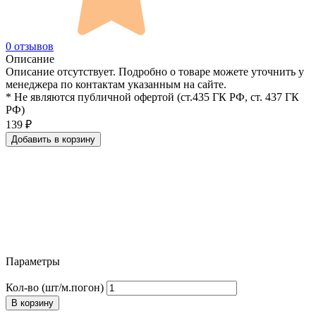
0 отзывов
Описание
Описание отсутствует. Подробно о товаре можете уточнить у
менеджера по контактам указанным на сайте.
* Не являются публичной офертой (ст.435 ГК РФ, cт. 437 ГК
РФ)
139
₽
Добавить в корзину
Параметры
Кол-во (шт/м.погон)
В корзину