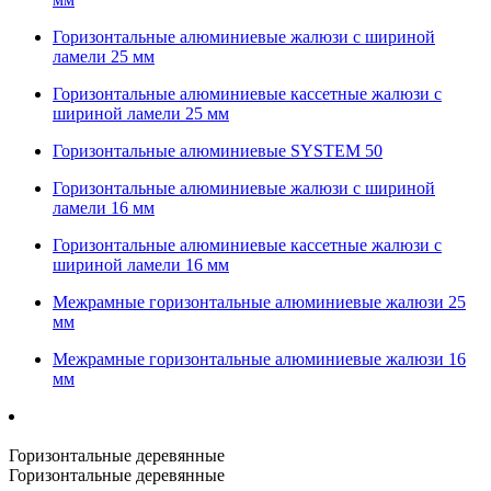
Горизонтальные алюминиевые жалюзи с шириной
ламели 25 мм
Горизонтальные алюминиевые кассетные жалюзи с
шириной ламели 25 мм
Горизонтальные алюминиевые SYSTEM 50
Горизонтальные алюминиевые жалюзи с шириной
ламели 16 мм
Горизонтальные алюминиевые кассетные жалюзи с
шириной ламели 16 мм
Межрамные горизонтальные алюминиевые жалюзи 25
мм
Межрамные горизонтальные алюминиевые жалюзи 16
мм
Горизонтальные деревянные
Горизонтальные деревянные