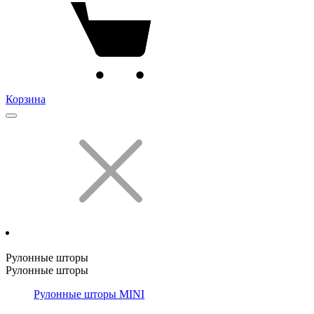
Корзина
Рулонные шторы
Рулонные шторы
Рулонные шторы MINI