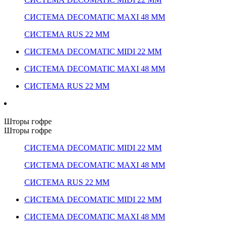
СИСТЕМА DECOMATIC MAXI 48 ММ
СИСТЕМА RUS 22 ММ
СИСТЕМА DECOMATIC MIDI 22 ММ
СИСТЕМА DECOMATIC MAXI 48 ММ
СИСТЕМА RUS 22 ММ
Шторы гофре
Шторы гофре
СИСТЕМА DECOMATIC MIDI 22 ММ
СИСТЕМА DECOMATIC MAXI 48 ММ
СИСТЕМА RUS 22 ММ
СИСТЕМА DECOMATIC MIDI 22 ММ
СИСТЕМА DECOMATIC MAXI 48 ММ