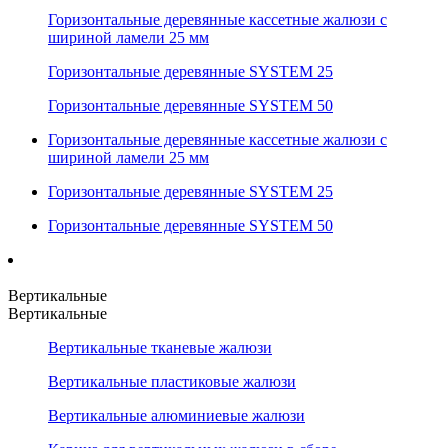
Горизонтальные деревянные кассетные жалюзи с
шириной ламели 25 мм
Горизонтальные деревянные SYSTEM 25
Горизонтальные деревянные SYSTEM 50
Горизонтальные деревянные кассетные жалюзи с
шириной ламели 25 мм
Горизонтальные деревянные SYSTEM 25
Горизонтальные деревянные SYSTEM 50
Вертикальные
Вертикальные
Вертикальные тканевые жалюзи
Вертикальные пластиковые жалюзи
Вертикальные алюминиевые жалюзи