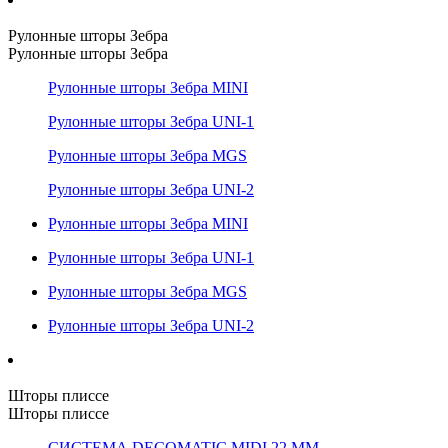
Рулонные шторы Зебра
Рулонные шторы Зебра
Рулонные шторы Зебра MINI
Рулонные шторы Зебра UNI-1
Рулонные шторы Зебра MGS
Рулонные шторы Зебра UNI-2
Рулонные шторы Зебра MINI
Рулонные шторы Зебра UNI-1
Рулонные шторы Зебра MGS
Рулонные шторы Зебра UNI-2
Шторы плиссе
Шторы плиссе
СИСТЕМА DECOMATIC MIDI 22 ММ