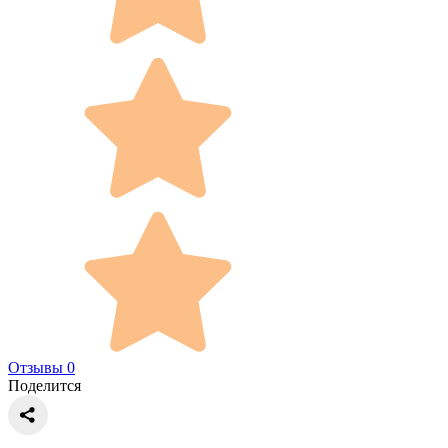
Отзывы 0
Поделится