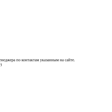
енеджера по контактам указанным на сайте.
)