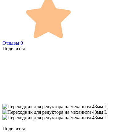
Отзывы 0
Поделится
Поделится