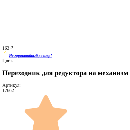
163
₽
Не гарантийный размер!
Цвет:
Переходник для редуктора на механизм 
Артикул:
17662