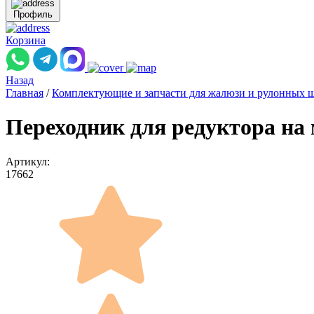
Профиль
Корзина
Назад
Главная
/
Комплектующие и запчасти для жалюзи и рулонных 
Переходник для редуктора на 
Артикул:
17662