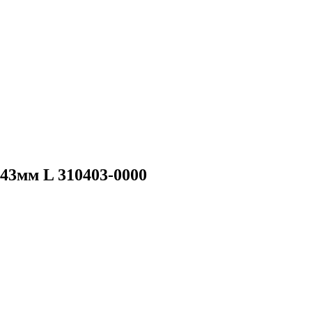
43мм L 310403-0000