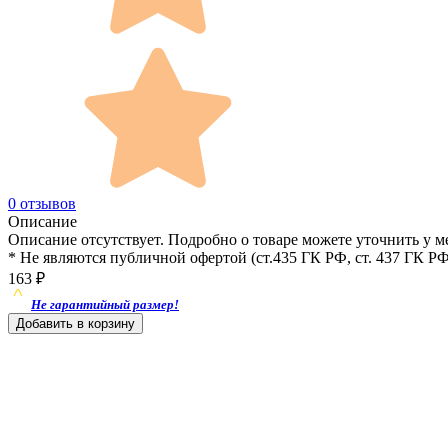
0 отзывов
Описание
Описание отсутствует. Подробно о товаре можете уточнить у м
* Не являются публичной офертой (ст.435 ГК РФ, cт. 437 ГК РФ
163
₽
Не гарантийный размер!
Добавить в корзину