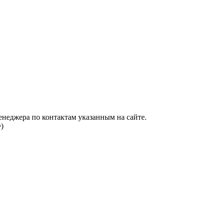
енеджера по контактам указанным на сайте.
)