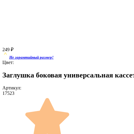
249
₽
Не гарантийный размер!
Цвет:
Заглушка боковая универсальная кассет
Артикул:
17523