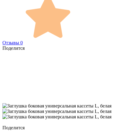
Отзывы 0
Поделится
Поделится