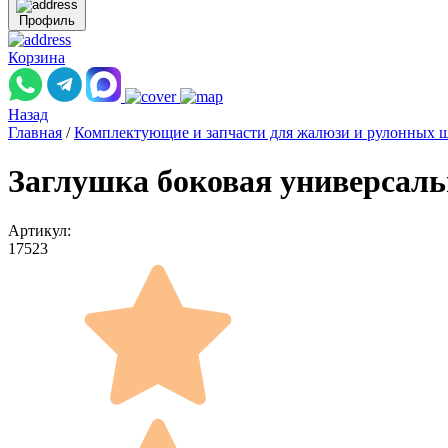
Профиль
Корзина
Назад
Главная
/
Комплектующие и запчасти для жалюзи и рулонных 
Заглушка боковая универсальн
Артикул:
17523