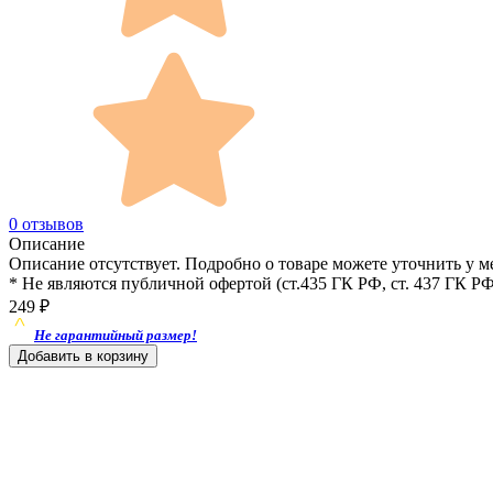
0 отзывов
Описание
Описание отсутствует. Подробно о товаре можете уточнить у м
* Не являются публичной офертой (ст.435 ГК РФ, cт. 437 ГК РФ
249
₽
Не гарантийный размер!
Добавить в корзину