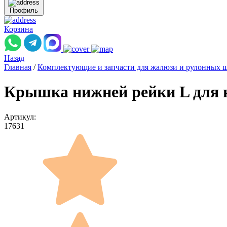
Профиль
Корзина
Назад
Главная
/
Комплектующие и запчасти для жалюзи и рулонных 
Крышка нижней рейки L для на
Артикул:
17631