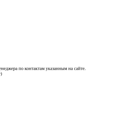
енеджера по контактам указанным на сайте.
)