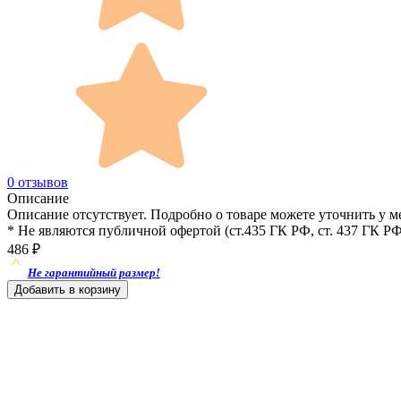
0 отзывов
Описание
Описание отсутствует. Подробно о товаре можете уточнить у м
* Не являются публичной офертой (ст.435 ГК РФ, cт. 437 ГК РФ
486
₽
Не гарантийный размер!
Добавить в корзину