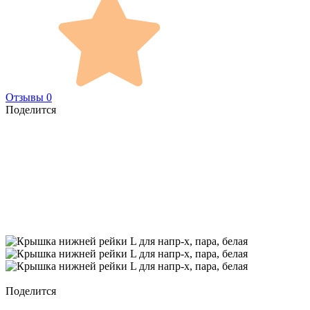
Отзывы 0
Поделится
Поделится