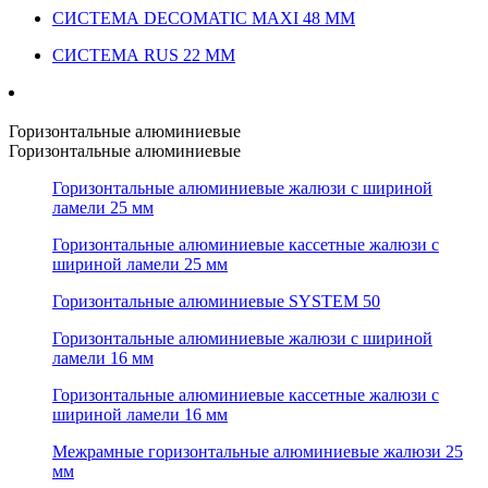
СИСТЕМА DECOMATIC MAXI 48 ММ
СИСТЕМА RUS 22 ММ
Горизонтальные алюминиевые
Горизонтальные алюминиевые
Горизонтальные алюминиевые жалюзи с шириной
ламели 25 мм
Горизонтальные алюминиевые кассетные жалюзи с
шириной ламели 25 мм
Горизонтальные алюминиевые SYSTEM 50
Горизонтальные алюминиевые жалюзи с шириной
ламели 16 мм
Горизонтальные алюминиевые кассетные жалюзи с
шириной ламели 16 мм
Межрамные горизонтальные алюминиевые жалюзи 25
мм