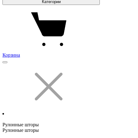
Категории
Корзина
Рулонные шторы
Рулонные шторы