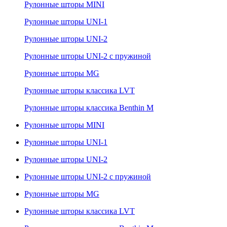
Рулонные шторы MINI
Рулонные шторы UNI-1
Рулонные шторы UNI-2
Рулонные шторы UNI-2 с пружиной
Рулонные шторы MG
Рулонные шторы классика LVT
Рулонные шторы классика Benthin M
Рулонные шторы MINI
Рулонные шторы UNI-1
Рулонные шторы UNI-2
Рулонные шторы UNI-2 с пружиной
Рулонные шторы MG
Рулонные шторы классика LVT