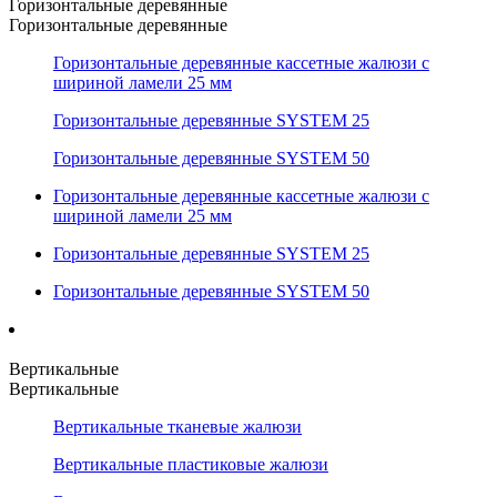
Горизонтальные деревянные
Горизонтальные деревянные
Горизонтальные деревянные кассетные жалюзи с
шириной ламели 25 мм
Горизонтальные деревянные SYSTEM 25
Горизонтальные деревянные SYSTEM 50
Горизонтальные деревянные кассетные жалюзи с
шириной ламели 25 мм
Горизонтальные деревянные SYSTEM 25
Горизонтальные деревянные SYSTEM 50
Вертикальные
Вертикальные
Вертикальные тканевые жалюзи
Вертикальные пластиковые жалюзи