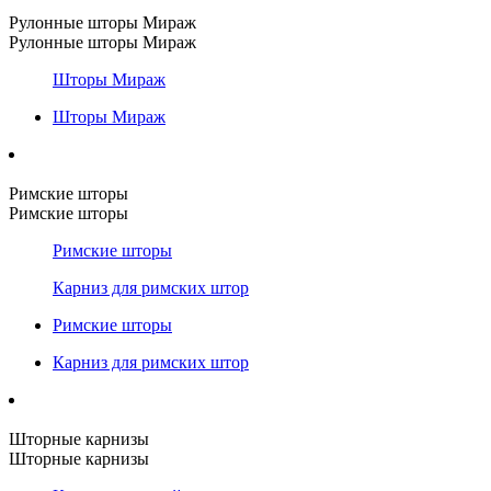
Рулонные шторы Мираж
Рулонные шторы Мираж
Шторы Мираж
Шторы Мираж
Римские шторы
Римские шторы
Римские шторы
Карниз для римских штор
Римские шторы
Карниз для римских штор
Шторные карнизы
Шторные карнизы