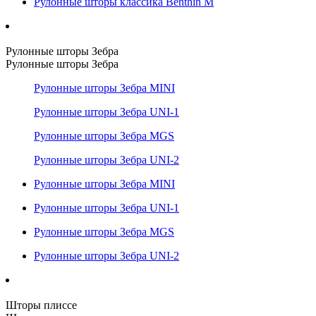
Рулонные шторы классика Benthin M
Рулонные шторы Зебра
Рулонные шторы Зебра
Рулонные шторы Зебра MINI
Рулонные шторы Зебра UNI-1
Рулонные шторы Зебра MGS
Рулонные шторы Зебра UNI-2
Рулонные шторы Зебра MINI
Рулонные шторы Зебра UNI-1
Рулонные шторы Зебра MGS
Рулонные шторы Зебра UNI-2
Шторы плиссе