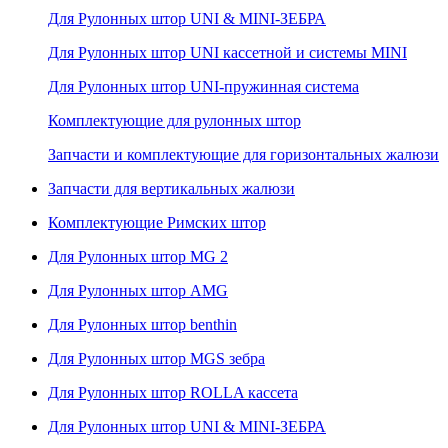
Для Рулонных штор UNI & MINI-ЗЕБРА
Для Рулонных штор UNI кассетной и системы MINI
Для Рулонных штор UNI-пружинная система
Комплектующие для рулонных штор
Запчасти и комплектующие для горизонтальных жалюзи
Запчасти для вертикальных жалюзи
Комплектующие Римских штор
Для Рулонных штор MG 2
Для Рулонных штор AMG
Для Рулонных штор benthin
Для Рулонных штор MGS зебра
Для Рулонных штор ROLLA кассета
Для Рулонных штор UNI & MINI-ЗЕБРА