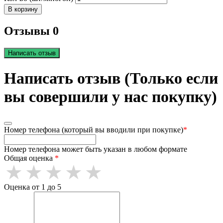
В корзину
Отзывы 0
Написать отзыв
Написать отзыв (Только если
вы совершили у нас покупку)
Номер телефона (который вы вводили при покупке)
*
Номер телефона может быть указан в любом формате
Общая оценка
*
Оценка от 1 до 5