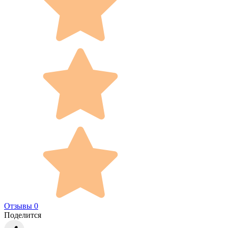
Отзывы 0
Поделится