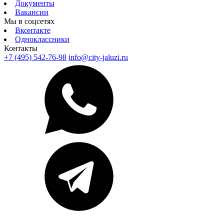
Документы
Вакансии
Мы в соцсетях
Вконтакте
Одноклассники
Контакты
+7 (495) 542-76-98
info@city-jaluzi.ru