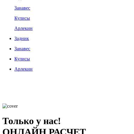
Занавес
Кулисы
Арлекин
Задник
Занавес
Кулисы
Арлекин
Только у нас!
ОНЛАЙН РАСЧЕТ