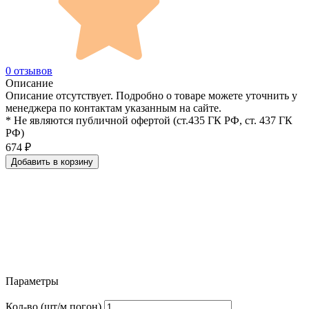
0 отзывов
Описание
Описание отсутствует. Подробно о товаре можете уточнить у
менеджера по контактам указанным на сайте.
* Не являются публичной офертой (ст.435 ГК РФ, cт. 437 ГК
РФ)
674
₽
Добавить в корзину
Параметры
Кол-во (шт/м.погон)