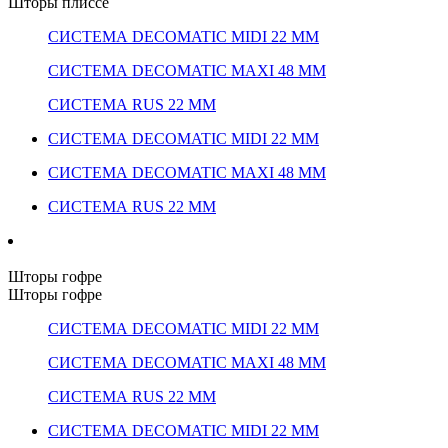
Шторы плиссе
СИСТЕМА DECOMATIC MIDI 22 ММ
СИСТЕМА DECOMATIC MAXI 48 ММ
СИСТЕМА RUS 22 ММ
СИСТЕМА DECOMATIC MIDI 22 ММ
СИСТЕМА DECOMATIC MAXI 48 ММ
СИСТЕМА RUS 22 ММ
Шторы гофре
Шторы гофре
СИСТЕМА DECOMATIC MIDI 22 ММ
СИСТЕМА DECOMATIC MAXI 48 ММ
СИСТЕМА RUS 22 ММ
СИСТЕМА DECOMATIC MIDI 22 ММ