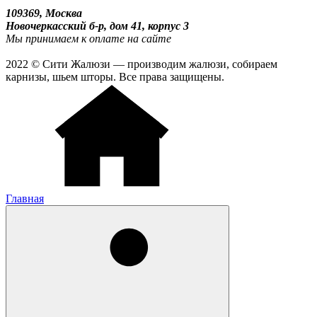
109369, Москва
Новочеркасский б-р, дом 41, корпус 3
Мы принимаем к оплате на сайте
2022 © Сити Жалюзи — производим жалюзи, собираем
карнизы, шьем шторы. Все права защищены.
Главная