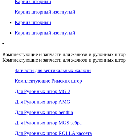
Карниз шторный
Карниз шторный изогнутый
Карниз шторный
Карниз шторный изогнутый
Комплектующие и запчасти для жалюзи и рулонных штор
Комплектующие и запчасти для жалюзи и рулонных штор
Запчасти для вертикальных жалюзи
Комплектующие Римских штор
Для Рулонных штор MG 2
Для Рулонных штор AMG
Для Рулонных штор benthin
Для Рулонных штор MGS зебра
Для Рулонных штор ROLLA кассета