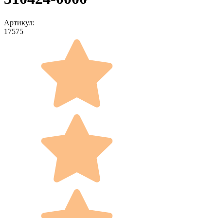
Артикул:
17575