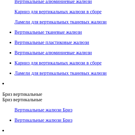
Вертикальные алюминиевые жалюзи
Карниз для вертикальных жалюзи в сборе
Ламели для вертикальных тканевых жалюзи
Вертикальные тканевые жалюзи
Вертикальные пластиковые жалюзи
Вертикальные алюминиевые жалюзи
Карниз для вертикальных жалюзи в сборе
Ламели для вертикальных тканевых жалюзи
Бриз вертикальные
Бриз вертикальные
Вертикальные жалюзи Бриз
Вертикальные жалюзи Бриз