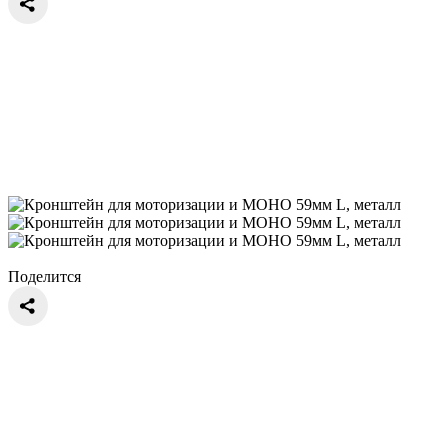
Поделится