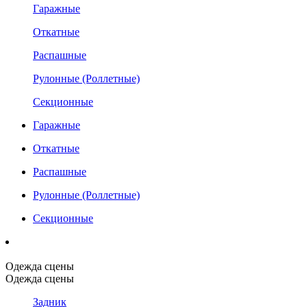
Гаражные
Откатные
Распашные
Рулонные (Роллетные)
Секционные
Гаражные
Откатные
Распашные
Рулонные (Роллетные)
Секционные
Одежда сцены
Одежда сцены
Задник