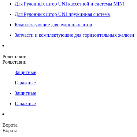
Для Рулонных штор UNI кассетной и системы MINI
Для Рулонных штор UNI-пружинная система
Комплектующие для рулонных штор
Запчасти и комплектующие для горизонтальных жалюзи
Рольставни
Рольставни
Защитные
Гаражные
Защитные
Гаражные
Ворота
Ворота