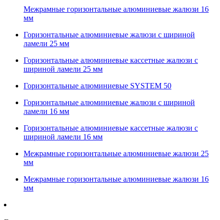
Межрамные горизонтальные алюминиевые жалюзи 16
мм
Горизонтальные алюминиевые жалюзи с шириной
ламели 25 мм
Горизонтальные алюминиевые кассетные жалюзи с
шириной ламели 25 мм
Горизонтальные алюминиевые SYSTEM 50
Горизонтальные алюминиевые жалюзи с шириной
ламели 16 мм
Горизонтальные алюминиевые кассетные жалюзи с
шириной ламели 16 мм
Межрамные горизонтальные алюминиевые жалюзи 25
мм
Межрамные горизонтальные алюминиевые жалюзи 16
мм