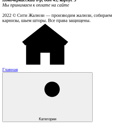
Мы принимаем к оплате на сайте
2022 © Сити Жалюзи — производим жалюзи, собираем
карнизы, шьем шторы. Все права защищены.
Главная
Категории