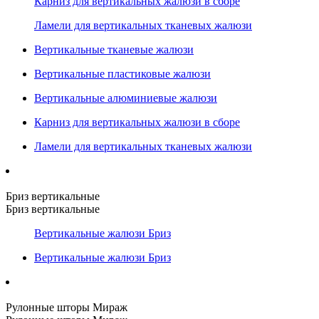
Карниз для вертикальных жалюзи в сборе
Ламели для вертикальных тканевых жалюзи
Вертикальные тканевые жалюзи
Вертикальные пластиковые жалюзи
Вертикальные алюминиевые жалюзи
Карниз для вертикальных жалюзи в сборе
Ламели для вертикальных тканевых жалюзи
Бриз вертикальные
Бриз вертикальные
Вертикальные жалюзи Бриз
Вертикальные жалюзи Бриз
Рулонные шторы Мираж