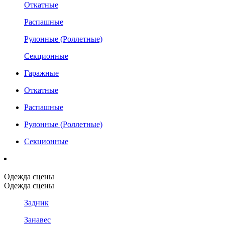
Откатные
Распашные
Рулонные (Роллетные)
Секционные
Гаражные
Откатные
Распашные
Рулонные (Роллетные)
Секционные
Одежда сцены
Одежда сцены
Задник
Занавес