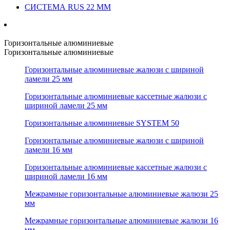
СИСТЕМА RUS 22 ММ
Горизонтальные алюминиевые
Горизонтальные алюминиевые
Горизонтальные алюминиевые жалюзи с шириной
ламели 25 мм
Горизонтальные алюминиевые кассетные жалюзи с
шириной ламели 25 мм
Горизонтальные алюминиевые SYSTEM 50
Горизонтальные алюминиевые жалюзи с шириной
ламели 16 мм
Горизонтальные алюминиевые кассетные жалюзи с
шириной ламели 16 мм
Межрамные горизонтальные алюминиевые жалюзи 25
мм
Межрамные горизонтальные алюминиевые жалюзи 16
мм