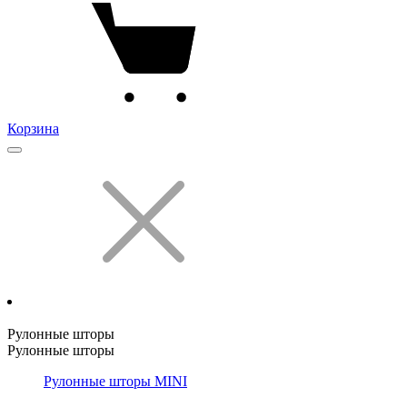
Корзина
Рулонные шторы
Рулонные шторы
Рулонные шторы MINI