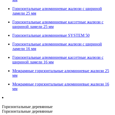
Горизонтальные алюминиевые жалюзи с шириной
ламели 25 мм
Горизонтальные алюминиевые кассетные жалюзи с
шириной ламели 25 мм
Горизонтальные алюминиевые SYSTEM 50
Горизонтальные алюминиевые жалюзи с шириной
ламели 16 мм
Горизонтальные алюминиевые кассетные жалюзи с
шириной ламели 16 мм
Межрамные горизонтальные алюминиевые жалюзи 25
мм
Межрамные горизонтальные алюминиевые жалюзи 16
мм
Горизонтальные деревянные
Горизонтальные деревянные