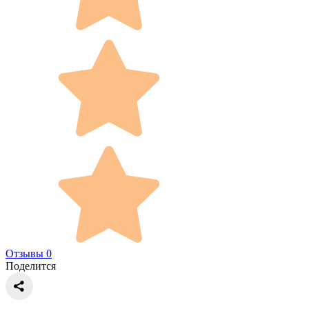
Отзывы 0
Поделится