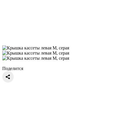
Поделится