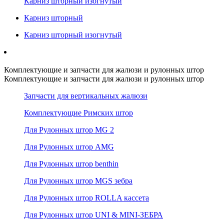
Карниз шторный изогнутый
Карниз шторный
Карниз шторный изогнутый
Комплектующие и запчасти для жалюзи и рулонных штор
Комплектующие и запчасти для жалюзи и рулонных штор
Запчасти для вертикальных жалюзи
Комплектующие Римских штор
Для Рулонных штор MG 2
Для Рулонных штор AMG
Для Рулонных штор benthin
Для Рулонных штор MGS зебра
Для Рулонных штор ROLLA кассета
Для Рулонных штор UNI & MINI-ЗЕБРА