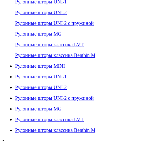
Рулонные шторы UNI-1
Рулонные шторы UNI-2
Рулонные шторы UNI-2 с пружиной
Рулонные шторы MG
Рулонные шторы классика LVT
Рулонные шторы классика Benthin M
Рулонные шторы MINI
Рулонные шторы UNI-1
Рулонные шторы UNI-2
Рулонные шторы UNI-2 с пружиной
Рулонные шторы MG
Рулонные шторы классика LVT
Рулонные шторы классика Benthin M