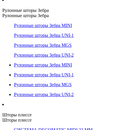
Рулонные шторы Зебра
Рулонные шторы Зебра
Рулонные шторы Зебра MINI
Рулонные шторы Зебра UNI-1
Рулонные шторы Зебра MGS
Рулонные шторы Зебра UNI-2
Рулонные шторы Зебра MINI
Рулонные шторы Зебра UNI-1
Рулонные шторы Зебра MGS
Рулонные шторы Зебра UNI-2
Шторы плиссе
Шторы плиссе
СИСТЕМА DECOMATIC MIDI 22 ММ