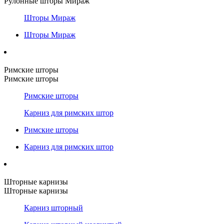
Рулонные шторы Мираж
Шторы Мираж
Шторы Мираж
Римские шторы
Римские шторы
Римские шторы
Карниз для римских штор
Римские шторы
Карниз для римских штор
Шторные карнизы
Шторные карнизы
Карниз шторный