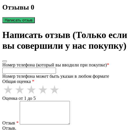
Отзывы 0
Написать отзыв
Написать отзыв (Только если
вы совершили у нас покупку)
Номер телефона (который вы вводили при покупке)
*
Номер телефона может быть указан в любом формате
Общая оценка
*
Оценка от 1 до 5
Отзыв
*
Отзыв.