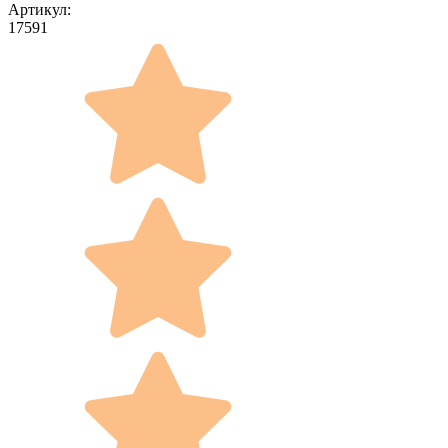
Артикул:
17591