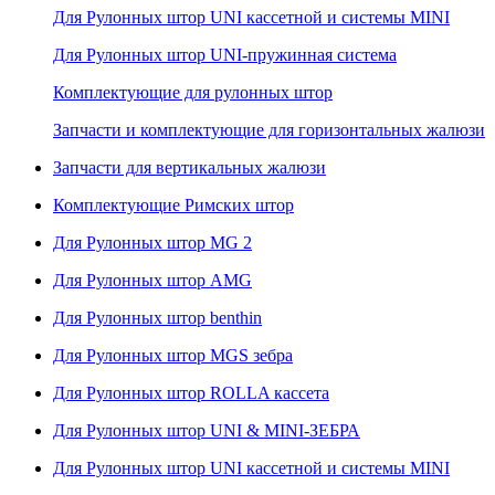
Для Рулонных штор UNI кассетной и системы MINI
Для Рулонных штор UNI-пружинная система
Комплектующие для рулонных штор
Запчасти и комплектующие для горизонтальных жалюзи
Запчасти для вертикальных жалюзи
Комплектующие Римских штор
Для Рулонных штор MG 2
Для Рулонных штор AMG
Для Рулонных штор benthin
Для Рулонных штор MGS зебра
Для Рулонных штор ROLLA кассета
Для Рулонных штор UNI & MINI-ЗЕБРА
Для Рулонных штор UNI кассетной и системы MINI