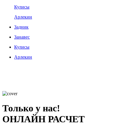
Кулисы
Арлекин
Задник
Занавес
Кулисы
Арлекин
Только у нас!
ОНЛАЙН РАСЧЕТ