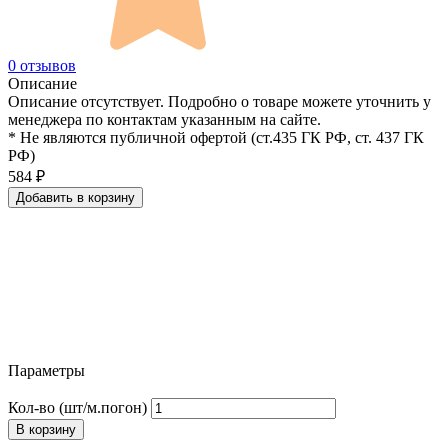
0 отзывов
Описание
Описание отсутствует. Подробно о товаре можете уточнить у
менеджера по контактам указанным на сайте.
* Не являются публичной офертой (ст.435 ГК РФ, cт. 437 ГК
РФ)
584
₽
Добавить в корзину
Параметры
Кол-во (шт/м.погон)
В корзину