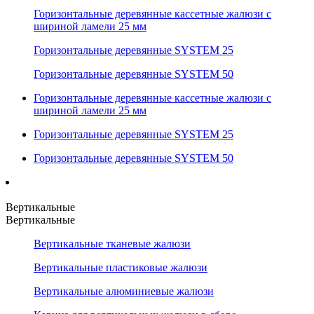
Горизонтальные деревянные кассетные жалюзи с
шириной ламели 25 мм
Горизонтальные деревянные SYSTEM 25
Горизонтальные деревянные SYSTEM 50
Горизонтальные деревянные кассетные жалюзи с
шириной ламели 25 мм
Горизонтальные деревянные SYSTEM 25
Горизонтальные деревянные SYSTEM 50
Вертикальные
Вертикальные
Вертикальные тканевые жалюзи
Вертикальные пластиковые жалюзи
Вертикальные алюминиевые жалюзи