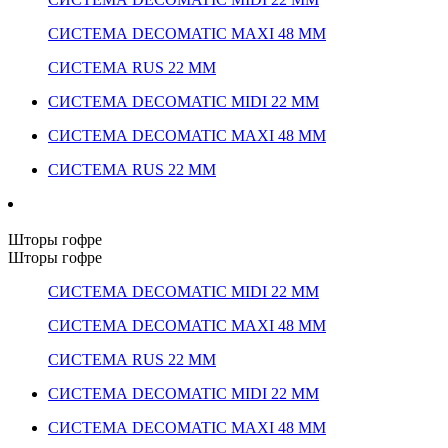
СИСТЕМА DECOMATIC MAXI 48 ММ
СИСТЕМА RUS 22 ММ
СИСТЕМА DECOMATIC MIDI 22 ММ
СИСТЕМА DECOMATIC MAXI 48 ММ
СИСТЕМА RUS 22 ММ
Шторы гофре
Шторы гофре
СИСТЕМА DECOMATIC MIDI 22 ММ
СИСТЕМА DECOMATIC MAXI 48 ММ
СИСТЕМА RUS 22 ММ
СИСТЕМА DECOMATIC MIDI 22 ММ
СИСТЕМА DECOMATIC MAXI 48 ММ