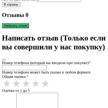
В корзину
Отзывы 0
Написать отзыв
Написать отзыв (Только если
вы совершили у нас покупку)
Номер телефона (который вы вводили при покупке)
*
Номер телефона может быть указан в любом формате
Общая оценка
*
Оценка от 1 до 5