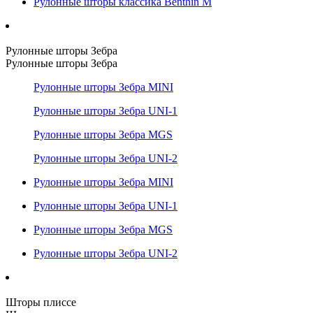
Рулонные шторы классика Benthin M
Рулонные шторы Зебра
Рулонные шторы Зебра
Рулонные шторы Зебра MINI
Рулонные шторы Зебра UNI-1
Рулонные шторы Зебра MGS
Рулонные шторы Зебра UNI-2
Рулонные шторы Зебра MINI
Рулонные шторы Зебра UNI-1
Рулонные шторы Зебра MGS
Рулонные шторы Зебра UNI-2
Шторы плиссе