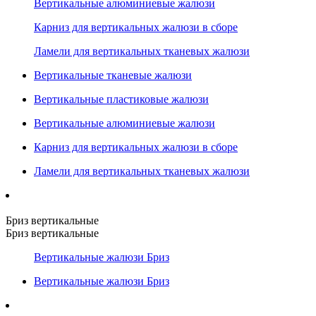
Вертикальные алюминиевые жалюзи
Карниз для вертикальных жалюзи в сборе
Ламели для вертикальных тканевых жалюзи
Вертикальные тканевые жалюзи
Вертикальные пластиковые жалюзи
Вертикальные алюминиевые жалюзи
Карниз для вертикальных жалюзи в сборе
Ламели для вертикальных тканевых жалюзи
Бриз вертикальные
Бриз вертикальные
Вертикальные жалюзи Бриз
Вертикальные жалюзи Бриз