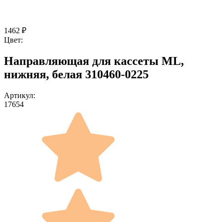
1462
₽
Цвет:
Направляющая для кассеты ML,
нижняя, белая 310460-0225
Артикул:
17654