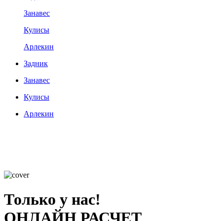
Занавес
Кулисы
Арлекин
Задник
Занавес
Кулисы
Арлекин
Только у нас!
ОНЛАЙН РАСЧЕТ