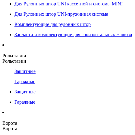
Для Рулонных штор UNI кассетной и системы MINI
Для Рулонных штор UNI-пружинная система
Комплектующие для рулонных штор
Запчасти и комплектующие для горизонтальных жалюзи
Рольставни
Рольставни
Защитные
Гаражные
Защитные
Гаражные
Ворота
Ворота