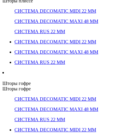
Шторы плиссе
СИСТЕМА DECOMATIC MIDI 22 ММ
СИСТЕМА DECOMATIC MAXI 48 ММ
СИСТЕМА RUS 22 ММ
СИСТЕМА DECOMATIC MIDI 22 ММ
СИСТЕМА DECOMATIC MAXI 48 ММ
СИСТЕМА RUS 22 ММ
Шторы гофре
Шторы гофре
СИСТЕМА DECOMATIC MIDI 22 ММ
СИСТЕМА DECOMATIC MAXI 48 ММ
СИСТЕМА RUS 22 ММ
СИСТЕМА DECOMATIC MIDI 22 ММ