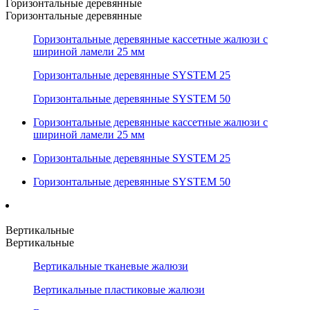
Горизонтальные деревянные
Горизонтальные деревянные
Горизонтальные деревянные кассетные жалюзи с
шириной ламели 25 мм
Горизонтальные деревянные SYSTEM 25
Горизонтальные деревянные SYSTEM 50
Горизонтальные деревянные кассетные жалюзи с
шириной ламели 25 мм
Горизонтальные деревянные SYSTEM 25
Горизонтальные деревянные SYSTEM 50
Вертикальные
Вертикальные
Вертикальные тканевые жалюзи
Вертикальные пластиковые жалюзи