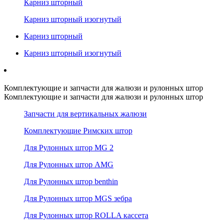
Карниз шторный
Карниз шторный изогнутый
Карниз шторный
Карниз шторный изогнутый
Комплектующие и запчасти для жалюзи и рулонных штор
Комплектующие и запчасти для жалюзи и рулонных штор
Запчасти для вертикальных жалюзи
Комплектующие Римских штор
Для Рулонных штор MG 2
Для Рулонных штор AMG
Для Рулонных штор benthin
Для Рулонных штор MGS зебра
Для Рулонных штор ROLLA кассета