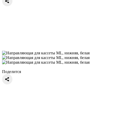
Поделится