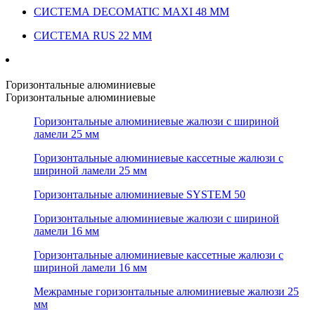
СИСТЕМА DECOMATIC MAXI 48 ММ
СИСТЕМА RUS 22 ММ
Горизонтальные алюминиевые
Горизонтальные алюминиевые
Горизонтальные алюминиевые жалюзи с шириной
ламели 25 мм
Горизонтальные алюминиевые кассетные жалюзи с
шириной ламели 25 мм
Горизонтальные алюминиевые SYSTEM 50
Горизонтальные алюминиевые жалюзи с шириной
ламели 16 мм
Горизонтальные алюминиевые кассетные жалюзи с
шириной ламели 16 мм
Межрамные горизонтальные алюминиевые жалюзи 25
мм