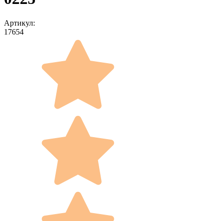
Артикул:
17654