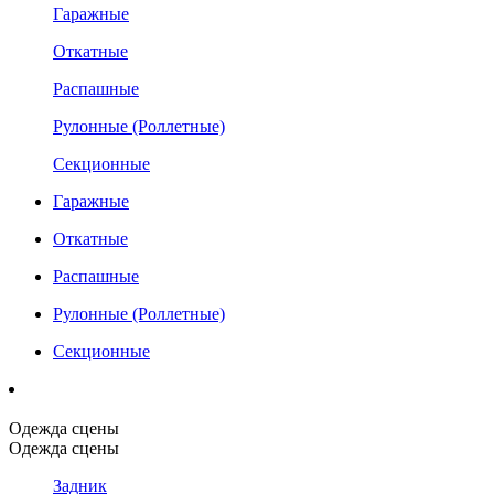
Гаражные
Откатные
Распашные
Рулонные (Роллетные)
Секционные
Гаражные
Откатные
Распашные
Рулонные (Роллетные)
Секционные
Одежда сцены
Одежда сцены
Задник