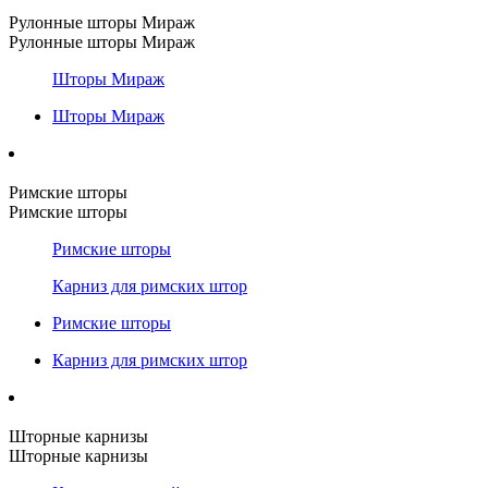
Рулонные шторы Мираж
Рулонные шторы Мираж
Шторы Мираж
Шторы Мираж
Римские шторы
Римские шторы
Римские шторы
Карниз для римских штор
Римские шторы
Карниз для римских штор
Шторные карнизы
Шторные карнизы