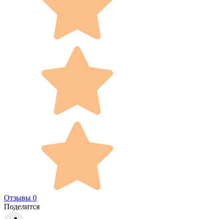
Отзывы 0
Поделится