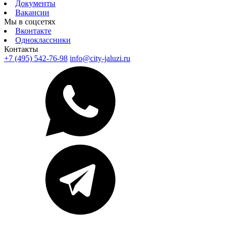
Документы
Вакансии
Мы в соцсетях
Вконтакте
Одноклассники
Контакты
+7 (495) 542-76-98
info@city-jaluzi.ru