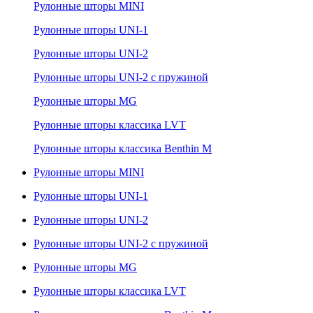
Рулонные шторы MINI
Рулонные шторы UNI-1
Рулонные шторы UNI-2
Рулонные шторы UNI-2 с пружиной
Рулонные шторы MG
Рулонные шторы классика LVT
Рулонные шторы классика Benthin M
Рулонные шторы MINI
Рулонные шторы UNI-1
Рулонные шторы UNI-2
Рулонные шторы UNI-2 с пружиной
Рулонные шторы MG
Рулонные шторы классика LVT