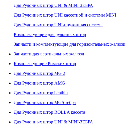
Для Рулонных штор UNI & MINI-ЗЕБРА
Для Рулонных штор UNI кассетной и системы MINI
Для Рулонных штор UNI-пружинная система
Комплектующие для рулонных штор
Запчасти и комплектующие для горизонтальных жалюзи
Запчасти для вертикальных жалюзи
Комплектующие Римских штор
Для Рулонных штор MG 2
Для Рулонных штор AMG
Для Рулонных штор benthin
Для Рулонных штор MGS зебра
Для Рулонных штор ROLLA кассета
Для Рулонных штор UNI & MINI-ЗЕБРА