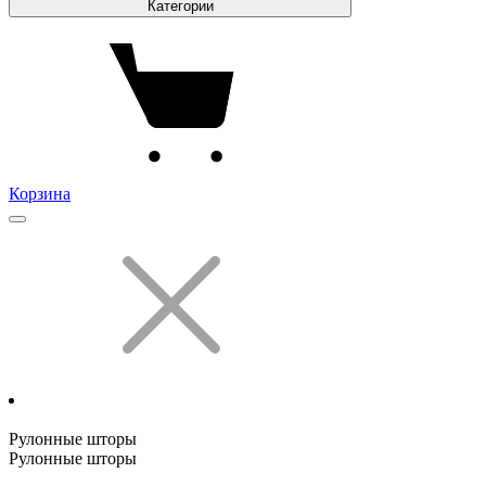
Категории
Корзина
Рулонные шторы
Рулонные шторы