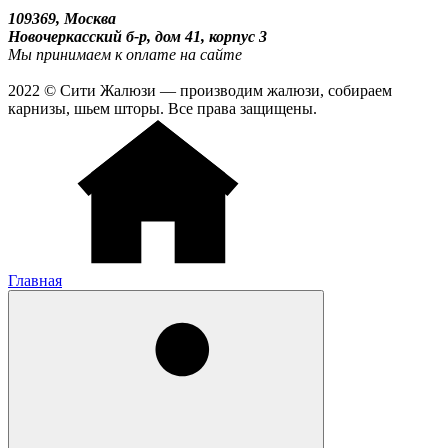
109369, Москва
Новочеркасский б-р, дом 41, корпус 3
Мы принимаем к оплате на сайте
2022 © Сити Жалюзи — производим жалюзи, собираем
карнизы, шьем шторы. Все права защищены.
Главная