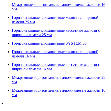
Межрамные горизонтальные алюминиевые жалюзи 16
мм
Горизонтальные алюминиевые жалюзи с шириной
ламели 25 мм
Горизонтальные алюминиевые кассетные жалюзи с
шириной ламели 25 мм
Горизонтальные алюминиевые SYSTEM 50
Горизонтальные алюминиевые жалюзи с шириной
ламели 16 мм
Горизонтальные алюминиевые кассетные жалюзи с
шириной ламели 16 мм
Межрамные горизонтальные алюминиевые жалюзи 25
мм
Межрамные горизонтальные алюминиевые жалюзи 16
мм