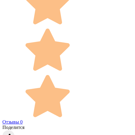
Отзывы 0
Поделится