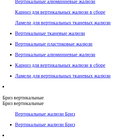
Вертикальные алюминиевые жалюзи
Карниз для вертикальных жалюзи в сборе
Ламели для вертикальных тканевых жалюзи
Вертикальные тканевые жалюзи
Вертикальные пластиковые жалюзи
Вертикальные алюминиевые жалюзи
Карниз для вертикальных жалюзи в сборе
Ламели для вертикальных тканевых жалюзи
Бриз вертикальные
Бриз вертикальные
Вертикальные жалюзи Бриз
Вертикальные жалюзи Бриз