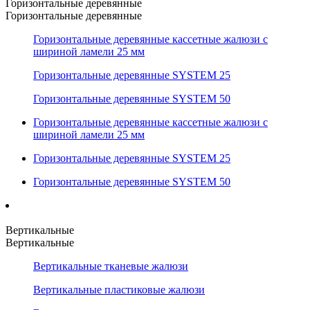
Горизонтальные деревянные
Горизонтальные деревянные
Горизонтальные деревянные кассетные жалюзи с
шириной ламели 25 мм
Горизонтальные деревянные SYSTEM 25
Горизонтальные деревянные SYSTEM 50
Горизонтальные деревянные кассетные жалюзи с
шириной ламели 25 мм
Горизонтальные деревянные SYSTEM 25
Горизонтальные деревянные SYSTEM 50
Вертикальные
Вертикальные
Вертикальные тканевые жалюзи
Вертикальные пластиковые жалюзи