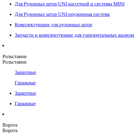
Для Рулонных штор UNI кассетной и системы MINI
Для Рулонных штор UNI-пружинная система
Комплектующие для рулонных штор
Запчасти и комплектующие для горизонтальных жалюзи
Рольставни
Рольставни
Защитные
Гаражные
Защитные
Гаражные
Ворота
Ворота