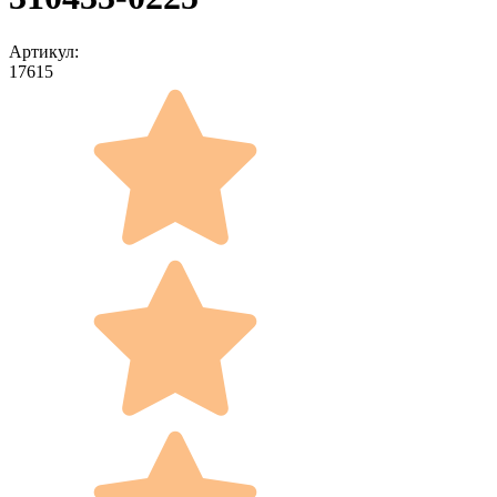
Артикул:
17615