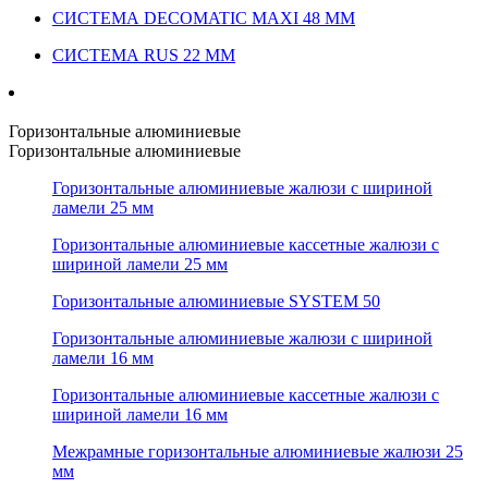
СИСТЕМА DECOMATIC MAXI 48 ММ
СИСТЕМА RUS 22 ММ
Горизонтальные алюминиевые
Горизонтальные алюминиевые
Горизонтальные алюминиевые жалюзи с шириной
ламели 25 мм
Горизонтальные алюминиевые кассетные жалюзи с
шириной ламели 25 мм
Горизонтальные алюминиевые SYSTEM 50
Горизонтальные алюминиевые жалюзи с шириной
ламели 16 мм
Горизонтальные алюминиевые кассетные жалюзи с
шириной ламели 16 мм
Межрамные горизонтальные алюминиевые жалюзи 25
мм