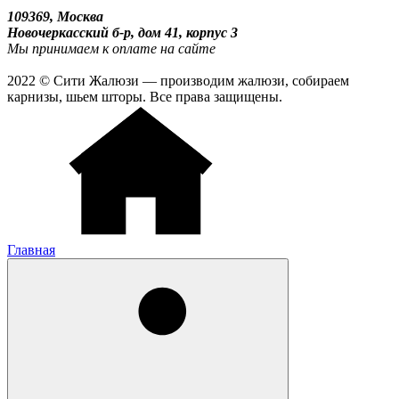
109369, Москва
Новочеркасский б-р, дом 41, корпус 3
Мы принимаем к оплате на сайте
2022 © Сити Жалюзи — производим жалюзи, собираем
карнизы, шьем шторы. Все права защищены.
Главная