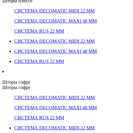
Шторы плиссе
СИСТЕМА DECOMATIC MIDI 22 ММ
СИСТЕМА DECOMATIC MAXI 48 ММ
СИСТЕМА RUS 22 ММ
СИСТЕМА DECOMATIC MIDI 22 ММ
СИСТЕМА DECOMATIC MAXI 48 ММ
СИСТЕМА RUS 22 ММ
Шторы гофре
Шторы гофре
СИСТЕМА DECOMATIC MIDI 22 ММ
СИСТЕМА DECOMATIC MAXI 48 ММ
СИСТЕМА RUS 22 ММ
СИСТЕМА DECOMATIC MIDI 22 ММ