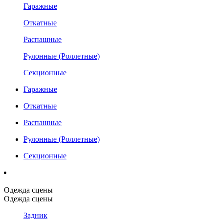
Гаражные
Откатные
Распашные
Рулонные (Роллетные)
Секционные
Гаражные
Откатные
Распашные
Рулонные (Роллетные)
Секционные
Одежда сцены
Одежда сцены
Задник