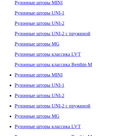
Рулонные шторы MINI
Рулонные шторы UNI-1
Рулонные шторы UNI-2
Рулонные шторы UNI-2 с пружиной
Рулонные шторы MG
Рулонные шторы классика LVT
Рулонные шторы классика Benthin M
Рулонные шторы MINI
Рулонные шторы UNI-1
Рулонные шторы UNI-2
Рулонные шторы UNI-2 с пружиной
Рулонные шторы MG
Рулонные шторы классика LVT