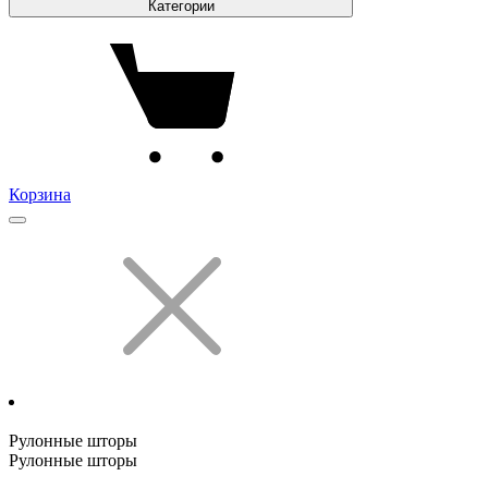
Категории
Корзина
Рулонные шторы
Рулонные шторы