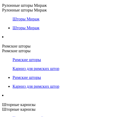
Рулонные шторы Мираж
Рулонные шторы Мираж
Шторы Мираж
Шторы Мираж
Римские шторы
Римские шторы
Римские шторы
Карниз для римских штор
Римские шторы
Карниз для римских штор
Шторные карнизы
Шторные карнизы