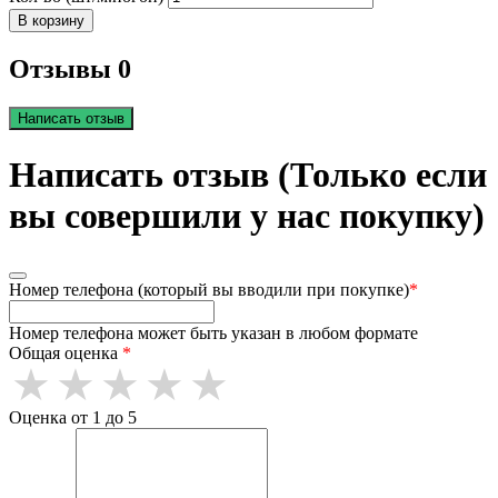
В корзину
Отзывы 0
Написать отзыв
Написать отзыв (Только если
вы совершили у нас покупку)
Номер телефона (который вы вводили при покупке)
*
Номер телефона может быть указан в любом формате
Общая оценка
*
Оценка от 1 до 5