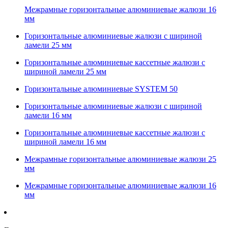
Межрамные горизонтальные алюминиевые жалюзи 16
мм
Горизонтальные алюминиевые жалюзи с шириной
ламели 25 мм
Горизонтальные алюминиевые кассетные жалюзи с
шириной ламели 25 мм
Горизонтальные алюминиевые SYSTEM 50
Горизонтальные алюминиевые жалюзи с шириной
ламели 16 мм
Горизонтальные алюминиевые кассетные жалюзи с
шириной ламели 16 мм
Межрамные горизонтальные алюминиевые жалюзи 25
мм
Межрамные горизонтальные алюминиевые жалюзи 16
мм