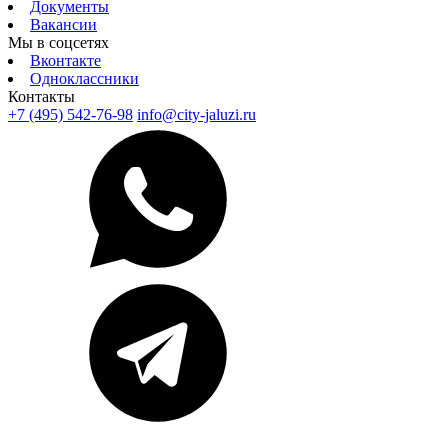
Документы
Вакансии
Мы в соцсетях
Вконтакте
Одноклассники
Контакты
+7 (495) 542-76-98
info@city-jaluzi.ru