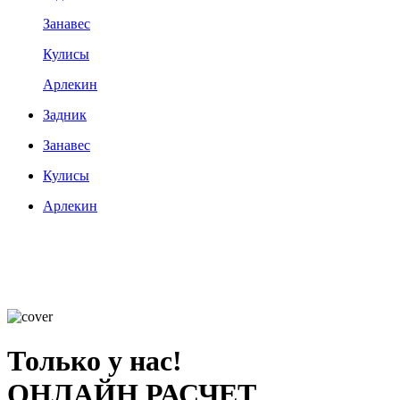
Занавес
Кулисы
Арлекин
Задник
Занавес
Кулисы
Арлекин
Только у нас!
ОНЛАЙН РАСЧЕТ