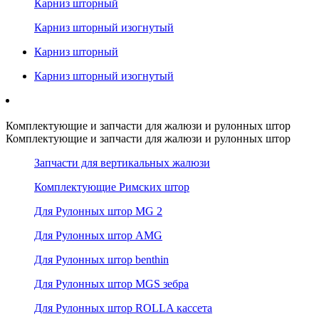
Карниз шторный
Карниз шторный изогнутый
Карниз шторный
Карниз шторный изогнутый
Комплектующие и запчасти для жалюзи и рулонных штор
Комплектующие и запчасти для жалюзи и рулонных штор
Запчасти для вертикальных жалюзи
Комплектующие Римских штор
Для Рулонных штор MG 2
Для Рулонных штор AMG
Для Рулонных штор benthin
Для Рулонных штор MGS зебра
Для Рулонных штор ROLLA кассета