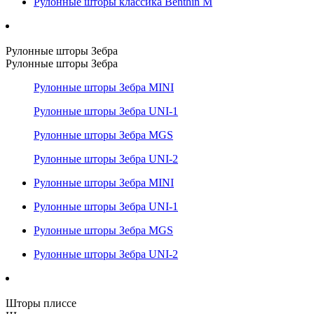
Рулонные шторы классика Benthin M
Рулонные шторы Зебра
Рулонные шторы Зебра
Рулонные шторы Зебра MINI
Рулонные шторы Зебра UNI-1
Рулонные шторы Зебра MGS
Рулонные шторы Зебра UNI-2
Рулонные шторы Зебра MINI
Рулонные шторы Зебра UNI-1
Рулонные шторы Зебра MGS
Рулонные шторы Зебра UNI-2
Шторы плиссе