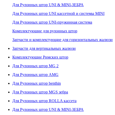
Для Рулонных штор UNI & MINI-ЗЕБРА
Для Рулонных штор UNI кассетной и системы MINI
Для Рулонных штор UNI-пружинная система
Комплектующие для рулонных штор
Запчасти и комплектующие для горизонтальных жалюзи
Запчасти для вертикальных жалюзи
Комплектующие Римских штор
Для Рулонных штор MG 2
Для Рулонных штор AMG
Для Рулонных штор benthin
Для Рулонных штор MGS зебра
Для Рулонных штор ROLLA кассета
Для Рулонных штор UNI & MINI-ЗЕБРА