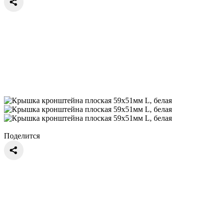
Поделится