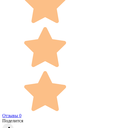
Отзывы 0
Поделится