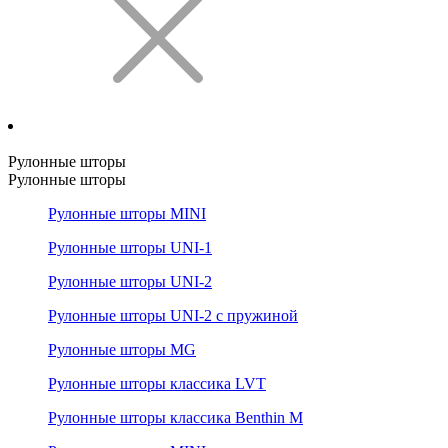
Рулонные шторы
Рулонные шторы
Рулонные шторы MINI
Рулонные шторы UNI-1
Рулонные шторы UNI-2
Рулонные шторы UNI-2 с пружиной
Рулонные шторы MG
Рулонные шторы классика LVT
Рулонные шторы классика Benthin M