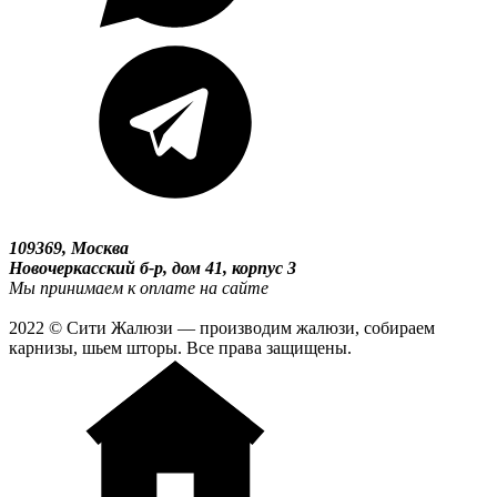
109369, Москва
Новочеркасский б-р, дом 41, корпус 3
Мы принимаем к оплате на сайте
2022 © Сити Жалюзи — производим жалюзи, собираем
карнизы, шьем шторы. Все права защищены.