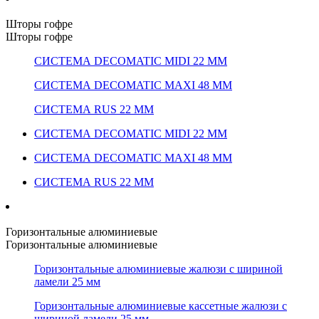
Шторы гофре
Шторы гофре
СИСТЕМА DECOMATIC MIDI 22 ММ
СИСТЕМА DECOMATIC MAXI 48 ММ
СИСТЕМА RUS 22 ММ
СИСТЕМА DECOMATIC MIDI 22 ММ
СИСТЕМА DECOMATIC MAXI 48 ММ
СИСТЕМА RUS 22 ММ
Горизонтальные алюминиевые
Горизонтальные алюминиевые
Горизонтальные алюминиевые жалюзи с шириной
ламели 25 мм
Горизонтальные алюминиевые кассетные жалюзи с
шириной ламели 25 мм