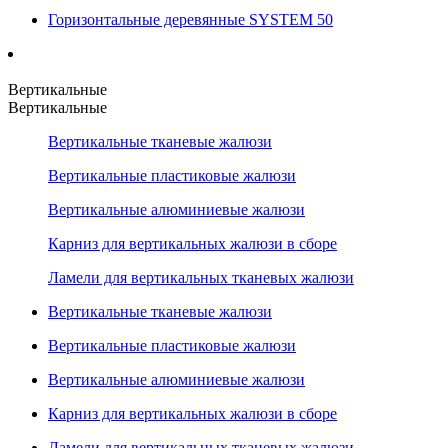
Горизонтальные деревянные SYSTEM 50
Вертикальные
Вертикальные
Вертикальные тканевые жалюзи
Вертикальные пластиковые жалюзи
Вертикальные алюминиевые жалюзи
Карниз для вертикальных жалюзи в сборе
Ламели для вертикальных тканевых жалюзи
Вертикальные тканевые жалюзи
Вертикальные пластиковые жалюзи
Вертикальные алюминиевые жалюзи
Карниз для вертикальных жалюзи в сборе
Ламели для вертикальных тканевых жалюзи