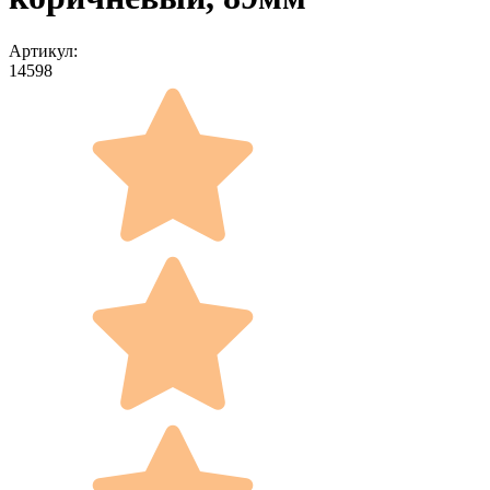
Артикул:
14598