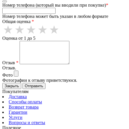
Номер телефона (который вы вводили при покупке)
*
Номер телефона может быть указан в любом формате
Общая оценка
*
Оценка от 1 до 5
Отзыв
*
Отзыв.
Фото
Фотографии к отзыву приветствуюся.
Закрыть
Отправить
Покупателям
Доставка
Способы оплаты
Возврат товара
Гарантии
Услуги
Вопросы и ответы
Полезное