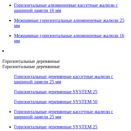
Горизонтальные алюминиевые кассетные жалюзи с
шириной ламели 16 мм
Межрамные горизонтальные алюминиевые жалюзи 25
мм
Межрамные горизонтальные алюминиевые жалюзи 16
мм
Горизонтальные деревянные
Горизонтальные деревянные
Горизонтальные деревянные кассетные жалюзи с
шириной ламели 25 мм
Горизонтальные деревянные SYSTEM 25
Горизонтальные деревянные SYSTEM 50
Горизонтальные деревянные кассетные жалюзи с
шириной ламели 25 мм
Горизонтальные деревянные SYSTEM 25