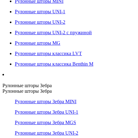
Рулонные шторы MINI
Рулонные шторы UNI-1
Рулонные шторы UNI-2
Рулонные шторы UNI-2 с пружиной
Рулонные шторы MG
Рулонные шторы классика LVT
Рулонные шторы классика Benthin M
Рулонные шторы Зебра
Рулонные шторы Зебра
Рулонные шторы Зебра MINI
Рулонные шторы Зебра UNI-1
Рулонные шторы Зебра MGS
Рулонные шторы Зебра UNI-2