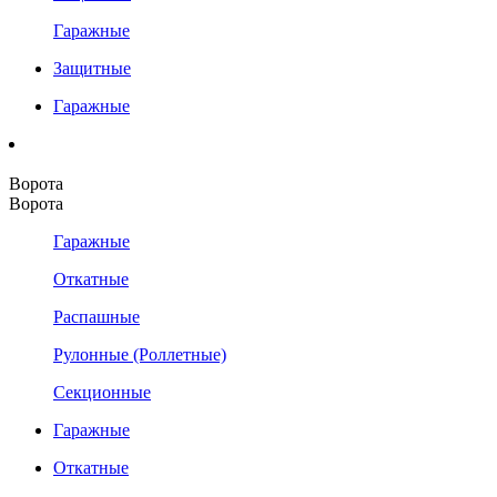
Гаражные
Защитные
Гаражные
Ворота
Ворота
Гаражные
Откатные
Распашные
Рулонные (Роллетные)
Секционные
Гаражные
Откатные