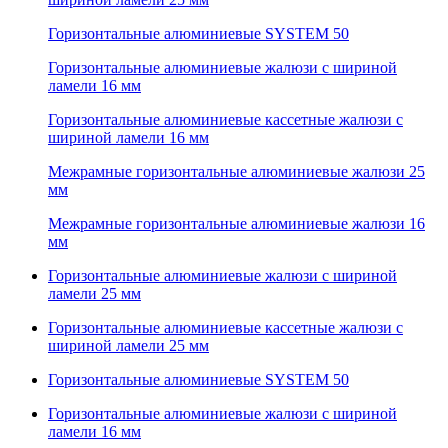
Горизонтальные алюминиевые SYSTEM 50
Горизонтальные алюминиевые жалюзи с шириной
ламели 16 мм
Горизонтальные алюминиевые кассетные жалюзи с
шириной ламели 16 мм
Межрамные горизонтальные алюминиевые жалюзи 25
мм
Межрамные горизонтальные алюминиевые жалюзи 16
мм
Горизонтальные алюминиевые жалюзи с шириной
ламели 25 мм
Горизонтальные алюминиевые кассетные жалюзи с
шириной ламели 25 мм
Горизонтальные алюминиевые SYSTEM 50
Горизонтальные алюминиевые жалюзи с шириной
ламели 16 мм