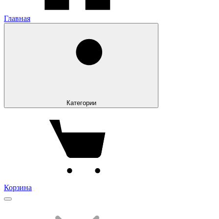
Главная
Категории
Корзина