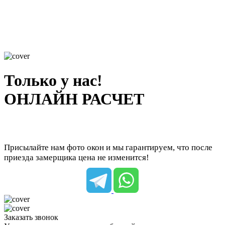
Только у нас!
ОНЛАЙН РАСЧЕТ
Присылайте нам фото окон и мы гарантируем, что после
приезда замерщика цена не изменится!
Заказать звонок