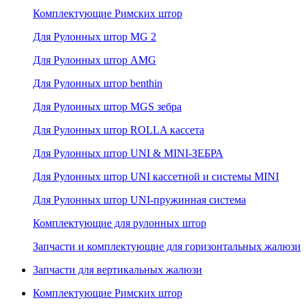
Комплектующие Римских штор
Для Рулонных штор MG 2
Для Рулонных штор AMG
Для Рулонных штор benthin
Для Рулонных штор MGS зебра
Для Рулонных штор ROLLA кассета
Для Рулонных штор UNI & MINI-ЗЕБРА
Для Рулонных штор UNI кассетной и системы MINI
Для Рулонных штор UNI-пружинная система
Комплектующие для рулонных штор
Запчасти и комплектующие для горизонтальных жалюзи
Запчасти для вертикальных жалюзи
Комплектующие Римских штор