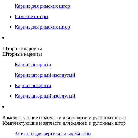
Карниз для римских штор
Римские шторы
Карниз для римских штор
Шторные карнизы
Шторные карнизы
Карниз шторный
Карниз шторный изогнутый
Карниз шторный
Карниз шторный изогнутый
Комплектующие и запчасти для жалюзи и рулонных штор
Комплектующие и запчасти для жалюзи и рулонных штор
Запчасти для вертикальных жалюзи