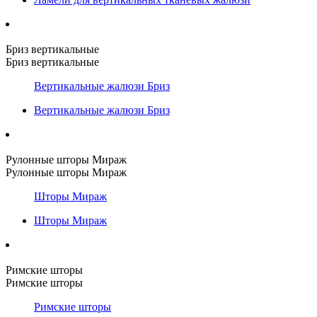
Бриз вертикальные
Бриз вертикальные
Вертикальные жалюзи Бриз
Вертикальные жалюзи Бриз
Рулонные шторы Мираж
Рулонные шторы Мираж
Шторы Мираж
Шторы Мираж
Римские шторы
Римские шторы
Римские шторы