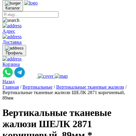
Каталог
Адрес
Доставка
Профиль
Корзина
Назад
Главная
/
Вертикальные
/
Вертикальные тканевые жалюзи
/
Вертикальные тканевые жалюзи ШЕЛК 2871 коричневый,
89мм
Вертикальные тканевые
жалюзи ШЕЛК 2871
коричневый, 89мм *