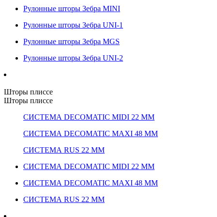
Рулонные шторы Зебра MINI
Рулонные шторы Зебра UNI-1
Рулонные шторы Зебра MGS
Рулонные шторы Зебра UNI-2
Шторы плиссе
Шторы плиссе
СИСТЕМА DECOMATIC MIDI 22 ММ
СИСТЕМА DECOMATIC MAXI 48 ММ
СИСТЕМА RUS 22 ММ
СИСТЕМА DECOMATIC MIDI 22 ММ
СИСТЕМА DECOMATIC MAXI 48 ММ
СИСТЕМА RUS 22 ММ