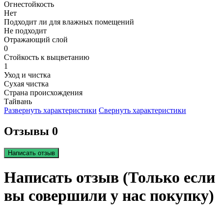
Огнестойкость
Нет
Подходит ли для влажных помещений
Не подходит
Отражающий слой
0
Стойкость к выцветанию
1
Уход и чистка
Сухая чистка
Страна происхождения
Тайвань
Развернуть характеристики
Свернуть характеристики
Отзывы 0
Написать отзыв
Написать отзыв (Только если
вы совершили у нас покупку)