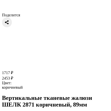
Поделится
1717
₽
2453
₽
Цвет:
коричневый
Вертикальные тканевые жалюзи
ШЕЛК 2871 коричневый, 89мм