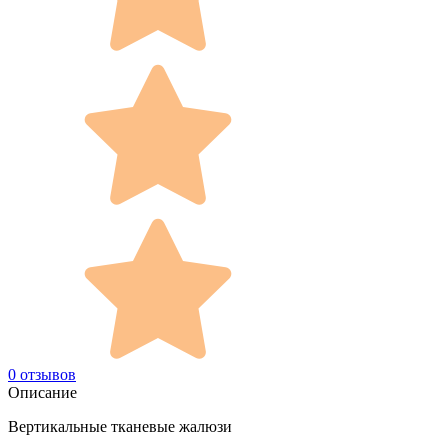
0 отзывов
Описание
Вертикальные тканевые жалюзи