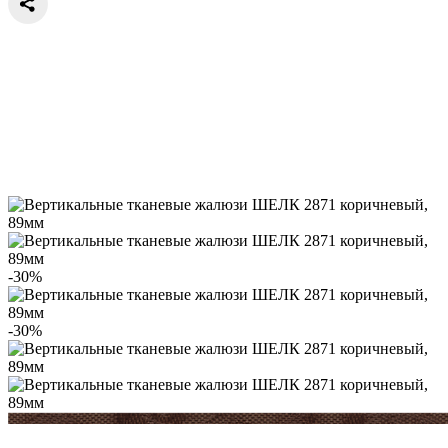
-30%
-30%