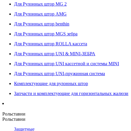
Для Рулонных штор MG 2
Для Рулонных штор AMG
Для Рулонных штор benthin
Для Рулонных штор MGS зебра
Для Рулонных штор ROLLA кассета
Для Рулонных штор UNI & MINI-ЗЕБРА
Для Рулонных штор UNI кассетной и системы MINI
Для Рулонных штор UNI-пружинная система
Комплектующие для рулонных штор
Запчасти и комплектующие для горизонтальных жалюзи
Рольставни
Рольставни
Защитные