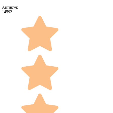
Артикул:
14592