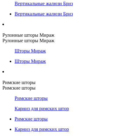
Вертикальные жалюзи Бриз
Вертикальные жалюзи Бриз
Рулонные шторы Мираж
Рулонные шторы Мираж
Шторы Мираж
Шторы Мираж
Римские шторы
Римские шторы
Римские шторы
Карниз для римских штор
Римские шторы
Карниз для римских штор