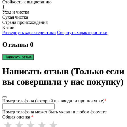
Стойкость к выцветанию
1
Уход и чистка
Сухая чистка
Страна происхождения
Китай
Развернуть характеристики
Свернуть характеристики
Отзывы 0
Написать отзыв
Написать отзыв (Только если
вы совершили у нас покупку)
Номер телефона (который вы вводили при покупке)
*
Номер телефона может быть указан в любом формате
Общая оценка
*