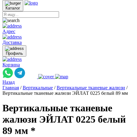
Каталог
Адрес
Доставка
Профиль
Корзина
Назад
Главная
/
Вертикальные
/
Вертикальные тканевые жалюзи
/
Вертикальные тканевые жалюзи ЭЙЛАТ 0225 белый 89 мм
Вертикальные тканевые
жалюзи ЭЙЛАТ 0225 белый
89 мм *