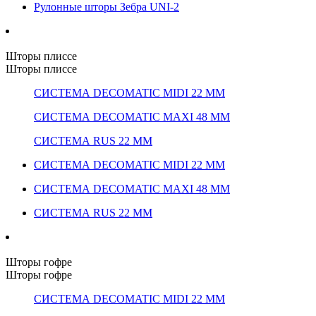
Рулонные шторы Зебра UNI-2
Шторы плиссе
Шторы плиссе
СИСТЕМА DECOMATIC MIDI 22 ММ
СИСТЕМА DECOMATIC MAXI 48 ММ
СИСТЕМА RUS 22 ММ
СИСТЕМА DECOMATIC MIDI 22 ММ
СИСТЕМА DECOMATIC MAXI 48 ММ
СИСТЕМА RUS 22 ММ
Шторы гофре
Шторы гофре
СИСТЕМА DECOMATIC MIDI 22 ММ