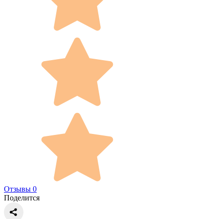
Отзывы 0
Поделится