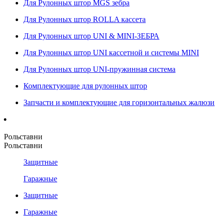
Для Рулонных штор MGS зебра
Для Рулонных штор ROLLA кассета
Для Рулонных штор UNI & MINI-ЗЕБРА
Для Рулонных штор UNI кассетной и системы MINI
Для Рулонных штор UNI-пружинная система
Комплектующие для рулонных штор
Запчасти и комплектующие для горизонтальных жалюзи
Рольставни
Рольставни
Защитные
Гаражные
Защитные
Гаражные