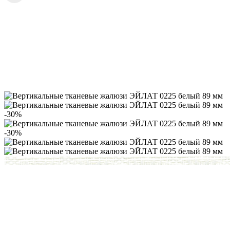
-30%
-30%