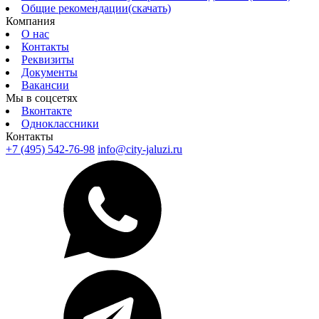
Общие рекомендации(скачать)
Компания
О нас
Контакты
Реквизиты
Документы
Вакансии
Мы в соцсетях
Вконтакте
Одноклассники
Контакты
+7 (495) 542-76-98
info@city-jaluzi.ru