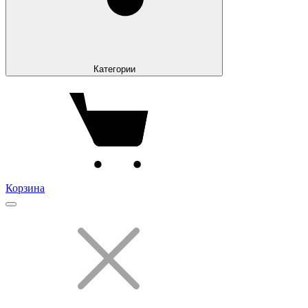
Категории
Корзина