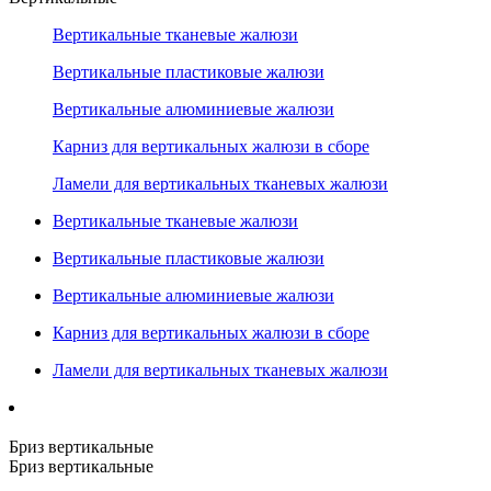
Вертикальные тканевые жалюзи
Вертикальные пластиковые жалюзи
Вертикальные алюминиевые жалюзи
Карниз для вертикальных жалюзи в сборе
Ламели для вертикальных тканевых жалюзи
Вертикальные тканевые жалюзи
Вертикальные пластиковые жалюзи
Вертикальные алюминиевые жалюзи
Карниз для вертикальных жалюзи в сборе
Ламели для вертикальных тканевых жалюзи
Бриз вертикальные
Бриз вертикальные