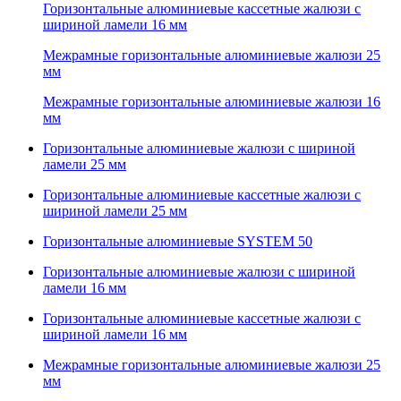
Горизонтальные алюминиевые кассетные жалюзи с
шириной ламели 16 мм
Межрамные горизонтальные алюминиевые жалюзи 25
мм
Межрамные горизонтальные алюминиевые жалюзи 16
мм
Горизонтальные алюминиевые жалюзи с шириной
ламели 25 мм
Горизонтальные алюминиевые кассетные жалюзи с
шириной ламели 25 мм
Горизонтальные алюминиевые SYSTEM 50
Горизонтальные алюминиевые жалюзи с шириной
ламели 16 мм
Горизонтальные алюминиевые кассетные жалюзи с
шириной ламели 16 мм
Межрамные горизонтальные алюминиевые жалюзи 25
мм