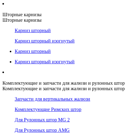
Шторные карнизы
Шторные карнизы
Карниз шторный
Карниз шторный изогнутый
Карниз шторный
Карниз шторный изогнутый
Комплектующие и запчасти для жалюзи и рулонных штор
Комплектующие и запчасти для жалюзи и рулонных штор
Запчасти для вертикальных жалюзи
Комплектующие Римских штор
Для Рулонных штор MG 2
Для Рулонных штор AMG