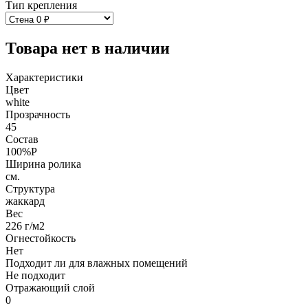
Тип крепления
Товара нет в наличии
Характеристики
Цвет
white
Прозрачность
45
Состав
100%P
Ширина ролика
см.
Структура
жаккард
Вес
226 г/м2
Огнестойкость
Нет
Подходит ли для влажных помещений
Не подходит
Отражающий слой
0