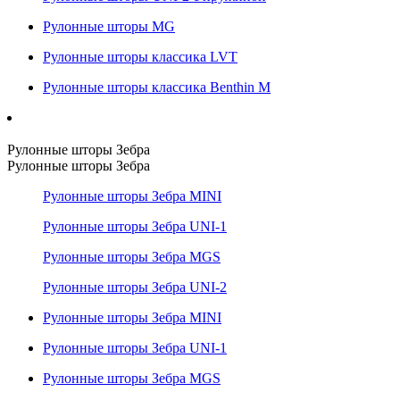
Рулонные шторы MG
Рулонные шторы классика LVT
Рулонные шторы классика Benthin M
Рулонные шторы Зебра
Рулонные шторы Зебра
Рулонные шторы Зебра MINI
Рулонные шторы Зебра UNI-1
Рулонные шторы Зебра MGS
Рулонные шторы Зебра UNI-2
Рулонные шторы Зебра MINI
Рулонные шторы Зебра UNI-1
Рулонные шторы Зебра MGS