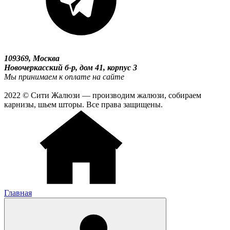
109369, Москва
Новочеркасский б-р, дом 41, корпус 3
Мы принимаем к оплате на сайте
2022 © Сити Жалюзи — производим жалюзи, собираем
карнизы, шьем шторы. Все права защищены.
Главная