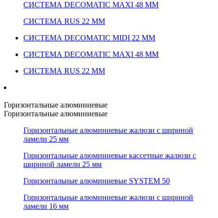
СИСТЕМА DECOMATIC MAXI 48 ММ
СИСТЕМА RUS 22 ММ
СИСТЕМА DECOMATIC MIDI 22 ММ
СИСТЕМА DECOMATIC MAXI 48 ММ
СИСТЕМА RUS 22 ММ
Горизонтальные алюминиевые
Горизонтальные алюминиевые
Горизонтальные алюминиевые жалюзи с шириной
ламели 25 мм
Горизонтальные алюминиевые кассетные жалюзи с
шириной ламели 25 мм
Горизонтальные алюминиевые SYSTEM 50
Горизонтальные алюминиевые жалюзи с шириной
ламели 16 мм