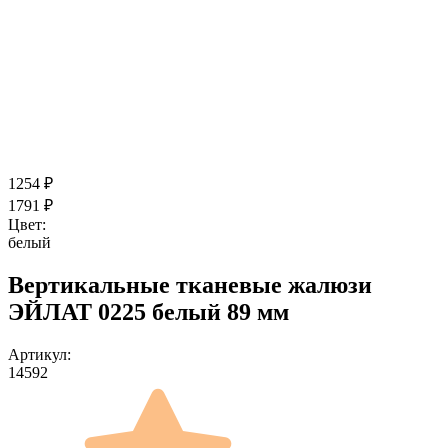
1254
₽
1791
₽
Цвет:
белый
Вертикальные тканевые жалюзи
ЭЙЛАТ 0225 белый 89 мм
Артикул:
14592