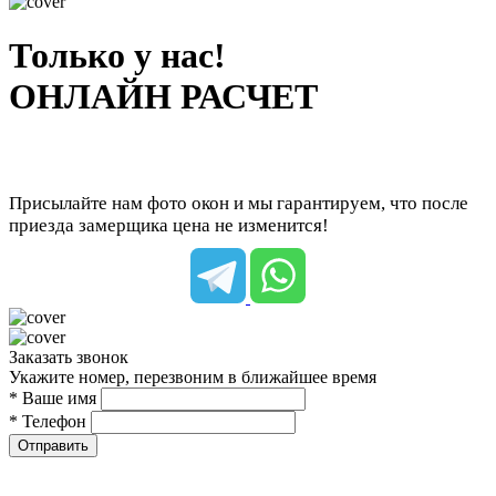
Только у нас!
ОНЛАЙН РАСЧЕТ
Присылайте нам фото окон и мы гарантируем, что после
приезда замерщика цена не изменится!
Заказать звонок
Укажите номер, перезвоним в ближайшее время
* Ваше имя
* Телефон
Отправить