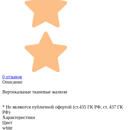
0 отзывов
Описание
Вертикальные тканевые жалюзи
* Не являются публичной офертой (ст.435 ГК РФ, cт. 437 ГК
РФ)
Характеристики
Цвет
white