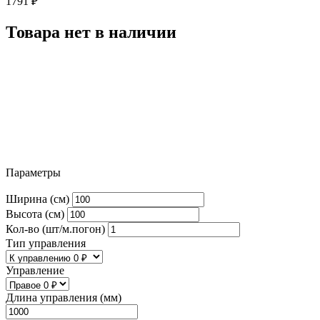
1791
₽
Товара нет в наличии
Параметры
Ширина (см)
Высота (см)
Кол-во (шт/м.погон)
Тип управления
Управление
Длина управления (мм)