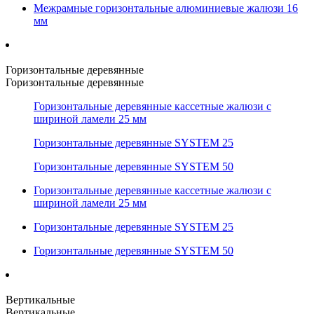
Межрамные горизонтальные алюминиевые жалюзи 16
мм
Горизонтальные деревянные
Горизонтальные деревянные
Горизонтальные деревянные кассетные жалюзи с
шириной ламели 25 мм
Горизонтальные деревянные SYSTEM 25
Горизонтальные деревянные SYSTEM 50
Горизонтальные деревянные кассетные жалюзи с
шириной ламели 25 мм
Горизонтальные деревянные SYSTEM 25
Горизонтальные деревянные SYSTEM 50
Вертикальные
Вертикальные