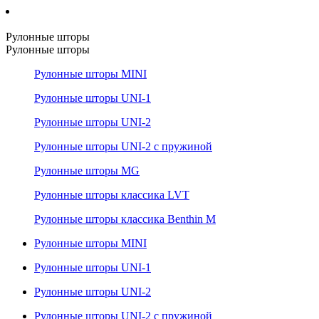
Рулонные шторы
Рулонные шторы
Рулонные шторы MINI
Рулонные шторы UNI-1
Рулонные шторы UNI-2
Рулонные шторы UNI-2 с пружиной
Рулонные шторы MG
Рулонные шторы классика LVT
Рулонные шторы классика Benthin M
Рулонные шторы MINI
Рулонные шторы UNI-1
Рулонные шторы UNI-2
Рулонные шторы UNI-2 с пружиной