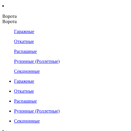
Ворота
Ворота
Гаражные
Откатные
Распашные
Рулонные (Роллетные)
Секционные
Гаражные
Откатные
Распашные
Рулонные (Роллетные)
Секционные