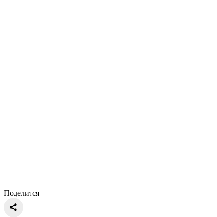
Поделится