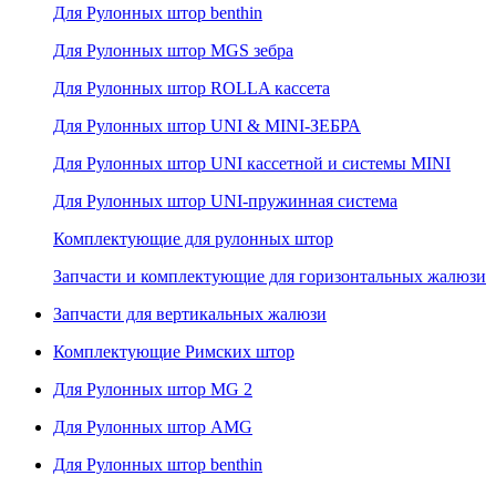
Для Рулонных штор benthin
Для Рулонных штор MGS зебра
Для Рулонных штор ROLLA кассета
Для Рулонных штор UNI & MINI-ЗЕБРА
Для Рулонных штор UNI кассетной и системы MINI
Для Рулонных штор UNI-пружинная система
Комплектующие для рулонных штор
Запчасти и комплектующие для горизонтальных жалюзи
Запчасти для вертикальных жалюзи
Комплектующие Римских штор
Для Рулонных штор MG 2
Для Рулонных штор AMG
Для Рулонных штор benthin