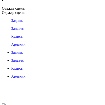
Одежда сцены
Одежда сцены
Задник
Занавес
Кулисы
Арлекин
Задник
Занавес
Кулисы
Арлекин