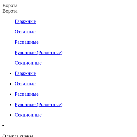
Ворота
Ворота
Гаражные
Откатные
Распашные
Рулонные (Роллетные)
Секционные
Гаражные
Откатные
Распашные
Рулонные (Роллетные)
Секционные
Одежда сцены