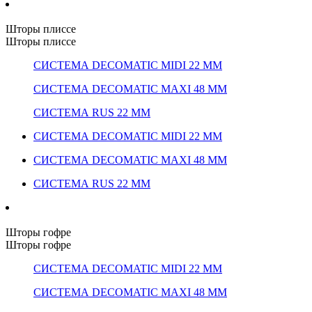
Шторы плиссе
Шторы плиссе
СИСТЕМА DECOMATIC MIDI 22 ММ
СИСТЕМА DECOMATIC MAXI 48 ММ
СИСТЕМА RUS 22 ММ
СИСТЕМА DECOMATIC MIDI 22 ММ
СИСТЕМА DECOMATIC MAXI 48 ММ
СИСТЕМА RUS 22 ММ
Шторы гофре
Шторы гофре
СИСТЕМА DECOMATIC MIDI 22 ММ
СИСТЕМА DECOMATIC MAXI 48 ММ