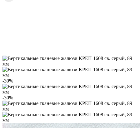
-30%
-30%