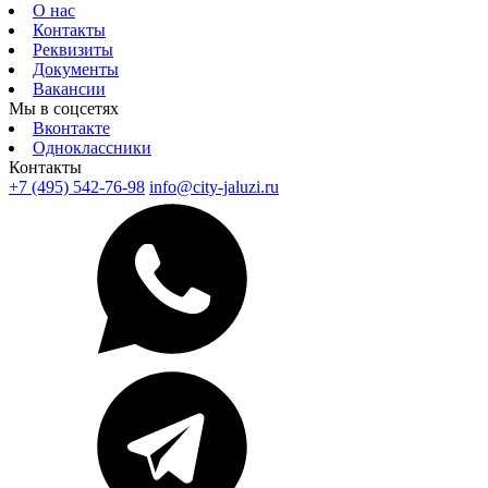
О нас
Контакты
Реквизиты
Документы
Вакансии
Мы в соцсетях
Вконтакте
Одноклассники
Контакты
+7 (495) 542-76-98
info@city-jaluzi.ru