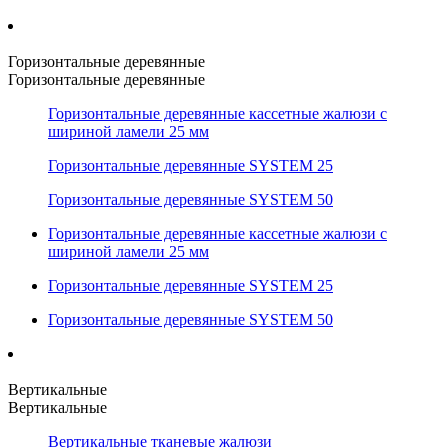
Горизонтальные деревянные
Горизонтальные деревянные
Горизонтальные деревянные кассетные жалюзи с
шириной ламели 25 мм
Горизонтальные деревянные SYSTEM 25
Горизонтальные деревянные SYSTEM 50
Горизонтальные деревянные кассетные жалюзи с
шириной ламели 25 мм
Горизонтальные деревянные SYSTEM 25
Горизонтальные деревянные SYSTEM 50
Вертикальные
Вертикальные
Вертикальные тканевые жалюзи