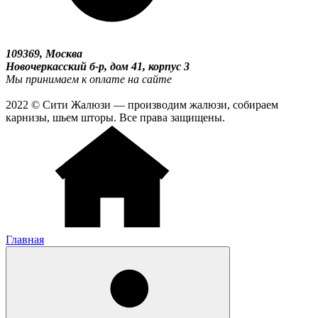
109369, Москва
Новочеркасский б-р, дом 41, корпус 3
Мы принимаем к оплате на сайте
2022 © Сити Жалюзи — производим жалюзи, собираем
карнизы, шьем шторы. Все права защищены.
Главная