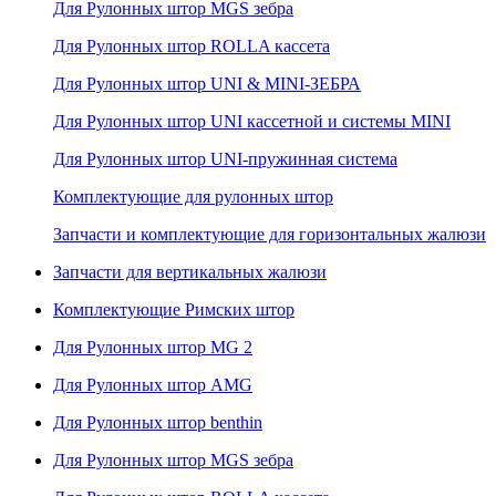
Для Рулонных штор MGS зебра
Для Рулонных штор ROLLA кассета
Для Рулонных штор UNI & MINI-ЗЕБРА
Для Рулонных штор UNI кассетной и системы MINI
Для Рулонных штор UNI-пружинная система
Комплектующие для рулонных штор
Запчасти и комплектующие для горизонтальных жалюзи
Запчасти для вертикальных жалюзи
Комплектующие Римских штор
Для Рулонных штор MG 2
Для Рулонных штор AMG
Для Рулонных штор benthin
Для Рулонных штор MGS зебра