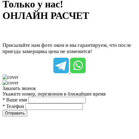
Только у нас!
ОНЛАЙН РАСЧЕТ
Присылайте нам фото окон и мы гарантируем, что после
приезда замерщика цена не изменится!
Заказать звонок
Укажите номер, перезвоним в ближайшее время
* Ваше имя
* Телефон
Отправить