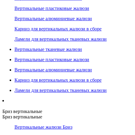
Вертикальные пластиковые жалюзи
Вертикальные алюминиевые жалюзи
Карниз для вертикальных жалюзи в сборе
Ламели для вертикальных тканевых жалюзи
Вертикальные тканевые жалюзи
Вертикальные пластиковые жалюзи
Вертикальные алюминиевые жалюзи
Карниз для вертикальных жалюзи в сборе
Ламели для вертикальных тканевых жалюзи
Бриз вертикальные
Бриз вертикальные
Вертикальные жалюзи Бриз