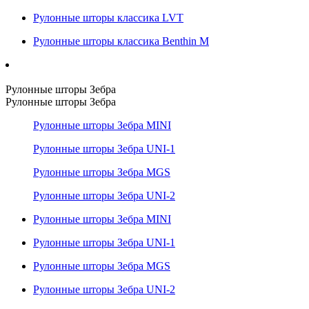
Рулонные шторы классика LVT
Рулонные шторы классика Benthin M
Рулонные шторы Зебра
Рулонные шторы Зебра
Рулонные шторы Зебра MINI
Рулонные шторы Зебра UNI-1
Рулонные шторы Зебра MGS
Рулонные шторы Зебра UNI-2
Рулонные шторы Зебра MINI
Рулонные шторы Зебра UNI-1
Рулонные шторы Зебра MGS
Рулонные шторы Зебра UNI-2