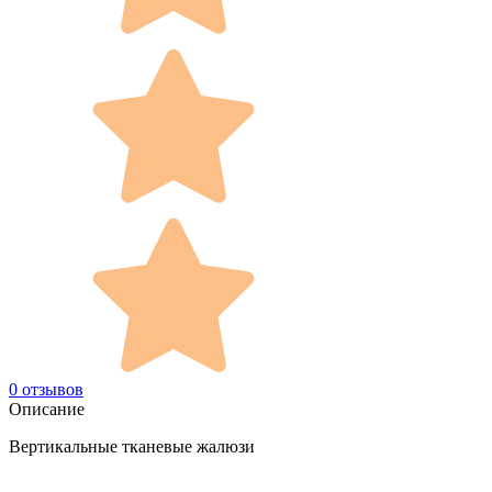
0 отзывов
Описание
Вертикальные тканевые жалюзи