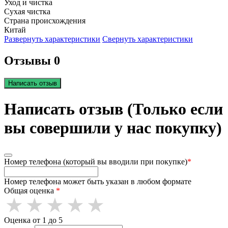
Уход и чистка
Сухая чистка
Страна происхождения
Китай
Развернуть характеристики
Свернуть характеристики
Отзывы 0
Написать отзыв
Написать отзыв (Только если
вы совершили у нас покупку)
Номер телефона (который вы вводили при покупке)
*
Номер телефона может быть указан в любом формате
Общая оценка
*
Оценка от 1 до 5