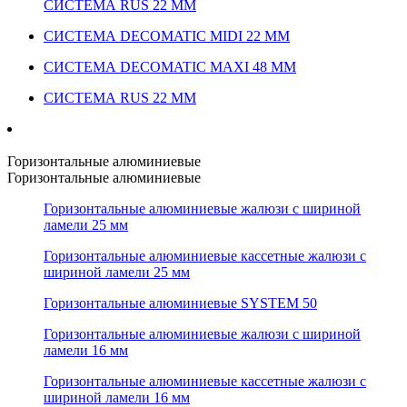
СИСТЕМА RUS 22 ММ
СИСТЕМА DECOMATIC MIDI 22 ММ
СИСТЕМА DECOMATIC MAXI 48 ММ
СИСТЕМА RUS 22 ММ
Горизонтальные алюминиевые
Горизонтальные алюминиевые
Горизонтальные алюминиевые жалюзи с шириной
ламели 25 мм
Горизонтальные алюминиевые кассетные жалюзи с
шириной ламели 25 мм
Горизонтальные алюминиевые SYSTEM 50
Горизонтальные алюминиевые жалюзи с шириной
ламели 16 мм
Горизонтальные алюминиевые кассетные жалюзи с
шириной ламели 16 мм