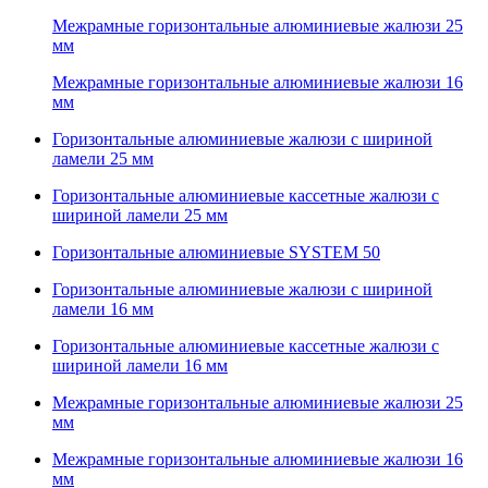
Межрамные горизонтальные алюминиевые жалюзи 25
мм
Межрамные горизонтальные алюминиевые жалюзи 16
мм
Горизонтальные алюминиевые жалюзи с шириной
ламели 25 мм
Горизонтальные алюминиевые кассетные жалюзи с
шириной ламели 25 мм
Горизонтальные алюминиевые SYSTEM 50
Горизонтальные алюминиевые жалюзи с шириной
ламели 16 мм
Горизонтальные алюминиевые кассетные жалюзи с
шириной ламели 16 мм
Межрамные горизонтальные алюминиевые жалюзи 25
мм
Межрамные горизонтальные алюминиевые жалюзи 16
мм