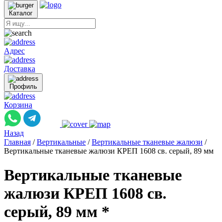
Каталог
Адрес
Доставка
Профиль
Корзина
Назад
Главная
/
Вертикальные
/
Вертикальные тканевые жалюзи
/
Вертикальные тканевые жалюзи КРЕП 1608 св. серый, 89 мм
Вертикальные тканевые
жалюзи КРЕП 1608 св.
серый, 89 мм *