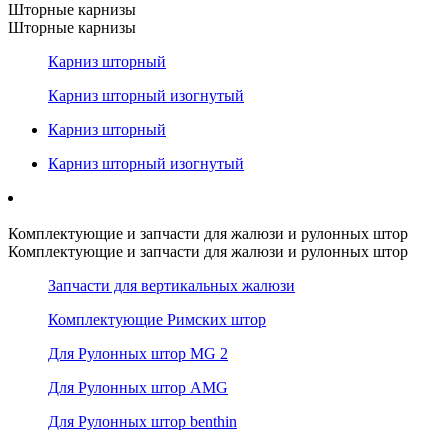
Шторные карнизы
Шторные карнизы
Карниз шторный
Карниз шторный изогнутый
Карниз шторный
Карниз шторный изогнутый
Комплектующие и запчасти для жалюзи и рулонных штор
Комплектующие и запчасти для жалюзи и рулонных штор
Запчасти для вертикальных жалюзи
Комплектующие Римских штор
Для Рулонных штор MG 2
Для Рулонных штор AMG
Для Рулонных штор benthin