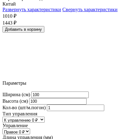
Китай
Развернуть характеристики
Свернуть характеристики
1010
₽
1443
₽
Добавить в корзину
Параметры
Ширина (см)
Высота (см)
Кол-во (шт/м.погон)
Тип управления
Управление
Длина управления (мм)