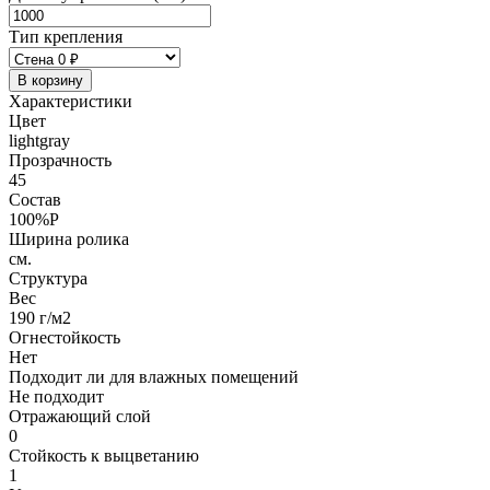
Тип крепления
В корзину
Характеристики
Цвет
lightgray
Прозрачность
45
Состав
100%P
Ширина ролика
см.
Структура
Вес
190 г/м2
Огнестойкость
Нет
Подходит ли для влажных помещений
Не подходит
Отражающий слой
0
Стойкость к выцветанию
1