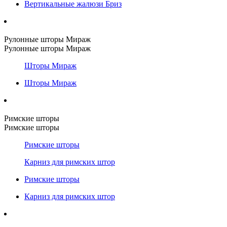
Вертикальные жалюзи Бриз
Рулонные шторы Мираж
Рулонные шторы Мираж
Шторы Мираж
Шторы Мираж
Римские шторы
Римские шторы
Римские шторы
Карниз для римских штор
Римские шторы
Карниз для римских штор