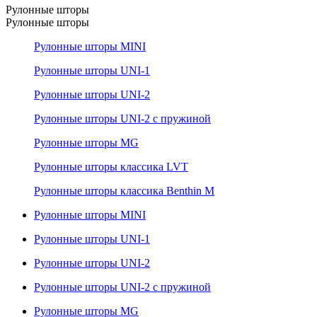
Рулонные шторы
Рулонные шторы
Рулонные шторы MINI
Рулонные шторы UNI-1
Рулонные шторы UNI-2
Рулонные шторы UNI-2 с пружиной
Рулонные шторы MG
Рулонные шторы классика LVT
Рулонные шторы классика Benthin M
Рулонные шторы MINI
Рулонные шторы UNI-1
Рулонные шторы UNI-2
Рулонные шторы UNI-2 с пружиной
Рулонные шторы MG