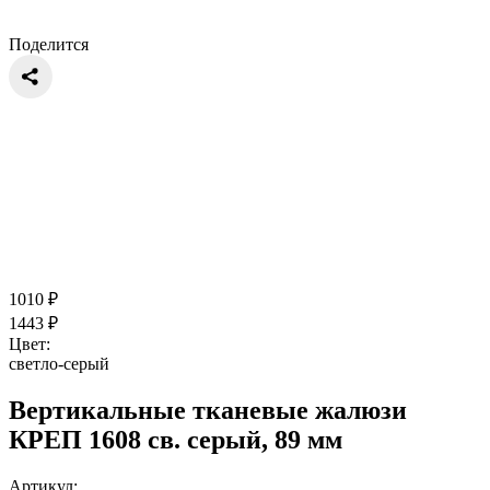
Поделится
1010
₽
1443
₽
Цвет:
светло-серый
Вертикальные тканевые жалюзи
КРЕП 1608 св. серый, 89 мм
Артикул: