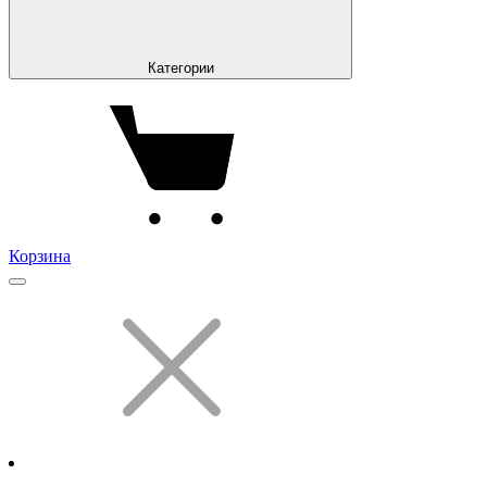
Категории
Корзина