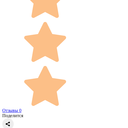
Отзывы 0
Поделится