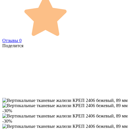
Отзывы 0
Поделится
-30%
-30%