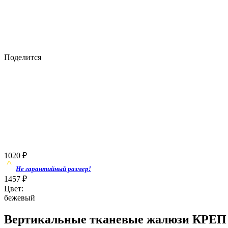
Поделится
1020
₽
Не гарантийный размер!
1457
₽
Цвет:
бежевый
Вертикальные тканевые жалюзи КРЕП 