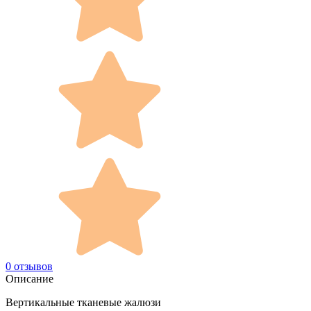
0 отзывов
Описание
Вертикальные тканевые жалюзи