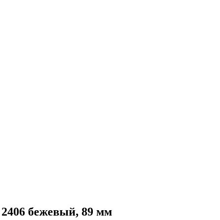
2406 бежевый, 89 мм