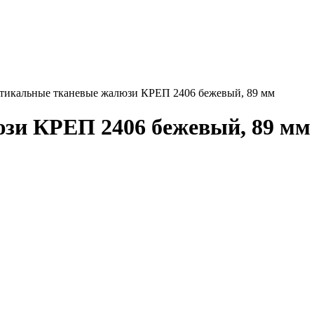
тикальные тканевые жалюзи КРЕП 2406 бежевый, 89 мм
зи КРЕП 2406 бежевый, 89 мм