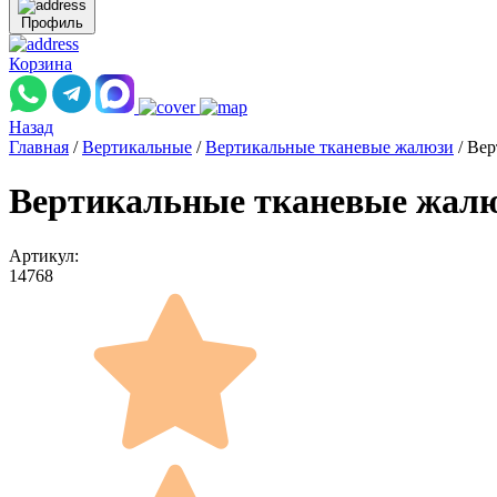
Профиль
Корзина
Назад
Главная
/
Вертикальные
/
Вертикальные тканевые жалюзи
/
Вер
Вертикальные тканевые жалю
Артикул:
14768