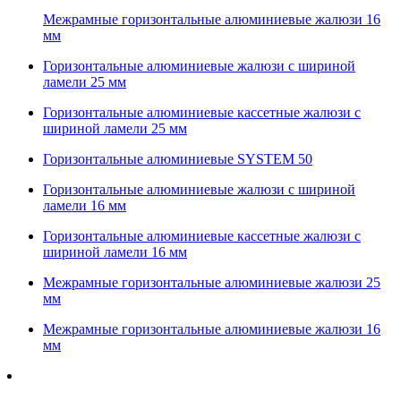
Межрамные горизонтальные алюминиевые жалюзи 16
мм
Горизонтальные алюминиевые жалюзи с шириной
ламели 25 мм
Горизонтальные алюминиевые кассетные жалюзи с
шириной ламели 25 мм
Горизонтальные алюминиевые SYSTEM 50
Горизонтальные алюминиевые жалюзи с шириной
ламели 16 мм
Горизонтальные алюминиевые кассетные жалюзи с
шириной ламели 16 мм
Межрамные горизонтальные алюминиевые жалюзи 25
мм
Межрамные горизонтальные алюминиевые жалюзи 16
мм