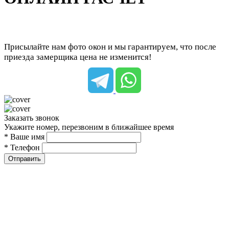
Присылайте нам фото окон и мы гарантируем, что после
приезда замерщика цена не изменится!
Заказать звонок
Укажите номер, перезвоним в ближайшее время
* Ваше имя
* Телефон
Отправить