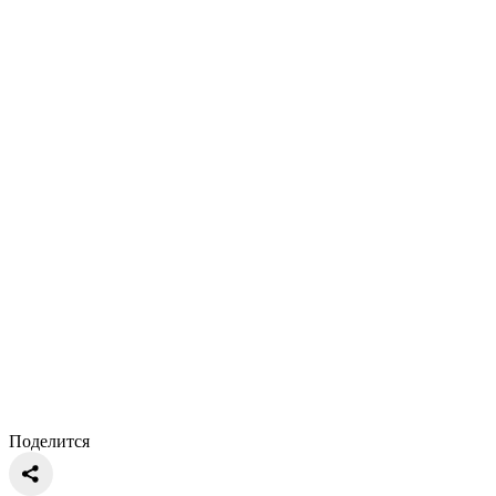
Поделится