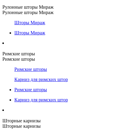
Рулонные шторы Мираж
Рулонные шторы Мираж
Шторы Мираж
Шторы Мираж
Римские шторы
Римские шторы
Римские шторы
Карниз для римских штор
Римские шторы
Карниз для римских штор
Шторные карнизы
Шторные карнизы