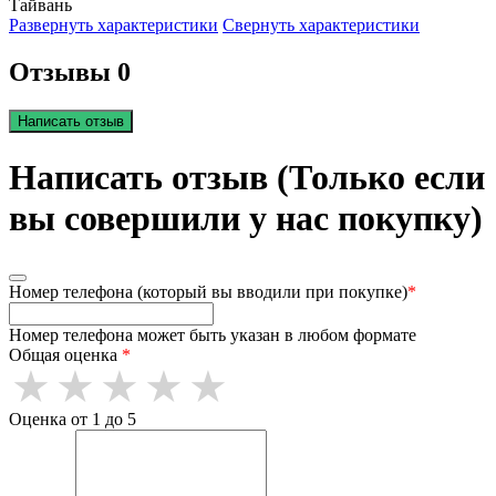
Тайвань
Развернуть характеристики
Свернуть характеристики
Отзывы 0
Написать отзыв
Написать отзыв (Только если
вы совершили у нас покупку)
Номер телефона (который вы вводили при покупке)
*
Номер телефона может быть указан в любом формате
Общая оценка
*
Оценка от 1 до 5