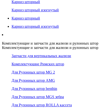
Карниз шторный
Карниз шторный изогнутый
Карниз шторный
Карниз шторный изогнутый
Комплектующие и запчасти для жалюзи и рулонных штор
Комплектующие и запчасти для жалюзи и рулонных штор
Запчасти для вертикальных жалюзи
Комплектующие Римских штор
Для Рулонных штор MG 2
Для Рулонных штор AMG
Для Рулонных штор benthin
Для Рулонных штор MGS зебра
Для Рулонных штор ROLLA кассета