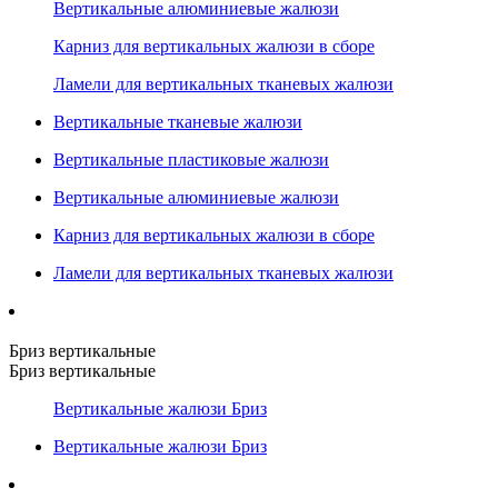
Вертикальные алюминиевые жалюзи
Карниз для вертикальных жалюзи в сборе
Ламели для вертикальных тканевых жалюзи
Вертикальные тканевые жалюзи
Вертикальные пластиковые жалюзи
Вертикальные алюминиевые жалюзи
Карниз для вертикальных жалюзи в сборе
Ламели для вертикальных тканевых жалюзи
Бриз вертикальные
Бриз вертикальные
Вертикальные жалюзи Бриз
Вертикальные жалюзи Бриз