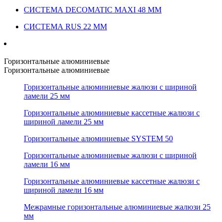
СИСТЕМА DECOMATIC MAXI 48 ММ
СИСТЕМА RUS 22 ММ
Горизонтальные алюминиевые
Горизонтальные алюминиевые
Горизонтальные алюминиевые жалюзи с шириной
ламели 25 мм
Горизонтальные алюминиевые кассетные жалюзи с
шириной ламели 25 мм
Горизонтальные алюминиевые SYSTEM 50
Горизонтальные алюминиевые жалюзи с шириной
ламели 16 мм
Горизонтальные алюминиевые кассетные жалюзи с
шириной ламели 16 мм
Межрамные горизонтальные алюминиевые жалюзи 25
мм