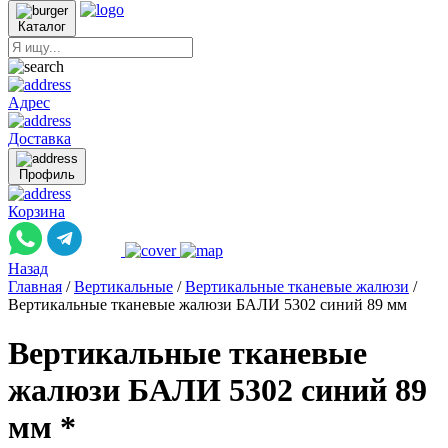
Каталог
Адрес
Доставка
Профиль
Корзина
Назад
Главная
/
Вертикальные
/
Вертикальные тканевые жалюзи
/
Вертикальные тканевые жалюзи БАЛИ 5302 синий 89 мм
Вертикальные тканевые
жалюзи БАЛИ 5302 синий 89
мм *