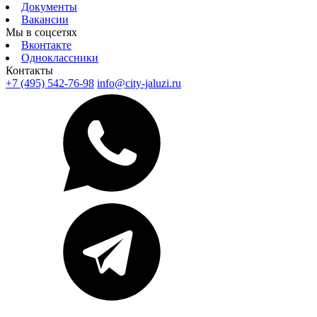
Документы
Вакансии
Мы в соцсетях
Вконтакте
Одноклассники
Контакты
+7 (495) 542-76-98
info@city-jaluzi.ru