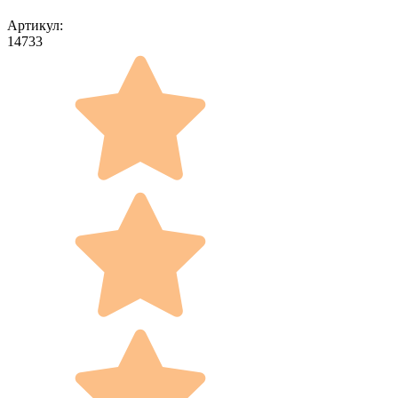
Артикул:
14733