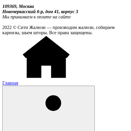
109369, Москва
Новочеркасский б-р, дом 41, корпус 3
Мы принимаем к оплате на сайте
2022 © Сити Жалюзи — производим жалюзи, собираем
карнизы, шьем шторы. Все права защищены.
Главная