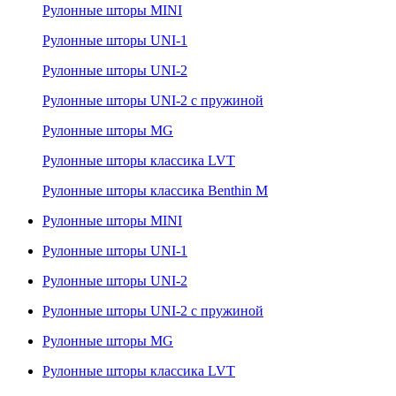
Рулонные шторы MINI
Рулонные шторы UNI-1
Рулонные шторы UNI-2
Рулонные шторы UNI-2 с пружиной
Рулонные шторы MG
Рулонные шторы классика LVT
Рулонные шторы классика Benthin M
Рулонные шторы MINI
Рулонные шторы UNI-1
Рулонные шторы UNI-2
Рулонные шторы UNI-2 с пружиной
Рулонные шторы MG
Рулонные шторы классика LVT