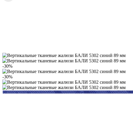
-30%
-30%