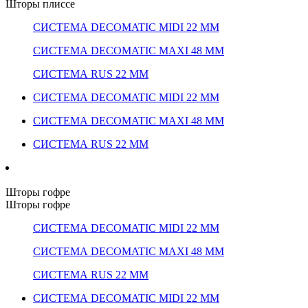
Шторы плиссе
СИСТЕМА DECOMATIC MIDI 22 ММ
СИСТЕМА DECOMATIC MAXI 48 ММ
СИСТЕМА RUS 22 ММ
СИСТЕМА DECOMATIC MIDI 22 ММ
СИСТЕМА DECOMATIC MAXI 48 ММ
СИСТЕМА RUS 22 ММ
Шторы гофре
Шторы гофре
СИСТЕМА DECOMATIC MIDI 22 ММ
СИСТЕМА DECOMATIC MAXI 48 ММ
СИСТЕМА RUS 22 ММ
СИСТЕМА DECOMATIC MIDI 22 ММ