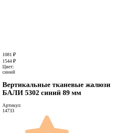
1081
₽
1544
₽
Цвет:
синий
Вертикальные тканевые жалюзи
БАЛИ 5302 синий 89 мм
Артикул:
14733