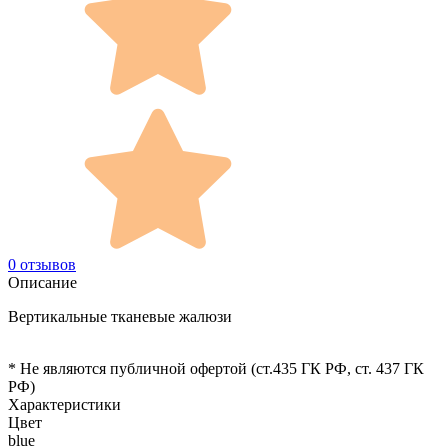
0 отзывов
Описание
Вертикальные тканевые жалюзи
* Не являются публичной офертой (ст.435 ГК РФ, cт. 437 ГК
РФ)
Характеристики
Цвет
blue