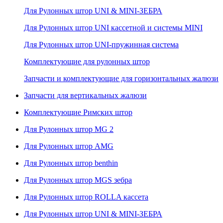
Для Рулонных штор UNI & MINI-ЗЕБРА
Для Рулонных штор UNI кассетной и системы MINI
Для Рулонных штор UNI-пружинная система
Комплектующие для рулонных штор
Запчасти и комплектующие для горизонтальных жалюзи
Запчасти для вертикальных жалюзи
Комплектующие Римских штор
Для Рулонных штор MG 2
Для Рулонных штор AMG
Для Рулонных штор benthin
Для Рулонных штор MGS зебра
Для Рулонных штор ROLLA кассета
Для Рулонных штор UNI & MINI-ЗЕБРА