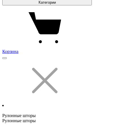
Категории
Корзина
Рулонные шторы
Рулонные шторы