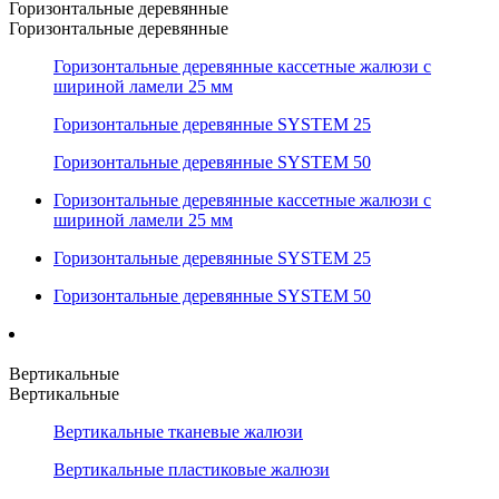
Горизонтальные деревянные
Горизонтальные деревянные
Горизонтальные деревянные кассетные жалюзи с
шириной ламели 25 мм
Горизонтальные деревянные SYSTEM 25
Горизонтальные деревянные SYSTEM 50
Горизонтальные деревянные кассетные жалюзи с
шириной ламели 25 мм
Горизонтальные деревянные SYSTEM 25
Горизонтальные деревянные SYSTEM 50
Вертикальные
Вертикальные
Вертикальные тканевые жалюзи
Вертикальные пластиковые жалюзи