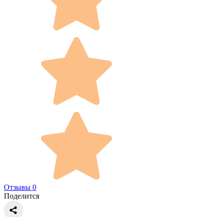
Отзывы 0
Поделится