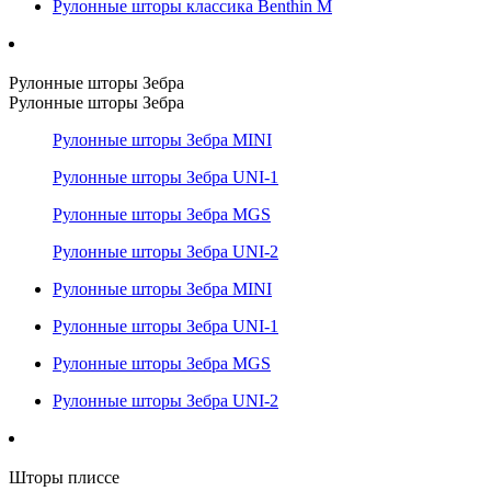
Рулонные шторы классика Benthin M
Рулонные шторы Зебра
Рулонные шторы Зебра
Рулонные шторы Зебра MINI
Рулонные шторы Зебра UNI-1
Рулонные шторы Зебра MGS
Рулонные шторы Зебра UNI-2
Рулонные шторы Зебра MINI
Рулонные шторы Зебра UNI-1
Рулонные шторы Зебра MGS
Рулонные шторы Зебра UNI-2
Шторы плиссе