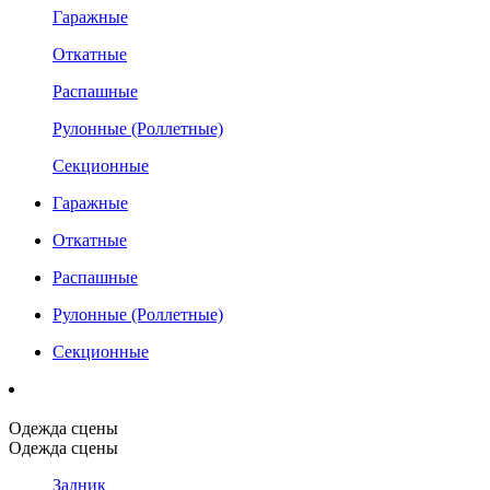
Гаражные
Откатные
Распашные
Рулонные (Роллетные)
Секционные
Гаражные
Откатные
Распашные
Рулонные (Роллетные)
Секционные
Одежда сцены
Одежда сцены
Задник