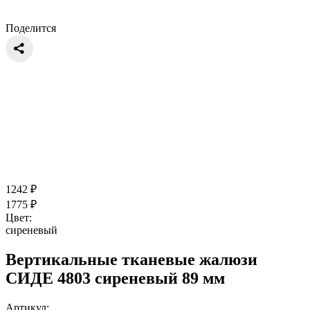
Поделится
1242
₽
1775
₽
Цвет:
сиреневый
Вертикальные тканевые жалюзи
СИДЕ 4803 сиреневый 89 мм
Артикул: