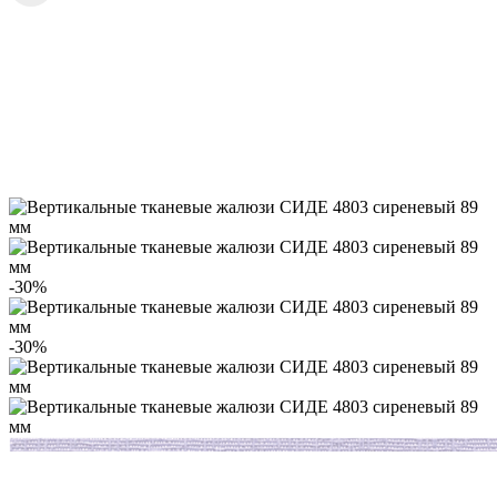
-30%
-30%