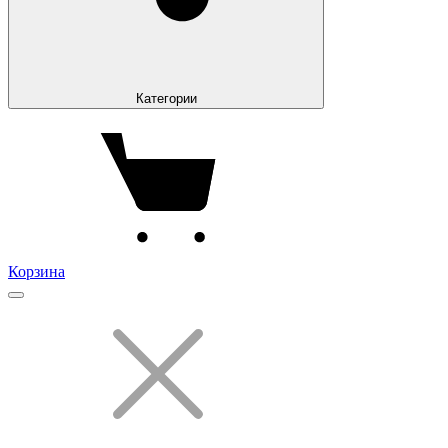
Категории
Корзина