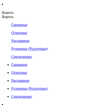
Ворота
Ворота
Гаражные
Откатные
Распашные
Рулонные (Роллетные)
Секционные
Гаражные
Откатные
Распашные
Рулонные (Роллетные)
Секционные