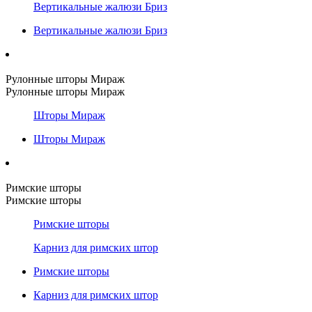
Вертикальные жалюзи Бриз
Вертикальные жалюзи Бриз
Рулонные шторы Мираж
Рулонные шторы Мираж
Шторы Мираж
Шторы Мираж
Римские шторы
Римские шторы
Римские шторы
Карниз для римских штор
Римские шторы
Карниз для римских штор