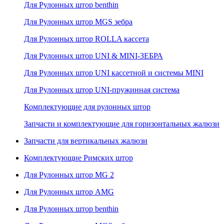
Для Рулонных штор benthin
Для Рулонных штор MGS зебра
Для Рулонных штор ROLLA кассета
Для Рулонных штор UNI & MINI-ЗЕБРА
Для Рулонных штор UNI кассетной и системы MINI
Для Рулонных штор UNI-пружинная система
Комплектующие для рулонных штор
Запчасти и комплектующие для горизонтальных жалюзи
Запчасти для вертикальных жалюзи
Комплектующие Римских штор
Для Рулонных штор MG 2
Для Рулонных штор AMG
Для Рулонных штор benthin