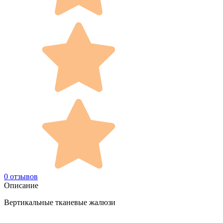
0 отзывов
Описание
Вертикальные тканевые жалюзи