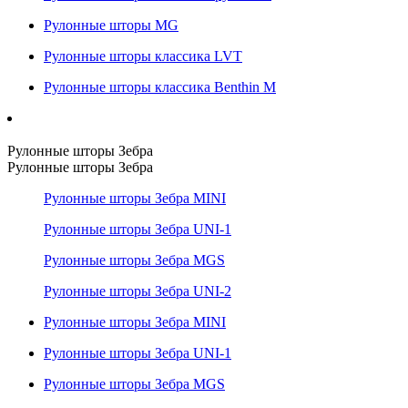
Рулонные шторы MG
Рулонные шторы классика LVT
Рулонные шторы классика Benthin M
Рулонные шторы Зебра
Рулонные шторы Зебра
Рулонные шторы Зебра MINI
Рулонные шторы Зебра UNI-1
Рулонные шторы Зебра MGS
Рулонные шторы Зебра UNI-2
Рулонные шторы Зебра MINI
Рулонные шторы Зебра UNI-1
Рулонные шторы Зебра MGS