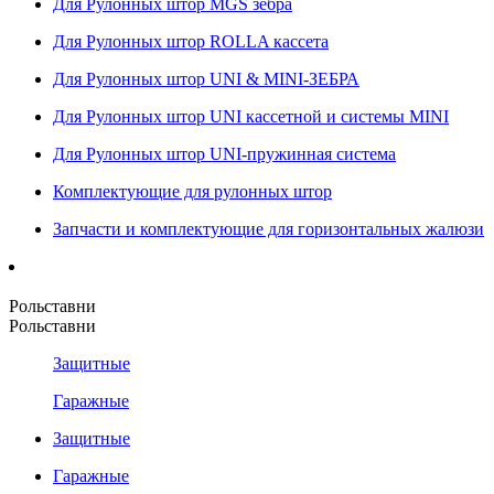
Для Рулонных штор MGS зебра
Для Рулонных штор ROLLA кассета
Для Рулонных штор UNI & MINI-ЗЕБРА
Для Рулонных штор UNI кассетной и системы MINI
Для Рулонных штор UNI-пружинная система
Комплектующие для рулонных штор
Запчасти и комплектующие для горизонтальных жалюзи
Рольставни
Рольставни
Защитные
Гаражные
Защитные
Гаражные