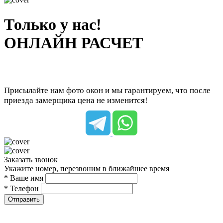
Только у нас!
ОНЛАЙН РАСЧЕТ
Присылайте нам фото окон и мы гарантируем, что после
приезда замерщика цена не изменится!
Заказать звонок
Укажите номер, перезвоним в ближайшее время
* Ваше имя
* Телефон
Отправить