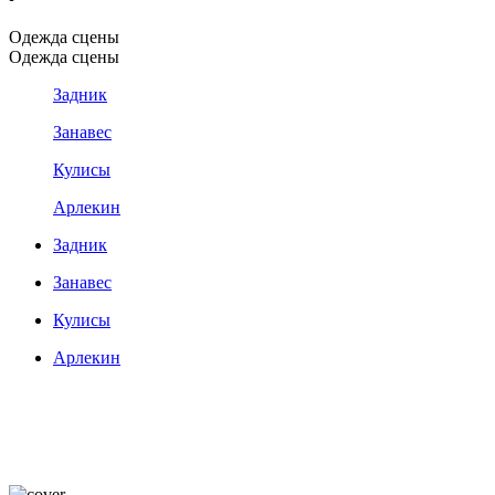
Одежда сцены
Одежда сцены
Задник
Занавес
Кулисы
Арлекин
Задник
Занавес
Кулисы
Арлекин