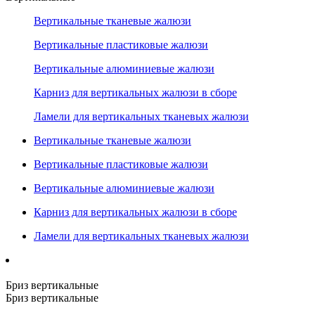
Вертикальные тканевые жалюзи
Вертикальные пластиковые жалюзи
Вертикальные алюминиевые жалюзи
Карниз для вертикальных жалюзи в сборе
Ламели для вертикальных тканевых жалюзи
Вертикальные тканевые жалюзи
Вертикальные пластиковые жалюзи
Вертикальные алюминиевые жалюзи
Карниз для вертикальных жалюзи в сборе
Ламели для вертикальных тканевых жалюзи
Бриз вертикальные
Бриз вертикальные