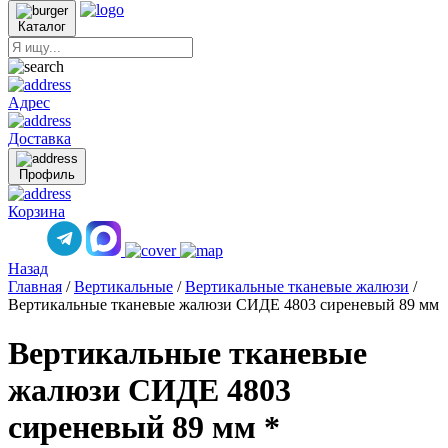
Каталог
Адрес
Доставка
Профиль
Корзина
Назад
Главная
/
Вертикальные
/
Вертикальные тканевые жалюзи
/
Вертикальные тканевые жалюзи СИДЕ 4803 сиреневый 89 мм
Вертикальные тканевые
жалюзи СИДЕ 4803
сиреневый 89 мм *