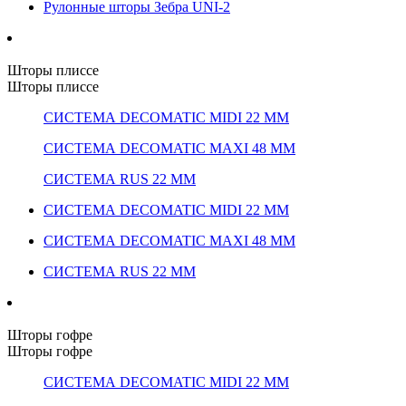
Рулонные шторы Зебра UNI-2
Шторы плиссе
Шторы плиссе
СИСТЕМА DECOMATIC MIDI 22 ММ
СИСТЕМА DECOMATIC MAXI 48 ММ
СИСТЕМА RUS 22 ММ
СИСТЕМА DECOMATIC MIDI 22 ММ
СИСТЕМА DECOMATIC MAXI 48 ММ
СИСТЕМА RUS 22 ММ
Шторы гофре
Шторы гофре
СИСТЕМА DECOMATIC MIDI 22 ММ