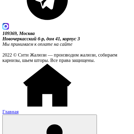
109369, Москва
Новочеркасский б-р, дом 41, корпус 3
Мы принимаем к оплате на сайте
2022 © Сити Жалюзи — производим жалюзи, собираем
карнизы, шьем шторы. Все права защищены.
Главная