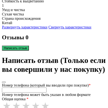
Стойкость к выцветанию
1
Уход и чистка
Сухая чистка
Страна происхождения
Китай
Развернуть характеристики
Свернуть характеристики
Отзывы 0
Написать отзыв
Написать отзыв (Только если
вы совершили у нас покупку)
Номер телефона (который вы вводили при покупке)
*
Номер телефона может быть указан в любом формате
Общая оценка
*