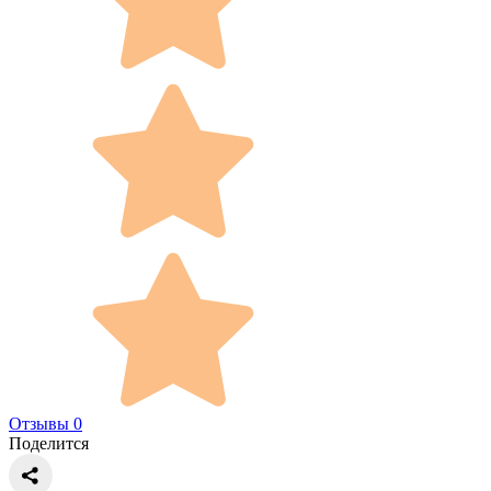
Отзывы 0
Поделится