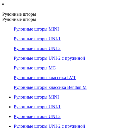
Рулонные шторы
Рулонные шторы
Рулонные шторы MINI
Рулонные шторы UNI-1
Рулонные шторы UNI-2
Рулонные шторы UNI-2 с пружиной
Рулонные шторы MG
Рулонные шторы классика LVT
Рулонные шторы классика Benthin M
Рулонные шторы MINI
Рулонные шторы UNI-1
Рулонные шторы UNI-2
Рулонные шторы UNI-2 с пружиной