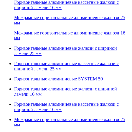
Горизонтальные алюминиевые кассетные жалюзи с
шириной ламели 16 мм
Межрамные горизонтальные алюминиевые жалюзи 25
мм
Межрамные горизонтальные алюминиевые жалюзи 16
мм
Горизонтальные алюминиевые жалюзи с шириной
ламели 25 мм
Горизонтальные алюминиевые кассетные жалюзи с
шириной ламели 25 мм
Горизонтальные алюминиевые SYSTEM 50
Горизонтальные алюминиевые жалюзи с шириной
ламели 16 мм
Горизонтальные алюминиевые кассетные жалюзи с
шириной ламели 16 мм
Межрамные горизонтальные алюминиевые жалюзи 25
мм