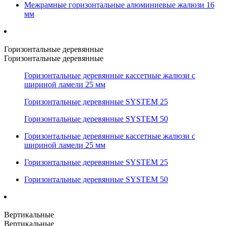
Межрамные горизонтальные алюминиевые жалюзи 16
мм
Горизонтальные деревянные
Горизонтальные деревянные
Горизонтальные деревянные кассетные жалюзи с
шириной ламели 25 мм
Горизонтальные деревянные SYSTEM 25
Горизонтальные деревянные SYSTEM 50
Горизонтальные деревянные кассетные жалюзи с
шириной ламели 25 мм
Горизонтальные деревянные SYSTEM 25
Горизонтальные деревянные SYSTEM 50
Вертикальные
Вертикальные