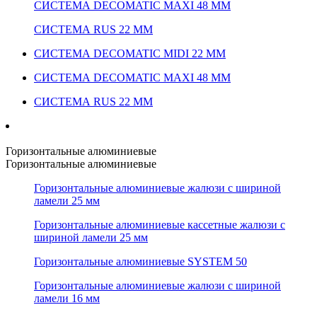
СИСТЕМА DECOMATIC MAXI 48 ММ
СИСТЕМА RUS 22 ММ
СИСТЕМА DECOMATIC MIDI 22 ММ
СИСТЕМА DECOMATIC MAXI 48 ММ
СИСТЕМА RUS 22 ММ
Горизонтальные алюминиевые
Горизонтальные алюминиевые
Горизонтальные алюминиевые жалюзи с шириной
ламели 25 мм
Горизонтальные алюминиевые кассетные жалюзи с
шириной ламели 25 мм
Горизонтальные алюминиевые SYSTEM 50
Горизонтальные алюминиевые жалюзи с шириной
ламели 16 мм