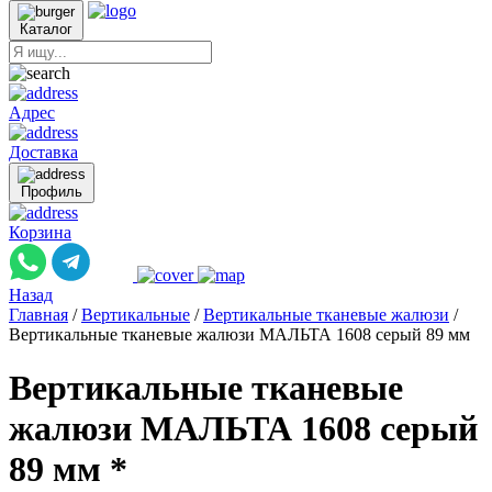
Каталог
Адрес
Доставка
Профиль
Корзина
Назад
Главная
/
Вертикальные
/
Вертикальные тканевые жалюзи
/
Вертикальные тканевые жалюзи МАЛЬТА 1608 серый 89 мм
Вертикальные тканевые
жалюзи МАЛЬТА 1608 серый
89 мм *