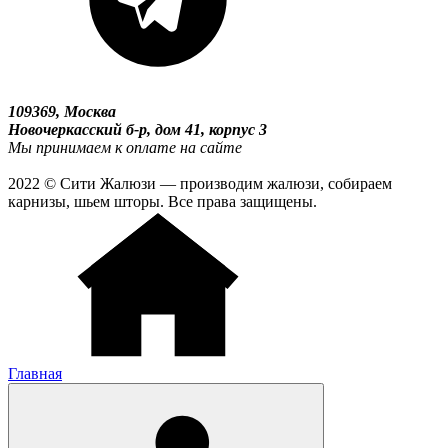
109369, Москва
Новочеркасский б-р, дом 41, корпус 3
Мы принимаем к оплате на сайте
2022 © Сити Жалюзи — производим жалюзи, собираем
карнизы, шьем шторы. Все права защищены.
Главная