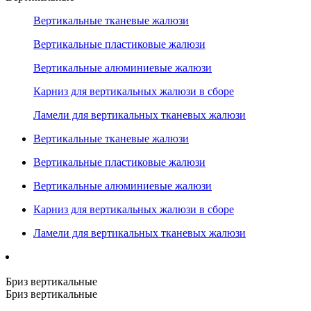
Вертикальные тканевые жалюзи
Вертикальные пластиковые жалюзи
Вертикальные алюминиевые жалюзи
Карниз для вертикальных жалюзи в сборе
Ламели для вертикальных тканевых жалюзи
Вертикальные тканевые жалюзи
Вертикальные пластиковые жалюзи
Вертикальные алюминиевые жалюзи
Карниз для вертикальных жалюзи в сборе
Ламели для вертикальных тканевых жалюзи
Бриз вертикальные
Бриз вертикальные