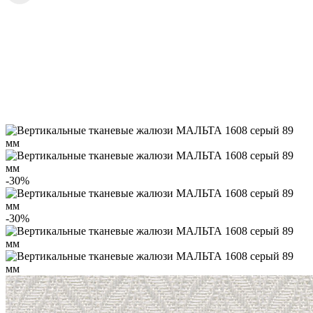
-30%
-30%