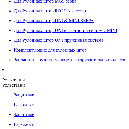
Для Рулонных штор MGS зебра
Для Рулонных штор ROLLA кассета
Для Рулонных штор UNI & MINI-ЗЕБРА
Для Рулонных штор UNI кассетной и системы MINI
Для Рулонных штор UNI-пружинная система
Комплектующие для рулонных штор
Запчасти и комплектующие для горизонтальных жалюзи
Рольставни
Рольставни
Защитные
Гаражные
Защитные
Гаражные