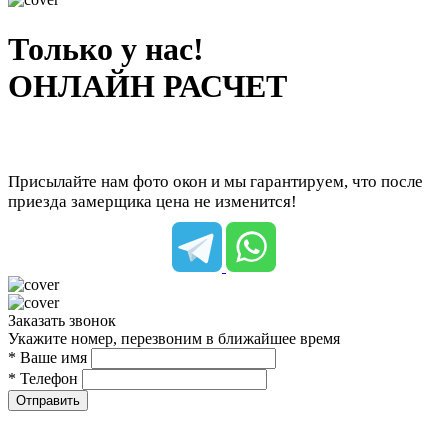
Только у нас!
ОНЛАЙН РАСЧЕТ
Присылайте нам фото окон и мы гарантируем, что после
приезда замерщика цена не изменится!
Заказать звонок
Укажите номер, перезвоним в ближайшее время
* Ваше имя
* Телефон
Отправить