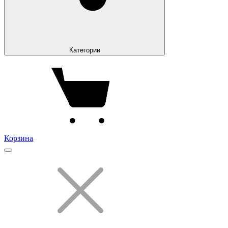
Категории
Корзина