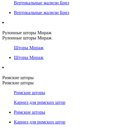
Вертикальные жалюзи Бриз
Вертикальные жалюзи Бриз
Рулонные шторы Мираж
Рулонные шторы Мираж
Шторы Мираж
Шторы Мираж
Римские шторы
Римские шторы
Римские шторы
Карниз для римских штор
Римские шторы
Карниз для римских штор