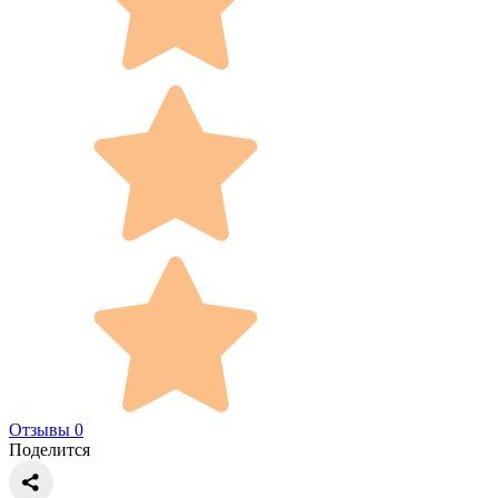
Отзывы 0
Поделится