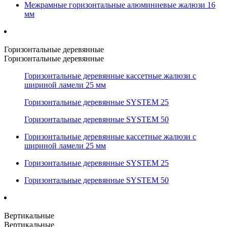
Межрамные горизонтальные алюминиевые жалюзи 16
мм
Горизонтальные деревянные
Горизонтальные деревянные
Горизонтальные деревянные кассетные жалюзи с
шириной ламели 25 мм
Горизонтальные деревянные SYSTEM 25
Горизонтальные деревянные SYSTEM 50
Горизонтальные деревянные кассетные жалюзи с
шириной ламели 25 мм
Горизонтальные деревянные SYSTEM 25
Горизонтальные деревянные SYSTEM 50
Вертикальные
Вертикальные