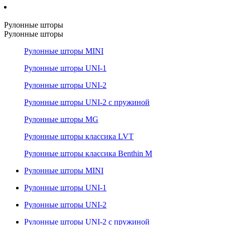
Рулонные шторы
Рулонные шторы
Рулонные шторы MINI
Рулонные шторы UNI-1
Рулонные шторы UNI-2
Рулонные шторы UNI-2 с пружиной
Рулонные шторы MG
Рулонные шторы классика LVT
Рулонные шторы классика Benthin M
Рулонные шторы MINI
Рулонные шторы UNI-1
Рулонные шторы UNI-2
Рулонные шторы UNI-2 с пружиной