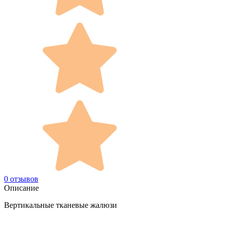
0 отзывов
Описание
Вертикальные тканевые жалюзи