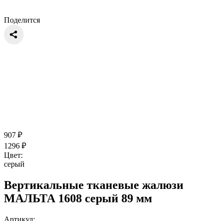
Поделится
907
₽
1296
₽
Цвет:
серый
Вертикальные тканевые жалюзи
МАЛЬТА 1608 серый 89 мм
Артикул: