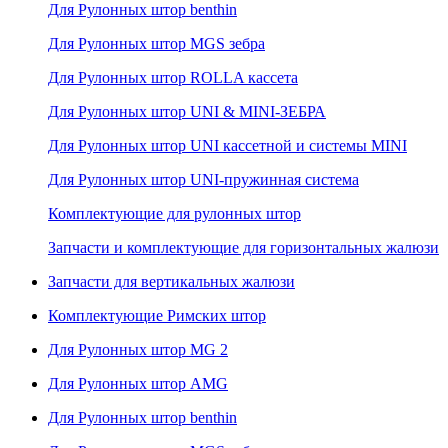
Для Рулонных штор benthin
Для Рулонных штор MGS зебра
Для Рулонных штор ROLLA кассета
Для Рулонных штор UNI & MINI-ЗЕБРА
Для Рулонных штор UNI кассетной и системы MINI
Для Рулонных штор UNI-пружинная система
Комплектующие для рулонных штор
Запчасти и комплектующие для горизонтальных жалюзи
Запчасти для вертикальных жалюзи
Комплектующие Римских штор
Для Рулонных штор MG 2
Для Рулонных штор AMG
Для Рулонных штор benthin