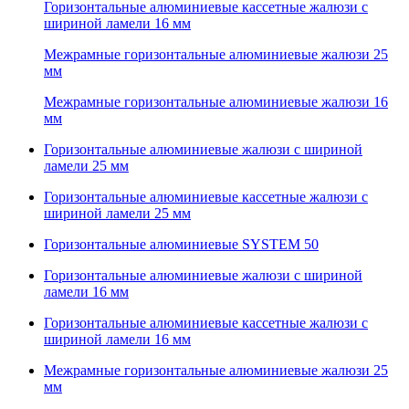
Горизонтальные алюминиевые кассетные жалюзи с
шириной ламели 16 мм
Межрамные горизонтальные алюминиевые жалюзи 25
мм
Межрамные горизонтальные алюминиевые жалюзи 16
мм
Горизонтальные алюминиевые жалюзи с шириной
ламели 25 мм
Горизонтальные алюминиевые кассетные жалюзи с
шириной ламели 25 мм
Горизонтальные алюминиевые SYSTEM 50
Горизонтальные алюминиевые жалюзи с шириной
ламели 16 мм
Горизонтальные алюминиевые кассетные жалюзи с
шириной ламели 16 мм
Межрамные горизонтальные алюминиевые жалюзи 25
мм