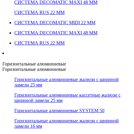
СИСТЕМА DECOMATIC MAXI 48 ММ
СИСТЕМА RUS 22 ММ
СИСТЕМА DECOMATIC MIDI 22 ММ
СИСТЕМА DECOMATIC MAXI 48 ММ
СИСТЕМА RUS 22 ММ
Горизонтальные алюминиевые
Горизонтальные алюминиевые
Горизонтальные алюминиевые жалюзи с шириной
ламели 25 мм
Горизонтальные алюминиевые кассетные жалюзи с
шириной ламели 25 мм
Горизонтальные алюминиевые SYSTEM 50
Горизонтальные алюминиевые жалюзи с шириной
ламели 16 мм