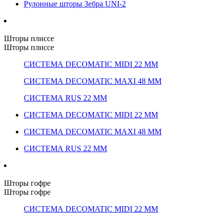
Рулонные шторы Зебра UNI-2
Шторы плиссе
Шторы плиссе
СИСТЕМА DECOMATIC MIDI 22 ММ
СИСТЕМА DECOMATIC MAXI 48 ММ
СИСТЕМА RUS 22 ММ
СИСТЕМА DECOMATIC MIDI 22 ММ
СИСТЕМА DECOMATIC MAXI 48 ММ
СИСТЕМА RUS 22 ММ
Шторы гофре
Шторы гофре
СИСТЕМА DECOMATIC MIDI 22 ММ