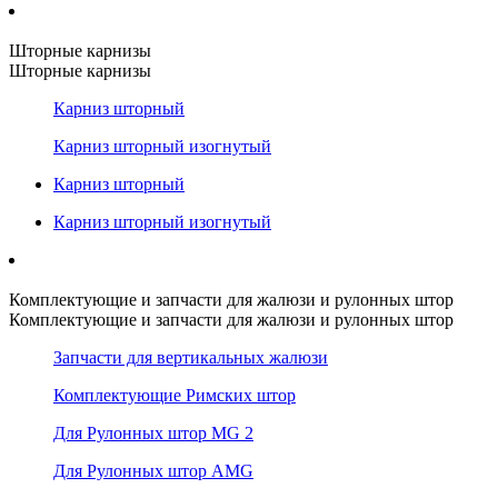
Шторные карнизы
Шторные карнизы
Карниз шторный
Карниз шторный изогнутый
Карниз шторный
Карниз шторный изогнутый
Комплектующие и запчасти для жалюзи и рулонных штор
Комплектующие и запчасти для жалюзи и рулонных штор
Запчасти для вертикальных жалюзи
Комплектующие Римских штор
Для Рулонных штор MG 2
Для Рулонных штор AMG