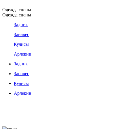
Одежда сцены
Одежда сцены
Задник
Занавес
Кулисы
Арлекин
Задник
Занавес
Кулисы
Арлекин