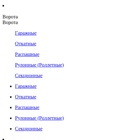
Ворота
Ворота
Гаражные
Откатные
Распашные
Рулонные (Роллетные)
Секционные
Гаражные
Откатные
Распашные
Рулонные (Роллетные)
Секционные