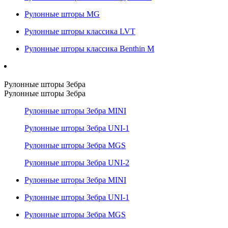
Рулонные шторы MG
Рулонные шторы классика LVT
Рулонные шторы классика Benthin M
Рулонные шторы Зебра
Рулонные шторы Зебра
Рулонные шторы Зебра MINI
Рулонные шторы Зебра UNI-1
Рулонные шторы Зебра MGS
Рулонные шторы Зебра UNI-2
Рулонные шторы Зебра MINI
Рулонные шторы Зебра UNI-1
Рулонные шторы Зебра MGS