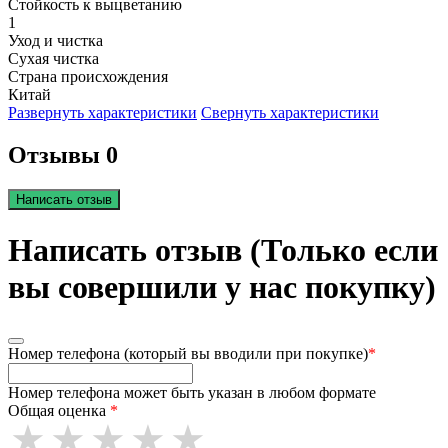
Стойкость к выцветанию
1
Уход и чистка
Сухая чистка
Страна происхождения
Китай
Развернуть характеристики
Свернуть характеристики
Отзывы 0
Написать отзыв
Написать отзыв (Только если
вы совершили у нас покупку)
Номер телефона (который вы вводили при покупке)
*
Номер телефона может быть указан в любом формате
Общая оценка
*