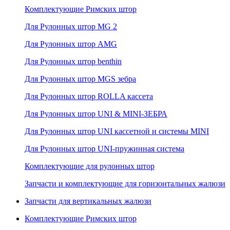
Комплектующие Римских штор
Для Рулонных штор MG 2
Для Рулонных штор AMG
Для Рулонных штор benthin
Для Рулонных штор MGS зебра
Для Рулонных штор ROLLA кассета
Для Рулонных штор UNI & MINI-ЗЕБРА
Для Рулонных штор UNI кассетной и системы MINI
Для Рулонных штор UNI-пружинная система
Комплектующие для рулонных штор
Запчасти и комплектующие для горизонтальных жалюзи
Запчасти для вертикальных жалюзи
Комплектующие Римских штор