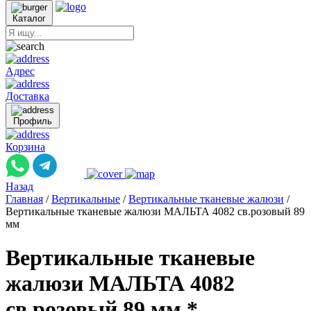
Каталог
Адрес
Доставка
Профиль
Корзина
Назад
Главная
/
Вертикальные
/
Вертикальные тканевые жалюзи
/
Вертикальные тканевые жалюзи МАЛЬТА 4082 св.розовый 89
мм
Вертикальные тканевые
жалюзи МАЛЬТА 4082
св.розовый 89 мм *