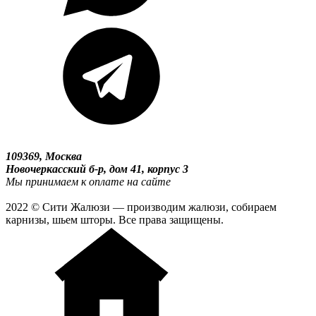
109369, Москва
Новочеркасский б-р, дом 41, корпус 3
Мы принимаем к оплате на сайте
2022 © Сити Жалюзи — производим жалюзи, собираем
карнизы, шьем шторы. Все права защищены.