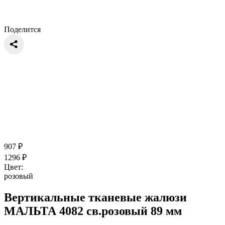
Поделится
907
₽
1296
₽
Цвет:
розовый
Вертикальные тканевые жалюзи
МАЛЬТА 4082 св.розовый 89 мм