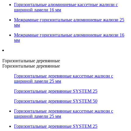
Горизонтальные алюминиевые кассетные жалюзи с
шириной ламели 16 мм
Межрамные горизонтальные алюминиевые жалюзи 25
мм
Межрамные горизонтальные алюминиевые жалюзи 16
мм
Горизонтальные деревянные
Горизонтальные деревянные
Горизонтальные деревянные кассетные жалюзи с
шириной ламели 25 мм
Горизонтальные деревянные SYSTEM 25
Горизонтальные деревянные SYSTEM 50
Горизонтальные деревянные кассетные жалюзи с
шириной ламели 25 мм
Горизонтальные деревянные SYSTEM 25