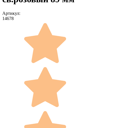
Артикул:
14678