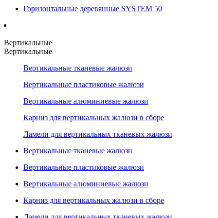
Горизонтальные деревянные SYSTEM 50
Вертикальные
Вертикальные
Вертикальные тканевые жалюзи
Вертикальные пластиковые жалюзи
Вертикальные алюминиевые жалюзи
Карниз для вертикальных жалюзи в сборе
Ламели для вертикальных тканевых жалюзи
Вертикальные тканевые жалюзи
Вертикальные пластиковые жалюзи
Вертикальные алюминиевые жалюзи
Карниз для вертикальных жалюзи в сборе
Ламели для вертикальных тканевых жалюзи