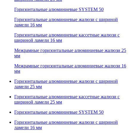
Горизонтальные алюминиевые SYSTEM 50
Горизонтальные алюминиевые жалюзи с шириной
ламели 16 мм
Горизонтальные алюминиевые кассетные жалюзи с
шириной ламели 16 мм
Межрамные горизонтальные алюминиевые жалюзи 25
мм
Межрамные горизонтальные алюминиевые жалюзи 16
мм
Горизонтальные алюминиевые жалюзи с шириной
ламели 25 мм
Горизонтальные алюминиевые кассетные жалюзи с
шириной ламели 25 мм
Горизонтальные алюминиевые SYSTEM 50
Горизонтальные алюминиевые жалюзи с шириной
ламели 16 мм