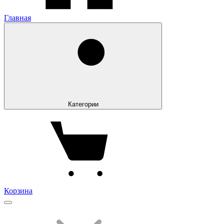
Главная
Категории
Корзина