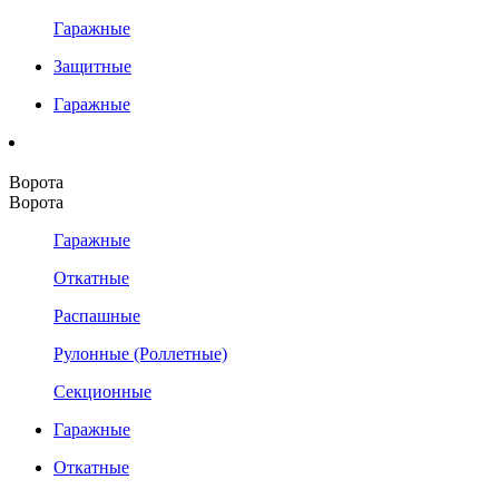
Гаражные
Защитные
Гаражные
Ворота
Ворота
Гаражные
Откатные
Распашные
Рулонные (Роллетные)
Секционные
Гаражные
Откатные