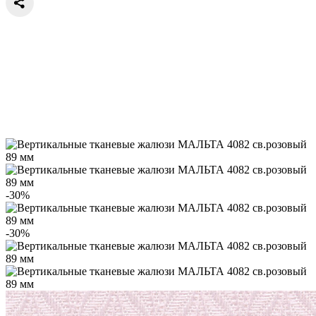
-30%
-30%