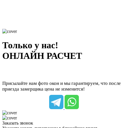
Только у нас!
ОНЛАЙН РАСЧЕТ
Присылайте нам фото окон и мы гарантируем, что после
приезда замерщика цена не изменится!
Заказать звонок