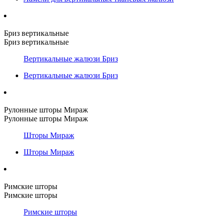
Бриз вертикальные
Бриз вертикальные
Вертикальные жалюзи Бриз
Вертикальные жалюзи Бриз
Рулонные шторы Мираж
Рулонные шторы Мираж
Шторы Мираж
Шторы Мираж
Римские шторы
Римские шторы
Римские шторы