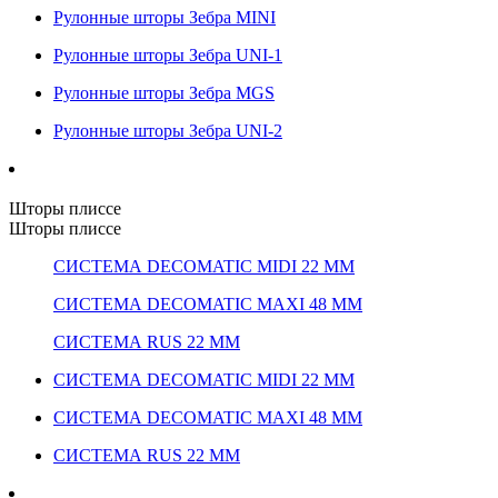
Рулонные шторы Зебра MINI
Рулонные шторы Зебра UNI-1
Рулонные шторы Зебра MGS
Рулонные шторы Зебра UNI-2
Шторы плиссе
Шторы плиссе
СИСТЕМА DECOMATIC MIDI 22 ММ
СИСТЕМА DECOMATIC MAXI 48 ММ
СИСТЕМА RUS 22 ММ
СИСТЕМА DECOMATIC MIDI 22 ММ
СИСТЕМА DECOMATIC MAXI 48 ММ
СИСТЕМА RUS 22 ММ