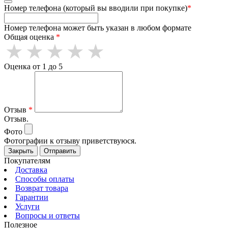
Номер телефона (который вы вводили при покупке)
*
Номер телефона может быть указан в любом формате
Общая оценка
*
Оценка от 1 до 5
Отзыв
*
Отзыв.
Фото
Фотографии к отзыву приветствуюся.
Закрыть
Отправить
Покупателям
Доставка
Способы оплаты
Возврат товара
Гарантии
Услуги
Вопросы и ответы
Полезное