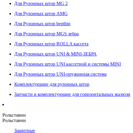
Для Рулонных штор MG 2
Для Рулонных штор AMG
Для Рулонных штор benthin
Для Рулонных штор MGS зебра
Для Рулонных штор ROLLA кассета
Для Рулонных штор UNI & MINI-ЗЕБРА
Для Рулонных штор UNI кассетной и системы MINI
Для Рулонных штор UNI-пружинная система
Комплектующие для рулонных штор
Запчасти и комплектующие для горизонтальных жалюзи
Рольставни
Рольставни
Защитные