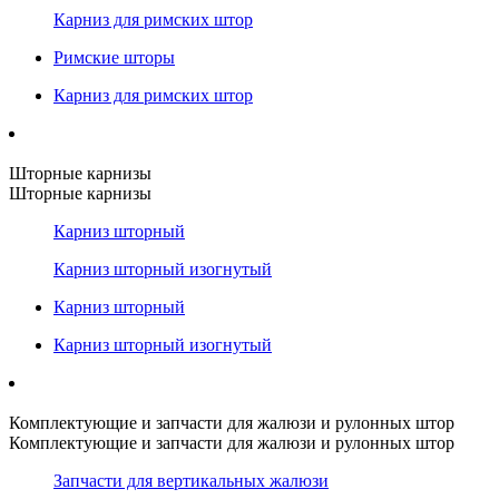
Карниз для римских штор
Римские шторы
Карниз для римских штор
Шторные карнизы
Шторные карнизы
Карниз шторный
Карниз шторный изогнутый
Карниз шторный
Карниз шторный изогнутый
Комплектующие и запчасти для жалюзи и рулонных штор
Комплектующие и запчасти для жалюзи и рулонных штор
Запчасти для вертикальных жалюзи