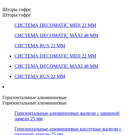
Шторы гофре
Шторы гофре
СИСТЕМА DECOMATIC MIDI 22 ММ
СИСТЕМА DECOMATIC MAXI 48 ММ
СИСТЕМА RUS 22 ММ
СИСТЕМА DECOMATIC MIDI 22 ММ
СИСТЕМА DECOMATIC MAXI 48 ММ
СИСТЕМА RUS 22 ММ
Горизонтальные алюминиевые
Горизонтальные алюминиевые
Горизонтальные алюминиевые жалюзи с шириной
ламели 25 мм
Горизонтальные алюминиевые кассетные жалюзи с
шириной ламели 25 мм