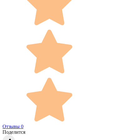
Отзывы 0
Поделится