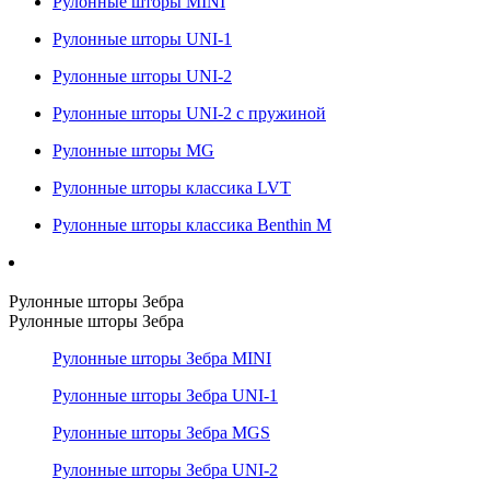
Рулонные шторы MINI
Рулонные шторы UNI-1
Рулонные шторы UNI-2
Рулонные шторы UNI-2 с пружиной
Рулонные шторы MG
Рулонные шторы классика LVT
Рулонные шторы классика Benthin M
Рулонные шторы Зебра
Рулонные шторы Зебра
Рулонные шторы Зебра MINI
Рулонные шторы Зебра UNI-1
Рулонные шторы Зебра MGS
Рулонные шторы Зебра UNI-2