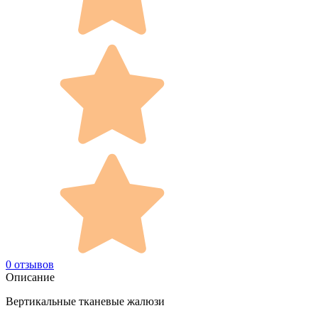
0 отзывов
Описание
Вертикальные тканевые жалюзи