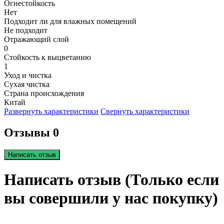
Огнестойкость
Нет
Подходит ли для влажных помещений
Не подходит
Отражающий слой
0
Стойкость к выцветанию
1
Уход и чистка
Сухая чистка
Страна происхождения
Китай
Развернуть характеристики
Свернуть характеристики
Отзывы 0
Написать отзыв
Написать отзыв (Только если
вы совершили у нас покупку)