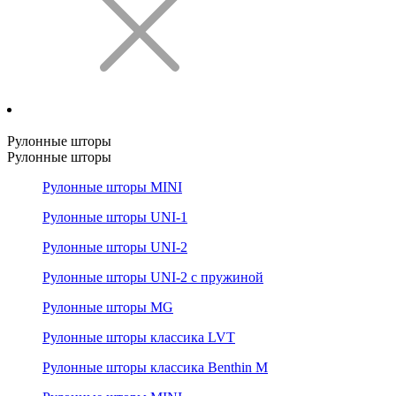
Рулонные шторы
Рулонные шторы
Рулонные шторы MINI
Рулонные шторы UNI-1
Рулонные шторы UNI-2
Рулонные шторы UNI-2 с пружиной
Рулонные шторы MG
Рулонные шторы классика LVT
Рулонные шторы классика Benthin M