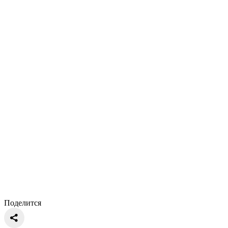
Поделится