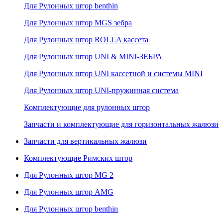
Для Рулонных штор benthin
Для Рулонных штор MGS зебра
Для Рулонных штор ROLLA кассета
Для Рулонных штор UNI & MINI-ЗЕБРА
Для Рулонных штор UNI кассетной и системы MINI
Для Рулонных штор UNI-пружинная система
Комплектующие для рулонных штор
Запчасти и комплектующие для горизонтальных жалюзи
Запчасти для вертикальных жалюзи
Комплектующие Римских штор
Для Рулонных штор MG 2
Для Рулонных штор AMG
Для Рулонных штор benthin