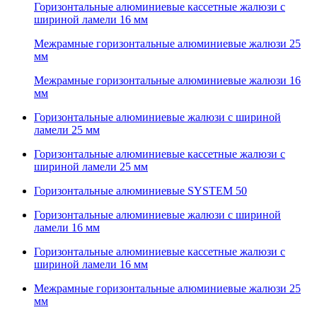
Горизонтальные алюминиевые кассетные жалюзи с
шириной ламели 16 мм
Межрамные горизонтальные алюминиевые жалюзи 25
мм
Межрамные горизонтальные алюминиевые жалюзи 16
мм
Горизонтальные алюминиевые жалюзи с шириной
ламели 25 мм
Горизонтальные алюминиевые кассетные жалюзи с
шириной ламели 25 мм
Горизонтальные алюминиевые SYSTEM 50
Горизонтальные алюминиевые жалюзи с шириной
ламели 16 мм
Горизонтальные алюминиевые кассетные жалюзи с
шириной ламели 16 мм
Межрамные горизонтальные алюминиевые жалюзи 25
мм