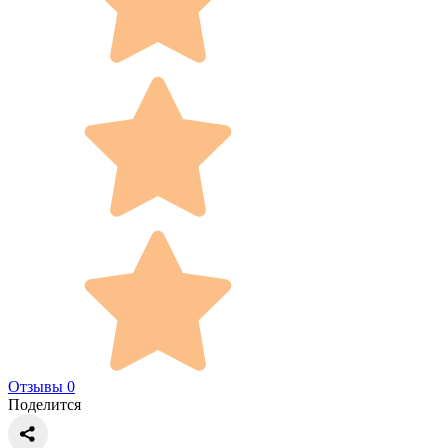
Отзывы 0
Поделится