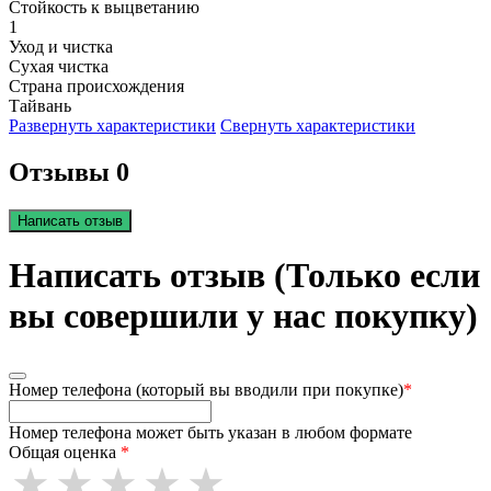
Стойкость к выцветанию
1
Уход и чистка
Сухая чистка
Страна происхождения
Тайвань
Развернуть характеристики
Свернуть характеристики
Отзывы 0
Написать отзыв
Написать отзыв (Только если
вы совершили у нас покупку)
Номер телефона (который вы вводили при покупке)
*
Номер телефона может быть указан в любом формате
Общая оценка
*