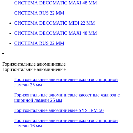
СИСТЕМА DECOMATIC MAXI 48 ММ
СИСТЕМА RUS 22 ММ
СИСТЕМА DECOMATIC MIDI 22 ММ
СИСТЕМА DECOMATIC MAXI 48 ММ
СИСТЕМА RUS 22 ММ
Горизонтальные алюминиевые
Горизонтальные алюминиевые
Горизонтальные алюминиевые жалюзи с шириной
ламели 25 мм
Горизонтальные алюминиевые кассетные жалюзи с
шириной ламели 25 мм
Горизонтальные алюминиевые SYSTEM 50
Горизонтальные алюминиевые жалюзи с шириной
ламели 16 мм