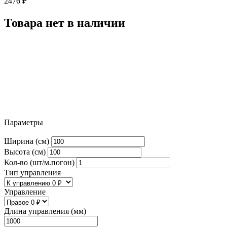
2476
₽
Товара нет в наличии
Параметры
Ширина (см)
Высота (см)
Кол-во (шт/м.погон)
Тип управления
Управление
Длина управления (мм)