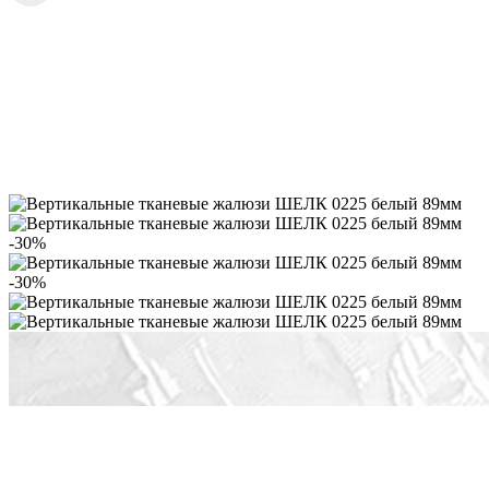
-30%
-30%