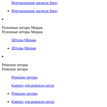
Вертикальные жалюзи Бриз
Вертикальные жалюзи Бриз
Рулонные шторы Мираж
Рулонные шторы Мираж
Шторы Мираж
Шторы Мираж
Римские шторы
Римские шторы
Римские шторы
Карниз для римских штор
Римские шторы
Карниз для римских штор