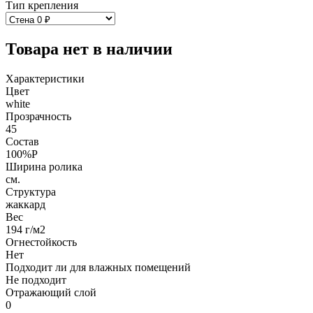
Тип крепления
Товара нет в наличии
Характеристики
Цвет
white
Прозрачность
45
Состав
100%P
Ширина ролика
см.
Структура
жаккард
Вес
194 г/м2
Огнестойкость
Нет
Подходит ли для влажных помещений
Не подходит
Отражающий слой
0