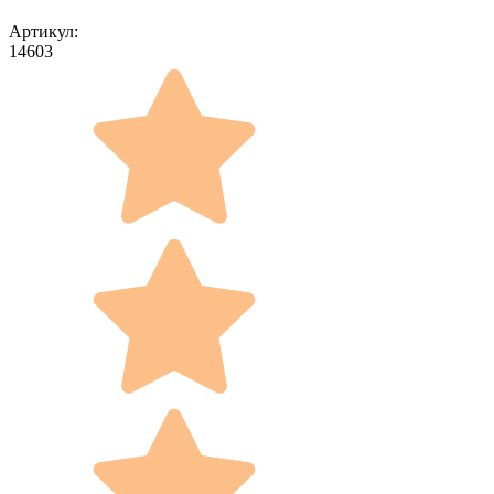
Артикул:
14603