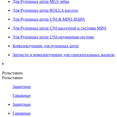
Для Рулонных штор MGS зебра
Для Рулонных штор ROLLA кассета
Для Рулонных штор UNI & MINI-ЗЕБРА
Для Рулонных штор UNI кассетной и системы MINI
Для Рулонных штор UNI-пружинная система
Комплектующие для рулонных штор
Запчасти и комплектующие для горизонтальных жалюзи
Рольставни
Рольставни
Защитные
Гаражные
Защитные
Гаражные