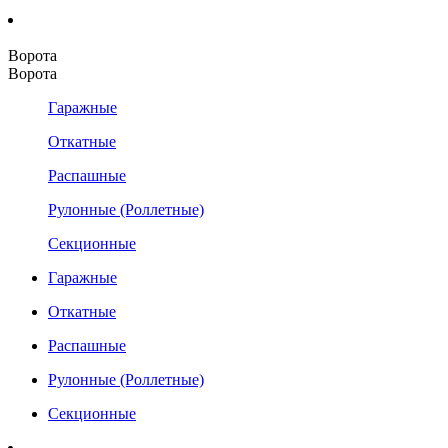
Ворота
Ворота
Гаражные
Откатные
Распашные
Рулонные (Роллетные)
Секционные
Гаражные
Откатные
Распашные
Рулонные (Роллетные)
Секционные