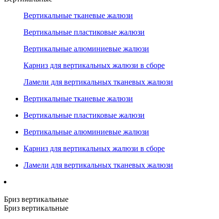
Вертикальные тканевые жалюзи
Вертикальные пластиковые жалюзи
Вертикальные алюминиевые жалюзи
Карниз для вертикальных жалюзи в сборе
Ламели для вертикальных тканевых жалюзи
Вертикальные тканевые жалюзи
Вертикальные пластиковые жалюзи
Вертикальные алюминиевые жалюзи
Карниз для вертикальных жалюзи в сборе
Ламели для вертикальных тканевых жалюзи
Бриз вертикальные
Бриз вертикальные