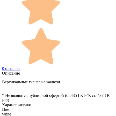
0 отзывов
Описание
Вертикальные тканевые жалюзи
* Не являются публичной офертой (ст.435 ГК РФ, cт. 437 ГК
РФ)
Характеристики
Цвет
white