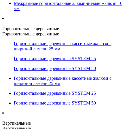
Межрамные горизонтальные алюминиевые жалюзи 16
мм
Горизонтальные деревянные
Горизонтальные деревянные
Горизонтальные деревянные кассетные жалюзи с
шириной ламели 25 мм
Горизонтальные деревянные SYSTEM 25
Горизонтальные деревянные SYSTEM 50
Горизонтальные деревянные кассетные жалюзи с
шириной ламели 25 мм
Горизонтальные деревянные SYSTEM 25
Горизонтальные деревянные SYSTEM 50
Вертикальные
Вертикальные