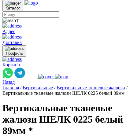
Каталог
Адрес
Доставка
Профиль
Корзина
Назад
Главная
/
Вертикальные
/
Вертикальные тканевые жалюзи
/
Вертикальные тканевые жалюзи ШЕЛК 0225 белый 89мм
Вертикальные тканевые
жалюзи ШЕЛК 0225 белый
89мм *