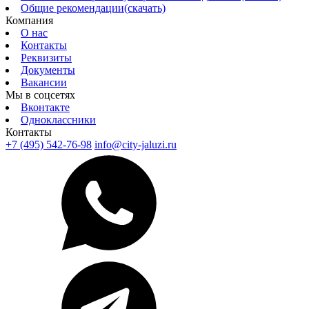
Общие рекомендации(скачать)
Компания
О нас
Контакты
Реквизиты
Документы
Вакансии
Мы в соцсетях
Вконтакте
Одноклассники
Контакты
+7 (495) 542-76-98
info@city-jaluzi.ru