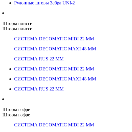
Рулонные шторы Зебра UNI-2
Шторы плиссе
Шторы плиссе
СИСТЕМА DECOMATIC MIDI 22 ММ
СИСТЕМА DECOMATIC MAXI 48 ММ
СИСТЕМА RUS 22 ММ
СИСТЕМА DECOMATIC MIDI 22 ММ
СИСТЕМА DECOMATIC MAXI 48 ММ
СИСТЕМА RUS 22 ММ
Шторы гофре
Шторы гофре
СИСТЕМА DECOMATIC MIDI 22 ММ