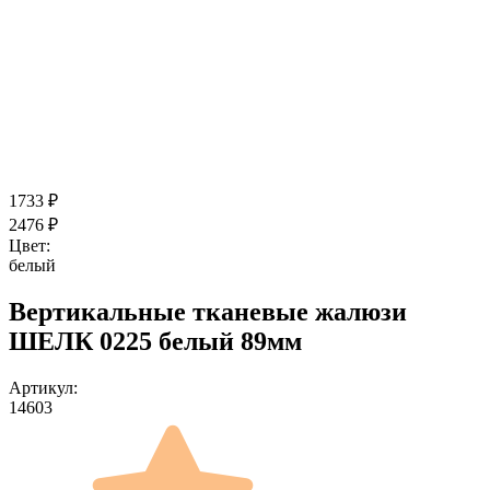
1733
₽
2476
₽
Цвет:
белый
Вертикальные тканевые жалюзи
ШЕЛК 0225 белый 89мм
Артикул:
14603