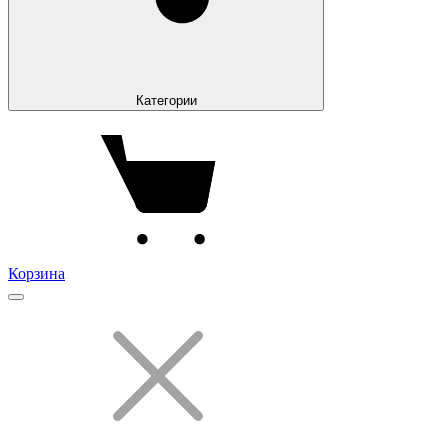
Категории
Корзина