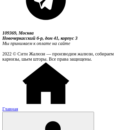
109369, Москва
Новочеркасский б-р, дом 41, корпус 3
Мы принимаем к оплате на сайте
2022 © Сити Жалюзи — производим жалюзи, собираем
карнизы, шьем шторы. Все права защищены.
Главная