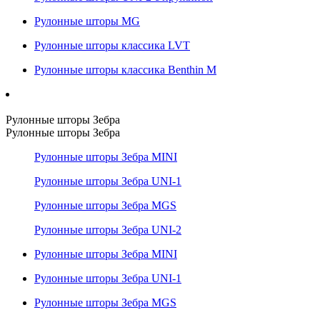
Рулонные шторы MG
Рулонные шторы классика LVT
Рулонные шторы классика Benthin M
Рулонные шторы Зебра
Рулонные шторы Зебра
Рулонные шторы Зебра MINI
Рулонные шторы Зебра UNI-1
Рулонные шторы Зебра MGS
Рулонные шторы Зебра UNI-2
Рулонные шторы Зебра MINI
Рулонные шторы Зебра UNI-1
Рулонные шторы Зебра MGS