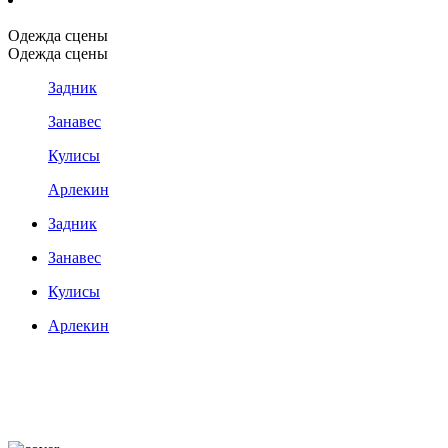
Одежда сцены
Одежда сцены
Задник
Занавес
Кулисы
Арлекин
Задник
Занавес
Кулисы
Арлекин