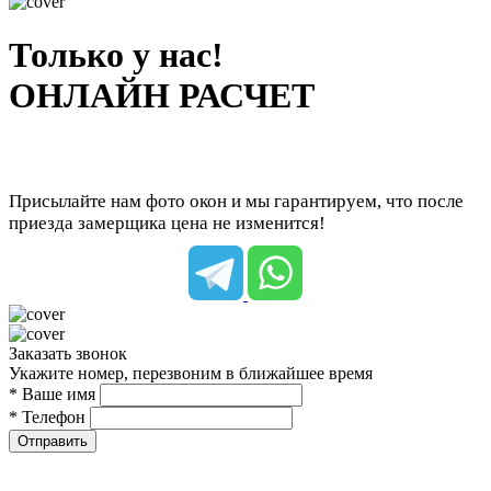
Только у нас!
ОНЛАЙН РАСЧЕТ
Присылайте нам фото окон и мы гарантируем, что после
приезда замерщика цена не изменится!
Заказать звонок
Укажите номер, перезвоним в ближайшее время
* Ваше имя
* Телефон
Отправить