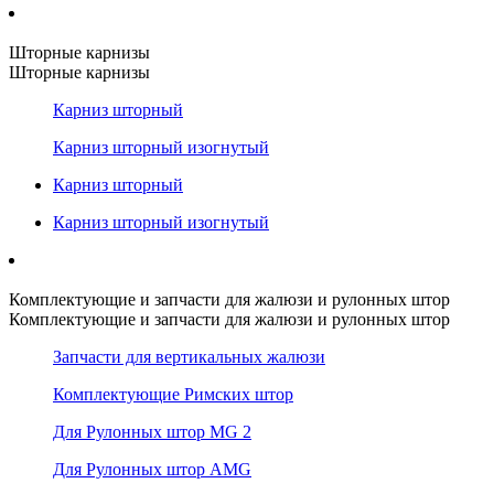
Шторные карнизы
Шторные карнизы
Карниз шторный
Карниз шторный изогнутый
Карниз шторный
Карниз шторный изогнутый
Комплектующие и запчасти для жалюзи и рулонных штор
Комплектующие и запчасти для жалюзи и рулонных штор
Запчасти для вертикальных жалюзи
Комплектующие Римских штор
Для Рулонных штор MG 2
Для Рулонных штор AMG