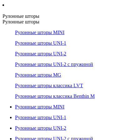
Рулонные шторы
Рулонные шторы
Рулонные шторы MINI
Рулонные шторы UNI-1
Рулонные шторы UNI-2
Рулонные шторы UNI-2 с пружиной
Рулонные шторы MG
Рулонные шторы классика LVT
Рулонные шторы классика Benthin M
Рулонные шторы MINI
Рулонные шторы UNI-1
Рулонные шторы UNI-2
Рулонные шторы UNI-2 с пружиной