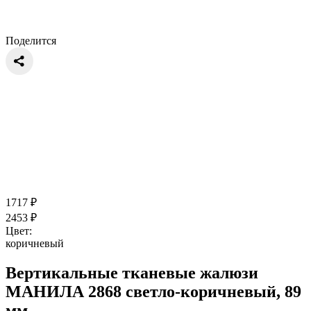
Поделится
1717
₽
2453
₽
Цвет:
коричневый
Вертикальные тканевые жалюзи
МАНИЛА 2868 светло-коричневый, 89
мм