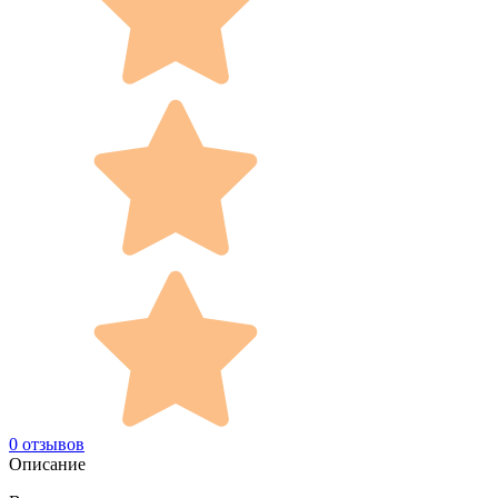
0 отзывов
Описание