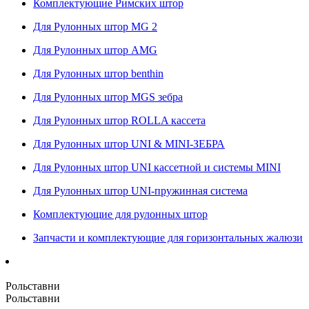
Комплектующие Римских штор
Для Рулонных штор MG 2
Для Рулонных штор AMG
Для Рулонных штор benthin
Для Рулонных штор MGS зебра
Для Рулонных штор ROLLA кассета
Для Рулонных штор UNI & MINI-ЗЕБРА
Для Рулонных штор UNI кассетной и системы MINI
Для Рулонных штор UNI-пружинная система
Комплектующие для рулонных штор
Запчасти и комплектующие для горизонтальных жалюзи
Рольставни
Рольставни