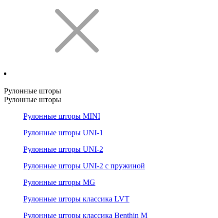
Рулонные шторы
Рулонные шторы
Рулонные шторы MINI
Рулонные шторы UNI-1
Рулонные шторы UNI-2
Рулонные шторы UNI-2 с пружиной
Рулонные шторы MG
Рулонные шторы классика LVT
Рулонные шторы классика Benthin M