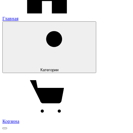
Главная
Категории
Корзина