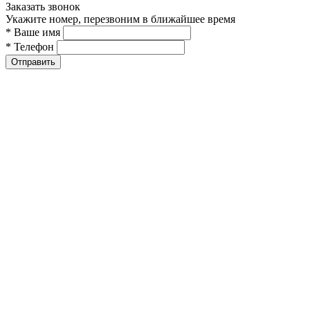
Заказать звонок
Укажите номер, перезвоним в ближайшее время
* Ваше имя
* Телефон
Отправить