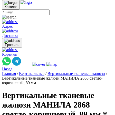
Каталог
Адрес
Доставка
Профиль
Корзина
Назад
Главная
/
Вертикальные
/
Вертикальные тканевые жалюзи
/
Вертикальные тканевые жалюзи МАНИЛА 2868 светло-
коричневый, 89 мм
Вертикальные тканевые
жалюзи МАНИЛА 2868
светло-коричневый, 89 мм *