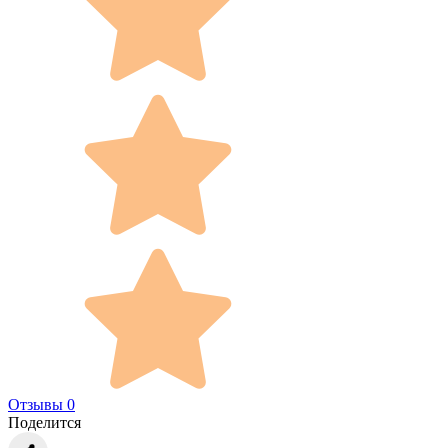
Отзывы 0
Поделится