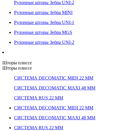
Рулонные шторы Зебра UNI-2
Рулонные шторы Зебра MINI
Рулонные шторы Зебра UNI-1
Рулонные шторы Зебра MGS
Рулонные шторы Зебра UNI-2
Шторы плиссе
Шторы плиссе
СИСТЕМА DECOMATIC MIDI 22 ММ
СИСТЕМА DECOMATIC MAXI 48 ММ
СИСТЕМА RUS 22 ММ
СИСТЕМА DECOMATIC MIDI 22 ММ
СИСТЕМА DECOMATIC MAXI 48 ММ
СИСТЕМА RUS 22 ММ