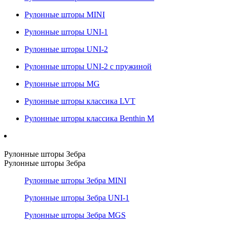
Рулонные шторы MINI
Рулонные шторы UNI-1
Рулонные шторы UNI-2
Рулонные шторы UNI-2 с пружиной
Рулонные шторы MG
Рулонные шторы классика LVT
Рулонные шторы классика Benthin M
Рулонные шторы Зебра
Рулонные шторы Зебра
Рулонные шторы Зебра MINI
Рулонные шторы Зебра UNI-1
Рулонные шторы Зебра MGS