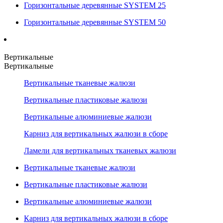
Горизонтальные деревянные SYSTEM 25
Горизонтальные деревянные SYSTEM 50
Вертикальные
Вертикальные
Вертикальные тканевые жалюзи
Вертикальные пластиковые жалюзи
Вертикальные алюминиевые жалюзи
Карниз для вертикальных жалюзи в сборе
Ламели для вертикальных тканевых жалюзи
Вертикальные тканевые жалюзи
Вертикальные пластиковые жалюзи
Вертикальные алюминиевые жалюзи
Карниз для вертикальных жалюзи в сборе