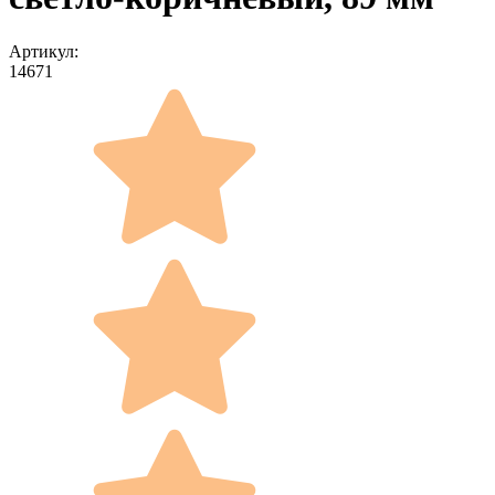
Артикул:
14671