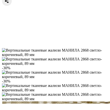
-30%
-30%