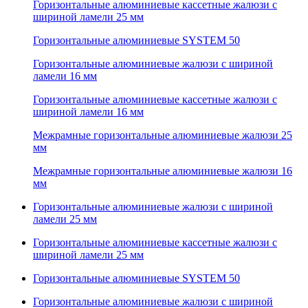
Горизонтальные алюминиевые кассетные жалюзи с
шириной ламели 25 мм
Горизонтальные алюминиевые SYSTEM 50
Горизонтальные алюминиевые жалюзи с шириной
ламели 16 мм
Горизонтальные алюминиевые кассетные жалюзи с
шириной ламели 16 мм
Межрамные горизонтальные алюминиевые жалюзи 25
мм
Межрамные горизонтальные алюминиевые жалюзи 16
мм
Горизонтальные алюминиевые жалюзи с шириной
ламели 25 мм
Горизонтальные алюминиевые кассетные жалюзи с
шириной ламели 25 мм
Горизонтальные алюминиевые SYSTEM 50
Горизонтальные алюминиевые жалюзи с шириной