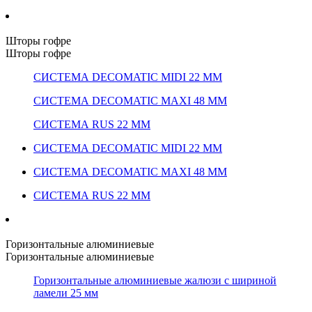
Шторы гофре
Шторы гофре
СИСТЕМА DECOMATIC MIDI 22 ММ
СИСТЕМА DECOMATIC MAXI 48 ММ
СИСТЕМА RUS 22 ММ
СИСТЕМА DECOMATIC MIDI 22 ММ
СИСТЕМА DECOMATIC MAXI 48 ММ
СИСТЕМА RUS 22 ММ
Горизонтальные алюминиевые
Горизонтальные алюминиевые
Горизонтальные алюминиевые жалюзи с шириной
ламели 25 мм