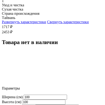
1
Уход и чистка
Сухая чистка
Страна происхождения
Тайвань
Развернуть характеристики
Свернуть характеристики
1717
₽
2453
₽
Товара нет в наличии
Параметры
Ширина (см)
Высота (см)