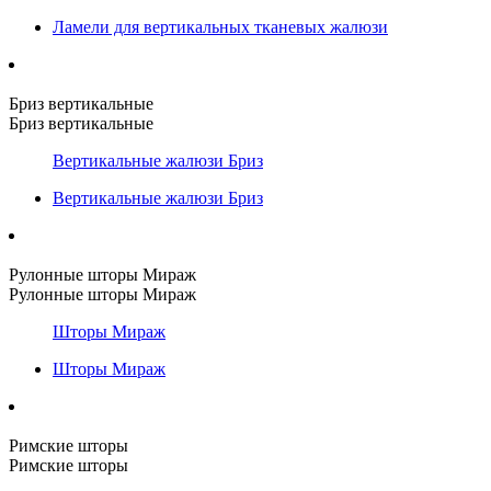
Ламели для вертикальных тканевых жалюзи
Бриз вертикальные
Бриз вертикальные
Вертикальные жалюзи Бриз
Вертикальные жалюзи Бриз
Рулонные шторы Мираж
Рулонные шторы Мираж
Шторы Мираж
Шторы Мираж
Римские шторы
Римские шторы