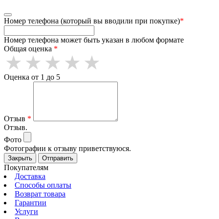
Номер телефона (который вы вводили при покупке)
*
Номер телефона может быть указан в любом формате
Общая оценка
*
Оценка от 1 до 5
Отзыв
*
Отзыв.
Фото
Фотографии к отзыву приветствуюся.
Закрыть
Отправить
Покупателям
Доставка
Способы оплаты
Возврат товара
Гарантии
Услуги