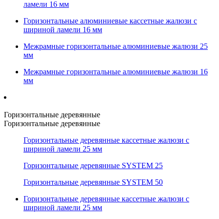
ламели 16 мм
Горизонтальные алюминиевые кассетные жалюзи с
шириной ламели 16 мм
Межрамные горизонтальные алюминиевые жалюзи 25
мм
Межрамные горизонтальные алюминиевые жалюзи 16
мм
Горизонтальные деревянные
Горизонтальные деревянные
Горизонтальные деревянные кассетные жалюзи с
шириной ламели 25 мм
Горизонтальные деревянные SYSTEM 25
Горизонтальные деревянные SYSTEM 50
Горизонтальные деревянные кассетные жалюзи с
шириной ламели 25 мм