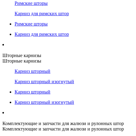
Римские шторы
Карниз для римских штор
Римские шторы
Карниз для римских штор
Шторные карнизы
Шторные карнизы
Карниз шторный
Карниз шторный изогнутый
Карниз шторный
Карниз шторный изогнутый
Комплектующие и запчасти для жалюзи и рулонных штор
Комплектующие и запчасти для жалюзи и рулонных штор