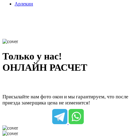
Арлекин
Только у нас!
ОНЛАЙН РАСЧЕТ
Присылайте нам фото окон и мы гарантируем, что после
приезда замерщика цена не изменится!