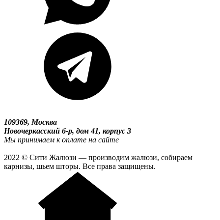
109369, Москва
Новочеркасский б-р, дом 41, корпус 3
Мы принимаем к оплате на сайте
2022 © Сити Жалюзи — производим жалюзи, собираем
карнизы, шьем шторы. Все права защищены.