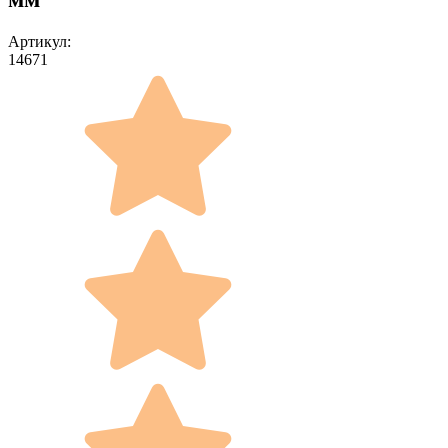
Артикул:
14671