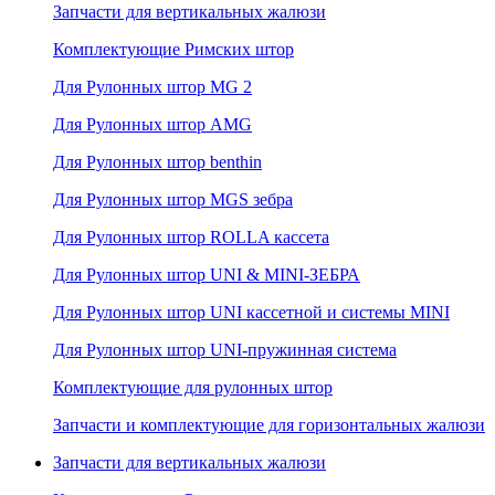
Запчасти для вертикальных жалюзи
Комплектующие Римских штор
Для Рулонных штор MG 2
Для Рулонных штор AMG
Для Рулонных штор benthin
Для Рулонных штор MGS зебра
Для Рулонных штор ROLLA кассета
Для Рулонных штор UNI & MINI-ЗЕБРА
Для Рулонных штор UNI кассетной и системы MINI
Для Рулонных штор UNI-пружинная система
Комплектующие для рулонных штор
Запчасти и комплектующие для горизонтальных жалюзи
Запчасти для вертикальных жалюзи