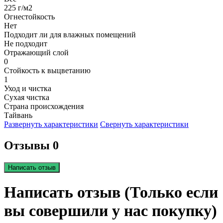
225 г/м2
Огнестойкость
Нет
Подходит ли для влажных помещений
Не подходит
Отражающий слой
0
Стойкость к выцветанию
1
Уход и чистка
Сухая чистка
Страна происхождения
Тайвань
Развернуть характеристики
Свернуть характеристики
Отзывы 0
Написать отзыв
Написать отзыв (Только если
вы совершили у нас покупку)