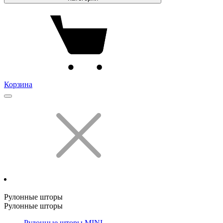
Корзина
Рулонные шторы
Рулонные шторы
Рулонные шторы MINI