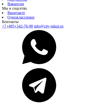
Вакансии
Мы в соцсетях
Вконтакте
Одноклассники
Контакты
+7 (495) 542-76-98
info@city-jaluzi.ru