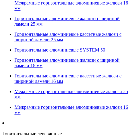
Межрамные горизонтальные алюминиевые жалюзи 16
мм
Горизонтальные алюминиевые жалюзи с шириной
ламели 25 мм
Горизонтальные алюминиевые кассетные жалюзи с
шириной ламели 25 мм
Горизонтальные алюминиевые SYSTEM 50
Горизонтальные алюминиевые жалюзи с шириной
ламели 16 мм
Горизонтальные алюминиевые кассетные жалюзи с
шириной ламели 16 мм
Межрамные горизонтальные алюминиевые жалюзи 25
мм
Межрамные горизонтальные алюминиевые жалюзи 16
мм
Горизонтальные деревянные