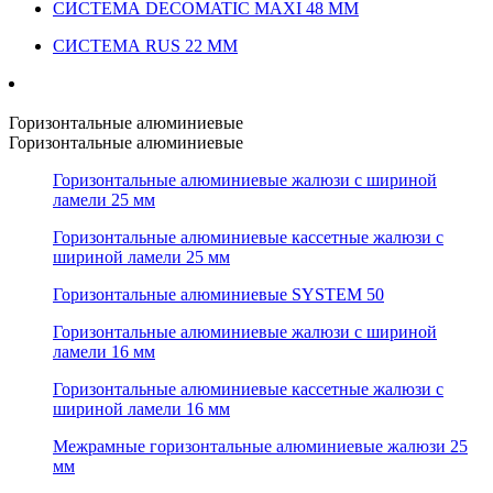
СИСТЕМА DECOMATIC MAXI 48 ММ
СИСТЕМА RUS 22 ММ
Горизонтальные алюминиевые
Горизонтальные алюминиевые
Горизонтальные алюминиевые жалюзи с шириной
ламели 25 мм
Горизонтальные алюминиевые кассетные жалюзи с
шириной ламели 25 мм
Горизонтальные алюминиевые SYSTEM 50
Горизонтальные алюминиевые жалюзи с шириной
ламели 16 мм
Горизонтальные алюминиевые кассетные жалюзи с
шириной ламели 16 мм
Межрамные горизонтальные алюминиевые жалюзи 25
мм