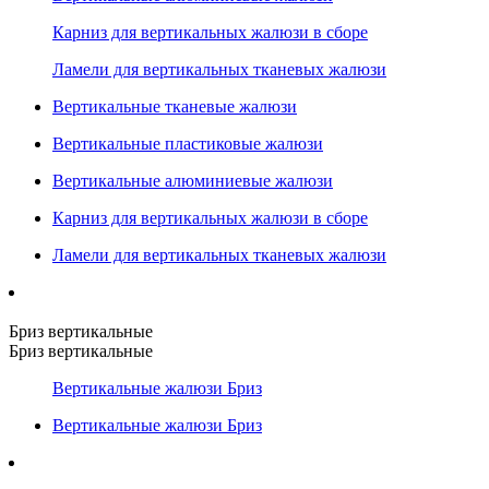
Карниз для вертикальных жалюзи в сборе
Ламели для вертикальных тканевых жалюзи
Вертикальные тканевые жалюзи
Вертикальные пластиковые жалюзи
Вертикальные алюминиевые жалюзи
Карниз для вертикальных жалюзи в сборе
Ламели для вертикальных тканевых жалюзи
Бриз вертикальные
Бриз вертикальные
Вертикальные жалюзи Бриз
Вертикальные жалюзи Бриз