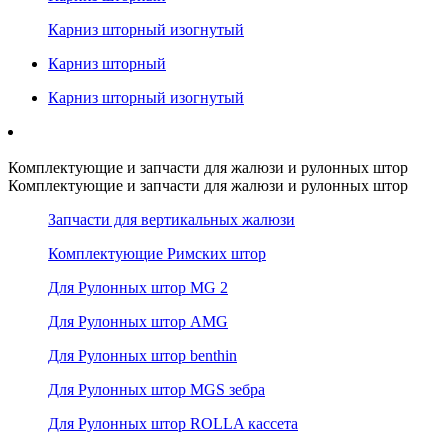
Карниз шторный изогнутый
Карниз шторный
Карниз шторный изогнутый
Комплектующие и запчасти для жалюзи и рулонных штор
Комплектующие и запчасти для жалюзи и рулонных штор
Запчасти для вертикальных жалюзи
Комплектующие Римских штор
Для Рулонных штор MG 2
Для Рулонных штор AMG
Для Рулонных штор benthin
Для Рулонных штор MGS зебра
Для Рулонных штор ROLLA кассета