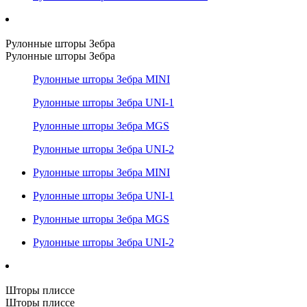
Рулонные шторы Зебра
Рулонные шторы Зебра
Рулонные шторы Зебра MINI
Рулонные шторы Зебра UNI-1
Рулонные шторы Зебра MGS
Рулонные шторы Зебра UNI-2
Рулонные шторы Зебра MINI
Рулонные шторы Зебра UNI-1
Рулонные шторы Зебра MGS
Рулонные шторы Зебра UNI-2
Шторы плиссе
Шторы плиссе