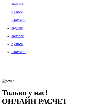
Занавес
Кулисы
Арлекин
Задник
Занавес
Кулисы
Арлекин
Только у нас!
ОНЛАЙН РАСЧЕТ