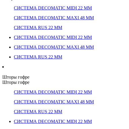
СИСТЕМА DECOMATIC MIDI 22 ММ
СИСТЕМА DECOMATIC MAXI 48 ММ
СИСТЕМА RUS 22 ММ
СИСТЕМА DECOMATIC MIDI 22 ММ
СИСТЕМА DECOMATIC MAXI 48 ММ
СИСТЕМА RUS 22 ММ
Шторы гофре
Шторы гофре
СИСТЕМА DECOMATIC MIDI 22 ММ
СИСТЕМА DECOMATIC MAXI 48 ММ
СИСТЕМА RUS 22 ММ
СИСТЕМА DECOMATIC MIDI 22 ММ