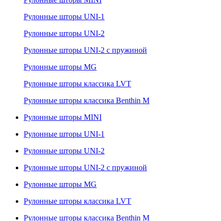
Рулонные шторы UNI-1
Рулонные шторы UNI-2
Рулонные шторы UNI-2 с пружиной
Рулонные шторы MG
Рулонные шторы классика LVT
Рулонные шторы классика Benthin M
Рулонные шторы MINI
Рулонные шторы UNI-1
Рулонные шторы UNI-2
Рулонные шторы UNI-2 с пружиной
Рулонные шторы MG
Рулонные шторы классика LVT
Рулонные шторы классика Benthin M