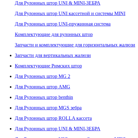
Для Рулонных штор UNI & MINI-ЗЕБРА
Для Рулонных штор UNI кассетной и системы MINI
Для Рулонных штор UNI-пружинная система
Комплектующие для рулонных штор
Запчасти и комплектующие для горизонтальных жалюзи
Запчасти для вертикальных жалюзи
Комплектующие Римских штор
Для Рулонных штор MG 2
Для Рулонных штор AMG
Для Рулонных штор benthin
Для Рулонных штор MGS зебра
Для Рулонных штор ROLLA кассета
Для Рулонных штор UNI & MINI-ЗЕБРА