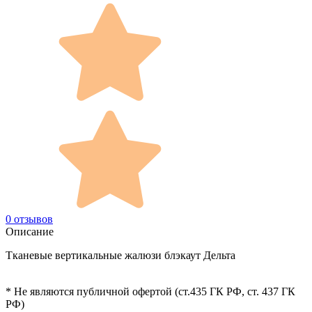
0 отзывов
Описание
Тканевые вертикальные жалюзи блэкаут Дельта
* Не являются публичной офертой (ст.435 ГК РФ, cт. 437 ГК
РФ)