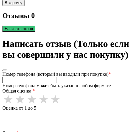
В корзину
Отзывы 0
Написать отзыв
Написать отзыв (Только если
вы совершили у нас покупку)
Номер телефона (который вы вводили при покупке)
*
Номер телефона может быть указан в любом формате
Общая оценка
*
Оценка от 1 до 5