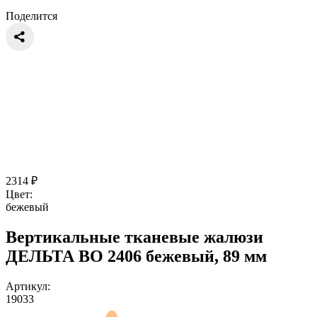
Поделится
2314
₽
Цвет:
бежевый
Вертикальные тканевые жалюзи
ДЕЛЬТА ВО 2406 бежевый, 89 мм
Артикул:
19033