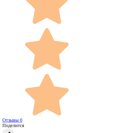
Отзывы 0
Поделится