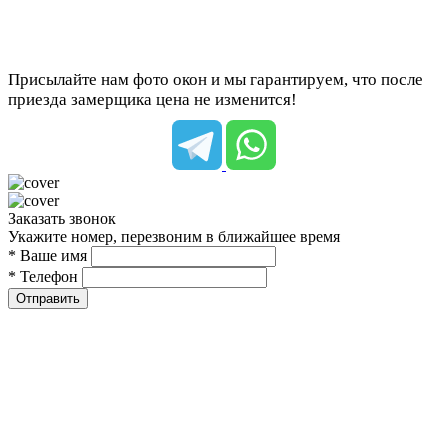
Присылайте нам фото окон и мы гарантируем, что после
приезда замерщика цена не изменится!
Заказать звонок
Укажите номер, перезвоним в ближайшее время
* Ваше имя
* Телефон
Отправить