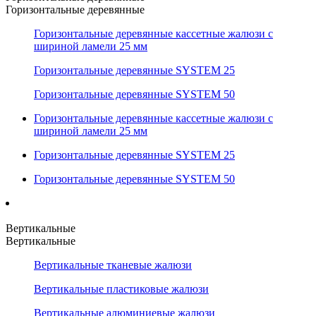
Горизонтальные деревянные
Горизонтальные деревянные кассетные жалюзи с
шириной ламели 25 мм
Горизонтальные деревянные SYSTEM 25
Горизонтальные деревянные SYSTEM 50
Горизонтальные деревянные кассетные жалюзи с
шириной ламели 25 мм
Горизонтальные деревянные SYSTEM 25
Горизонтальные деревянные SYSTEM 50
Вертикальные
Вертикальные
Вертикальные тканевые жалюзи
Вертикальные пластиковые жалюзи
Вертикальные алюминиевые жалюзи