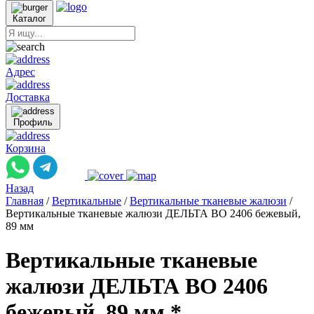
Каталог
Адрес
Доставка
Профиль
Корзина
Назад
Главная
/
Вертикальные
/
Вертикальные тканевые жалюзи
/
Вертикальные тканевые жалюзи ДЕЛЬТА ВО 2406 бежевый,
89 мм
Вертикальные тканевые
жалюзи ДЕЛЬТА ВО 2406
бежевый, 89 мм *