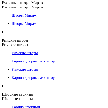
Рулонные шторы Мираж
Рулонные шторы Мираж
Шторы Мираж
Шторы Мираж
Римские шторы
Римские шторы
Римские шторы
Карниз для римских штор
Римские шторы
Карниз для римских штор
Шторные карнизы
Шторные карнизы
Карниз шторный