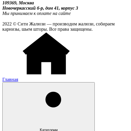
109369, Москва
Новочеркасский б-р, дом 41, корпус 3
Мы принимаем к оплате на сайте
2022 © Сити Жалюзи — производим жалюзи, собираем
карнизы, шьем шторы. Все права защищены.
Главная
Категории