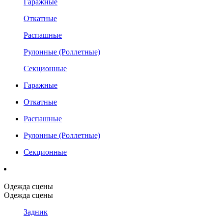
Гаражные
Откатные
Распашные
Рулонные (Роллетные)
Секционные
Гаражные
Откатные
Распашные
Рулонные (Роллетные)
Секционные
Одежда сцены
Одежда сцены
Задник