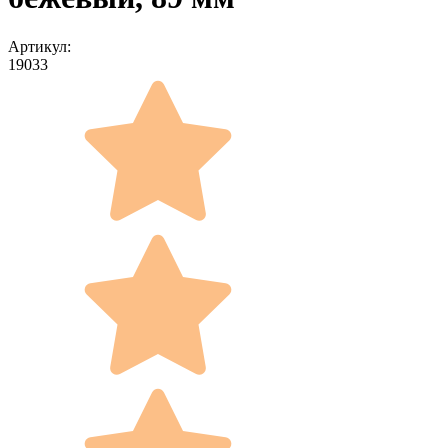
Артикул:
19033