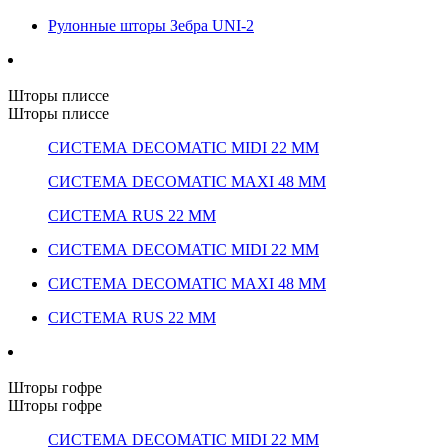
Рулонные шторы Зебра UNI-2
Шторы плиссе
Шторы плиссе
СИСТЕМА DECOMATIC MIDI 22 ММ
СИСТЕМА DECOMATIC MAXI 48 ММ
СИСТЕМА RUS 22 ММ
СИСТЕМА DECOMATIC MIDI 22 ММ
СИСТЕМА DECOMATIC MAXI 48 ММ
СИСТЕМА RUS 22 ММ
Шторы гофре
Шторы гофре
СИСТЕМА DECOMATIC MIDI 22 ММ