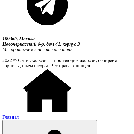
109369, Москва
Новочеркасский б-р, дом 41, корпус 3
Мы принимаем к оплате на сайте
2022 © Сити Жалюзи — производим жалюзи, собираем
карнизы, шьем шторы. Все права защищены.
Главная