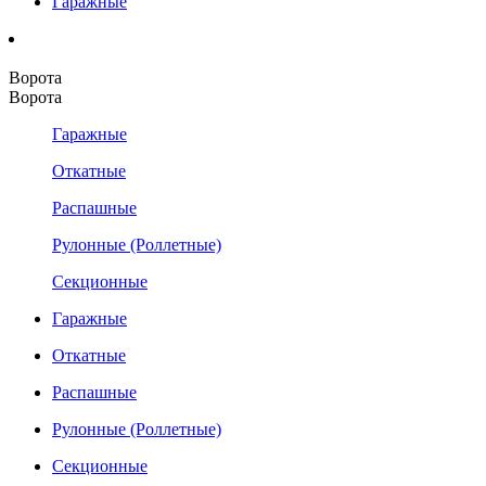
Гаражные
Ворота
Ворота
Гаражные
Откатные
Распашные
Рулонные (Роллетные)
Секционные
Гаражные
Откатные
Распашные
Рулонные (Роллетные)
Секционные