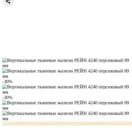
-30%
-30%