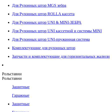
Для Рулонных штор MGS зебра
Для Рулонных штор ROLLA кассета
Для Рулонных штор UNI & MINI-ЗЕБРА
Для Рулонных штор UNI кассетной и системы MINI
Для Рулонных штор UNI-пружинная система
Комплектующие для рулонных штор
Запчасти и комплектующие для горизонтальных жалюзи
Рольставни
Рольставни
Защитные
Гаражные
Защитные