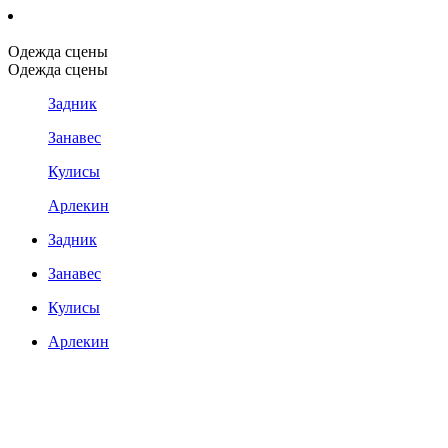
Одежда сцены
Одежда сцены
Задник
Занавес
Кулисы
Арлекин
Задник
Занавес
Кулисы
Арлекин