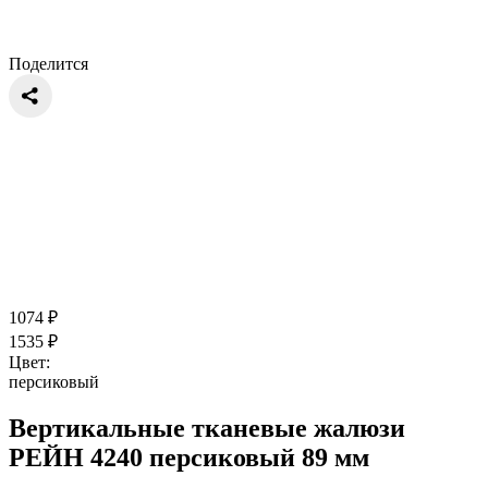
Поделится
1074
₽
1535
₽
Цвет:
персиковый
Вертикальные тканевые жалюзи
РЕЙН 4240 персиковый 89 мм