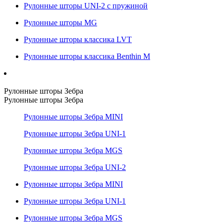
Рулонные шторы UNI-2 с пружиной
Рулонные шторы MG
Рулонные шторы классика LVT
Рулонные шторы классика Benthin M
Рулонные шторы Зебра
Рулонные шторы Зебра
Рулонные шторы Зебра MINI
Рулонные шторы Зебра UNI-1
Рулонные шторы Зебра MGS
Рулонные шторы Зебра UNI-2
Рулонные шторы Зебра MINI
Рулонные шторы Зебра UNI-1
Рулонные шторы Зебра MGS