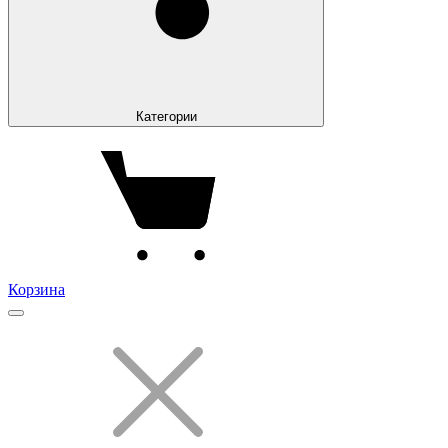
Категории
Корзина