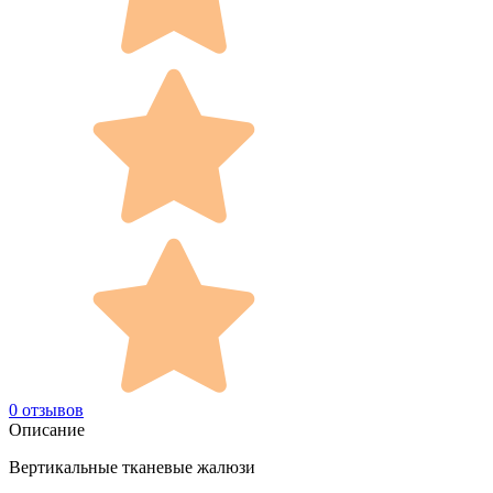
0 отзывов
Описание
Вертикальные тканевые жалюзи