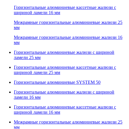
Горизонтальные алюминиевые кассетные жалюзи с
шириной ламели 16 мм
Межрамные горизонтальные алюминиевые жалюзи 25
мм
Межрамные горизонтальные алюминиевые жалюзи 16
мм
Горизонтальные алюминиевые жалюзи с шириной
ламели 25 мм
Горизонтальные алюминиевые кассетные жалюзи с
шириной ламели 25 мм
Горизонтальные алюминиевые SYSTEM 50
Горизонтальные алюминиевые жалюзи с шириной
ламели 16 мм
Горизонтальные алюминиевые кассетные жалюзи с
шириной ламели 16 мм
Межрамные горизонтальные алюминиевые жалюзи 25
мм