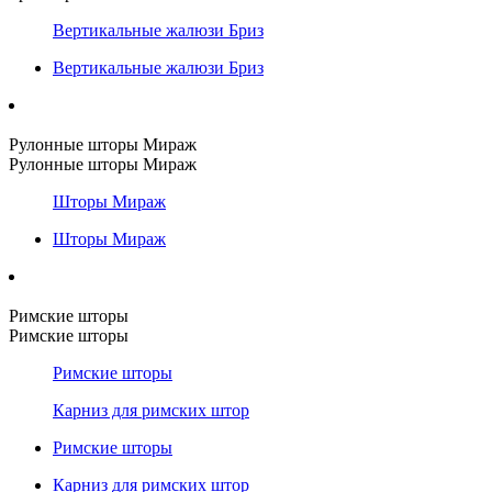
Вертикальные жалюзи Бриз
Вертикальные жалюзи Бриз
Рулонные шторы Мираж
Рулонные шторы Мираж
Шторы Мираж
Шторы Мираж
Римские шторы
Римские шторы
Римские шторы
Карниз для римских штор
Римские шторы
Карниз для римских штор