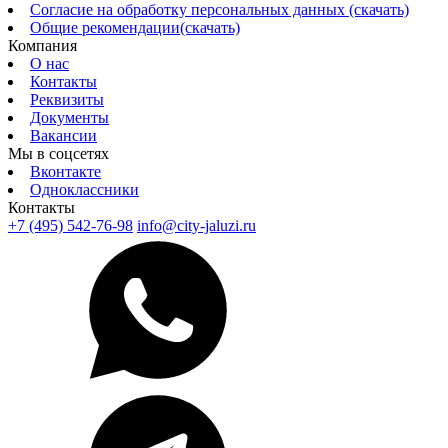
Согласие на обработку персональных данных (скачать)
Общие рекомендации(скачать)
Компания
О нас
Контакты
Реквизиты
Документы
Вакансии
Мы в соцсетях
Вконтакте
Одноклассники
Контакты
+7 (495) 542-76-98
info@city-jaluzi.ru