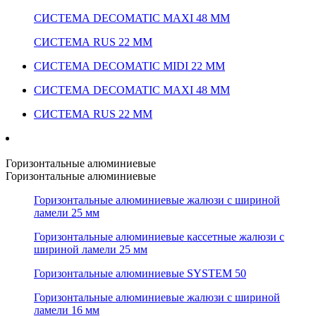
СИСТЕМА DECOMATIC MAXI 48 ММ
СИСТЕМА RUS 22 ММ
СИСТЕМА DECOMATIC MIDI 22 ММ
СИСТЕМА DECOMATIC MAXI 48 ММ
СИСТЕМА RUS 22 ММ
Горизонтальные алюминиевые
Горизонтальные алюминиевые
Горизонтальные алюминиевые жалюзи с шириной
ламели 25 мм
Горизонтальные алюминиевые кассетные жалюзи с
шириной ламели 25 мм
Горизонтальные алюминиевые SYSTEM 50
Горизонтальные алюминиевые жалюзи с шириной
ламели 16 мм