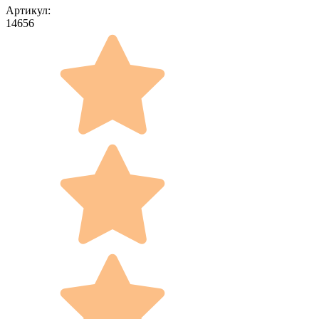
Артикул:
14656