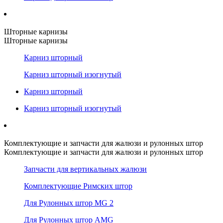
Шторные карнизы
Шторные карнизы
Карниз шторный
Карниз шторный изогнутый
Карниз шторный
Карниз шторный изогнутый
Комплектующие и запчасти для жалюзи и рулонных штор
Комплектующие и запчасти для жалюзи и рулонных штор
Запчасти для вертикальных жалюзи
Комплектующие Римских штор
Для Рулонных штор MG 2
Для Рулонных штор AMG