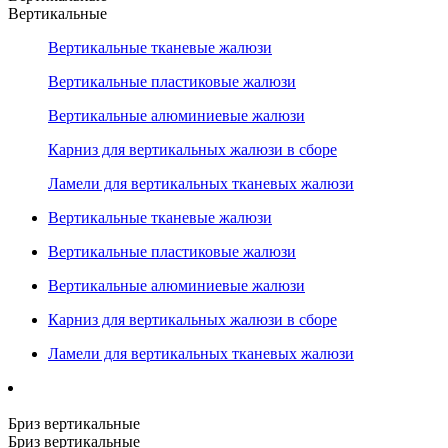
Вертикальные
Вертикальные тканевые жалюзи
Вертикальные пластиковые жалюзи
Вертикальные алюминиевые жалюзи
Карниз для вертикальных жалюзи в сборе
Ламели для вертикальных тканевых жалюзи
Вертикальные тканевые жалюзи
Вертикальные пластиковые жалюзи
Вертикальные алюминиевые жалюзи
Карниз для вертикальных жалюзи в сборе
Ламели для вертикальных тканевых жалюзи
Бриз вертикальные
Бриз вертикальные