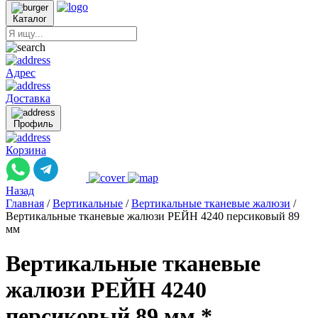
Каталог
Адрес
Доставка
Профиль
Корзина
Назад
Главная
/
Вертикальные
/
Вертикальные тканевые жалюзи
/
Вертикальные тканевые жалюзи РЕЙН 4240 персиковый 89
мм
Вертикальные тканевые
жалюзи РЕЙН 4240
персиковый 89 мм *