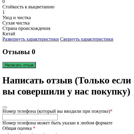
0
Стойкость к выцветанию
1
Уход и чистка
Сухая чистка
Страна происхождения
Китай
Развернуть характеристики
Свернуть характеристики
Отзывы 0
Написать отзыв
Написать отзыв (Только если
вы совершили у нас покупку)
Номер телефона (который вы вводили при покупке)
*
Номер телефона может быть указан в любом формате
Общая оценка
*