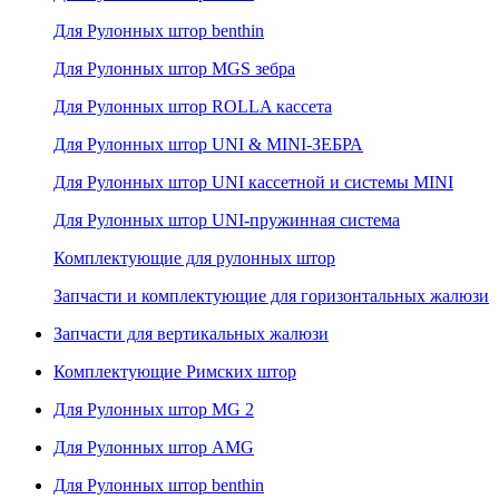
Для Рулонных штор benthin
Для Рулонных штор MGS зебра
Для Рулонных штор ROLLA кассета
Для Рулонных штор UNI & MINI-ЗЕБРА
Для Рулонных штор UNI кассетной и системы MINI
Для Рулонных штор UNI-пружинная система
Комплектующие для рулонных штор
Запчасти и комплектующие для горизонтальных жалюзи
Запчасти для вертикальных жалюзи
Комплектующие Римских штор
Для Рулонных штор MG 2
Для Рулонных штор AMG
Для Рулонных штор benthin