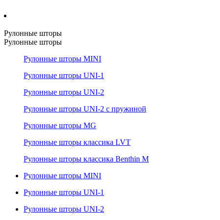
Рулонные шторы
Рулонные шторы
Рулонные шторы MINI
Рулонные шторы UNI-1
Рулонные шторы UNI-2
Рулонные шторы UNI-2 с пружиной
Рулонные шторы MG
Рулонные шторы классика LVT
Рулонные шторы классика Benthin M
Рулонные шторы MINI
Рулонные шторы UNI-1
Рулонные шторы UNI-2