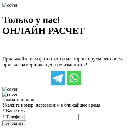
Только у нас!
ОНЛАЙН РАСЧЕТ
Присылайте нам фото окон и мы гарантируем, что после
приезда замерщика цена не изменится!
Заказать звонок
Укажите номер, перезвоним в ближайшее время
* Ваше имя
* Телефон
Отправить