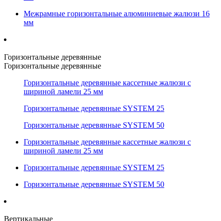
Межрамные горизонтальные алюминиевые жалюзи 16
мм
Горизонтальные деревянные
Горизонтальные деревянные
Горизонтальные деревянные кассетные жалюзи с
шириной ламели 25 мм
Горизонтальные деревянные SYSTEM 25
Горизонтальные деревянные SYSTEM 50
Горизонтальные деревянные кассетные жалюзи с
шириной ламели 25 мм
Горизонтальные деревянные SYSTEM 25
Горизонтальные деревянные SYSTEM 50
Вертикальные