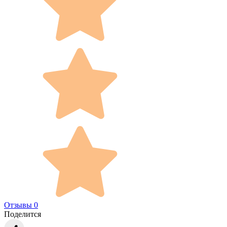
Отзывы 0
Поделится