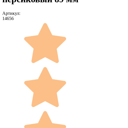
Артикул:
14656