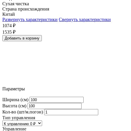
Сухая чистка
Страна происхождения
Китай
Развернуть характеристики
Свернуть характеристики
1074
₽
1535
₽
Добавить в корзину
Параметры
Ширина (см)
Высота (см)
Кол-во (шт/м.погон)
Тип управления
Управление