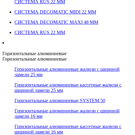
СИСТЕМА RUS 22 ММ
СИСТЕМА DECOMATIC MIDI 22 ММ
СИСТЕМА DECOMATIC MAXI 48 ММ
СИСТЕМА RUS 22 ММ
Горизонтальные алюминиевые
Горизонтальные алюминиевые
Горизонтальные алюминиевые жалюзи с шириной
ламели 25 мм
Горизонтальные алюминиевые кассетные жалюзи с
шириной ламели 25 мм
Горизонтальные алюминиевые SYSTEM 50
Горизонтальные алюминиевые жалюзи с шириной
ламели 16 мм
Горизонтальные алюминиевые кассетные жалюзи с
шириной ламели 16 мм