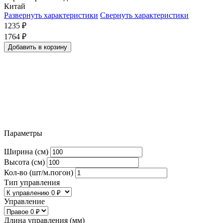
Китай
Развернуть характеристики
Свернуть характеристики
1235
₽
1764
₽
Добавить в корзину
Параметры
Ширина (см)
Высота (см)
Кол-во (шт/м.погон)
Тип управления
Управление
Длина управления (мм)