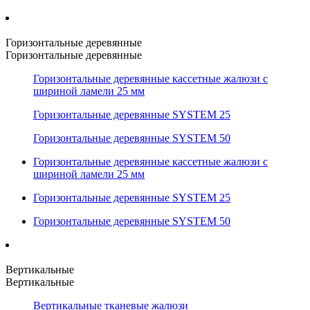
Горизонтальные деревянные
Горизонтальные деревянные
Горизонтальные деревянные кассетные жалюзи с
шириной ламели 25 мм
Горизонтальные деревянные SYSTEM 25
Горизонтальные деревянные SYSTEM 50
Горизонтальные деревянные кассетные жалюзи с
шириной ламели 25 мм
Горизонтальные деревянные SYSTEM 25
Горизонтальные деревянные SYSTEM 50
Вертикальные
Вертикальные
Вертикальные тканевые жалюзи