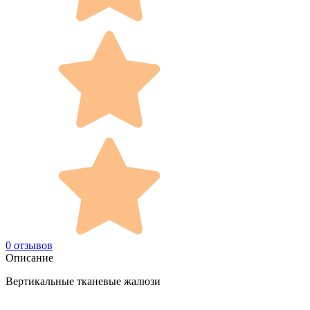
0 отзывов
Описание
Вертикальные тканевые жалюзи