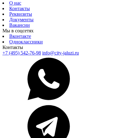
О нас
Контакты
Реквизиты
Документы
Вакансии
Мы в соцсетях
Вконтакте
Одноклассники
Контакты
+7 (495) 542-76-98
info@city-jaluzi.ru