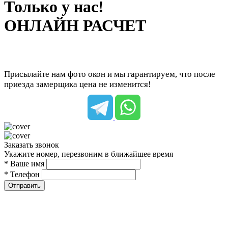
Только у нас!
ОНЛАЙН РАСЧЕТ
Присылайте нам фото окон и мы гарантируем, что после
приезда замерщика цена не изменится!
Заказать звонок
Укажите номер, перезвоним в ближайшее время
* Ваше имя
* Телефон
Отправить