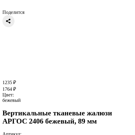
Поделится
1235
₽
1764
₽
Цвет:
бежевый
Вертикальные тканевые жалюзи
АРГОС 2406 бежевый, 89 мм
Артикул: