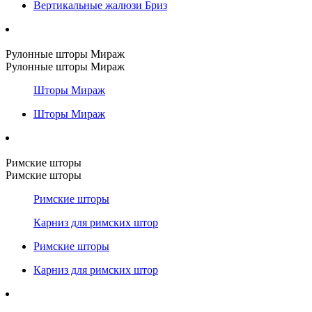
Вертикальные жалюзи Бриз
Рулонные шторы Мираж
Рулонные шторы Мираж
Шторы Мираж
Шторы Мираж
Римские шторы
Римские шторы
Римские шторы
Карниз для римских штор
Римские шторы
Карниз для римских штор