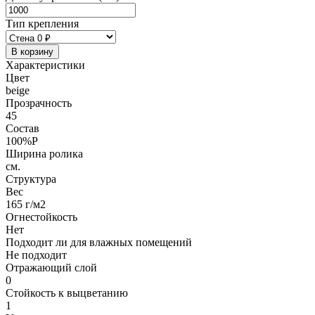
Тип крепления
В корзину
Характеристики
Цвет
beige
Прозрачность
45
Состав
100%P
Ширина ролика
см.
Структура
Вес
165 г/м2
Огнестойкость
Нет
Подходит ли для влажных помещений
Не подходит
Отражающий слой
0
Стойкость к выцветанию
1