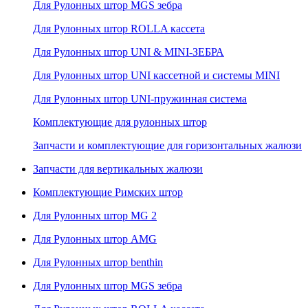
Для Рулонных штор MGS зебра
Для Рулонных штор ROLLA кассета
Для Рулонных штор UNI & MINI-ЗЕБРА
Для Рулонных штор UNI кассетной и системы MINI
Для Рулонных штор UNI-пружинная система
Комплектующие для рулонных штор
Запчасти и комплектующие для горизонтальных жалюзи
Запчасти для вертикальных жалюзи
Комплектующие Римских штор
Для Рулонных штор MG 2
Для Рулонных штор AMG
Для Рулонных штор benthin
Для Рулонных штор MGS зебра