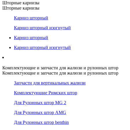
Шторные карнизы
Шторные карнизы
Карниз шторный
Карниз шторный изогнутый
Карниз шторный
Карниз шторный изогнутый
Комплектующие и запчасти для жалюзи и рулонных штор
Комплектующие и запчасти для жалюзи и рулонных штор
Запчасти для вертикальных жалюзи
Комплектующие Римских штор
Для Рулонных штор MG 2
Для Рулонных штор AMG
Для Рулонных штор benthin