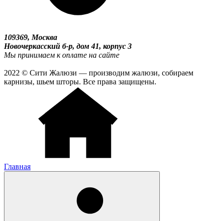
109369, Москва
Новочеркасский б-р, дом 41, корпус 3
Мы принимаем к оплате на сайте
2022 © Сити Жалюзи — производим жалюзи, собираем
карнизы, шьем шторы. Все права защищены.
Главная