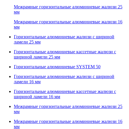
Межрамные горизонтальные алюминиевые жалюзи 25
мм
Межрамные горизонтальные алюминиевые жалюзи 16
мм
Горизонтальные алюминиевые жалюзи с шириной
ламели 25 мм
Горизонтальные алюминиевые кассетные жалюзи с
шириной ламели 25 мм
Горизонтальные алюминиевые SYSTEM 50
Горизонтальные алюминиевые жалюзи с шириной
ламели 16 мм
Горизонтальные алюминиевые кассетные жалюзи с
шириной ламели 16 мм
Межрамные горизонтальные алюминиевые жалюзи 25
мм
Межрамные горизонтальные алюминиевые жалюзи 16
мм