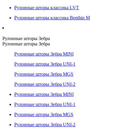
Рулонные шторы классика LVT
Рулонные шторы классика Benthin M
Рулонные шторы Зебра
Рулонные шторы Зебра
Рулонные шторы Зебра MINI
Рулонные шторы Зебра UNI-1
Рулонные шторы Зебра MGS
Рулонные шторы Зебра UNI-2
Рулонные шторы Зебра MINI
Рулонные шторы Зебра UNI-1
Рулонные шторы Зебра MGS
Рулонные шторы Зебра UNI-2