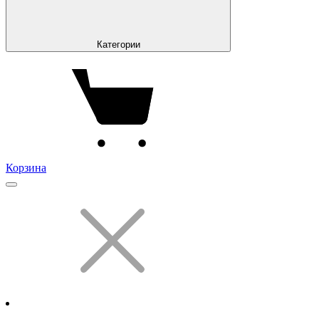
Категории
Корзина