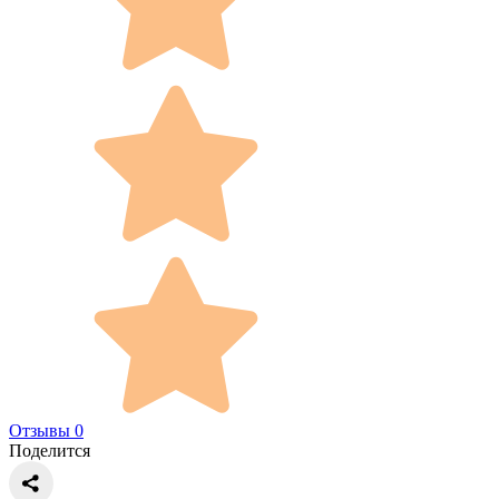
Отзывы 0
Поделится