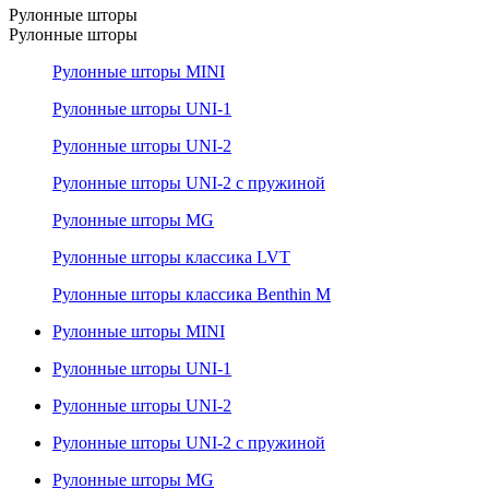
Рулонные шторы
Рулонные шторы
Рулонные шторы MINI
Рулонные шторы UNI-1
Рулонные шторы UNI-2
Рулонные шторы UNI-2 с пружиной
Рулонные шторы MG
Рулонные шторы классика LVT
Рулонные шторы классика Benthin M
Рулонные шторы MINI
Рулонные шторы UNI-1
Рулонные шторы UNI-2
Рулонные шторы UNI-2 с пружиной
Рулонные шторы MG