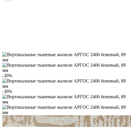
-30%
-30%