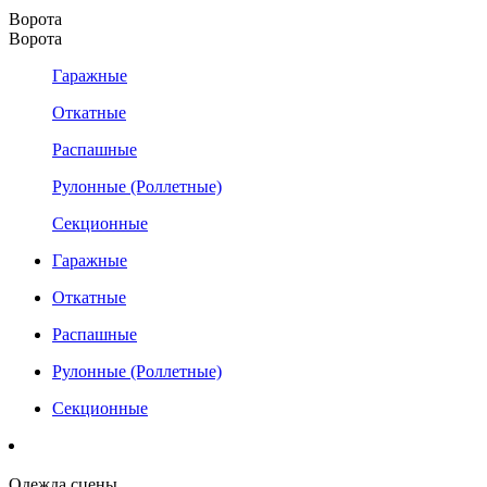
Ворота
Ворота
Гаражные
Откатные
Распашные
Рулонные (Роллетные)
Секционные
Гаражные
Откатные
Распашные
Рулонные (Роллетные)
Секционные
Одежда сцены