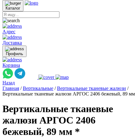
Каталог
Адрес
Доставка
Профиль
Корзина
Назад
Главная
/
Вертикальные
/
Вертикальные тканевые жалюзи
/
Вертикальные тканевые жалюзи АРГОС 2406 бежевый, 89 мм
Вертикальные тканевые
жалюзи АРГОС 2406
бежевый, 89 мм *