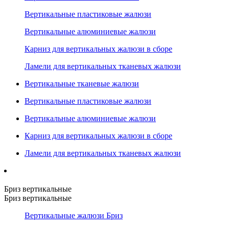
Вертикальные пластиковые жалюзи
Вертикальные алюминиевые жалюзи
Карниз для вертикальных жалюзи в сборе
Ламели для вертикальных тканевых жалюзи
Вертикальные тканевые жалюзи
Вертикальные пластиковые жалюзи
Вертикальные алюминиевые жалюзи
Карниз для вертикальных жалюзи в сборе
Ламели для вертикальных тканевых жалюзи
Бриз вертикальные
Бриз вертикальные
Вертикальные жалюзи Бриз