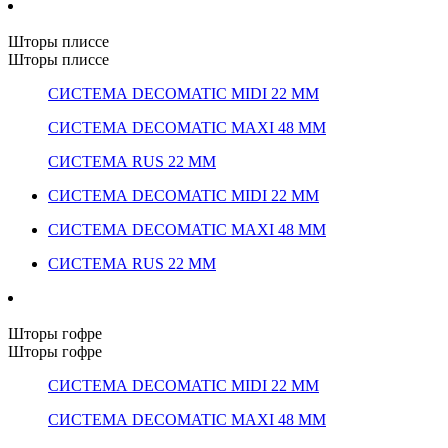
Шторы плиссе
Шторы плиссе
СИСТЕМА DECOMATIC MIDI 22 ММ
СИСТЕМА DECOMATIC MAXI 48 ММ
СИСТЕМА RUS 22 ММ
СИСТЕМА DECOMATIC MIDI 22 ММ
СИСТЕМА DECOMATIC MAXI 48 ММ
СИСТЕМА RUS 22 ММ
Шторы гофре
Шторы гофре
СИСТЕМА DECOMATIC MIDI 22 ММ
СИСТЕМА DECOMATIC MAXI 48 ММ