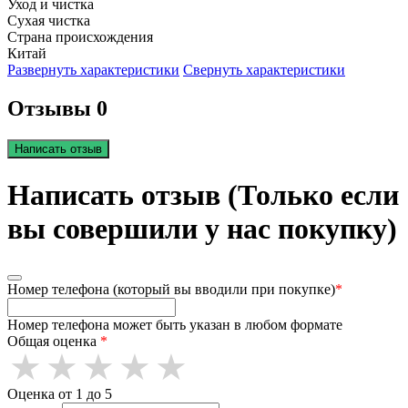
Уход и чистка
Сухая чистка
Страна происхождения
Китай
Развернуть характеристики
Свернуть характеристики
Отзывы 0
Написать отзыв
Написать отзыв (Только если
вы совершили у нас покупку)
Номер телефона (который вы вводили при покупке)
*
Номер телефона может быть указан в любом формате
Общая оценка
*
Оценка от 1 до 5