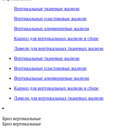
Вертикальные тканевые жалюзи
Вертикальные пластиковые жалюзи
Вертикальные алюминиевые жалюзи
Карниз для вертикальных жалюзи в сборе
Ламели для вертикальных тканевых жалюзи
Вертикальные тканевые жалюзи
Вертикальные пластиковые жалюзи
Вертикальные алюминиевые жалюзи
Карниз для вертикальных жалюзи в сборе
Ламели для вертикальных тканевых жалюзи
Бриз вертикальные
Бриз вертикальные