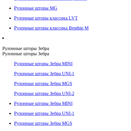
Рулонные шторы MG
Рулонные шторы классика LVT
Рулонные шторы классика Benthin M
Рулонные шторы Зебра
Рулонные шторы Зебра
Рулонные шторы Зебра MINI
Рулонные шторы Зебра UNI-1
Рулонные шторы Зебра MGS
Рулонные шторы Зебра UNI-2
Рулонные шторы Зебра MINI
Рулонные шторы Зебра UNI-1
Рулонные шторы Зебра MGS