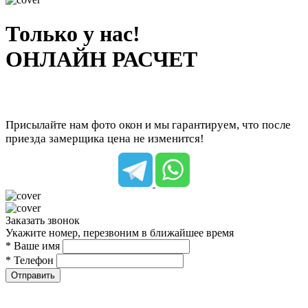
Только у нас!
ОНЛАЙН РАСЧЕТ
Присылайте нам фото окон и мы гарантируем, что после
приезда замерщика цена не изменится!
Заказать звонок
Укажите номер, перезвоним в ближайшее время
* Ваше имя
* Телефон
Отправить