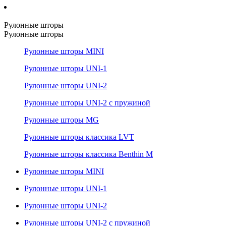
Рулонные шторы
Рулонные шторы
Рулонные шторы MINI
Рулонные шторы UNI-1
Рулонные шторы UNI-2
Рулонные шторы UNI-2 с пружиной
Рулонные шторы MG
Рулонные шторы классика LVT
Рулонные шторы классика Benthin M
Рулонные шторы MINI
Рулонные шторы UNI-1
Рулонные шторы UNI-2
Рулонные шторы UNI-2 с пружиной