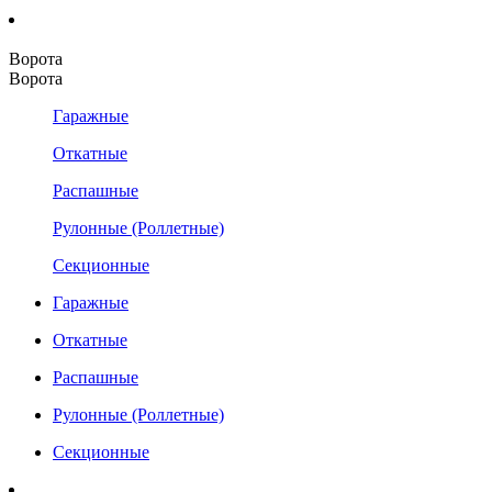
Ворота
Ворота
Гаражные
Откатные
Распашные
Рулонные (Роллетные)
Секционные
Гаражные
Откатные
Распашные
Рулонные (Роллетные)
Секционные