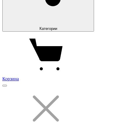
Категории
Корзина