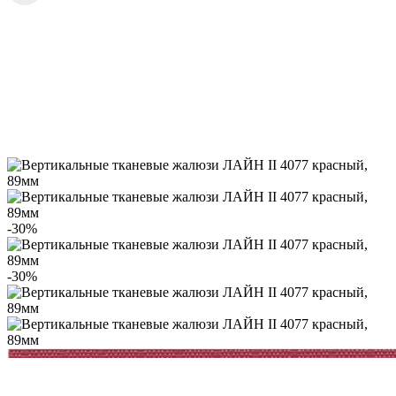
-30%
-30%