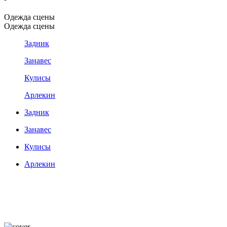
Одежда сцены
Одежда сцены
Задник
Занавес
Кулисы
Арлекин
Задник
Занавес
Кулисы
Арлекин