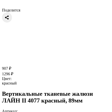
Поделится
907
₽
1296
₽
Цвет:
красный
Вертикальные тканевые жалюзи
ЛАЙН II 4077 красный, 89мм
Артикул: