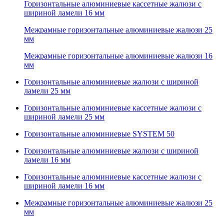
Горизонтальные алюминиевые кассетные жалюзи с
шириной ламели 16 мм
Межрамные горизонтальные алюминиевые жалюзи 25
мм
Межрамные горизонтальные алюминиевые жалюзи 16
мм
Горизонтальные алюминиевые жалюзи с шириной
ламели 25 мм
Горизонтальные алюминиевые кассетные жалюзи с
шириной ламели 25 мм
Горизонтальные алюминиевые SYSTEM 50
Горизонтальные алюминиевые жалюзи с шириной
ламели 16 мм
Горизонтальные алюминиевые кассетные жалюзи с
шириной ламели 16 мм
Межрамные горизонтальные алюминиевые жалюзи 25
мм