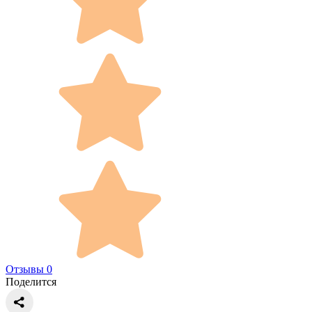
Отзывы 0
Поделится