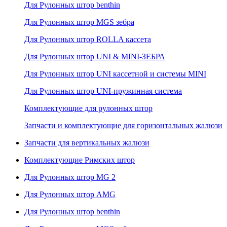
Для Рулонных штор benthin
Для Рулонных штор MGS зебра
Для Рулонных штор ROLLA кассета
Для Рулонных штор UNI & MINI-ЗЕБРА
Для Рулонных штор UNI кассетной и системы MINI
Для Рулонных штор UNI-пружинная система
Комплектующие для рулонных штор
Запчасти и комплектующие для горизонтальных жалюзи
Запчасти для вертикальных жалюзи
Комплектующие Римских штор
Для Рулонных штор MG 2
Для Рулонных штор AMG
Для Рулонных штор benthin