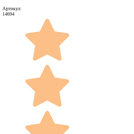
Артикул:
14694