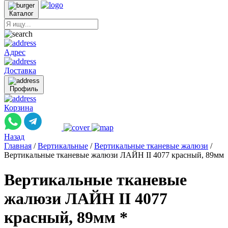
Каталог
Адрес
Доставка
Профиль
Корзина
Назад
Главная
/
Вертикальные
/
Вертикальные тканевые жалюзи
/
Вертикальные тканевые жалюзи ЛАЙН II 4077 красный, 89мм
Вертикальные тканевые
жалюзи ЛАЙН II 4077
красный, 89мм *