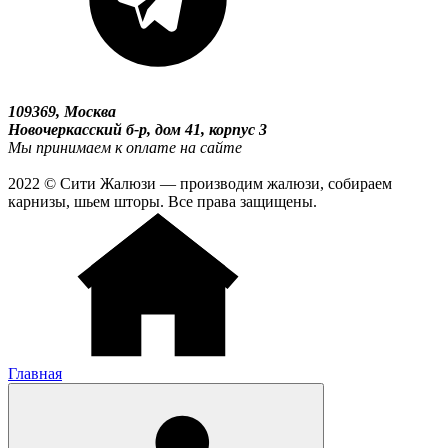
109369, Москва
Новочеркасский б-р, дом 41, корпус 3
Мы принимаем к оплате на сайте
2022 © Сити Жалюзи — производим жалюзи, собираем
карнизы, шьем шторы. Все права защищены.
Главная