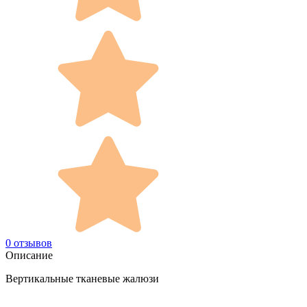
0 отзывов
Описание
Вертикальные тканевые жалюзи