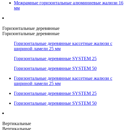
Межрамные горизонтальные алюминиевые жалюзи 16
мм
Горизонтальные деревянные
Горизонтальные деревянные
Горизонтальные деревянные кассетные жалюзи с
шириной ламели 25 мм
Горизонтальные деревянные SYSTEM 25
Горизонтальные деревянные SYSTEM 50
Горизонтальные деревянные кассетные жалюзи с
шириной ламели 25 мм
Горизонтальные деревянные SYSTEM 25
Горизонтальные деревянные SYSTEM 50
Вертикальные
Вертикальные