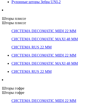
Рулонные шторы Зебра UNI-2
Шторы плиссе
Шторы плиссе
СИСТЕМА DECOMATIC MIDI 22 ММ
СИСТЕМА DECOMATIC MAXI 48 ММ
СИСТЕМА RUS 22 ММ
СИСТЕМА DECOMATIC MIDI 22 ММ
СИСТЕМА DECOMATIC MAXI 48 ММ
СИСТЕМА RUS 22 ММ
Шторы гофре
Шторы гофре
СИСТЕМА DECOMATIC MIDI 22 ММ