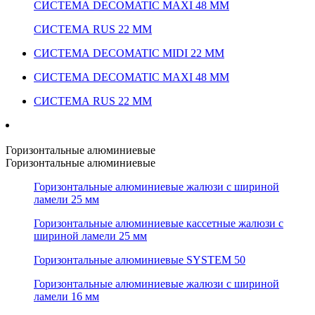
СИСТЕМА DECOMATIC MAXI 48 ММ
СИСТЕМА RUS 22 ММ
СИСТЕМА DECOMATIC MIDI 22 ММ
СИСТЕМА DECOMATIC MAXI 48 ММ
СИСТЕМА RUS 22 ММ
Горизонтальные алюминиевые
Горизонтальные алюминиевые
Горизонтальные алюминиевые жалюзи с шириной
ламели 25 мм
Горизонтальные алюминиевые кассетные жалюзи с
шириной ламели 25 мм
Горизонтальные алюминиевые SYSTEM 50
Горизонтальные алюминиевые жалюзи с шириной
ламели 16 мм