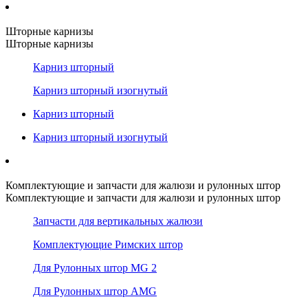
Шторные карнизы
Шторные карнизы
Карниз шторный
Карниз шторный изогнутый
Карниз шторный
Карниз шторный изогнутый
Комплектующие и запчасти для жалюзи и рулонных штор
Комплектующие и запчасти для жалюзи и рулонных штор
Запчасти для вертикальных жалюзи
Комплектующие Римских штор
Для Рулонных штор MG 2
Для Рулонных штор AMG