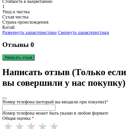
Стойкость к выцветанию
1
Уход и чистка
Сухая чистка
Страна происхождения
Китай
Развернуть характеристики
Свернуть характеристики
Отзывы 0
Написать отзыв
Написать отзыв (Только если
вы совершили у нас покупку)
Номер телефона (который вы вводили при покупке)
*
Номер телефона может быть указан в любом формате
Общая оценка
*