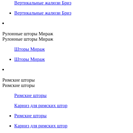
Вертикальные жалюзи Бриз
Вертикальные жалюзи Бриз
Рулонные шторы Мираж
Рулонные шторы Мираж
Шторы Мираж
Шторы Мираж
Римские шторы
Римские шторы
Римские шторы
Карниз для римских штор
Римские шторы
Карниз для римских штор