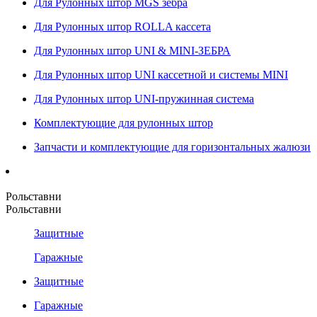
Для Рулонных штор MGS зебра
Для Рулонных штор ROLLA кассета
Для Рулонных штор UNI & MINI-ЗЕБРА
Для Рулонных штор UNI кассетной и системы MINI
Для Рулонных штор UNI-пружинная система
Комплектующие для рулонных штор
Запчасти и комплектующие для горизонтальных жалюзи
Рольставни
Рольставни
Защитные
Гаражные
Защитные
Гаражные