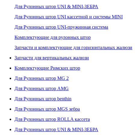
Для Рулонных штор UNI & MINI-ЗЕБРА
Для Рулонных штор UNI кассетной и системы MINI
Для Рулонных штор UNI-пружинная система
Комплектующие для рулонных штор
Запчасти и комплектующие для горизонтальных жалюзи
Запчасти для вертикальных жалюзи
Комплектующие Римских штор
Для Рулонных штор MG 2
Для Рулонных штор AMG
Для Рулонных штор benthin
Для Рулонных штор MGS зебра
Для Рулонных штор ROLLA кассета
Для Рулонных штор UNI & MINI-ЗЕБРА