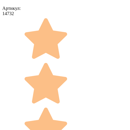
Артикул:
14732