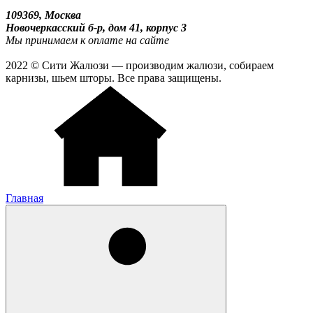
109369, Москва
Новочеркасский б-р, дом 41, корпус 3
Мы принимаем к оплате на сайте
2022 © Сити Жалюзи — производим жалюзи, собираем
карнизы, шьем шторы. Все права защищены.
Главная