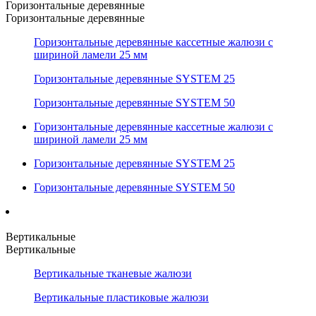
Горизонтальные деревянные
Горизонтальные деревянные
Горизонтальные деревянные кассетные жалюзи с
шириной ламели 25 мм
Горизонтальные деревянные SYSTEM 25
Горизонтальные деревянные SYSTEM 50
Горизонтальные деревянные кассетные жалюзи с
шириной ламели 25 мм
Горизонтальные деревянные SYSTEM 25
Горизонтальные деревянные SYSTEM 50
Вертикальные
Вертикальные
Вертикальные тканевые жалюзи
Вертикальные пластиковые жалюзи