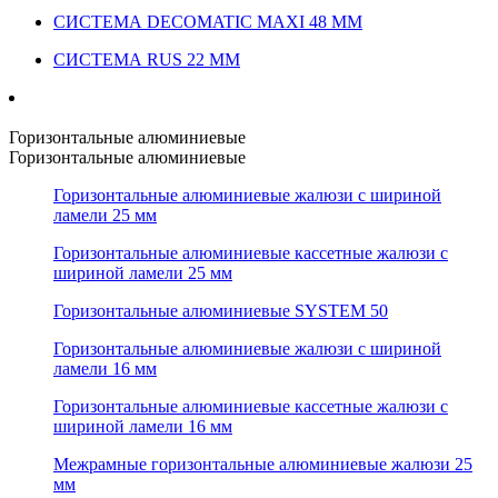
СИСТЕМА DECOMATIC MAXI 48 ММ
СИСТЕМА RUS 22 ММ
Горизонтальные алюминиевые
Горизонтальные алюминиевые
Горизонтальные алюминиевые жалюзи с шириной
ламели 25 мм
Горизонтальные алюминиевые кассетные жалюзи с
шириной ламели 25 мм
Горизонтальные алюминиевые SYSTEM 50
Горизонтальные алюминиевые жалюзи с шириной
ламели 16 мм
Горизонтальные алюминиевые кассетные жалюзи с
шириной ламели 16 мм
Межрамные горизонтальные алюминиевые жалюзи 25
мм