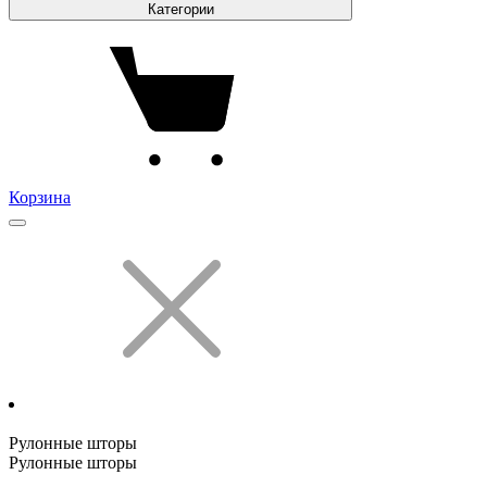
Категории
Корзина
Рулонные шторы
Рулонные шторы