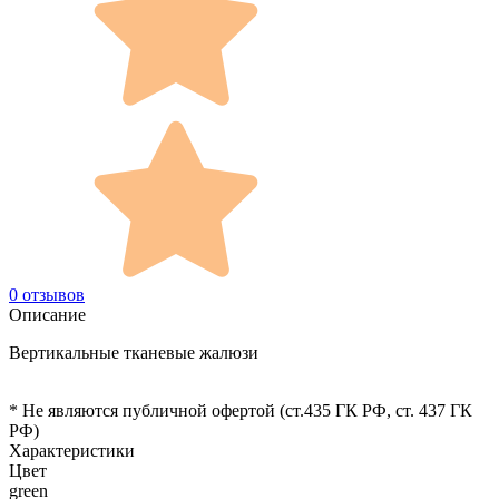
0 отзывов
Описание
Вертикальные тканевые жалюзи
* Не являются публичной офертой (ст.435 ГК РФ, cт. 437 ГК
РФ)
Характеристики
Цвет
green