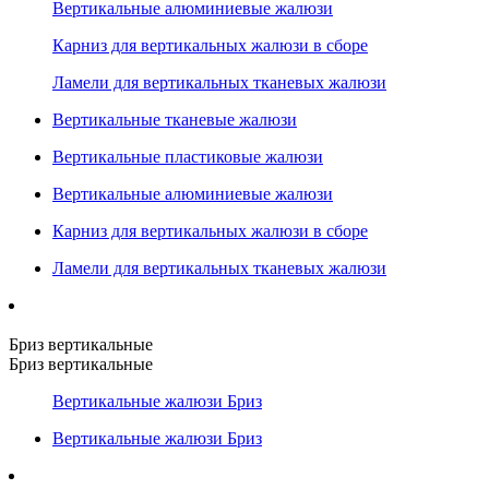
Вертикальные алюминиевые жалюзи
Карниз для вертикальных жалюзи в сборе
Ламели для вертикальных тканевых жалюзи
Вертикальные тканевые жалюзи
Вертикальные пластиковые жалюзи
Вертикальные алюминиевые жалюзи
Карниз для вертикальных жалюзи в сборе
Ламели для вертикальных тканевых жалюзи
Бриз вертикальные
Бриз вертикальные
Вертикальные жалюзи Бриз
Вертикальные жалюзи Бриз