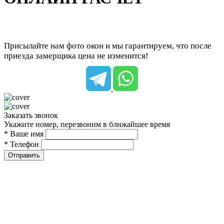
Присылайте нам фото окон и мы гарантируем, что после
приезда замерщика цена не изменится!
Заказать звонок
Укажите номер, перезвоним в ближайшее время
* Ваше имя
* Телефон
Отправить