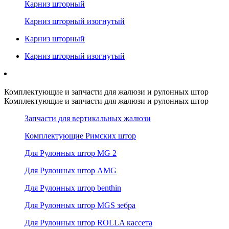
Карниз шторный
Карниз шторный изогнутый
Карниз шторный
Карниз шторный изогнутый
Комплектующие и запчасти для жалюзи и рулонных штор
Комплектующие и запчасти для жалюзи и рулонных штор
Запчасти для вертикальных жалюзи
Комплектующие Римских штор
Для Рулонных штор MG 2
Для Рулонных штор AMG
Для Рулонных штор benthin
Для Рулонных штор MGS зебра
Для Рулонных штор ROLLA кассета