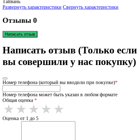
Тайвань
Развернуть характеристики
Свернуть характеристики
Отзывы 0
Написать отзыв
Написать отзыв (Только если
вы совершили у нас покупку)
Номер телефона (который вы вводили при покупке)
*
Номер телефона может быть указан в любом формате
Общая оценка
*
Оценка от 1 до 5