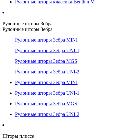
Рулонные шторы классика Benthin M
Рулонные шторы Зебра
Рулонные шторы Зебра
Рулонные шторы Зебра MINI
Рулонные шторы Зебра UNI-1
Рулонные шторы Зебра MGS
Рулонные шторы Зебра UNI-2
Рулонные шторы Зебра MINI
Рулонные шторы Зебра UNI-1
Рулонные шторы Зебра MGS
Рулонные шторы Зебра UNI-2
Шторы плиссе