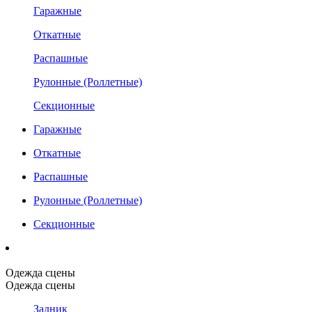
Гаражные
Откатные
Распашные
Рулонные (Роллетные)
Секционные
Гаражные
Откатные
Распашные
Рулонные (Роллетные)
Секционные
Одежда сцены
Одежда сцены
Задник