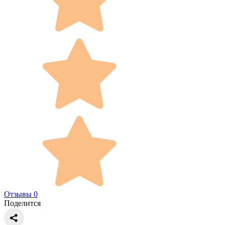
Отзывы 0
Поделится