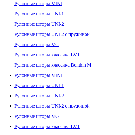
Рулонные шторы MINI
Рулонные шторы UNI-1
Рулонные шторы UNI-2
Рулонные шторы UNI-2 с пружиной
Рулонные шторы MG
Рулонные шторы классика LVT
Рулонные шторы классика Benthin M
Рулонные шторы MINI
Рулонные шторы UNI-1
Рулонные шторы UNI-2
Рулонные шторы UNI-2 с пружиной
Рулонные шторы MG
Рулонные шторы классика LVT