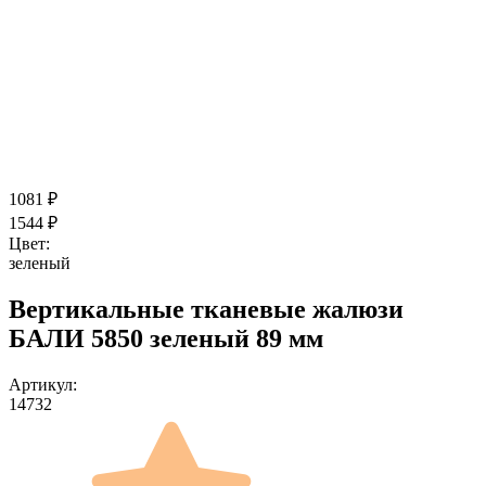
1081
₽
1544
₽
Цвет:
зеленый
Вертикальные тканевые жалюзи
БАЛИ 5850 зеленый 89 мм
Артикул:
14732