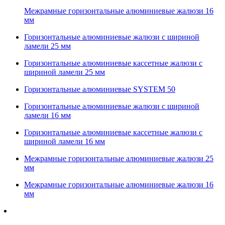
Межрамные горизонтальные алюминиевые жалюзи 16
мм
Горизонтальные алюминиевые жалюзи с шириной
ламели 25 мм
Горизонтальные алюминиевые кассетные жалюзи с
шириной ламели 25 мм
Горизонтальные алюминиевые SYSTEM 50
Горизонтальные алюминиевые жалюзи с шириной
ламели 16 мм
Горизонтальные алюминиевые кассетные жалюзи с
шириной ламели 16 мм
Межрамные горизонтальные алюминиевые жалюзи 25
мм
Межрамные горизонтальные алюминиевые жалюзи 16
мм