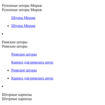
Рулонные шторы Мираж
Рулонные шторы Мираж
Шторы Мираж
Шторы Мираж
Римские шторы
Римские шторы
Римские шторы
Карниз для римских штор
Римские шторы
Карниз для римских штор
Шторные карнизы
Шторные карнизы