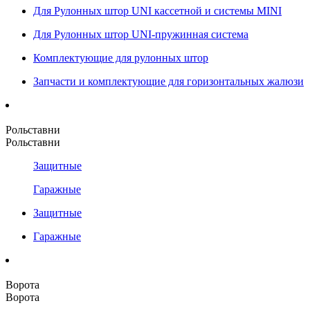
Для Рулонных штор UNI кассетной и системы MINI
Для Рулонных штор UNI-пружинная система
Комплектующие для рулонных штор
Запчасти и комплектующие для горизонтальных жалюзи
Рольставни
Рольставни
Защитные
Гаражные
Защитные
Гаражные
Ворота
Ворота