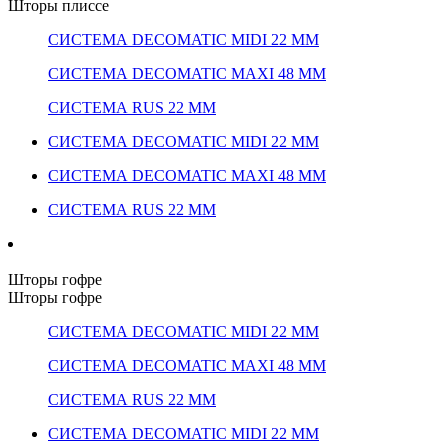
Шторы плиссе
СИСТЕМА DECOMATIC MIDI 22 ММ
СИСТЕМА DECOMATIC MAXI 48 ММ
СИСТЕМА RUS 22 ММ
СИСТЕМА DECOMATIC MIDI 22 ММ
СИСТЕМА DECOMATIC MAXI 48 ММ
СИСТЕМА RUS 22 ММ
Шторы гофре
Шторы гофре
СИСТЕМА DECOMATIC MIDI 22 ММ
СИСТЕМА DECOMATIC MAXI 48 ММ
СИСТЕМА RUS 22 ММ
СИСТЕМА DECOMATIC MIDI 22 ММ