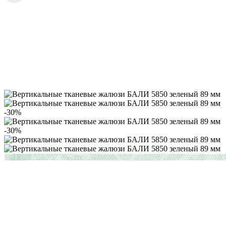
-30%
-30%