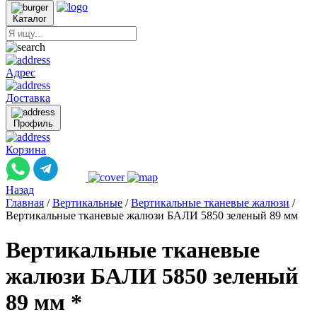
Каталог
Адрес
Доставка
Профиль
Корзина
Назад
Главная
/
Вертикальные
/
Вертикальные тканевые жалюзи
/
Вертикальные тканевые жалюзи БАЛИ 5850 зеленый 89 мм
Вертикальные тканевые
жалюзи БАЛИ 5850 зеленый
89 мм *