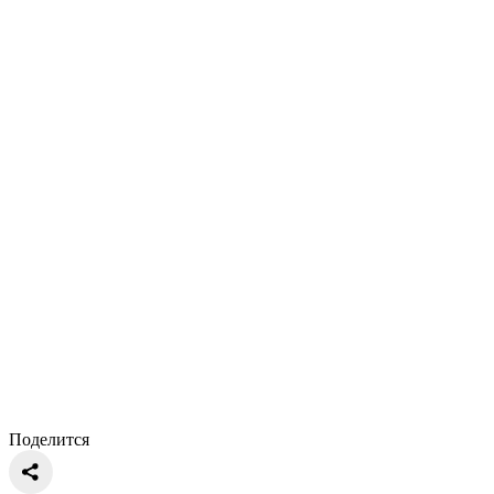
Поделится