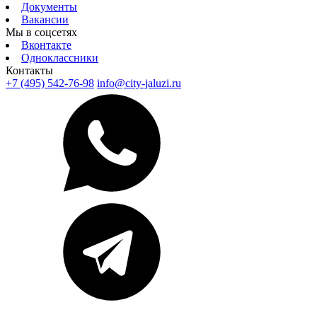
Документы
Вакансии
Мы в соцсетях
Вконтакте
Одноклассники
Контакты
+7 (495) 542-76-98
info@city-jaluzi.ru