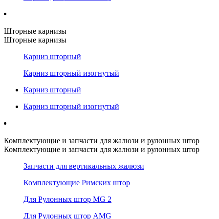
Шторные карнизы
Шторные карнизы
Карниз шторный
Карниз шторный изогнутый
Карниз шторный
Карниз шторный изогнутый
Комплектующие и запчасти для жалюзи и рулонных штор
Комплектующие и запчасти для жалюзи и рулонных штор
Запчасти для вертикальных жалюзи
Комплектующие Римских штор
Для Рулонных штор MG 2
Для Рулонных штор AMG