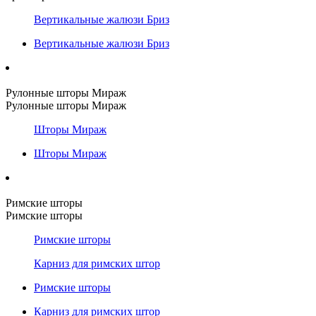
Вертикальные жалюзи Бриз
Вертикальные жалюзи Бриз
Рулонные шторы Мираж
Рулонные шторы Мираж
Шторы Мираж
Шторы Мираж
Римские шторы
Римские шторы
Римские шторы
Карниз для римских штор
Римские шторы
Карниз для римских штор