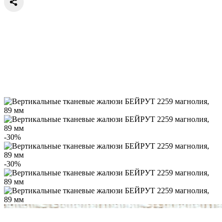
-30%
-30%