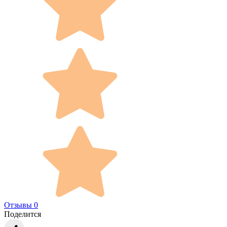
Отзывы 0
Поделится