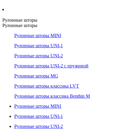
Рулонные шторы
Рулонные шторы
Рулонные шторы MINI
Рулонные шторы UNI-1
Рулонные шторы UNI-2
Рулонные шторы UNI-2 с пружиной
Рулонные шторы MG
Рулонные шторы классика LVT
Рулонные шторы классика Benthin M
Рулонные шторы MINI
Рулонные шторы UNI-1
Рулонные шторы UNI-2