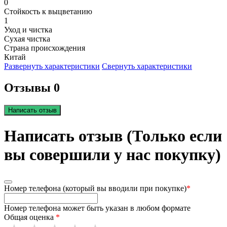
0
Стойкость к выцветанию
1
Уход и чистка
Сухая чистка
Страна происхождения
Китай
Развернуть характеристики
Свернуть характеристики
Отзывы 0
Написать отзыв
Написать отзыв (Только если
вы совершили у нас покупку)
Номер телефона (который вы вводили при покупке)
*
Номер телефона может быть указан в любом формате
Общая оценка
*