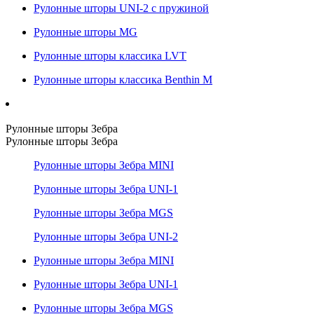
Рулонные шторы UNI-2 с пружиной
Рулонные шторы MG
Рулонные шторы классика LVT
Рулонные шторы классика Benthin M
Рулонные шторы Зебра
Рулонные шторы Зебра
Рулонные шторы Зебра MINI
Рулонные шторы Зебра UNI-1
Рулонные шторы Зебра MGS
Рулонные шторы Зебра UNI-2
Рулонные шторы Зебра MINI
Рулонные шторы Зебра UNI-1
Рулонные шторы Зебра MGS