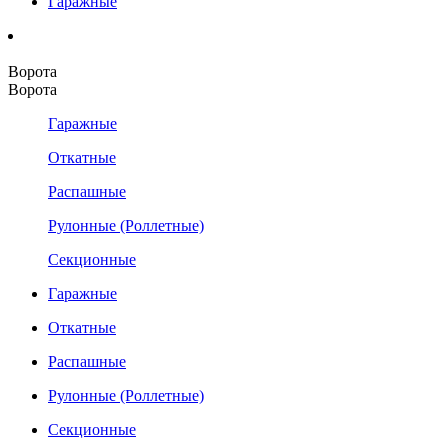
Гаражные
Ворота
Ворота
Гаражные
Откатные
Распашные
Рулонные (Роллетные)
Секционные
Гаражные
Откатные
Распашные
Рулонные (Роллетные)
Секционные