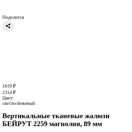
Поделится
1619
₽
2314
₽
Цвет:
светло-бежевый
Вертикальные тканевые жалюзи
БЕЙРУТ 2259 магнолия, 89 мм