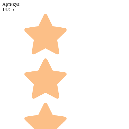
Артикул:
14755