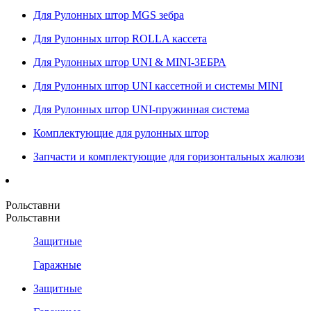
Для Рулонных штор MGS зебра
Для Рулонных штор ROLLA кассета
Для Рулонных штор UNI & MINI-ЗЕБРА
Для Рулонных штор UNI кассетной и системы MINI
Для Рулонных штор UNI-пружинная система
Комплектующие для рулонных штор
Запчасти и комплектующие для горизонтальных жалюзи
Рольставни
Рольставни
Защитные
Гаражные
Защитные