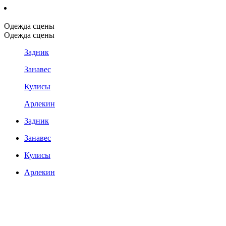
Одежда сцены
Одежда сцены
Задник
Занавес
Кулисы
Арлекин
Задник
Занавес
Кулисы
Арлекин