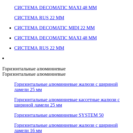
СИСТЕМА DECOMATIC MAXI 48 ММ
СИСТЕМА RUS 22 ММ
СИСТЕМА DECOMATIC MIDI 22 ММ
СИСТЕМА DECOMATIC MAXI 48 ММ
СИСТЕМА RUS 22 ММ
Горизонтальные алюминиевые
Горизонтальные алюминиевые
Горизонтальные алюминиевые жалюзи с шириной
ламели 25 мм
Горизонтальные алюминиевые кассетные жалюзи с
шириной ламели 25 мм
Горизонтальные алюминиевые SYSTEM 50
Горизонтальные алюминиевые жалюзи с шириной
ламели 16 мм