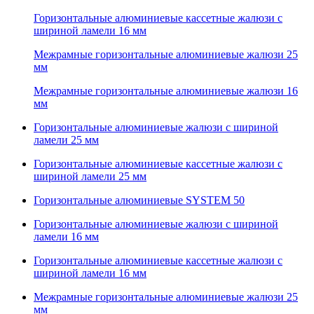
Горизонтальные алюминиевые кассетные жалюзи с
шириной ламели 16 мм
Межрамные горизонтальные алюминиевые жалюзи 25
мм
Межрамные горизонтальные алюминиевые жалюзи 16
мм
Горизонтальные алюминиевые жалюзи с шириной
ламели 25 мм
Горизонтальные алюминиевые кассетные жалюзи с
шириной ламели 25 мм
Горизонтальные алюминиевые SYSTEM 50
Горизонтальные алюминиевые жалюзи с шириной
ламели 16 мм
Горизонтальные алюминиевые кассетные жалюзи с
шириной ламели 16 мм
Межрамные горизонтальные алюминиевые жалюзи 25
мм