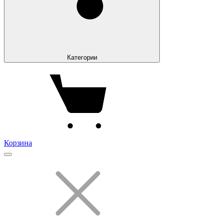
Категории
Корзина