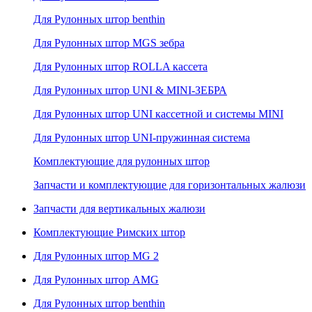
Для Рулонных штор benthin
Для Рулонных штор MGS зебра
Для Рулонных штор ROLLA кассета
Для Рулонных штор UNI & MINI-ЗЕБРА
Для Рулонных штор UNI кассетной и системы MINI
Для Рулонных штор UNI-пружинная система
Комплектующие для рулонных штор
Запчасти и комплектующие для горизонтальных жалюзи
Запчасти для вертикальных жалюзи
Комплектующие Римских штор
Для Рулонных штор MG 2
Для Рулонных штор AMG
Для Рулонных штор benthin