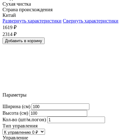
Сухая чистка
Страна происхождения
Китай
Развернуть характеристики
Свернуть характеристики
1619
₽
2314
₽
Добавить в корзину
Параметры
Ширина (см)
Высота (см)
Кол-во (шт/м.погон)
Тип управления
Управление