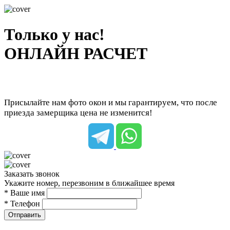
Только у нас!
ОНЛАЙН РАСЧЕТ
Присылайте нам фото окон и мы гарантируем, что после
приезда замерщика цена не изменится!
Заказать звонок
Укажите номер, перезвоним в ближайшее время
* Ваше имя
* Телефон
Отправить