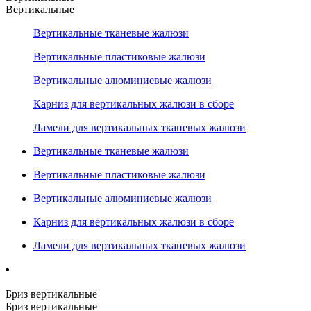
Вертикальные
Вертикальные тканевые жалюзи
Вертикальные пластиковые жалюзи
Вертикальные алюминиевые жалюзи
Карниз для вертикальных жалюзи в сборе
Ламели для вертикальных тканевых жалюзи
Вертикальные тканевые жалюзи
Вертикальные пластиковые жалюзи
Вертикальные алюминиевые жалюзи
Карниз для вертикальных жалюзи в сборе
Ламели для вертикальных тканевых жалюзи
Бриз вертикальные
Бриз вертикальные