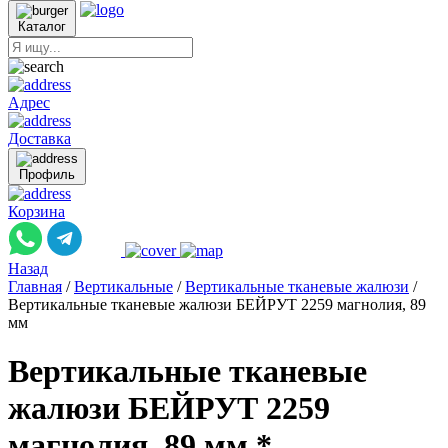
Каталог
Адрес
Доставка
Профиль
Корзина
Назад
Главная
/
Вертикальные
/
Вертикальные тканевые жалюзи
/
Вертикальные тканевые жалюзи БЕЙРУТ 2259 магнолия, 89
мм
Вертикальные тканевые
жалюзи БЕЙРУТ 2259
магнолия, 89 мм *