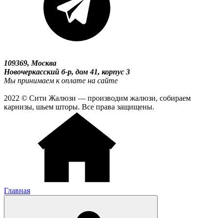
109369, Москва
Новочеркасский б-р, дом 41, корпус 3
Мы принимаем к оплате на сайте
2022 © Сити Жалюзи — производим жалюзи, собираем
карнизы, шьем шторы. Все права защищены.
Главная