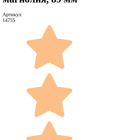
Артикул:
14755