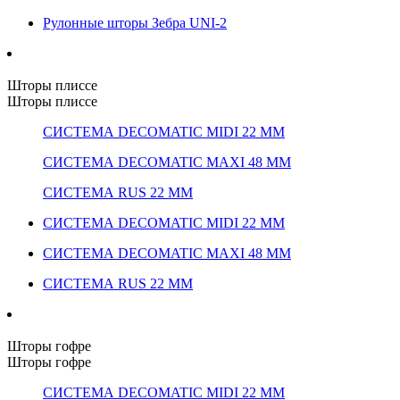
Рулонные шторы Зебра UNI-2
Шторы плиссе
Шторы плиссе
СИСТЕМА DECOMATIC MIDI 22 ММ
СИСТЕМА DECOMATIC MAXI 48 ММ
СИСТЕМА RUS 22 ММ
СИСТЕМА DECOMATIC MIDI 22 ММ
СИСТЕМА DECOMATIC MAXI 48 ММ
СИСТЕМА RUS 22 ММ
Шторы гофре
Шторы гофре
СИСТЕМА DECOMATIC MIDI 22 ММ