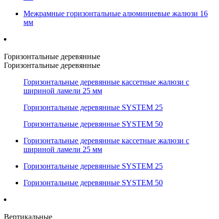
Межрамные горизонтальные алюминиевые жалюзи 16
мм
Горизонтальные деревянные
Горизонтальные деревянные
Горизонтальные деревянные кассетные жалюзи с
шириной ламели 25 мм
Горизонтальные деревянные SYSTEM 25
Горизонтальные деревянные SYSTEM 50
Горизонтальные деревянные кассетные жалюзи с
шириной ламели 25 мм
Горизонтальные деревянные SYSTEM 25
Горизонтальные деревянные SYSTEM 50
Вертикальные