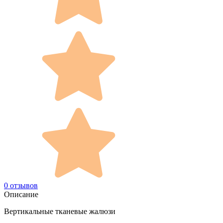
0 отзывов
Описание
Вертикальные тканевые жалюзи