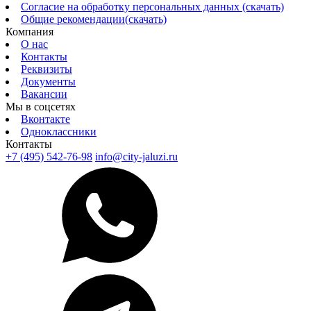
Согласие на обработку персональных данных (скачать)
Общие рекомендации(скачать)
Компания
О нас
Контакты
Реквизиты
Документы
Вакансии
Мы в соцсетях
Вконтакте
Одноклассники
Контакты
+7 (495) 542-76-98
info@city-jaluzi.ru