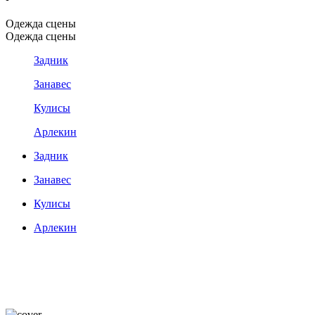
Одежда сцены
Одежда сцены
Задник
Занавес
Кулисы
Арлекин
Задник
Занавес
Кулисы
Арлекин