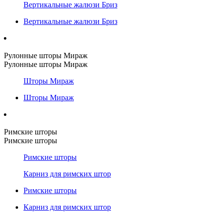
Вертикальные жалюзи Бриз
Вертикальные жалюзи Бриз
Рулонные шторы Мираж
Рулонные шторы Мираж
Шторы Мираж
Шторы Мираж
Римские шторы
Римские шторы
Римские шторы
Карниз для римских штор
Римские шторы
Карниз для римских штор