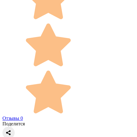
Отзывы 0
Поделится