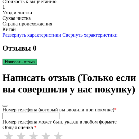
Стойкость к выцветанию
1
Уход и чистка
Сухая чистка
Страна происхождения
Китай
Развернуть характеристики
Свернуть характеристики
Отзывы 0
Написать отзыв
Написать отзыв (Только если
вы совершили у нас покупку)
Номер телефона (который вы вводили при покупке)
*
Номер телефона может быть указан в любом формате
Общая оценка
*