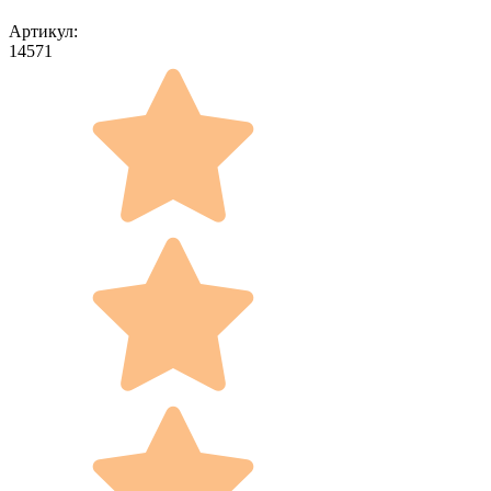
Артикул:
14571