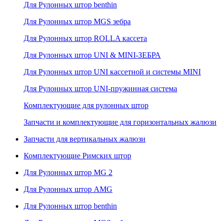
Для Рулонных штор benthin
Для Рулонных штор MGS зебра
Для Рулонных штор ROLLA кассета
Для Рулонных штор UNI & MINI-ЗЕБРА
Для Рулонных штор UNI кассетной и системы MINI
Для Рулонных штор UNI-пружинная система
Комплектующие для рулонных штор
Запчасти и комплектующие для горизонтальных жалюзи
Запчасти для вертикальных жалюзи
Комплектующие Римских штор
Для Рулонных штор MG 2
Для Рулонных штор AMG
Для Рулонных штор benthin