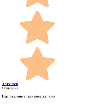
0 отзывов
Описание
Вертикальные тканевые жалюзи