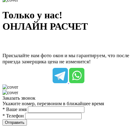
Только у нас!
ОНЛАЙН РАСЧЕТ
Присылайте нам фото окон и мы гарантируем, что после
приезда замерщика цена не изменится!
Заказать звонок
Укажите номер, перезвоним в ближайшее время
* Ваше имя
* Телефон
Отправить