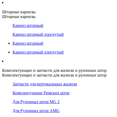
Шторные карнизы
Шторные карнизы
Карниз шторный
Карниз шторный изогнутый
Карниз шторный
Карниз шторный изогнутый
Комплектующие и запчасти для жалюзи и рулонных штор
Комплектующие и запчасти для жалюзи и рулонных штор
Запчасти для вертикальных жалюзи
Комплектующие Римских штор
Для Рулонных штор MG 2
Для Рулонных штор AMG