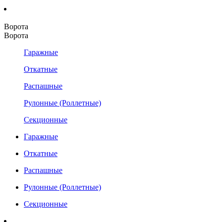
Ворота
Ворота
Гаражные
Откатные
Распашные
Рулонные (Роллетные)
Секционные
Гаражные
Откатные
Распашные
Рулонные (Роллетные)
Секционные