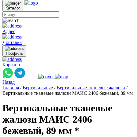
Каталог
Адрес
Доставка
Профиль
Корзина
Назад
Главная
/
Вертикальные
/
Вертикальные тканевые жалюзи
/
Вертикальные тканевые жалюзи МАИС 2406 бежевый, 89 мм
Вертикальные тканевые
жалюзи МАИС 2406
бежевый, 89 мм *