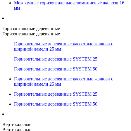
Межрамные горизонтальные алюминиевые жалюзи 16
мм
Горизонтальные деревянные
Горизонтальные деревянные
Горизонтальные деревянные кассетные жалюзи с
шириной ламели 25 мм
Горизонтальные деревянные SYSTEM 25
Горизонтальные деревянные SYSTEM 50
Горизонтальные деревянные кассетные жалюзи с
шириной ламели 25 мм
Горизонтальные деревянные SYSTEM 25
Горизонтальные деревянные SYSTEM 50
Вертикальные
Вертикальные