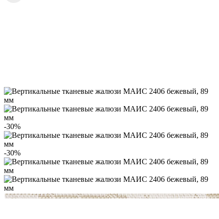
-30%
-30%