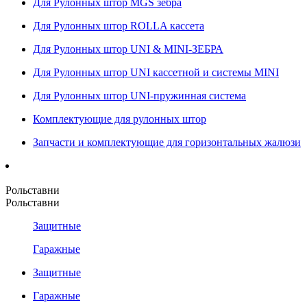
Для Рулонных штор MGS зебра
Для Рулонных штор ROLLA кассета
Для Рулонных штор UNI & MINI-ЗЕБРА
Для Рулонных штор UNI кассетной и системы MINI
Для Рулонных штор UNI-пружинная система
Комплектующие для рулонных штор
Запчасти и комплектующие для горизонтальных жалюзи
Рольставни
Рольставни
Защитные
Гаражные
Защитные
Гаражные