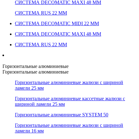
СИСТЕМА DECOMATIC MAXI 48 ММ
СИСТЕМА RUS 22 ММ
СИСТЕМА DECOMATIC MIDI 22 ММ
СИСТЕМА DECOMATIC MAXI 48 ММ
СИСТЕМА RUS 22 ММ
Горизонтальные алюминиевые
Горизонтальные алюминиевые
Горизонтальные алюминиевые жалюзи с шириной
ламели 25 мм
Горизонтальные алюминиевые кассетные жалюзи с
шириной ламели 25 мм
Горизонтальные алюминиевые SYSTEM 50
Горизонтальные алюминиевые жалюзи с шириной
ламели 16 мм