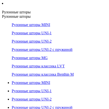
Рулонные шторы
Рулонные шторы
Рулонные шторы MINI
Рулонные шторы UNI-1
Рулонные шторы UNI-2
Рулонные шторы UNI-2 с пружиной
Рулонные шторы MG
Рулонные шторы классика LVT
Рулонные шторы классика Benthin M
Рулонные шторы MINI
Рулонные шторы UNI-1
Рулонные шторы UNI-2
Рулонные шторы UNI-2 с пружиной