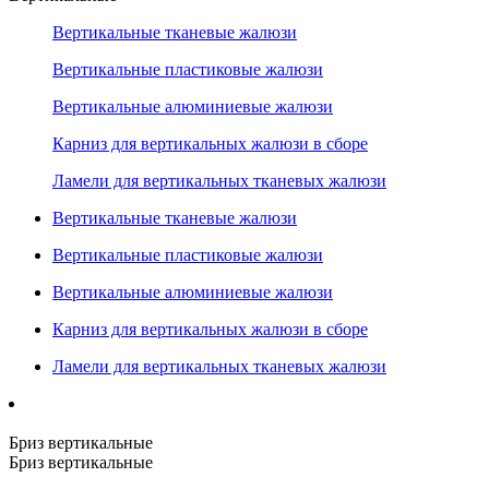
Вертикальные тканевые жалюзи
Вертикальные пластиковые жалюзи
Вертикальные алюминиевые жалюзи
Карниз для вертикальных жалюзи в сборе
Ламели для вертикальных тканевых жалюзи
Вертикальные тканевые жалюзи
Вертикальные пластиковые жалюзи
Вертикальные алюминиевые жалюзи
Карниз для вертикальных жалюзи в сборе
Ламели для вертикальных тканевых жалюзи
Бриз вертикальные
Бриз вертикальные