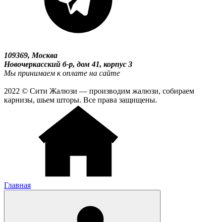
109369, Москва
Новочеркасский б-р, дом 41, корпус 3
Мы принимаем к оплате на сайте
2022 © Сити Жалюзи — производим жалюзи, собираем
карнизы, шьем шторы. Все права защищены.
Главная