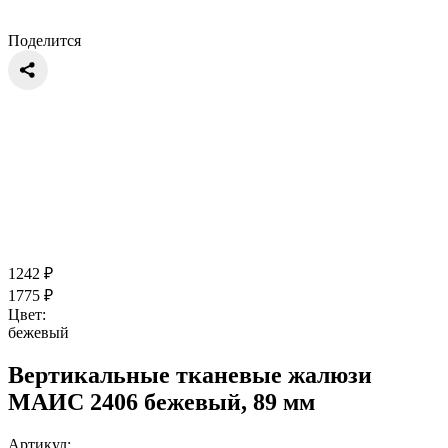
Поделится
1242
₽
1775
₽
Цвет:
бежевый
Вертикальные тканевые жалюзи
МАИС 2406 бежевый, 89 мм
Артикул: