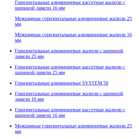
Горизонтальные алюминиевые кассетные жалюзи с
шириной ламели 16 мм
Межрамные горизонтальные алюминиевые жалюзи 25
мм
Межрамные горизонтальные алюминиевые жалюзи 16
мм
Горизонтальные алюминиевые жалюзи с шириной
ламели 25 мм
Горизонтальные алюминиевые кассетные жалюзи с
шириной ламели 25 мм
Горизонтальные алюминиевые SYSTEM 50
Горизонтальные алюминиевые жалюзи с шириной
ламели 16 мм
Горизонтальные алюминиевые кассетные жалюзи с
шириной ламели 16 мм
Межрамные горизонтальные алюминиевые жалюзи 25
мм