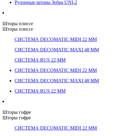
Рулонные шторы Зебра UNI-2
Шторы плиссе
Шторы плиссе
СИСТЕМА DECOMATIC MIDI 22 ММ
СИСТЕМА DECOMATIC MAXI 48 ММ
СИСТЕМА RUS 22 ММ
СИСТЕМА DECOMATIC MIDI 22 ММ
СИСТЕМА DECOMATIC MAXI 48 ММ
СИСТЕМА RUS 22 ММ
Шторы гофре
Шторы гофре
СИСТЕМА DECOMATIC MIDI 22 ММ