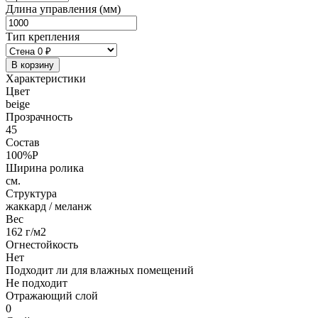
Длина управления (мм)
Тип крепления
В корзину
Характеристики
Цвет
beige
Прозрачность
45
Состав
100%P
Ширина ролика
см.
Структура
жаккард / меланж
Вес
162 г/м2
Огнестойкость
Нет
Подходит ли для влажных помещений
Не подходит
Отражающий слой
0