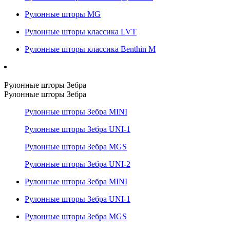
Рулонные шторы MG
Рулонные шторы классика LVT
Рулонные шторы классика Benthin M
Рулонные шторы Зебра
Рулонные шторы Зебра
Рулонные шторы Зебра MINI
Рулонные шторы Зебра UNI-1
Рулонные шторы Зебра MGS
Рулонные шторы Зебра UNI-2
Рулонные шторы Зебра MINI
Рулонные шторы Зебра UNI-1
Рулонные шторы Зебра MGS