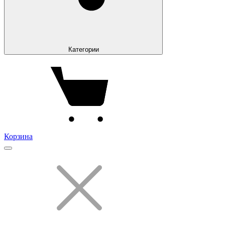
Категории
Корзина