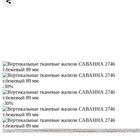
-30%
-30%