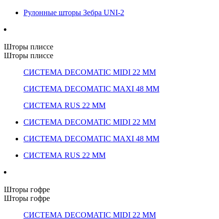
Рулонные шторы Зебра UNI-2
Шторы плиссе
Шторы плиссе
СИСТЕМА DECOMATIC MIDI 22 ММ
СИСТЕМА DECOMATIC MAXI 48 ММ
СИСТЕМА RUS 22 ММ
СИСТЕМА DECOMATIC MIDI 22 ММ
СИСТЕМА DECOMATIC MAXI 48 ММ
СИСТЕМА RUS 22 ММ
Шторы гофре
Шторы гофре
СИСТЕМА DECOMATIC MIDI 22 ММ