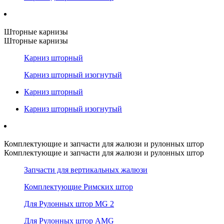
Шторные карнизы
Шторные карнизы
Карниз шторный
Карниз шторный изогнутый
Карниз шторный
Карниз шторный изогнутый
Комплектующие и запчасти для жалюзи и рулонных штор
Комплектующие и запчасти для жалюзи и рулонных штор
Запчасти для вертикальных жалюзи
Комплектующие Римских штор
Для Рулонных штор MG 2
Для Рулонных штор AMG