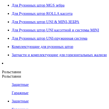
Для Рулонных штор MGS зебра
Для Рулонных штор ROLLA кассета
Для Рулонных штор UNI & MINI-ЗЕБРА
Для Рулонных штор UNI кассетной и системы MINI
Для Рулонных штор UNI-пружинная система
Комплектующие для рулонных штор
Запчасти и комплектующие для горизонтальных жалюзи
Рольставни
Рольставни
Защитные
Гаражные
Защитные