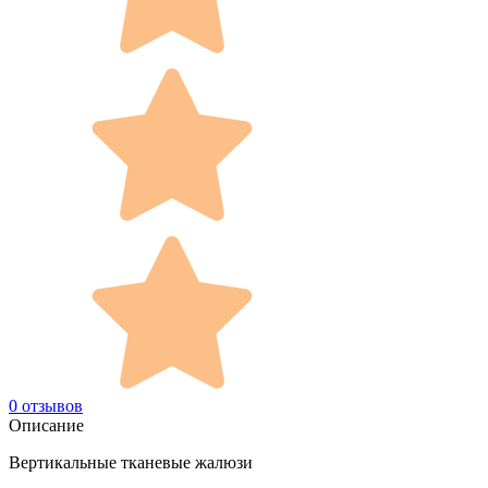
0 отзывов
Описание
Вертикальные тканевые жалюзи