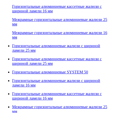
Горизонтальные алюминиевые кассетные жалюзи с
шириной ламели 16 мм
Межрамные горизонтальные алюминиевые жалюзи 25
мм
Межрамные горизонтальные алюминиевые жалюзи 16
мм
Горизонтальные алюминиевые жалюзи с шириной
ламели 25 мм
Горизонтальные алюминиевые кассетные жалюзи с
шириной ламели 25 мм
Горизонтальные алюминиевые SYSTEM 50
Горизонтальные алюминиевые жалюзи с шириной
ламели 16 мм
Горизонтальные алюминиевые кассетные жалюзи с
шириной ламели 16 мм
Межрамные горизонтальные алюминиевые жалюзи 25
мм