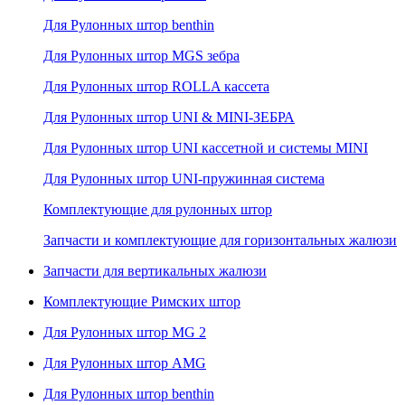
Для Рулонных штор benthin
Для Рулонных штор MGS зебра
Для Рулонных штор ROLLA кассета
Для Рулонных штор UNI & MINI-ЗЕБРА
Для Рулонных штор UNI кассетной и системы MINI
Для Рулонных штор UNI-пружинная система
Комплектующие для рулонных штор
Запчасти и комплектующие для горизонтальных жалюзи
Запчасти для вертикальных жалюзи
Комплектующие Римских штор
Для Рулонных штор MG 2
Для Рулонных штор AMG
Для Рулонных штор benthin