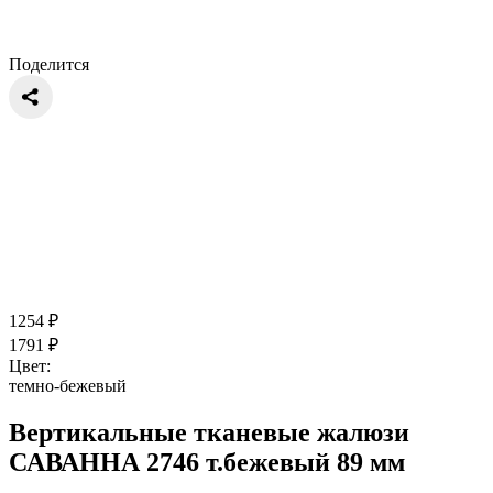
Поделится
1254
₽
1791
₽
Цвет:
темно-бежевый
Вертикальные тканевые жалюзи
САВАННА 2746 т.бежевый 89 мм