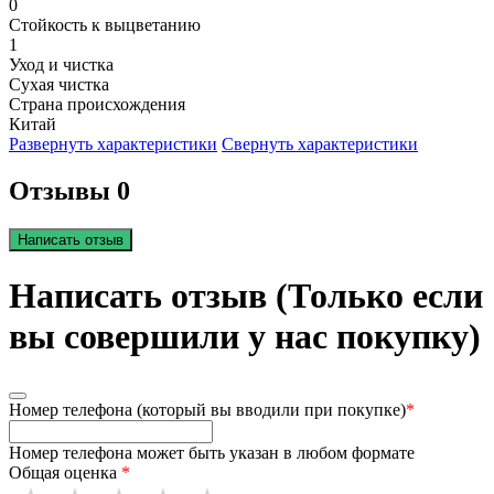
0
Стойкость к выцветанию
1
Уход и чистка
Сухая чистка
Страна происхождения
Китай
Развернуть характеристики
Свернуть характеристики
Отзывы 0
Написать отзыв
Написать отзыв (Только если
вы совершили у нас покупку)
Номер телефона (который вы вводили при покупке)
*
Номер телефона может быть указан в любом формате
Общая оценка
*