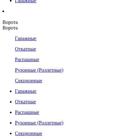
Гаражные
Ворота
Ворота
Гаражные
Откатные
Распашные
Рулонные (Роллетные)
Секционные
Гаражные
Откатные
Распашные
Рулонные (Роллетные)
Секционные