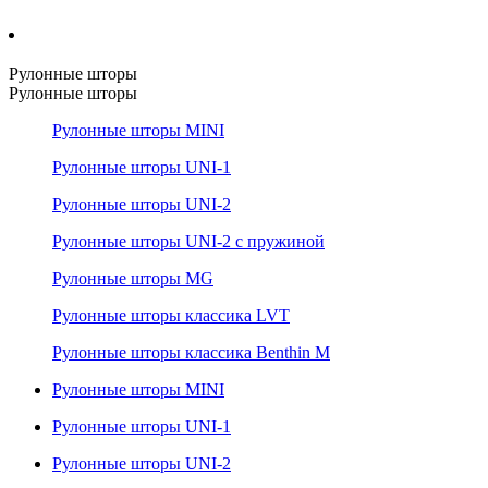
Рулонные шторы
Рулонные шторы
Рулонные шторы MINI
Рулонные шторы UNI-1
Рулонные шторы UNI-2
Рулонные шторы UNI-2 с пружиной
Рулонные шторы MG
Рулонные шторы классика LVT
Рулонные шторы классика Benthin M
Рулонные шторы MINI
Рулонные шторы UNI-1
Рулонные шторы UNI-2