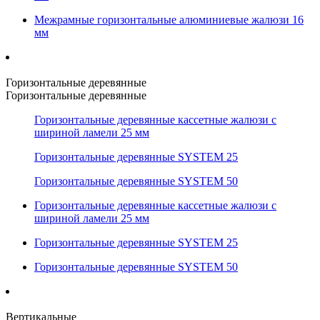
Межрамные горизонтальные алюминиевые жалюзи 16
мм
Горизонтальные деревянные
Горизонтальные деревянные
Горизонтальные деревянные кассетные жалюзи с
шириной ламели 25 мм
Горизонтальные деревянные SYSTEM 25
Горизонтальные деревянные SYSTEM 50
Горизонтальные деревянные кассетные жалюзи с
шириной ламели 25 мм
Горизонтальные деревянные SYSTEM 25
Горизонтальные деревянные SYSTEM 50
Вертикальные