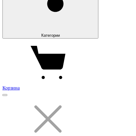
Категории
Корзина