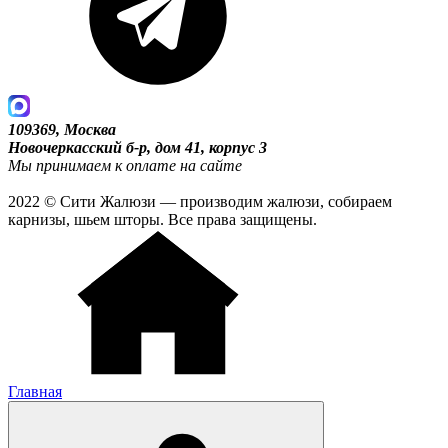
109369, Москва
Новочеркасский б-р, дом 41, корпус 3
Мы принимаем к оплате на сайте
2022 © Сити Жалюзи — производим жалюзи, собираем
карнизы, шьем шторы. Все права защищены.
Главная