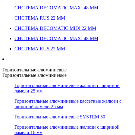
СИСТЕМА DECOMATIC MAXI 48 ММ
СИСТЕМА RUS 22 ММ
СИСТЕМА DECOMATIC MIDI 22 ММ
СИСТЕМА DECOMATIC MAXI 48 ММ
СИСТЕМА RUS 22 ММ
Горизонтальные алюминиевые
Горизонтальные алюминиевые
Горизонтальные алюминиевые жалюзи с шириной
ламели 25 мм
Горизонтальные алюминиевые кассетные жалюзи с
шириной ламели 25 мм
Горизонтальные алюминиевые SYSTEM 50
Горизонтальные алюминиевые жалюзи с шириной
ламели 16 мм