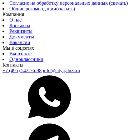
Согласие на обработку персональных данных (скачать)
Общие рекомендации(скачать)
Компания
О нас
Контакты
Реквизиты
Документы
Вакансии
Мы в соцсетях
Вконтакте
Одноклассники
Контакты
+7 (495) 542-76-98
info@city-jaluzi.ru