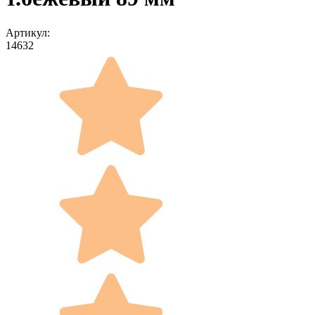
Артикул:
14632