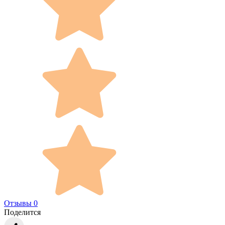
Отзывы 0
Поделится