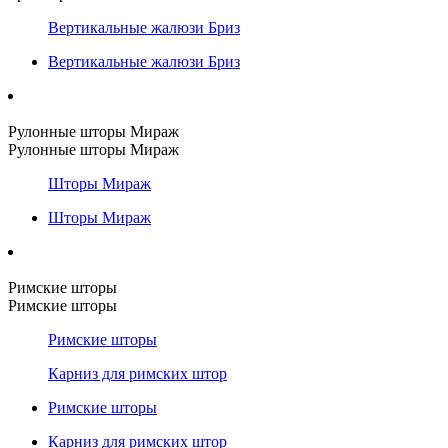
Вертикальные жалюзи Бриз
Вертикальные жалюзи Бриз
Рулонные шторы Мираж
Рулонные шторы Мираж
Шторы Мираж
Шторы Мираж
Римские шторы
Римские шторы
Римские шторы
Карниз для римских штор
Римские шторы
Карниз для римских штор