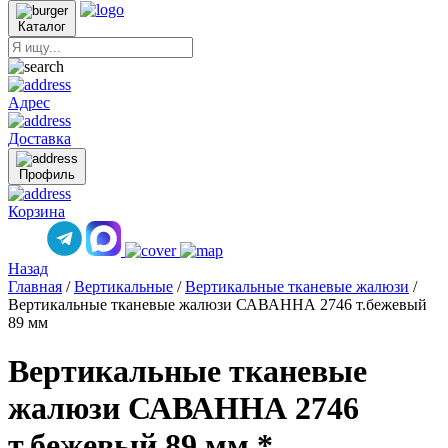
Каталог
Адрес
Доставка
Профиль
Корзина
Назад
Главная
/
Вертикальные
/
Вертикальные тканевые жалюзи
/
Вертикальные тканевые жалюзи САВАННА 2746 т.бежевый
89 мм
Вертикальные тканевые
жалюзи САВАННА 2746
т.бежевый 89 мм *