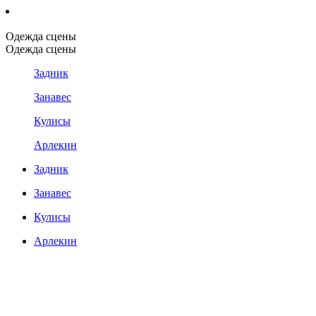
Одежда сцены
Одежда сцены
Задник
Занавес
Кулисы
Арлекин
Задник
Занавес
Кулисы
Арлекин