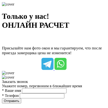
Только у нас!
ОНЛАЙН РАСЧЕТ
Присылайте нам фото окон и мы гарантируем, что после
приезда замерщика цена не изменится!
Заказать звонок
Укажите номер, перезвоним в ближайшее время
* Ваше имя
* Телефон
Отправить