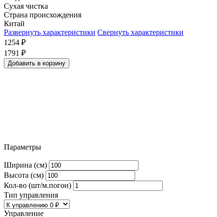
Сухая чистка
Страна происхождения
Китай
Развернуть характеристики
Свернуть характеристики
1254
₽
1791
₽
Добавить в корзину
Параметры
Ширина (см)
Высота (см)
Кол-во (шт/м.погон)
Тип управления
Управление