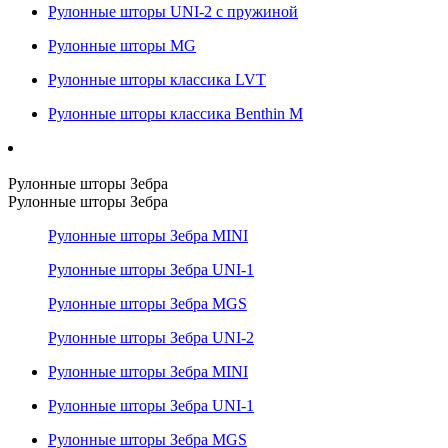
Рулонные шторы UNI-2 с пружиной
Рулонные шторы MG
Рулонные шторы классика LVT
Рулонные шторы классика Benthin M
Рулонные шторы Зебра
Рулонные шторы Зебра
Рулонные шторы Зебра MINI
Рулонные шторы Зебра UNI-1
Рулонные шторы Зебра MGS
Рулонные шторы Зебра UNI-2
Рулонные шторы Зебра MINI
Рулонные шторы Зебра UNI-1
Рулонные шторы Зебра MGS