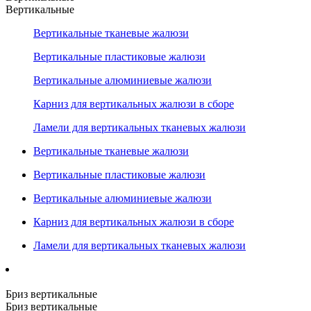
Вертикальные
Вертикальные тканевые жалюзи
Вертикальные пластиковые жалюзи
Вертикальные алюминиевые жалюзи
Карниз для вертикальных жалюзи в сборе
Ламели для вертикальных тканевых жалюзи
Вертикальные тканевые жалюзи
Вертикальные пластиковые жалюзи
Вертикальные алюминиевые жалюзи
Карниз для вертикальных жалюзи в сборе
Ламели для вертикальных тканевых жалюзи
Бриз вертикальные
Бриз вертикальные