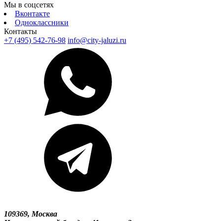
Мы в соцсетях
Вконтакте
Одноклассники
Контакты
+7 (495) 542-76-98
info@city-jaluzi.ru
109369, Москва