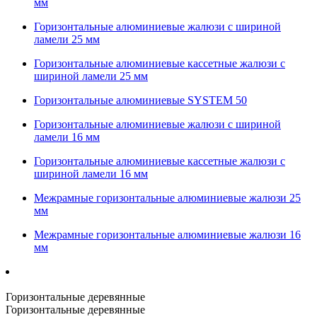
мм
Горизонтальные алюминиевые жалюзи с шириной
ламели 25 мм
Горизонтальные алюминиевые кассетные жалюзи с
шириной ламели 25 мм
Горизонтальные алюминиевые SYSTEM 50
Горизонтальные алюминиевые жалюзи с шириной
ламели 16 мм
Горизонтальные алюминиевые кассетные жалюзи с
шириной ламели 16 мм
Межрамные горизонтальные алюминиевые жалюзи 25
мм
Межрамные горизонтальные алюминиевые жалюзи 16
мм
Горизонтальные деревянные
Горизонтальные деревянные