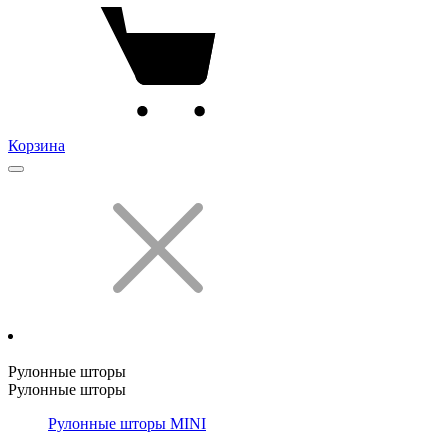
Корзина
Рулонные шторы
Рулонные шторы
Рулонные шторы MINI