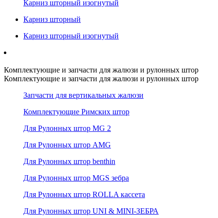
Карниз шторный изогнутый
Карниз шторный
Карниз шторный изогнутый
Комплектующие и запчасти для жалюзи и рулонных штор
Комплектующие и запчасти для жалюзи и рулонных штор
Запчасти для вертикальных жалюзи
Комплектующие Римских штор
Для Рулонных штор MG 2
Для Рулонных штор AMG
Для Рулонных штор benthin
Для Рулонных штор MGS зебра
Для Рулонных штор ROLLA кассета
Для Рулонных штор UNI & MINI-ЗЕБРА