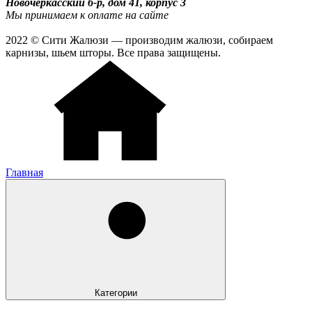
Новочеркасский б-р, дом 41, корпус 3
Мы принимаем к оплате на сайте
2022 © Сити Жалюзи — производим жалюзи, собираем
карнизы, шьем шторы. Все права защищены.
Главная
Категории