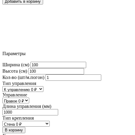
Добавить в корзину
Параметры
Ширина (см)
Высота (см)
Кол-во (шт/м.погон)
Тип управления
Управление
Длина управления (мм)
Тип крепления
В корзину