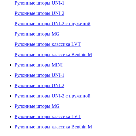
Рулонные шторы UNI-1
Рулонные шторы UNI-2
Рулонные шторы UNI-2 с пружиной
Рулонные шторы MG
Рулонные шторы классика LVT
Рулонные шторы классика Benthin M
Рулонные шторы MINI
Рулонные шторы UNI-1
Рулонные шторы UNI-2
Рулонные шторы UNI-2 с пружиной
Рулонные шторы MG
Рулонные шторы классика LVT
Рулонные шторы классика Benthin M