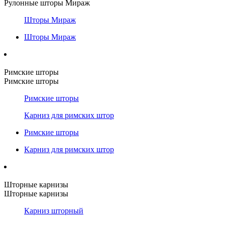
Рулонные шторы Мираж
Шторы Мираж
Шторы Мираж
Римские шторы
Римские шторы
Римские шторы
Карниз для римских штор
Римские шторы
Карниз для римских штор
Шторные карнизы
Шторные карнизы
Карниз шторный