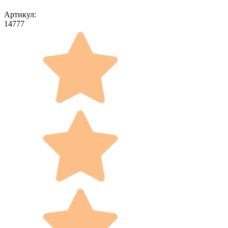
Артикул:
14777