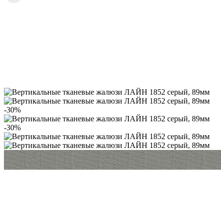
-30%
-30%