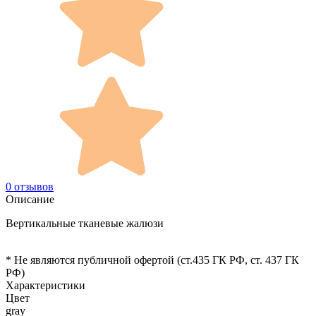
0 отзывов
Описание
Вертикальные тканевые жалюзи
* Не являются публичной офертой (ст.435 ГК РФ, cт. 437 ГК
РФ)
Характеристики
Цвет
gray