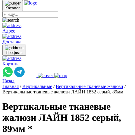
Каталог
Адрес
Доставка
Профиль
Корзина
Назад
Главная
/
Вертикальные
/
Вертикальные тканевые жалюзи
/
Вертикальные тканевые жалюзи ЛАЙН 1852 серый, 89мм
Вертикальные тканевые
жалюзи ЛАЙН 1852 серый,
89мм *