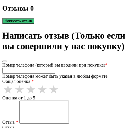
Отзывы 0
Написать отзыв
Написать отзыв (Только если
вы совершили у нас покупку)
Номер телефона (который вы вводили при покупке)
*
Номер телефона может быть указан в любом формате
Общая оценка
*
Оценка от 1 до 5
Отзыв
*
Отзыв.