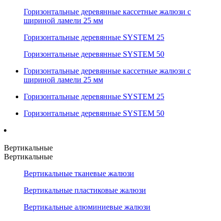
Горизонтальные деревянные кассетные жалюзи с
шириной ламели 25 мм
Горизонтальные деревянные SYSTEM 25
Горизонтальные деревянные SYSTEM 50
Горизонтальные деревянные кассетные жалюзи с
шириной ламели 25 мм
Горизонтальные деревянные SYSTEM 25
Горизонтальные деревянные SYSTEM 50
Вертикальные
Вертикальные
Вертикальные тканевые жалюзи
Вертикальные пластиковые жалюзи
Вертикальные алюминиевые жалюзи