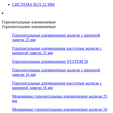
СИСТЕМА RUS 22 ММ
Горизонтальные алюминиевые
Горизонтальные алюминиевые
Горизонтальные алюминиевые жалюзи с шириной
ламели 25 мм
Горизонтальные алюминиевые кассетные жалюзи с
шириной ламели 25 мм
Горизонтальные алюминиевые SYSTEM 50
Горизонтальные алюминиевые жалюзи с шириной
ламели 16 мм
Горизонтальные алюминиевые кассетные жалюзи с
шириной ламели 16 мм
Межрамные горизонтальные алюминиевые жалюзи 25
мм
Межрамные горизонтальные алюминиевые жалюзи 16