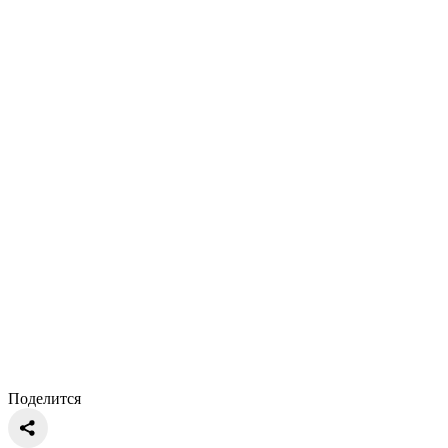
Поделится