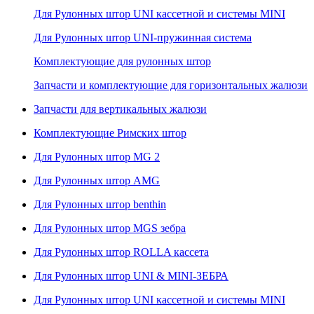
Для Рулонных штор UNI кассетной и системы MINI
Для Рулонных штор UNI-пружинная система
Комплектующие для рулонных штор
Запчасти и комплектующие для горизонтальных жалюзи
Запчасти для вертикальных жалюзи
Комплектующие Римских штор
Для Рулонных штор MG 2
Для Рулонных штор AMG
Для Рулонных штор benthin
Для Рулонных штор MGS зебра
Для Рулонных штор ROLLA кассета
Для Рулонных штор UNI & MINI-ЗЕБРА
Для Рулонных штор UNI кассетной и системы MINI