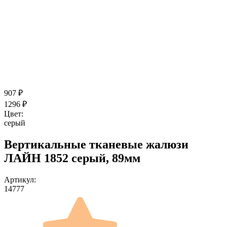
907
₽
1296
₽
Цвет:
серый
Вертикальные тканевые жалюзи
ЛАЙН 1852 серый, 89мм
Артикул:
14777