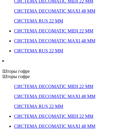
СИСТЕМА DECOMATIC MIDI 22 ММ
СИСТЕМА DECOMATIC MAXI 48 ММ
СИСТЕМА RUS 22 ММ
СИСТЕМА DECOMATIC MIDI 22 ММ
СИСТЕМА DECOMATIC MAXI 48 ММ
СИСТЕМА RUS 22 ММ
Шторы гофре
Шторы гофре
СИСТЕМА DECOMATIC MIDI 22 ММ
СИСТЕМА DECOMATIC MAXI 48 ММ
СИСТЕМА RUS 22 ММ
СИСТЕМА DECOMATIC MIDI 22 ММ
СИСТЕМА DECOMATIC MAXI 48 ММ