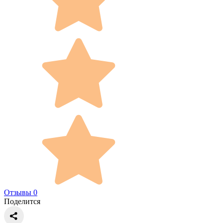
Отзывы 0
Поделится