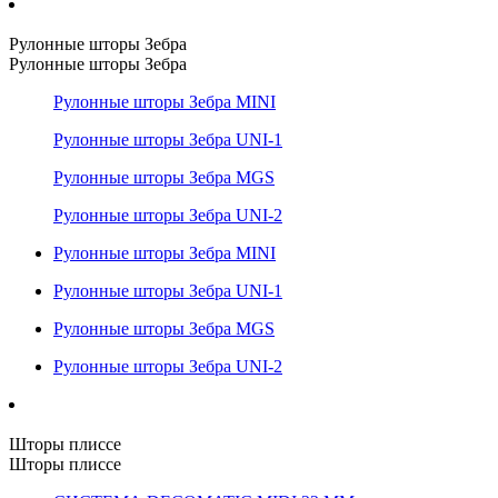
Рулонные шторы Зебра
Рулонные шторы Зебра
Рулонные шторы Зебра MINI
Рулонные шторы Зебра UNI-1
Рулонные шторы Зебра MGS
Рулонные шторы Зебра UNI-2
Рулонные шторы Зебра MINI
Рулонные шторы Зебра UNI-1
Рулонные шторы Зебра MGS
Рулонные шторы Зебра UNI-2
Шторы плиссе
Шторы плиссе