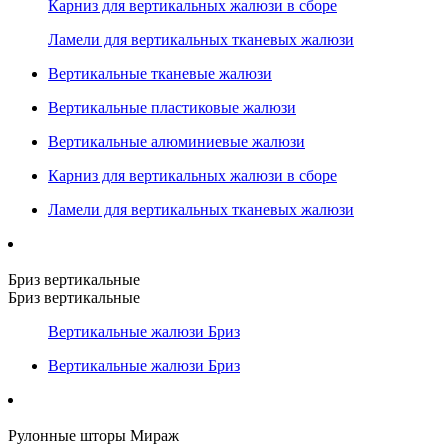
Карниз для вертикальных жалюзи в сборе
Ламели для вертикальных тканевых жалюзи
Вертикальные тканевые жалюзи
Вертикальные пластиковые жалюзи
Вертикальные алюминиевые жалюзи
Карниз для вертикальных жалюзи в сборе
Ламели для вертикальных тканевых жалюзи
Бриз вертикальные
Бриз вертикальные
Вертикальные жалюзи Бриз
Вертикальные жалюзи Бриз
Рулонные шторы Мираж