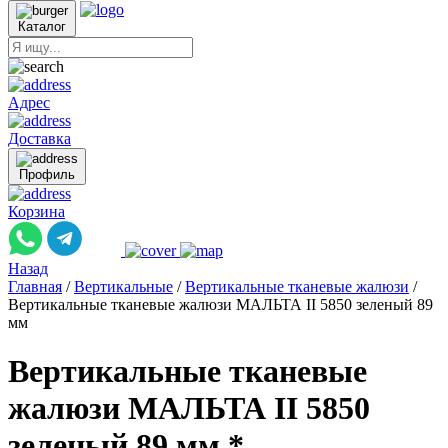
Каталог
Адрес
Доставка
Профиль
Корзина
Назад
Главная
/
Вертикальные
/
Вертикальные тканевые жалюзи
/
Вертикальные тканевые жалюзи МАЛЬТА II 5850 зеленый 89
мм
Вертикальные тканевые
жалюзи МАЛЬТА II 5850
зеленый 89 мм *