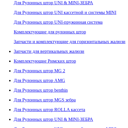
Для Рулонных штор UNI & MINI-ЗЕБРА
Для Рулонных штор UNI кассетной и системы MINI
Для Рулонных штор UNI-пружинная система
Комплектующие для рулонных штор
Запчасти и комплектующие для горизонтальных жалюзи
Запчасти для вертикальных жалюзи
Комплектующие Римских штор
Для Рулонных штор MG 2
Для Рулонных штор AMG
Для Рулонных штор benthin
Для Рулонных штор MGS зебра
Для Рулонных штор ROLLA кассета
Для Рулонных штор UNI & MINI-ЗЕБРА