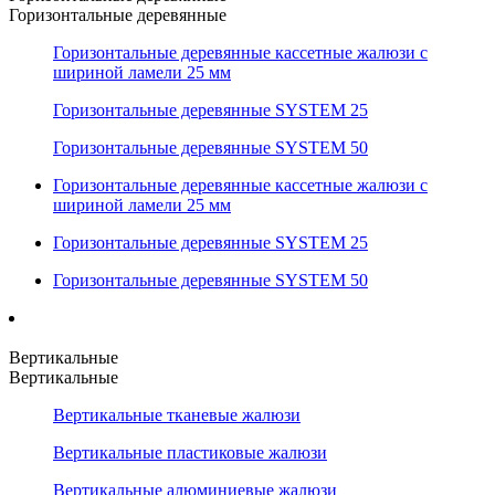
Горизонтальные деревянные
Горизонтальные деревянные кассетные жалюзи с
шириной ламели 25 мм
Горизонтальные деревянные SYSTEM 25
Горизонтальные деревянные SYSTEM 50
Горизонтальные деревянные кассетные жалюзи с
шириной ламели 25 мм
Горизонтальные деревянные SYSTEM 25
Горизонтальные деревянные SYSTEM 50
Вертикальные
Вертикальные
Вертикальные тканевые жалюзи
Вертикальные пластиковые жалюзи
Вертикальные алюминиевые жалюзи