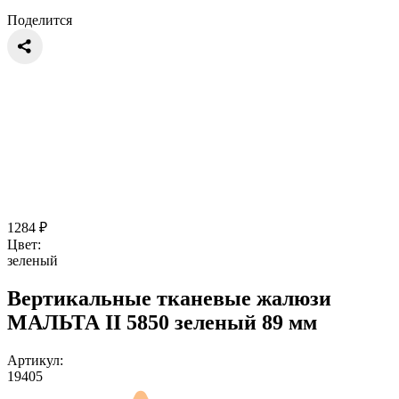
Поделится
1284
₽
Цвет:
зеленый
Вертикальные тканевые жалюзи
МАЛЬТА II 5850 зеленый 89 мм
Артикул:
19405