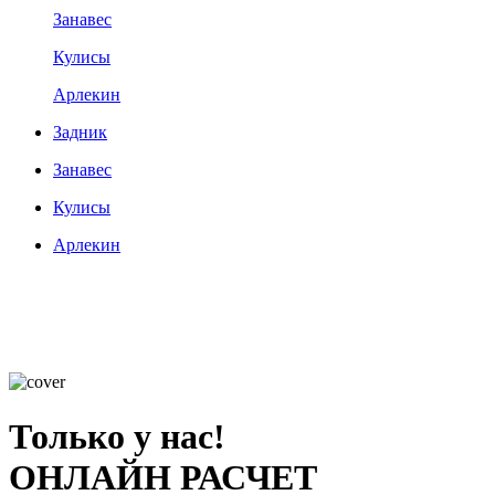
Занавес
Кулисы
Арлекин
Задник
Занавес
Кулисы
Арлекин
Только у нас!
ОНЛАЙН РАСЧЕТ