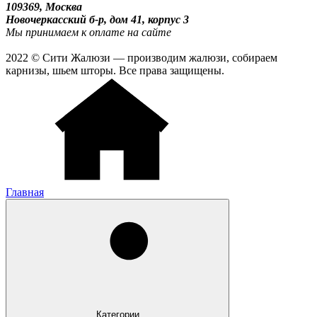
109369, Москва
Новочеркасский б-р, дом 41, корпус 3
Мы принимаем к оплате на сайте
2022 © Сити Жалюзи — производим жалюзи, собираем
карнизы, шьем шторы. Все права защищены.
Главная
Категории