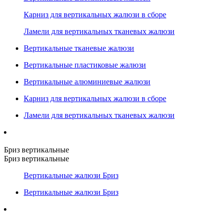
Карниз для вертикальных жалюзи в сборе
Ламели для вертикальных тканевых жалюзи
Вертикальные тканевые жалюзи
Вертикальные пластиковые жалюзи
Вертикальные алюминиевые жалюзи
Карниз для вертикальных жалюзи в сборе
Ламели для вертикальных тканевых жалюзи
Бриз вертикальные
Бриз вертикальные
Вертикальные жалюзи Бриз
Вертикальные жалюзи Бриз