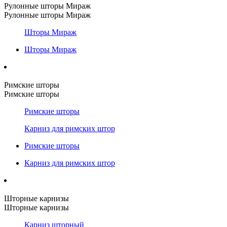
Рулонные шторы Мираж
Рулонные шторы Мираж
Шторы Мираж
Шторы Мираж
Римские шторы
Римские шторы
Римские шторы
Карниз для римских штор
Римские шторы
Карниз для римских штор
Шторные карнизы
Шторные карнизы
Карниз шторный