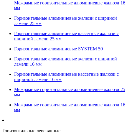
Межрамные горизонтальные алюминиевые жалюзи 16
мм
Горизонтальные алюминиевые жалюзи с шириной
ламели 25 мм
Горизонтальные алюминиевые кассетные жалюзи с
шириной ламели 25 мм
Горизонтальные алюминиевые SYSTEM 50
Горизонтальные алюминиевые жалюзи с шириной
ламели 16 мм
Горизонтальные алюминиевые кассетные жалюзи с
шириной ламели 16 мм
Межрамные горизонтальные алюминиевые жалюзи 25
мм
Межрамные горизонтальные алюминиевые жалюзи 16
мм
Горизонтальные деревянные