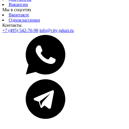
Вакансии
Мы в соцсетях
Вконтакте
Одноклассники
Контакты
+7 (495) 542-76-98
info@city-jaluzi.ru