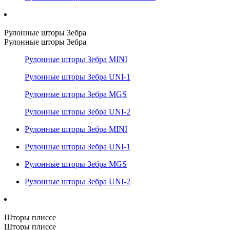
Рулонные шторы Зебра
Рулонные шторы Зебра
Рулонные шторы Зебра MINI
Рулонные шторы Зебра UNI-1
Рулонные шторы Зебра MGS
Рулонные шторы Зебра UNI-2
Рулонные шторы Зебра MINI
Рулонные шторы Зебра UNI-1
Рулонные шторы Зебра MGS
Рулонные шторы Зебра UNI-2
Шторы плиссе
Шторы плиссе