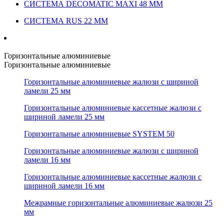
СИСТЕМА DECOMATIC MAXI 48 ММ
СИСТЕМА RUS 22 ММ
Горизонтальные алюминиевые
Горизонтальные алюминиевые
Горизонтальные алюминиевые жалюзи с шириной
ламели 25 мм
Горизонтальные алюминиевые кассетные жалюзи с
шириной ламели 25 мм
Горизонтальные алюминиевые SYSTEM 50
Горизонтальные алюминиевые жалюзи с шириной
ламели 16 мм
Горизонтальные алюминиевые кассетные жалюзи с
шириной ламели 16 мм
Межрамные горизонтальные алюминиевые жалюзи 25
мм