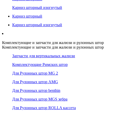
Карниз шторный изогнутый
Карниз шторный
Карниз шторный изогнутый
Комплектующие и запчасти для жалюзи и рулонных штор
Комплектующие и запчасти для жалюзи и рулонных штор
Запчасти для вертикальных жалюзи
Комплектующие Римских штор
Для Рулонных штор MG 2
Для Рулонных штор AMG
Для Рулонных штор benthin
Для Рулонных штор MGS зебра
Для Рулонных штор ROLLA кассета