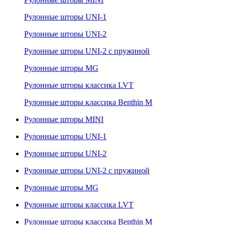
Рулонные шторы UNI-1
Рулонные шторы UNI-2
Рулонные шторы UNI-2 с пружиной
Рулонные шторы MG
Рулонные шторы классика LVT
Рулонные шторы классика Benthin M
Рулонные шторы MINI
Рулонные шторы UNI-1
Рулонные шторы UNI-2
Рулонные шторы UNI-2 с пружиной
Рулонные шторы MG
Рулонные шторы классика LVT
Рулонные шторы классика Benthin M