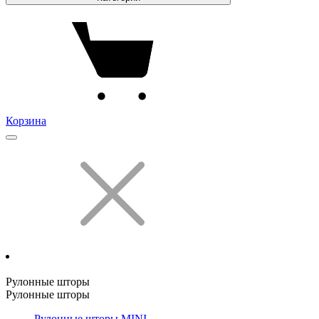
Корзина
Рулонные шторы
Рулонные шторы
Рулонные шторы MINI