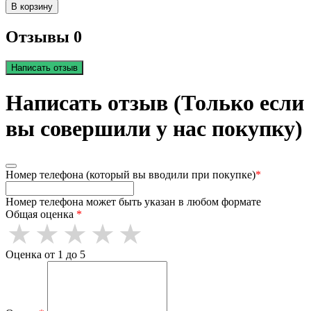
В корзину
Отзывы 0
Написать отзыв
Написать отзыв (Только если
вы совершили у нас покупку)
Номер телефона (который вы вводили при покупке)
*
Номер телефона может быть указан в любом формате
Общая оценка
*
Оценка от 1 до 5