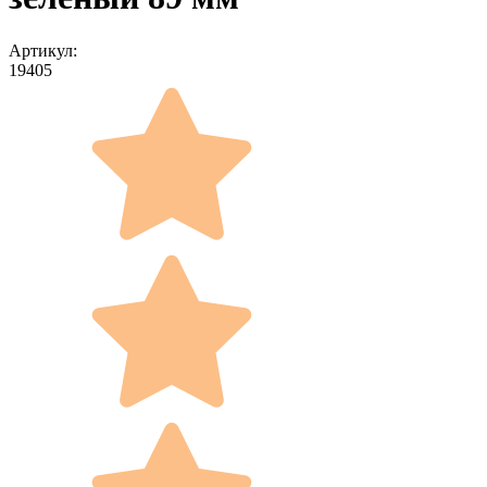
Артикул:
19405