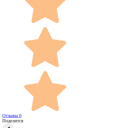
Отзывы 0
Поделится