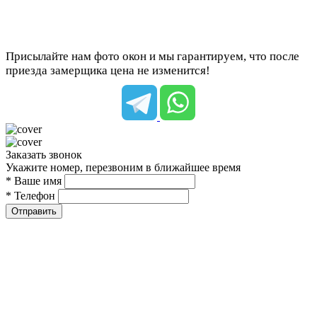
Присылайте нам фото окон и мы гарантируем, что после
приезда замерщика цена не изменится!
Заказать звонок
Укажите номер, перезвоним в ближайшее время
* Ваше имя
* Телефон
Отправить