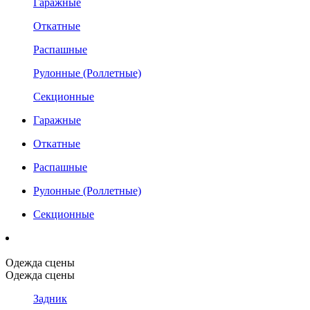
Гаражные
Откатные
Распашные
Рулонные (Роллетные)
Секционные
Гаражные
Откатные
Распашные
Рулонные (Роллетные)
Секционные
Одежда сцены
Одежда сцены
Задник