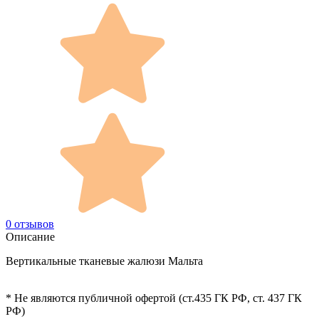
0 отзывов
Описание
Вертикальные тканевые жалюзи Мальта
* Не являются публичной офертой (ст.435 ГК РФ, cт. 437 ГК
РФ)