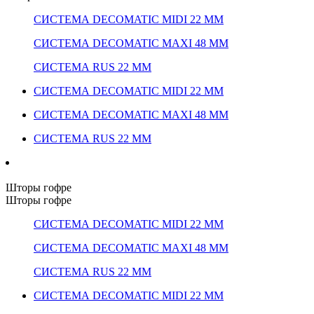
СИСТЕМА DECOMATIC MIDI 22 ММ
СИСТЕМА DECOMATIC MAXI 48 ММ
СИСТЕМА RUS 22 ММ
СИСТЕМА DECOMATIC MIDI 22 ММ
СИСТЕМА DECOMATIC MAXI 48 ММ
СИСТЕМА RUS 22 ММ
Шторы гофре
Шторы гофре
СИСТЕМА DECOMATIC MIDI 22 ММ
СИСТЕМА DECOMATIC MAXI 48 ММ
СИСТЕМА RUS 22 ММ
СИСТЕМА DECOMATIC MIDI 22 ММ