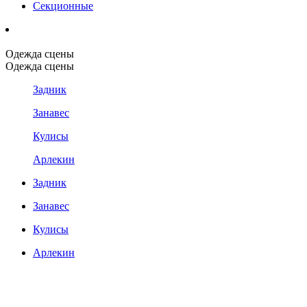
Секционные
Одежда сцены
Одежда сцены
Задник
Занавес
Кулисы
Арлекин
Задник
Занавес
Кулисы
Арлекин