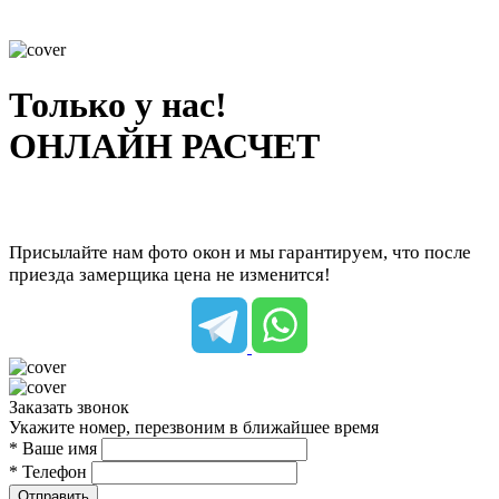
Только у нас!
ОНЛАЙН РАСЧЕТ
Присылайте нам фото окон и мы гарантируем, что после
приезда замерщика цена не изменится!
Заказать звонок
Укажите номер, перезвоним в ближайшее время
* Ваше имя
* Телефон
Отправить