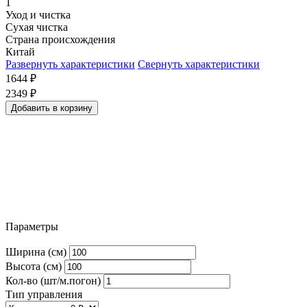
1
Уход и чистка
Сухая чистка
Страна происхождения
Китай
Развернуть характеристики
Свернуть характеристики
1644
₽
2349
₽
Добавить в корзину
Параметры
Ширина (см)
Высота (см)
Кол-во (шт/м.погон)
Тип управления