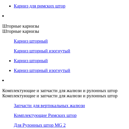
Карниз для римских штор
Шторные карнизы
Шторные карнизы
Карниз шторный
Карниз шторный изогнутый
Карниз шторный
Карниз шторный изогнутый
Комплектующие и запчасти для жалюзи и рулонных штор
Комплектующие и запчасти для жалюзи и рулонных штор
Запчасти для вертикальных жалюзи
Комплектующие Римских штор
Для Рулонных штор MG 2