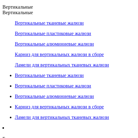
Вертикальные
Вертикальные
Вертикальные тканевые жалюзи
Вертикальные пластиковые жалюзи
Вертикальные алюминиевые жалюзи
Карниз для вертикальных жалюзи в сборе
Ламели для вертикальных тканевых жалюзи
Вертикальные тканевые жалюзи
Вертикальные пластиковые жалюзи
Вертикальные алюминиевые жалюзи
Карниз для вертикальных жалюзи в сборе
Ламели для вертикальных тканевых жалюзи