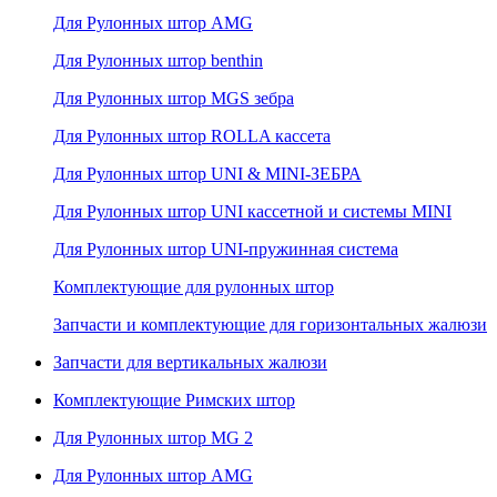
Для Рулонных штор AMG
Для Рулонных штор benthin
Для Рулонных штор MGS зебра
Для Рулонных штор ROLLA кассета
Для Рулонных штор UNI & MINI-ЗЕБРА
Для Рулонных штор UNI кассетной и системы MINI
Для Рулонных штор UNI-пружинная система
Комплектующие для рулонных штор
Запчасти и комплектующие для горизонтальных жалюзи
Запчасти для вертикальных жалюзи
Комплектующие Римских штор
Для Рулонных штор MG 2
Для Рулонных штор AMG