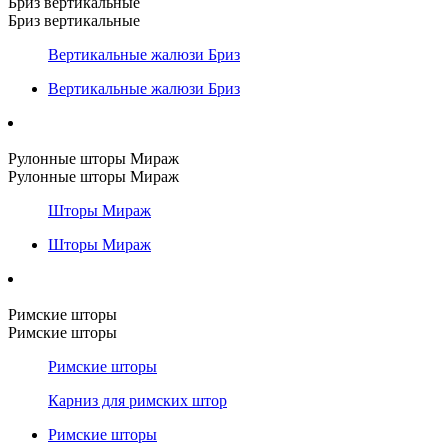
Бриз вертикальные
Бриз вертикальные
Вертикальные жалюзи Бриз
Вертикальные жалюзи Бриз
Рулонные шторы Мираж
Рулонные шторы Мираж
Шторы Мираж
Шторы Мираж
Римские шторы
Римские шторы
Римские шторы
Карниз для римских штор
Римские шторы