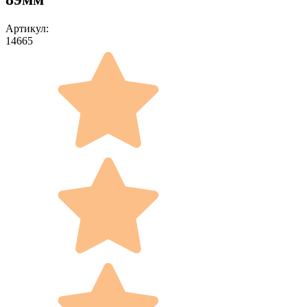
Артикул:
14665