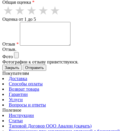
Общая оценка
*
Оценка от 1 до 5
Отзыв
*
Отзыв.
Фото
Фотографии к отзыву приветствуюся.
Закрыть
Отправить
Покупателям
Доставка
Способы оплаты
Возврат товара
Гарантии
Услуги
Вопросы и ответы
Полезное
Инструкции
Статьи
Типовой Договор ООО Авалон (скачать)