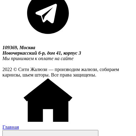
109369, Москва
Новочеркасский б-р, дом 41, корпус 3
Мы принимаем к оплате на сайте
2022 © Сити Жалюзи — производим жалюзи, собираем
карнизы, шьем шторы. Все права защищены.
Главная