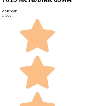
Артикул:
14665