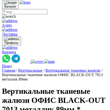
Каталог
Адрес
Доставка
Профиль
Корзина
Назад
Главная
/
Вертикальные
/
Вертикальные тканевые жалюзи
/
Вертикальные тканевые жалюзи ОФИС BLACK-OUT 7013
металлик 89мм
Вертикальные тканевые
жалюзи ОФИС BLACK-OUT
7013 металлик 89мм *