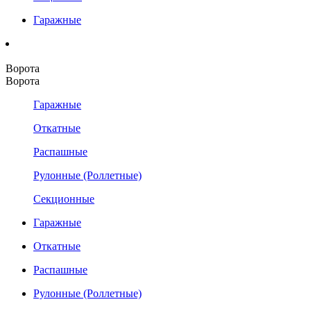
Гаражные
Ворота
Ворота
Гаражные
Откатные
Распашные
Рулонные (Роллетные)
Секционные
Гаражные
Откатные
Распашные
Рулонные (Роллетные)