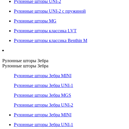
Рулонные шторы UNI-2
Рулонные шторы UNI-2 с пружиной
Рулонные шторы MG
Рулонные шторы классика LVT
Рулонные шторы классика Benthin M
Рулонные шторы Зебра
Рулонные шторы Зебра
Рулонные шторы Зебра MINI
Рулонные шторы Зебра UNI-1
Рулонные шторы Зебра MGS
Рулонные шторы Зебра UNI-2
Рулонные шторы Зебра MINI
Рулонные шторы Зебра UNI-1