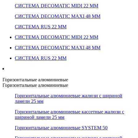
СИСТЕМА DECOMATIC MIDI 22 ММ
СИСТЕМА DECOMATIC MAXI 48 ММ
СИСТЕМА RUS 22 ММ
СИСТЕМА DECOMATIC MIDI 22 ММ
СИСТЕМА DECOMATIC MAXI 48 ММ
СИСТЕМА RUS 22 ММ
Горизонтальные алюминиевые
Горизонтальные алюминиевые
Горизонтальные алюминиевые жалюзи с шириной
ламели 25 мм
Горизонтальные алюминиевые кассетные жалюзи с
шириной ламели 25 мм
Горизонтальные алюминиевые SYSTEM 50