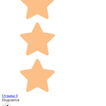
Отзывы 0
Поделится