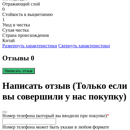
Отражающий слой
0
Стойкость к выцветанию
1
Уход и чистка
Сухая чистка
Страна происхождения
Китай
Развернуть характеристики
Свернуть характеристики
Отзывы 0
Написать отзыв
Написать отзыв (Только если
вы совершили у нас покупку)
Номер телефона (который вы вводили при покупке)
*
Номер телефона может быть указан в любом формате