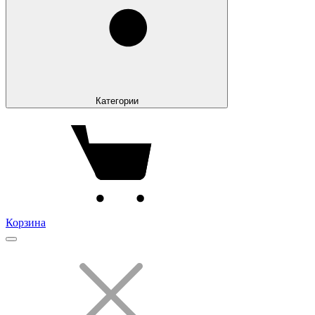
Категории
Корзина