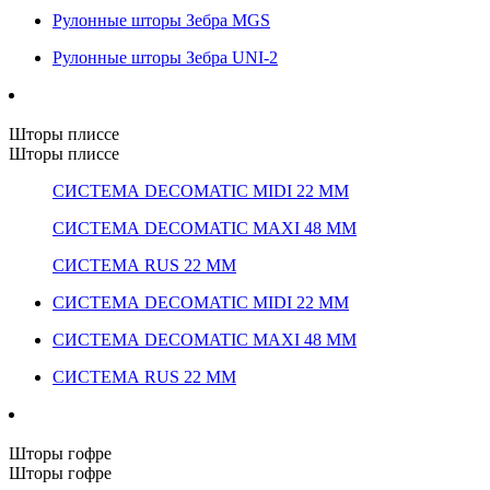
Рулонные шторы Зебра MGS
Рулонные шторы Зебра UNI-2
Шторы плиссе
Шторы плиссе
СИСТЕМА DECOMATIC MIDI 22 ММ
СИСТЕМА DECOMATIC MAXI 48 ММ
СИСТЕМА RUS 22 ММ
СИСТЕМА DECOMATIC MIDI 22 ММ
СИСТЕМА DECOMATIC MAXI 48 ММ
СИСТЕМА RUS 22 ММ
Шторы гофре
Шторы гофре