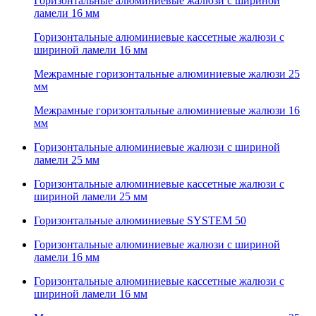
Горизонтальные алюминиевые жалюзи с шириной
ламели 16 мм
Горизонтальные алюминиевые кассетные жалюзи с
шириной ламели 16 мм
Межрамные горизонтальные алюминиевые жалюзи 25
мм
Межрамные горизонтальные алюминиевые жалюзи 16
мм
Горизонтальные алюминиевые жалюзи с шириной
ламели 25 мм
Горизонтальные алюминиевые кассетные жалюзи с
шириной ламели 25 мм
Горизонтальные алюминиевые SYSTEM 50
Горизонтальные алюминиевые жалюзи с шириной
ламели 16 мм
Горизонтальные алюминиевые кассетные жалюзи с
шириной ламели 16 мм