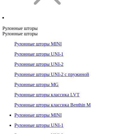
Рулонные шторы
Рулонные шторы
Рулонные шторы MINI
Рулонные шторы UNI-1
Рулонные шторы UNI-2
Рулонные шторы UNI-2 с пружиной
Рулонные шторы MG
Рулонные шторы классика LVT
Рулонные шторы классика Benthin M
Рулонные шторы MINI
Рулонные шторы UNI-1