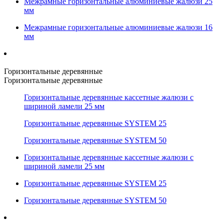
Межрамные горизонтальные алюминиевые жалюзи 25
мм
Межрамные горизонтальные алюминиевые жалюзи 16
мм
Горизонтальные деревянные
Горизонтальные деревянные
Горизонтальные деревянные кассетные жалюзи с
шириной ламели 25 мм
Горизонтальные деревянные SYSTEM 25
Горизонтальные деревянные SYSTEM 50
Горизонтальные деревянные кассетные жалюзи с
шириной ламели 25 мм
Горизонтальные деревянные SYSTEM 25
Горизонтальные деревянные SYSTEM 50