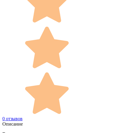
0 отзывов
Описание