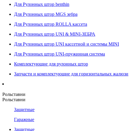
Для Рулонных штор benthin
Для Рулонных штор MGS зебра
Для Рулонных штор ROLLA кассета
Для Рулонных штор UNI & MINI-ЗЕБРА
Для Рулонных штор UNI кассетной и системы MINI
Для Рулонных штор UNI-пружинная система
Комплектующие для рулонных штор
Запчасти и комплектующие для горизонтальных жалюзи
Рольставни
Рольставни
Защитные
Гаражные
Защитные