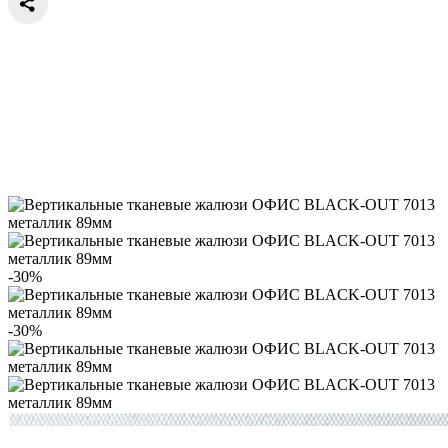
-30%
-30%