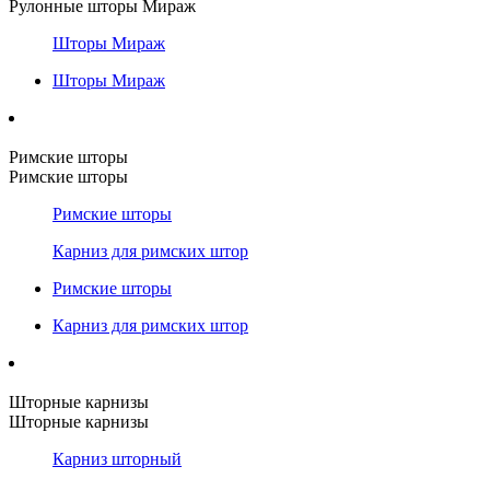
Рулонные шторы Мираж
Шторы Мираж
Шторы Мираж
Римские шторы
Римские шторы
Римские шторы
Карниз для римских штор
Римские шторы
Карниз для римских штор
Шторные карнизы
Шторные карнизы
Карниз шторный