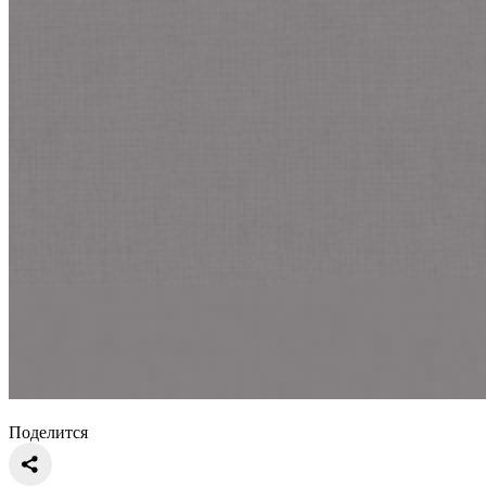
Поделится