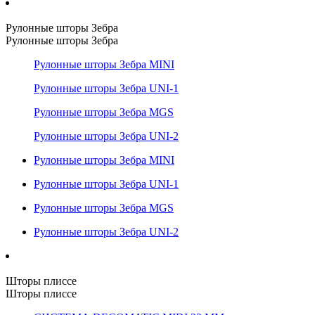
Рулонные шторы Зебра
Рулонные шторы Зебра
Рулонные шторы Зебра MINI
Рулонные шторы Зебра UNI-1
Рулонные шторы Зебра MGS
Рулонные шторы Зебра UNI-2
Рулонные шторы Зебра MINI
Рулонные шторы Зебра UNI-1
Рулонные шторы Зебра MGS
Рулонные шторы Зебра UNI-2
Шторы плиссе
Шторы плиссе