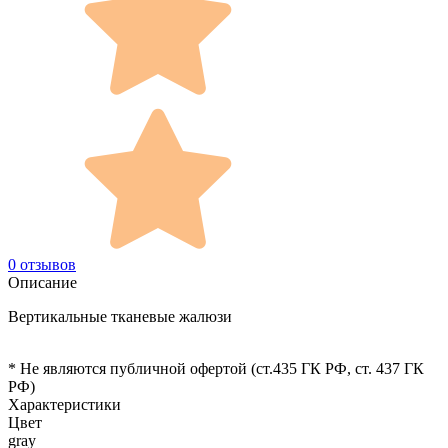
0 отзывов
Описание
Вертикальные тканевые жалюзи
* Не являются публичной офертой (ст.435 ГК РФ, cт. 437 ГК
РФ)
Характеристики
Цвет
gray