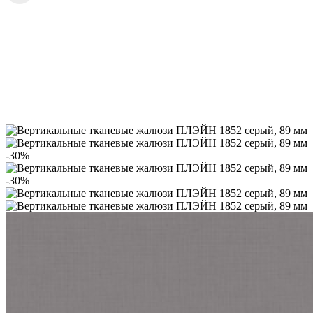
-30%
-30%