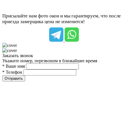
Присылайте нам фото окон и мы гарантируем, что после
приезда замерщика цена не изменится!
Заказать звонок
Укажите номер, перезвоним в ближайшее время
* Ваше имя
* Телефон
Отправить