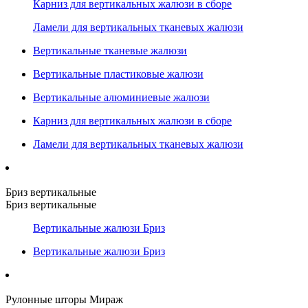
Карниз для вертикальных жалюзи в сборе
Ламели для вертикальных тканевых жалюзи
Вертикальные тканевые жалюзи
Вертикальные пластиковые жалюзи
Вертикальные алюминиевые жалюзи
Карниз для вертикальных жалюзи в сборе
Ламели для вертикальных тканевых жалюзи
Бриз вертикальные
Бриз вертикальные
Вертикальные жалюзи Бриз
Вертикальные жалюзи Бриз
Рулонные шторы Мираж