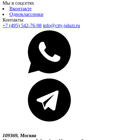
Мы в соцсетях
Вконтакте
Одноклассники
Контакты
+7 (495) 542-76-98
info@city-jaluzi.ru
109369, Москва