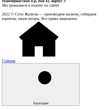
Новочеркасский б-р, дом 41, корпус 3
Мы принимаем к оплате на сайте
2022 © Сити Жалюзи — производим жалюзи, собираем
карнизы, шьем шторы. Все права защищены.
Главная
Категории