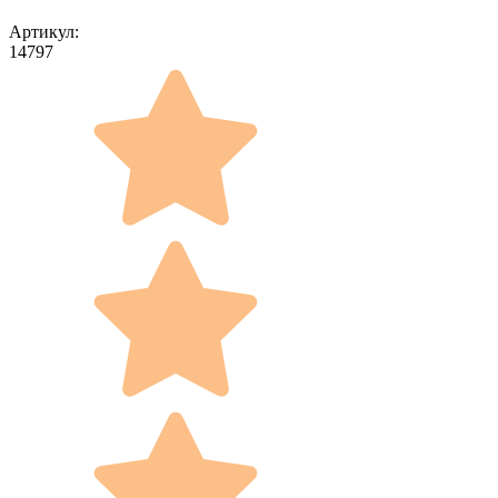
Артикул:
14797