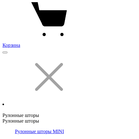
Корзина
Рулонные шторы
Рулонные шторы
Рулонные шторы MINI