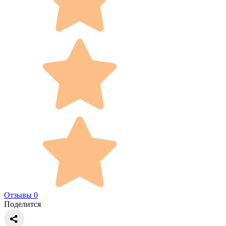
Отзывы 0
Поделится