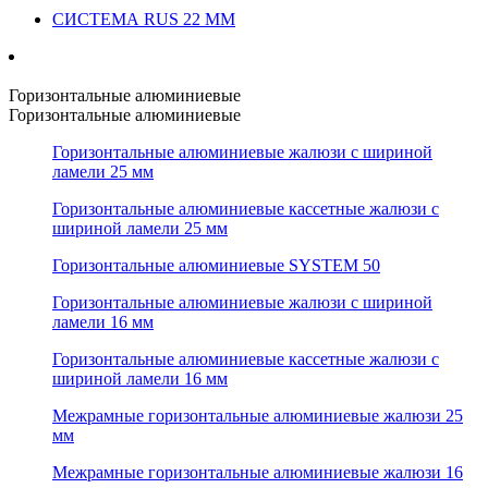
СИСТЕМА RUS 22 ММ
Горизонтальные алюминиевые
Горизонтальные алюминиевые
Горизонтальные алюминиевые жалюзи с шириной
ламели 25 мм
Горизонтальные алюминиевые кассетные жалюзи с
шириной ламели 25 мм
Горизонтальные алюминиевые SYSTEM 50
Горизонтальные алюминиевые жалюзи с шириной
ламели 16 мм
Горизонтальные алюминиевые кассетные жалюзи с
шириной ламели 16 мм
Межрамные горизонтальные алюминиевые жалюзи 25
мм
Межрамные горизонтальные алюминиевые жалюзи 16