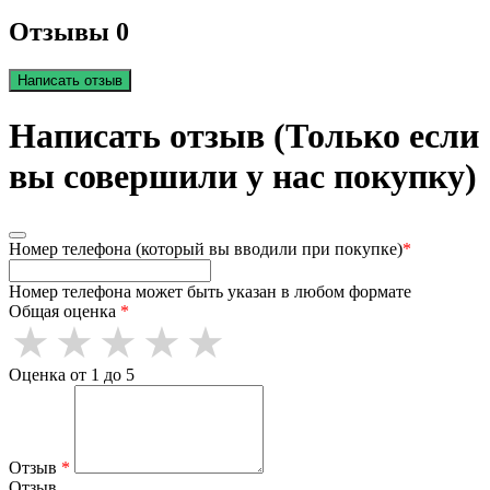
Отзывы 0
Написать отзыв
Написать отзыв (Только если
вы совершили у нас покупку)
Номер телефона (который вы вводили при покупке)
*
Номер телефона может быть указан в любом формате
Общая оценка
*
Оценка от 1 до 5
Отзыв
*
Отзыв.