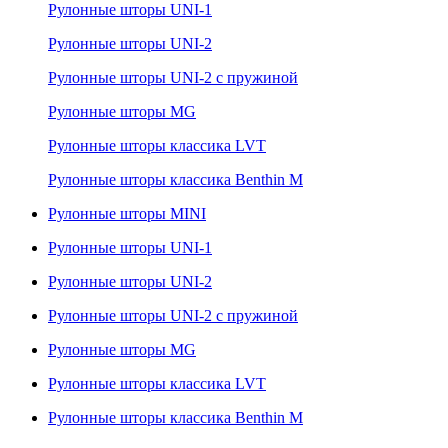
Рулонные шторы UNI-1
Рулонные шторы UNI-2
Рулонные шторы UNI-2 с пружиной
Рулонные шторы MG
Рулонные шторы классика LVT
Рулонные шторы классика Benthin M
Рулонные шторы MINI
Рулонные шторы UNI-1
Рулонные шторы UNI-2
Рулонные шторы UNI-2 с пружиной
Рулонные шторы MG
Рулонные шторы классика LVT
Рулонные шторы классика Benthin M