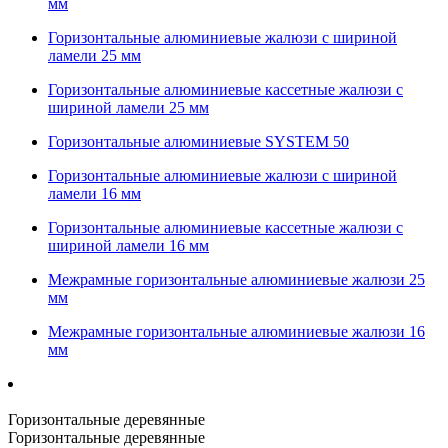
мм
Горизонтальные алюминиевые жалюзи с шириной
ламели 25 мм
Горизонтальные алюминиевые кассетные жалюзи с
шириной ламели 25 мм
Горизонтальные алюминиевые SYSTEM 50
Горизонтальные алюминиевые жалюзи с шириной
ламели 16 мм
Горизонтальные алюминиевые кассетные жалюзи с
шириной ламели 16 мм
Межрамные горизонтальные алюминиевые жалюзи 25
мм
Межрамные горизонтальные алюминиевые жалюзи 16
мм
Горизонтальные деревянные
Горизонтальные деревянные