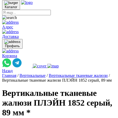
Каталог
Адрес
Доставка
Профиль
Корзина
Назад
Главная
/
Вертикальные
/
Вертикальные тканевые жалюзи
/
Вертикальные тканевые жалюзи ПЛЭЙН 1852 серый, 89 мм
Вертикальные тканевые
жалюзи ПЛЭЙН 1852 серый,
89 мм *