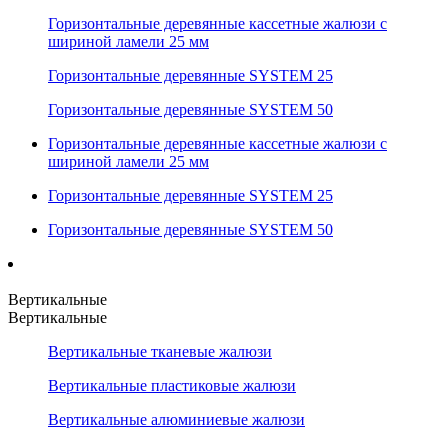
Горизонтальные деревянные кассетные жалюзи с
шириной ламели 25 мм
Горизонтальные деревянные SYSTEM 25
Горизонтальные деревянные SYSTEM 50
Горизонтальные деревянные кассетные жалюзи с
шириной ламели 25 мм
Горизонтальные деревянные SYSTEM 25
Горизонтальные деревянные SYSTEM 50
Вертикальные
Вертикальные
Вертикальные тканевые жалюзи
Вертикальные пластиковые жалюзи
Вертикальные алюминиевые жалюзи