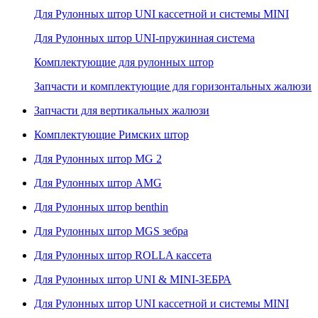
Для Рулонных штор UNI кассетной и системы MINI
Для Рулонных штор UNI-пружинная система
Комплектующие для рулонных штор
Запчасти и комплектующие для горизонтальных жалюзи
Запчасти для вертикальных жалюзи
Комплектующие Римских штор
Для Рулонных штор MG 2
Для Рулонных штор AMG
Для Рулонных штор benthin
Для Рулонных штор MGS зебра
Для Рулонных штор ROLLA кассета
Для Рулонных штор UNI & MINI-ЗЕБРА
Для Рулонных штор UNI кассетной и системы MINI