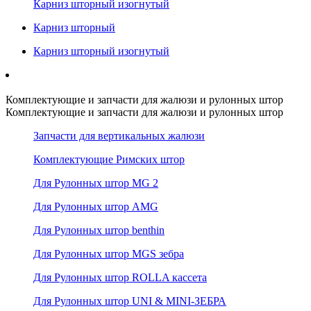
Карниз шторный изогнутый
Карниз шторный
Карниз шторный изогнутый
Комплектующие и запчасти для жалюзи и рулонных штор
Комплектующие и запчасти для жалюзи и рулонных штор
Запчасти для вертикальных жалюзи
Комплектующие Римских штор
Для Рулонных штор MG 2
Для Рулонных штор AMG
Для Рулонных штор benthin
Для Рулонных штор MGS зебра
Для Рулонных штор ROLLA кассета
Для Рулонных штор UNI & MINI-ЗЕБРА