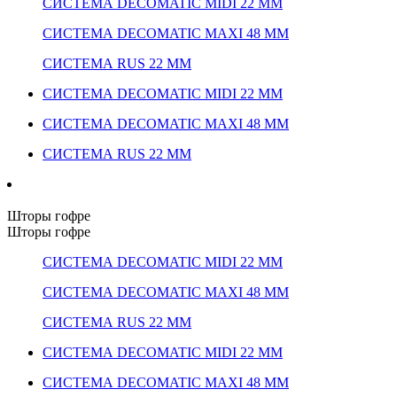
СИСТЕМА DECOMATIC MIDI 22 ММ
СИСТЕМА DECOMATIC MAXI 48 ММ
СИСТЕМА RUS 22 ММ
СИСТЕМА DECOMATIC MIDI 22 ММ
СИСТЕМА DECOMATIC MAXI 48 ММ
СИСТЕМА RUS 22 ММ
Шторы гофре
Шторы гофре
СИСТЕМА DECOMATIC MIDI 22 ММ
СИСТЕМА DECOMATIC MAXI 48 ММ
СИСТЕМА RUS 22 ММ
СИСТЕМА DECOMATIC MIDI 22 ММ
СИСТЕМА DECOMATIC MAXI 48 ММ