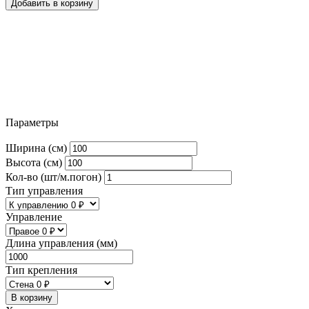
Добавить в корзину
Параметры
Ширина (см)
Высота (см)
Кол-во (шт/м.погон)
Тип управления
Управление
Длина управления (мм)
Тип крепления
В корзину