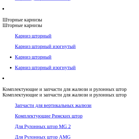
Шторные карнизы
Шторные карнизы
Карниз шторный
Карниз шторный изогнутый
Карниз шторный
Карниз шторный изогнутый
Комплектующие и запчасти для жалюзи и рулонных штор
Комплектующие и запчасти для жалюзи и рулонных штор
Запчасти для вертикальных жалюзи
Комплектующие Римских штор
Для Рулонных штор MG 2
Для Рулонных штор AMG