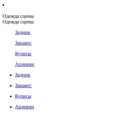
Одежда сцены
Одежда сцены
Задник
Занавес
Кулисы
Арлекин
Задник
Занавес
Кулисы
Арлекин