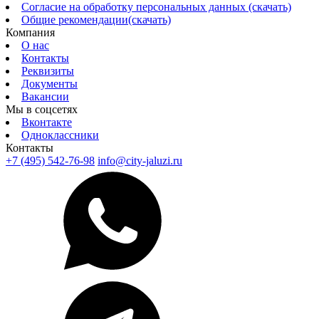
Согласие на обработку персональных данных (скачать)
Общие рекомендации(скачать)
Компания
О нас
Контакты
Реквизиты
Документы
Вакансии
Мы в соцсетях
Вконтакте
Одноклассники
Контакты
+7 (495) 542-76-98
info@city-jaluzi.ru