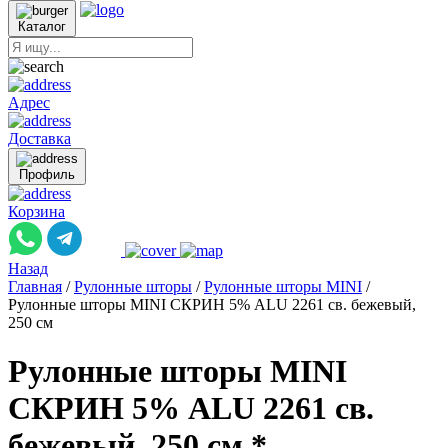
Каталог
Адрес
Доставка
Профиль
Корзина
Назад
Главная
/
Рулонные шторы
/
Рулонные шторы MINI
/
Рулонные шторы MINI СКРИН 5% ALU 2261 св. бежевый,
250 см
Рулонные шторы MINI
СКРИН 5% ALU 2261 св.
бежевый, 250 см *