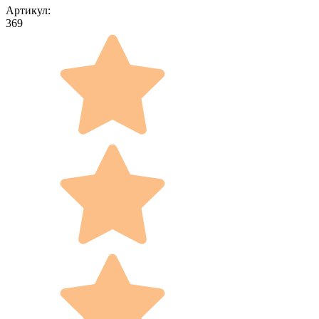
Артикул:
369