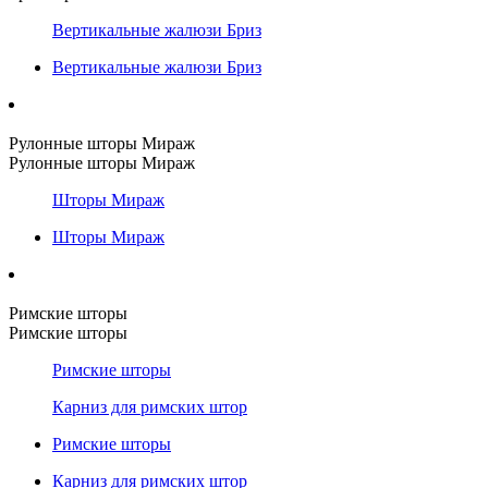
Вертикальные жалюзи Бриз
Вертикальные жалюзи Бриз
Рулонные шторы Мираж
Рулонные шторы Мираж
Шторы Мираж
Шторы Мираж
Римские шторы
Римские шторы
Римские шторы
Карниз для римских штор
Римские шторы
Карниз для римских штор