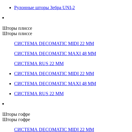
Рулонные шторы Зебра UNI-2
Шторы плиссе
Шторы плиссе
СИСТЕМА DECOMATIC MIDI 22 ММ
СИСТЕМА DECOMATIC MAXI 48 ММ
СИСТЕМА RUS 22 ММ
СИСТЕМА DECOMATIC MIDI 22 ММ
СИСТЕМА DECOMATIC MAXI 48 ММ
СИСТЕМА RUS 22 ММ
Шторы гофре
Шторы гофре
СИСТЕМА DECOMATIC MIDI 22 ММ