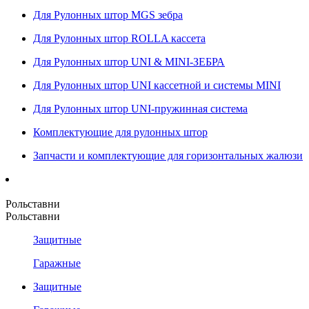
Для Рулонных штор MGS зебра
Для Рулонных штор ROLLA кассета
Для Рулонных штор UNI & MINI-ЗЕБРА
Для Рулонных штор UNI кассетной и системы MINI
Для Рулонных штор UNI-пружинная система
Комплектующие для рулонных штор
Запчасти и комплектующие для горизонтальных жалюзи
Рольставни
Рольставни
Защитные
Гаражные
Защитные