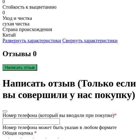
0
Стойкость к выцветанию
0
Уход и чистка
сухая чистка
Страна происхождения
Китай
Развернуть характеристики
Свернуть характеристики
Отзывы 0
Написать отзыв
Написать отзыв (Только если
вы совершили у нас покупку)
Номер телефона (который вы вводили при покупке)
*
Номер телефона может быть указан в любом формате
Общая оценка
*