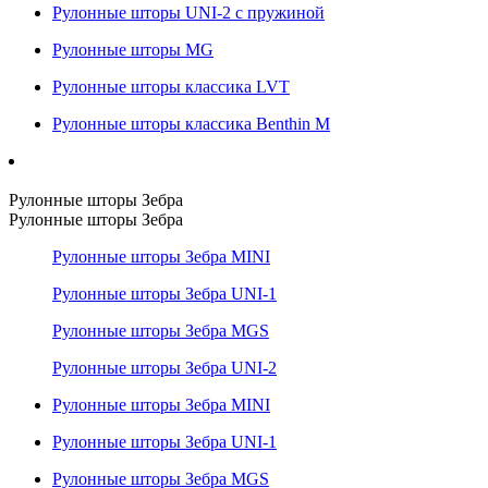
Рулонные шторы UNI-2 с пружиной
Рулонные шторы MG
Рулонные шторы классика LVT
Рулонные шторы классика Benthin M
Рулонные шторы Зебра
Рулонные шторы Зебра
Рулонные шторы Зебра MINI
Рулонные шторы Зебра UNI-1
Рулонные шторы Зебра MGS
Рулонные шторы Зебра UNI-2
Рулонные шторы Зебра MINI
Рулонные шторы Зебра UNI-1
Рулонные шторы Зебра MGS