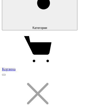
Категории
Корзина