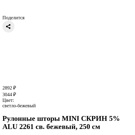
Поделится
2892
₽
3044
₽
Цвет:
светло-бежевый
Рулонные шторы MINI СКРИН 5%
ALU 2261 св. бежевый, 250 см