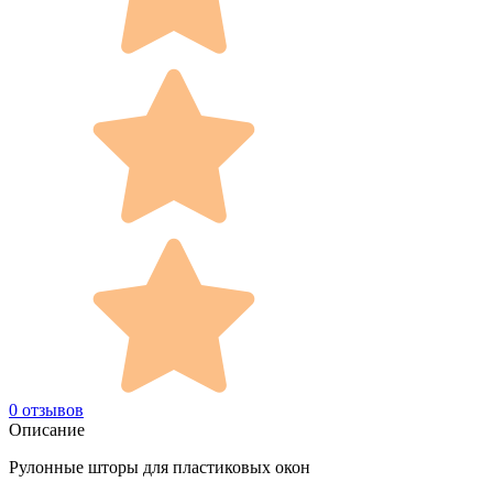
0 отзывов
Описание
Рулонные шторы для пластиковых окон