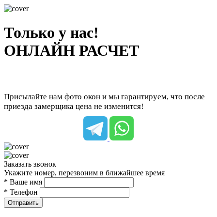
Только у нас!
ОНЛАЙН РАСЧЕТ
Присылайте нам фото окон и мы гарантируем, что после
приезда замерщика цена не изменится!
Заказать звонок
Укажите номер, перезвоним в ближайшее время
* Ваше имя
* Телефон
Отправить