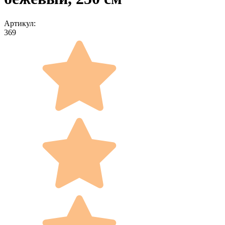
Артикул:
369