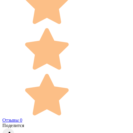
Отзывы 0
Поделится