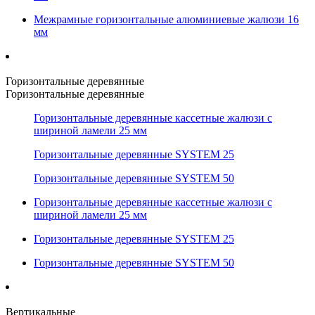
Межрамные горизонтальные алюминиевые жалюзи 16
мм
Горизонтальные деревянные
Горизонтальные деревянные
Горизонтальные деревянные кассетные жалюзи с
шириной ламели 25 мм
Горизонтальные деревянные SYSTEM 25
Горизонтальные деревянные SYSTEM 50
Горизонтальные деревянные кассетные жалюзи с
шириной ламели 25 мм
Горизонтальные деревянные SYSTEM 25
Горизонтальные деревянные SYSTEM 50
Вертикальные