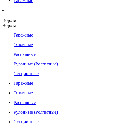
Гаражные
Ворота
Ворота
Гаражные
Откатные
Распашные
Рулонные (Роллетные)
Секционные
Гаражные
Откатные
Распашные
Рулонные (Роллетные)
Секционные