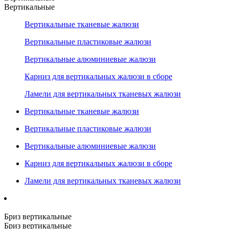
Вертикальные
Вертикальные тканевые жалюзи
Вертикальные пластиковые жалюзи
Вертикальные алюминиевые жалюзи
Карниз для вертикальных жалюзи в сборе
Ламели для вертикальных тканевых жалюзи
Вертикальные тканевые жалюзи
Вертикальные пластиковые жалюзи
Вертикальные алюминиевые жалюзи
Карниз для вертикальных жалюзи в сборе
Ламели для вертикальных тканевых жалюзи
Бриз вертикальные
Бриз вертикальные