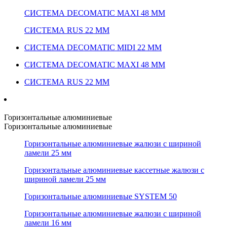
СИСТЕМА DECOMATIC MAXI 48 ММ
СИСТЕМА RUS 22 ММ
СИСТЕМА DECOMATIC MIDI 22 ММ
СИСТЕМА DECOMATIC MAXI 48 ММ
СИСТЕМА RUS 22 ММ
Горизонтальные алюминиевые
Горизонтальные алюминиевые
Горизонтальные алюминиевые жалюзи с шириной
ламели 25 мм
Горизонтальные алюминиевые кассетные жалюзи с
шириной ламели 25 мм
Горизонтальные алюминиевые SYSTEM 50
Горизонтальные алюминиевые жалюзи с шириной
ламели 16 мм