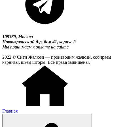
109369, Москва
Новочеркасский б-р, дом 41, корпус 3
Мы принимаем к оплате на сайте
2022 © Сити Жалюзи — производим жалюзи, собираем
карнизы, шьем шторы. Все права защищены.
Главная