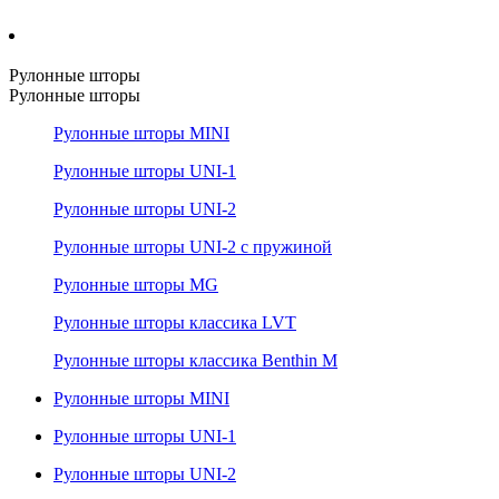
Рулонные шторы
Рулонные шторы
Рулонные шторы MINI
Рулонные шторы UNI-1
Рулонные шторы UNI-2
Рулонные шторы UNI-2 с пружиной
Рулонные шторы MG
Рулонные шторы классика LVT
Рулонные шторы классика Benthin M
Рулонные шторы MINI
Рулонные шторы UNI-1
Рулонные шторы UNI-2