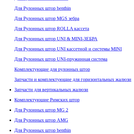
Для Рулонных штор benthin
Для Рулонных штор MGS зебра
Для Рулонных штор ROLLA кассета
Для Рулонных штор UNI & MINI-ЗЕБРА
Для Рулонных штор UNI кассетной и системы MINI
Для Рулонных штор UNI-пружинная система
Комплектующие для рулонных штор
Запчасти и комплектующие для горизонтальных жалюзи
Запчасти для вертикальных жалюзи
Комплектующие Римских штор
Для Рулонных штор MG 2
Для Рулонных штор AMG
Для Рулонных штор benthin