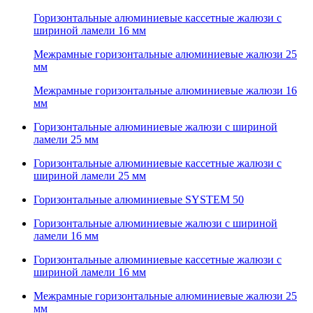
Горизонтальные алюминиевые кассетные жалюзи с
шириной ламели 16 мм
Межрамные горизонтальные алюминиевые жалюзи 25
мм
Межрамные горизонтальные алюминиевые жалюзи 16
мм
Горизонтальные алюминиевые жалюзи с шириной
ламели 25 мм
Горизонтальные алюминиевые кассетные жалюзи с
шириной ламели 25 мм
Горизонтальные алюминиевые SYSTEM 50
Горизонтальные алюминиевые жалюзи с шириной
ламели 16 мм
Горизонтальные алюминиевые кассетные жалюзи с
шириной ламели 16 мм
Межрамные горизонтальные алюминиевые жалюзи 25
мм