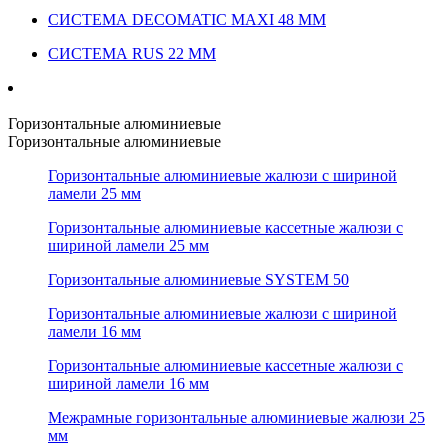
СИСТЕМА DECOMATIC MAXI 48 ММ
СИСТЕМА RUS 22 ММ
Горизонтальные алюминиевые
Горизонтальные алюминиевые
Горизонтальные алюминиевые жалюзи с шириной
ламели 25 мм
Горизонтальные алюминиевые кассетные жалюзи с
шириной ламели 25 мм
Горизонтальные алюминиевые SYSTEM 50
Горизонтальные алюминиевые жалюзи с шириной
ламели 16 мм
Горизонтальные алюминиевые кассетные жалюзи с
шириной ламели 16 мм
Межрамные горизонтальные алюминиевые жалюзи 25
мм