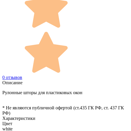
0 отзывов
Описание
Рулонные шторы для пластиковых окон
* Не являются публичной офертой (ст.435 ГК РФ, cт. 437 ГК
РФ)
Характеристики
Цвет
white