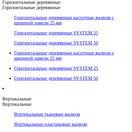
Горизонтальные деревянные
Горизонтальные деревянные
Горизонтальные деревянные кассетные жалюзи с
шириной ламели 25 мм
Горизонтальные деревянные SYSTEM 25
Горизонтальные деревянные SYSTEM 50
Горизонтальные деревянные кассетные жалюзи с
шириной ламели 25 мм
Горизонтальные деревянные SYSTEM 25
Горизонтальные деревянные SYSTEM 50
Вертикальные
Вертикальные
Вертикальные тканевые жалюзи
Вертикальные пластиковые жалюзи