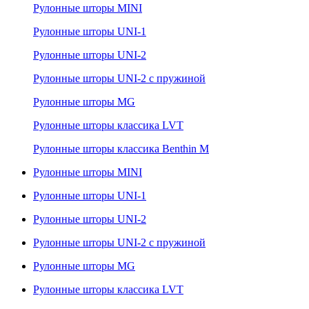
Рулонные шторы MINI
Рулонные шторы UNI-1
Рулонные шторы UNI-2
Рулонные шторы UNI-2 с пружиной
Рулонные шторы MG
Рулонные шторы классика LVT
Рулонные шторы классика Benthin M
Рулонные шторы MINI
Рулонные шторы UNI-1
Рулонные шторы UNI-2
Рулонные шторы UNI-2 с пружиной
Рулонные шторы MG
Рулонные шторы классика LVT