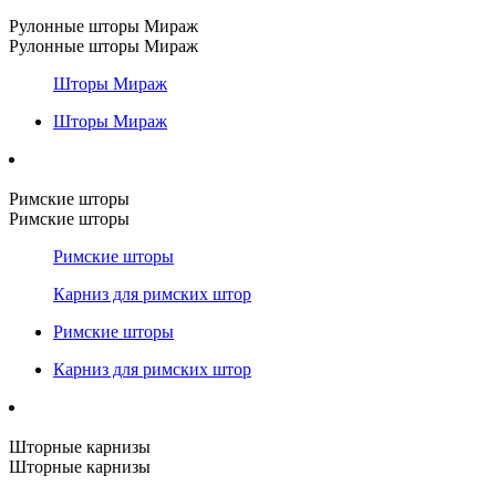
Рулонные шторы Мираж
Рулонные шторы Мираж
Шторы Мираж
Шторы Мираж
Римские шторы
Римские шторы
Римские шторы
Карниз для римских штор
Римские шторы
Карниз для римских штор
Шторные карнизы
Шторные карнизы