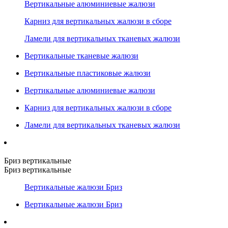
Вертикальные алюминиевые жалюзи
Карниз для вертикальных жалюзи в сборе
Ламели для вертикальных тканевых жалюзи
Вертикальные тканевые жалюзи
Вертикальные пластиковые жалюзи
Вертикальные алюминиевые жалюзи
Карниз для вертикальных жалюзи в сборе
Ламели для вертикальных тканевых жалюзи
Бриз вертикальные
Бриз вертикальные
Вертикальные жалюзи Бриз
Вертикальные жалюзи Бриз