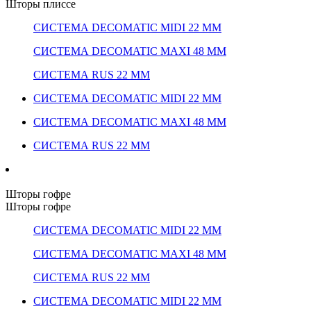
Шторы плиссе
СИСТЕМА DECOMATIC MIDI 22 ММ
СИСТЕМА DECOMATIC MAXI 48 ММ
СИСТЕМА RUS 22 ММ
СИСТЕМА DECOMATIC MIDI 22 ММ
СИСТЕМА DECOMATIC MAXI 48 ММ
СИСТЕМА RUS 22 ММ
Шторы гофре
Шторы гофре
СИСТЕМА DECOMATIC MIDI 22 ММ
СИСТЕМА DECOMATIC MAXI 48 ММ
СИСТЕМА RUS 22 ММ
СИСТЕМА DECOMATIC MIDI 22 ММ