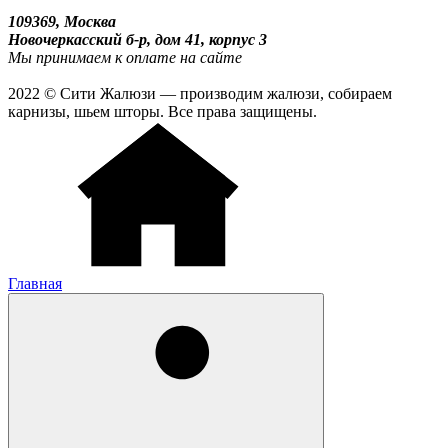
109369, Москва
Новочеркасский б-р, дом 41, корпус 3
Мы принимаем к оплате на сайте
2022 © Сити Жалюзи — производим жалюзи, собираем
карнизы, шьем шторы. Все права защищены.
Главная