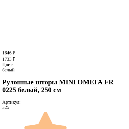
1646
₽
1733
₽
Цвет:
белый
Рулонные шторы MINI ОМЕГА FR
0225 белый, 250 см
Артикул:
325