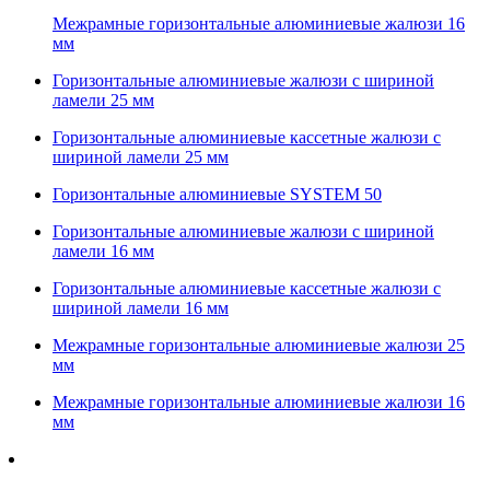
Межрамные горизонтальные алюминиевые жалюзи 16
мм
Горизонтальные алюминиевые жалюзи с шириной
ламели 25 мм
Горизонтальные алюминиевые кассетные жалюзи с
шириной ламели 25 мм
Горизонтальные алюминиевые SYSTEM 50
Горизонтальные алюминиевые жалюзи с шириной
ламели 16 мм
Горизонтальные алюминиевые кассетные жалюзи с
шириной ламели 16 мм
Межрамные горизонтальные алюминиевые жалюзи 25
мм
Межрамные горизонтальные алюминиевые жалюзи 16
мм