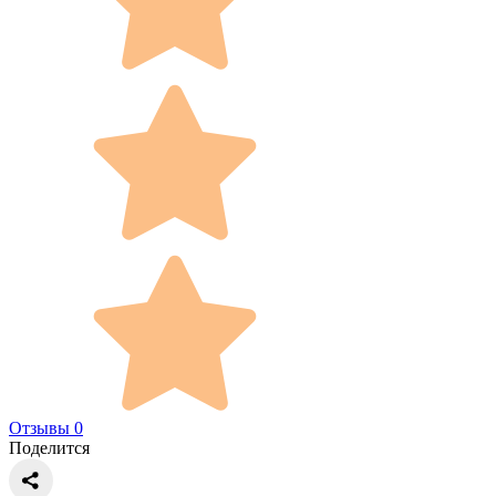
Отзывы 0
Поделится