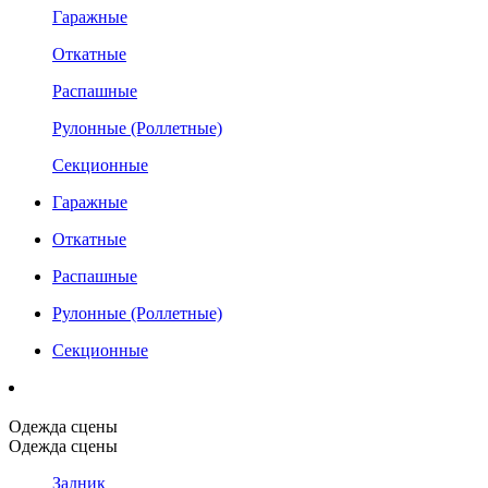
Гаражные
Откатные
Распашные
Рулонные (Роллетные)
Секционные
Гаражные
Откатные
Распашные
Рулонные (Роллетные)
Секционные
Одежда сцены
Одежда сцены
Задник