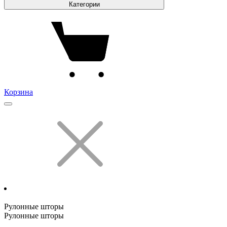
Категории
Корзина
Рулонные шторы
Рулонные шторы