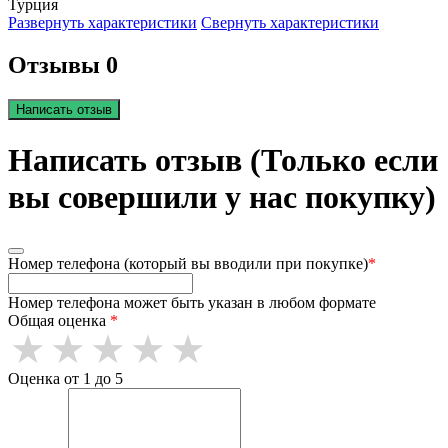
Турция
Развернуть характеристики
Свернуть характеристики
Отзывы 0
Написать отзыв
Написать отзыв (Только если
вы совершили у нас покупку)
Номер телефона (который вы вводили при покупке)
*
Номер телефона может быть указан в любом формате
Общая оценка
*
Оценка от 1 до 5