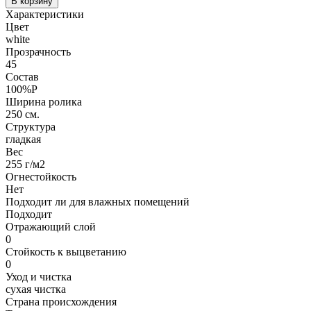
В корзину
Характеристики
Цвет
white
Прозрачность
45
Состав
100%P
Ширина ролика
250 см.
Структура
гладкая
Вес
255 г/м2
Огнестойкость
Нет
Подходит ли для влажных помещений
Подходит
Отражающий слой
0
Стойкость к выцветанию
0
Уход и чистка
сухая чистка
Страна происхождения