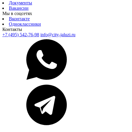
Документы
Вакансии
Мы в соцсетях
Вконтакте
Одноклассники
Контакты
+7 (495) 542-76-98
info@city-jaluzi.ru