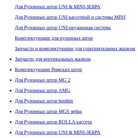
Для Рулонных штор UNI & MINI-ЗЕБРА
Для Рулонных штор UNI кассетной и системы MINI
Для Рулонных штор UNI-пружинная система
Комплектующие для рулонных штор
Запчасти и комплектующие для горизонтальных жалюзи
Запчасти для вертикальных жалюзи
Комплектующие Римских штор
Для Рулонных штор MG 2
Для Рулонных штор AMG
Для Рулонных штор benthin
Для Рулонных штор MGS зебра
Для Рулонных штор ROLLA кассета
Для Рулонных штор UNI & MINI-ЗЕБРА