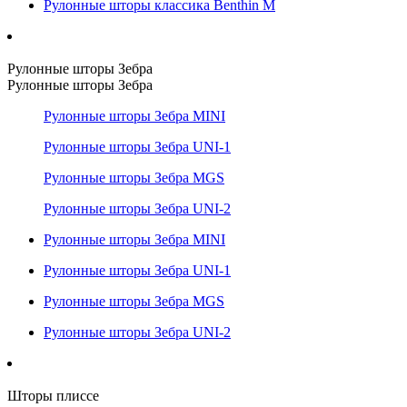
Рулонные шторы классика Benthin M
Рулонные шторы Зебра
Рулонные шторы Зебра
Рулонные шторы Зебра MINI
Рулонные шторы Зебра UNI-1
Рулонные шторы Зебра MGS
Рулонные шторы Зебра UNI-2
Рулонные шторы Зебра MINI
Рулонные шторы Зебра UNI-1
Рулонные шторы Зебра MGS
Рулонные шторы Зебра UNI-2
Шторы плиссе