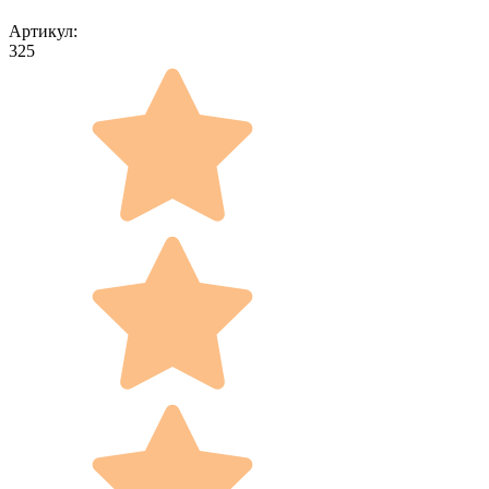
Артикул:
325