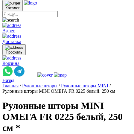
Каталог
Адрес
Доставка
Профиль
Корзина
Назад
Главная
/
Рулонные шторы
/
Рулонные шторы MINI
/
Рулонные шторы MINI ОМЕГА FR 0225 белый, 250 см
Рулонные шторы MINI
ОМЕГА FR 0225 белый, 250
см *