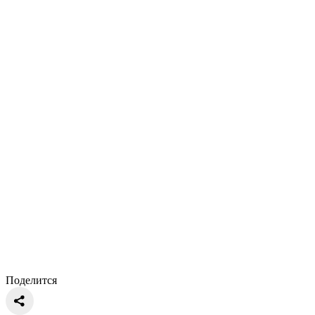
Поделится