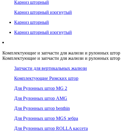
Карниз шторный
Карниз шторный изогнутый
Карниз шторный
Карниз шторный изогнутый
Комплектующие и запчасти для жалюзи и рулонных штор
Комплектующие и запчасти для жалюзи и рулонных штор
Запчасти для вертикальных жалюзи
Комплектующие Римских штор
Для Рулонных штор MG 2
Для Рулонных штор AMG
Для Рулонных штор benthin
Для Рулонных штор MGS зебра
Для Рулонных штор ROLLA кассета