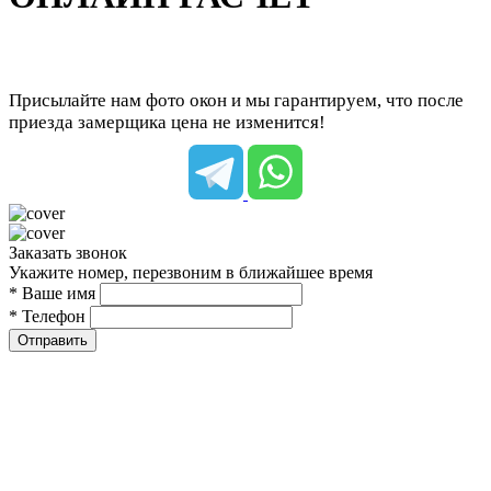
Присылайте нам фото окон и мы гарантируем, что после
приезда замерщика цена не изменится!
Заказать звонок
Укажите номер, перезвоним в ближайшее время
* Ваше имя
* Телефон
Отправить