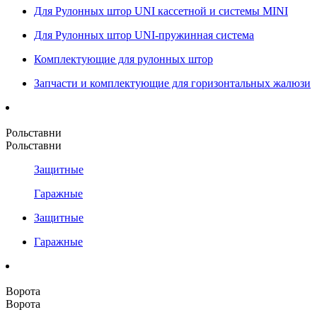
Для Рулонных штор UNI кассетной и системы MINI
Для Рулонных штор UNI-пружинная система
Комплектующие для рулонных штор
Запчасти и комплектующие для горизонтальных жалюзи
Рольставни
Рольставни
Защитные
Гаражные
Защитные
Гаражные
Ворота
Ворота