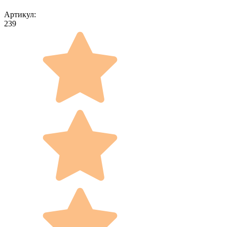
Артикул:
239