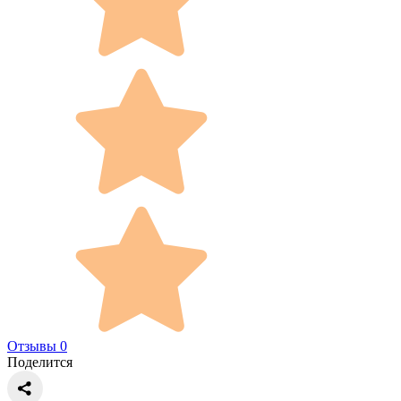
Отзывы 0
Поделится