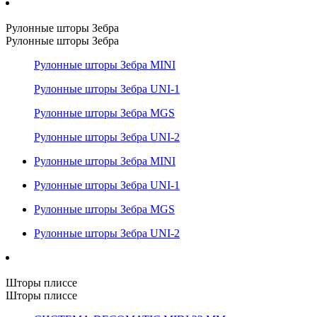
Рулонные шторы Зебра
Рулонные шторы Зебра
Рулонные шторы Зебра MINI
Рулонные шторы Зебра UNI-1
Рулонные шторы Зебра MGS
Рулонные шторы Зебра UNI-2
Рулонные шторы Зебра MINI
Рулонные шторы Зебра UNI-1
Рулонные шторы Зебра MGS
Рулонные шторы Зебра UNI-2
Шторы плиссе
Шторы плиссе