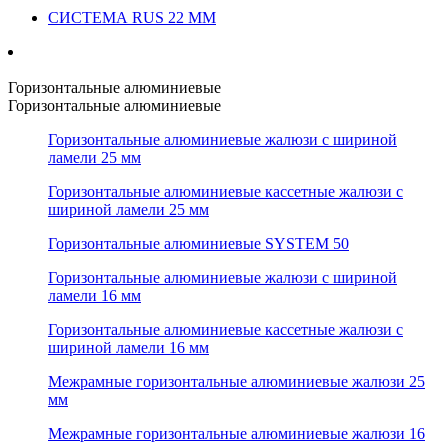
СИСТЕМА RUS 22 ММ
Горизонтальные алюминиевые
Горизонтальные алюминиевые
Горизонтальные алюминиевые жалюзи с шириной
ламели 25 мм
Горизонтальные алюминиевые кассетные жалюзи с
шириной ламели 25 мм
Горизонтальные алюминиевые SYSTEM 50
Горизонтальные алюминиевые жалюзи с шириной
ламели 16 мм
Горизонтальные алюминиевые кассетные жалюзи с
шириной ламели 16 мм
Межрамные горизонтальные алюминиевые жалюзи 25
мм
Межрамные горизонтальные алюминиевые жалюзи 16