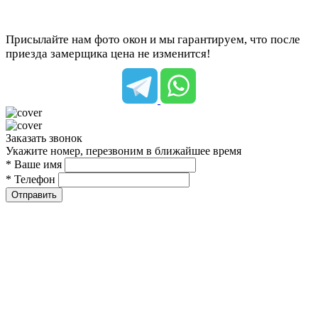
Присылайте нам фото окон и мы гарантируем, что после
приезда замерщика цена не изменится!
Заказать звонок
Укажите номер, перезвоним в ближайшее время
* Ваше имя
* Телефон
Отправить