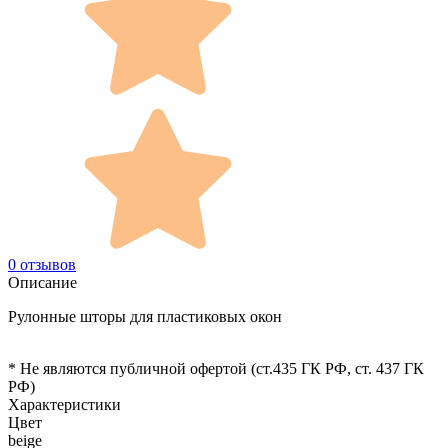
0 отзывов
Описание
Рулонные шторы для пластиковых окон
* Не являются публичной офертой (ст.435 ГК РФ, cт. 437 ГК
РФ)
Характеристики
Цвет
beige