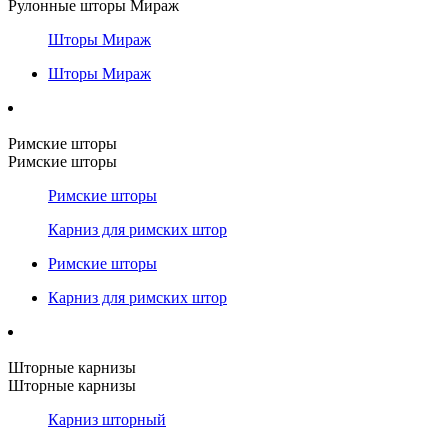
Рулонные шторы Мираж
Шторы Мираж
Шторы Мираж
Римские шторы
Римские шторы
Римские шторы
Карниз для римских штор
Римские шторы
Карниз для римских штор
Шторные карнизы
Шторные карнизы
Карниз шторный