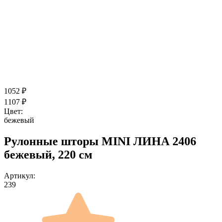
1052
₽
1107
₽
Цвет:
бежевый
Рулонные шторы MINI ЛИНА 2406
бежевый, 220 см
Артикул:
239