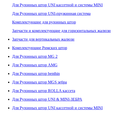
Для Рулонных штор UNI кассетной и системы MINI
Для Рулонных штор UNI-пружинная система
Комплектующие для рулонных штор
Запчасти и комплектующие для горизонтальных жалюзи
Запчасти для вертикальных жалюзи
Комплектующие Римских штор
Для Рулонных штор MG 2
Для Рулонных штор AMG
Для Рулонных штор benthin
Для Рулонных штор MGS зебра
Для Рулонных штор ROLLA кассета
Для Рулонных штор UNI & MINI-ЗЕБРА
Для Рулонных штор UNI кассетной и системы MINI