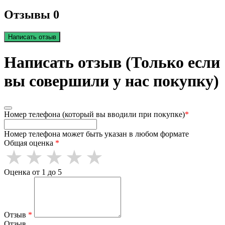
Отзывы 0
Написать отзыв
Написать отзыв (Только если
вы совершили у нас покупку)
Номер телефона (который вы вводили при покупке)
*
Номер телефона может быть указан в любом формате
Общая оценка
*
Оценка от 1 до 5
Отзыв
*
Отзыв.