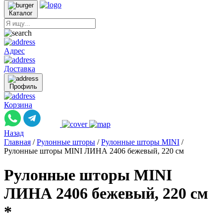
Каталог
Адрес
Доставка
Профиль
Корзина
Назад
Главная
/
Рулонные шторы
/
Рулонные шторы MINI
/
Рулонные шторы MINI ЛИНА 2406 бежевый, 220 см
Рулонные шторы MINI
ЛИНА 2406 бежевый, 220 см
*