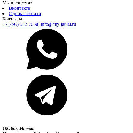
Мы в соцсетях
Вконтакте
Одноклассники
Контакты
+7 (495) 542-76-98
info@city-jaluzi.ru
109369, Москва