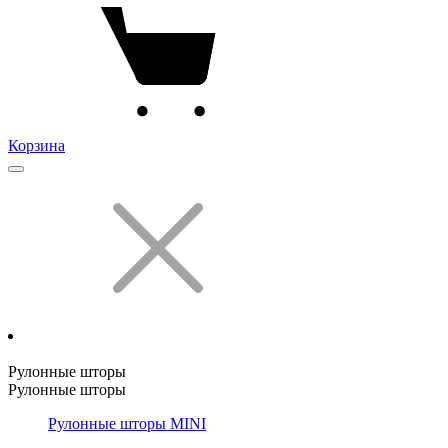
Корзина
Рулонные шторы
Рулонные шторы
Рулонные шторы MINI