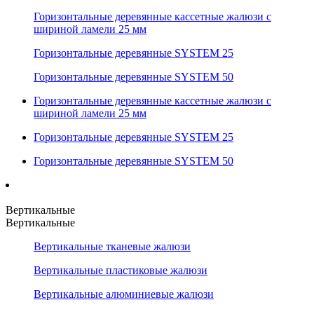
Горизонтальные деревянные кассетные жалюзи с
шириной ламели 25 мм
Горизонтальные деревянные SYSTEM 25
Горизонтальные деревянные SYSTEM 50
Горизонтальные деревянные кассетные жалюзи с
шириной ламели 25 мм
Горизонтальные деревянные SYSTEM 25
Горизонтальные деревянные SYSTEM 50
Вертикальные
Вертикальные
Вертикальные тканевые жалюзи
Вертикальные пластиковые жалюзи
Вертикальные алюминиевые жалюзи