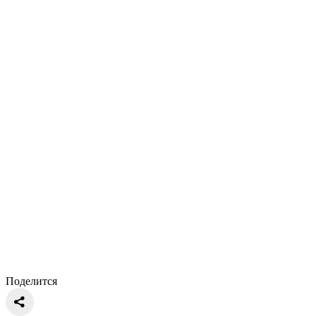
Поделится