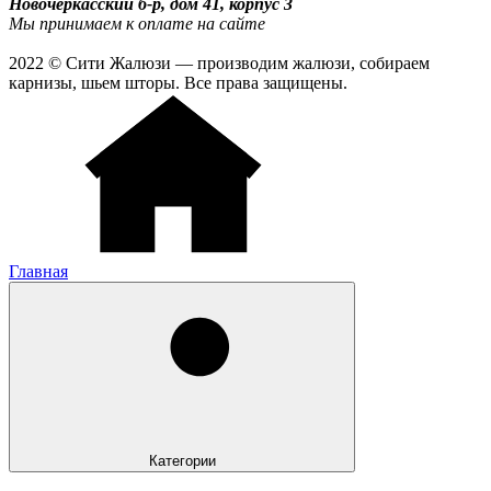
Новочеркасский б-р, дом 41, корпус 3
Мы принимаем к оплате на сайте
2022 © Сити Жалюзи — производим жалюзи, собираем
карнизы, шьем шторы. Все права защищены.
Главная
Категории