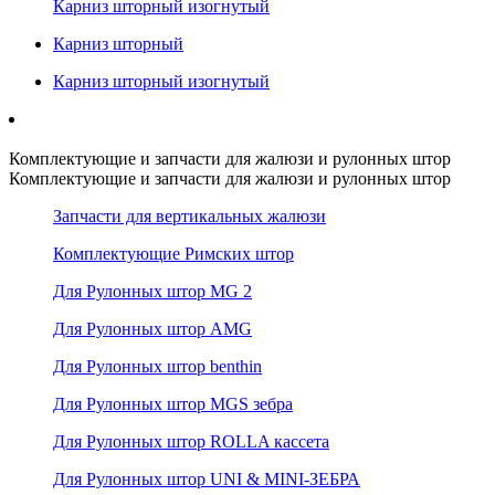
Карниз шторный изогнутый
Карниз шторный
Карниз шторный изогнутый
Комплектующие и запчасти для жалюзи и рулонных штор
Комплектующие и запчасти для жалюзи и рулонных штор
Запчасти для вертикальных жалюзи
Комплектующие Римских штор
Для Рулонных штор MG 2
Для Рулонных штор AMG
Для Рулонных штор benthin
Для Рулонных штор MGS зебра
Для Рулонных штор ROLLA кассета
Для Рулонных штор UNI & MINI-ЗЕБРА