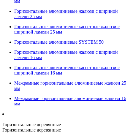
мм
Горизонтальные алюминиевые жалюзи с шириной
ламели 25 мм
Горизонтальные алюминиевые кассетные жалюзи с
шириной ламели 25 мм
Горизонтальные алюминиевые SYSTEM 50
Горизонтальные алюминиевые жалюзи с шириной
ламели 16 мм
Горизонтальные алюминиевые кассетные жалюзи с
шириной ламели 16 мм
Межрамные горизонтальные алюминиевые жалюзи 25
мм
Межрамные горизонтальные алюминиевые жалюзи 16
мм
Горизонтальные деревянные
Горизонтальные деревянные