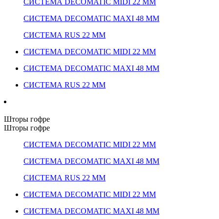
СИСТЕМА DECOMATIC MIDI 22 ММ
СИСТЕМА DECOMATIC MAXI 48 ММ
СИСТЕМА RUS 22 ММ
СИСТЕМА DECOMATIC MIDI 22 ММ
СИСТЕМА DECOMATIC MAXI 48 ММ
СИСТЕМА RUS 22 ММ
Шторы гофре
Шторы гофре
СИСТЕМА DECOMATIC MIDI 22 ММ
СИСТЕМА DECOMATIC MAXI 48 ММ
СИСТЕМА RUS 22 ММ
СИСТЕМА DECOMATIC MIDI 22 ММ
СИСТЕМА DECOMATIC MAXI 48 ММ