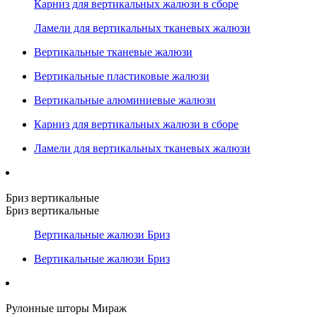
Карниз для вертикальных жалюзи в сборе
Ламели для вертикальных тканевых жалюзи
Вертикальные тканевые жалюзи
Вертикальные пластиковые жалюзи
Вертикальные алюминиевые жалюзи
Карниз для вертикальных жалюзи в сборе
Ламели для вертикальных тканевых жалюзи
Бриз вертикальные
Бриз вертикальные
Вертикальные жалюзи Бриз
Вертикальные жалюзи Бриз
Рулонные шторы Мираж