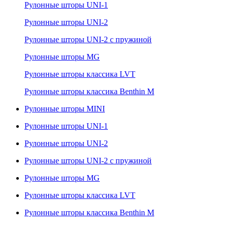
Рулонные шторы UNI-1
Рулонные шторы UNI-2
Рулонные шторы UNI-2 с пружиной
Рулонные шторы MG
Рулонные шторы классика LVT
Рулонные шторы классика Benthin M
Рулонные шторы MINI
Рулонные шторы UNI-1
Рулонные шторы UNI-2
Рулонные шторы UNI-2 с пружиной
Рулонные шторы MG
Рулонные шторы классика LVT
Рулонные шторы классика Benthin M