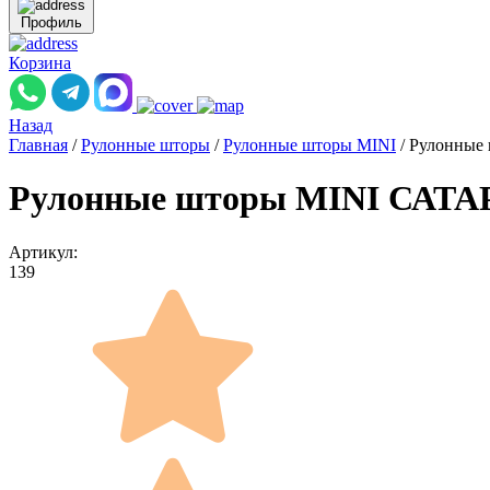
Профиль
Корзина
Назад
Главная
/
Рулонные шторы
/
Рулонные шторы MINI
/
Рулонные 
Рулонные шторы MINI САТАРА
Артикул:
139