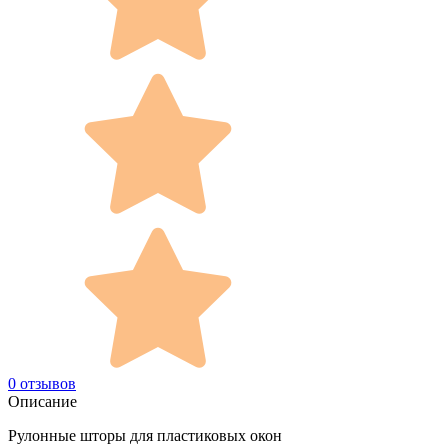
0 отзывов
Описание
Рулонные шторы для пластиковых окон