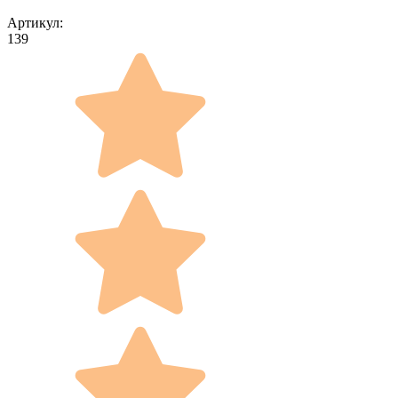
Артикул:
139