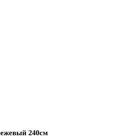
бежевый 240см