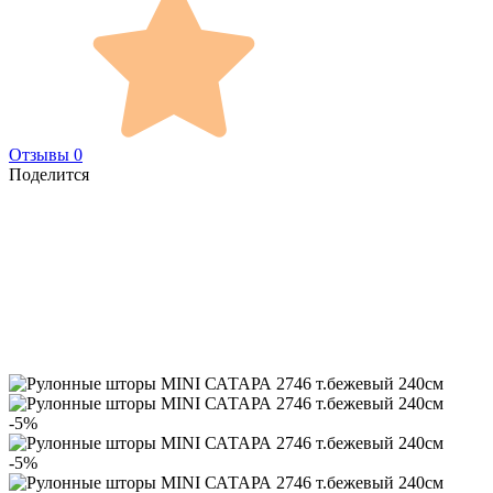
Отзывы 0
Поделится
-5%
-5%