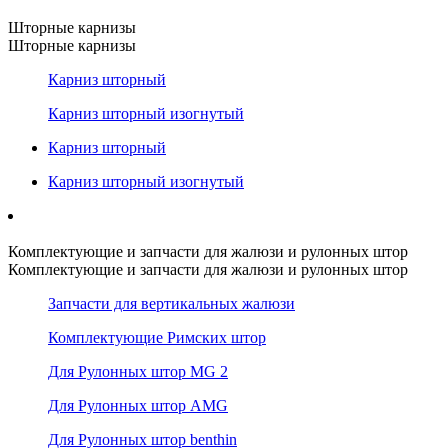
Шторные карнизы
Шторные карнизы
Карниз шторный
Карниз шторный изогнутый
Карниз шторный
Карниз шторный изогнутый
Комплектующие и запчасти для жалюзи и рулонных штор
Комплектующие и запчасти для жалюзи и рулонных штор
Запчасти для вертикальных жалюзи
Комплектующие Римских штор
Для Рулонных штор MG 2
Для Рулонных штор AMG
Для Рулонных штор benthin