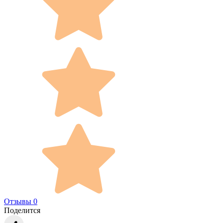
Отзывы 0
Поделится