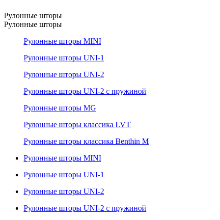
Рулонные шторы
Рулонные шторы
Рулонные шторы MINI
Рулонные шторы UNI-1
Рулонные шторы UNI-2
Рулонные шторы UNI-2 с пружиной
Рулонные шторы MG
Рулонные шторы классика LVT
Рулонные шторы классика Benthin M
Рулонные шторы MINI
Рулонные шторы UNI-1
Рулонные шторы UNI-2
Рулонные шторы UNI-2 с пружиной