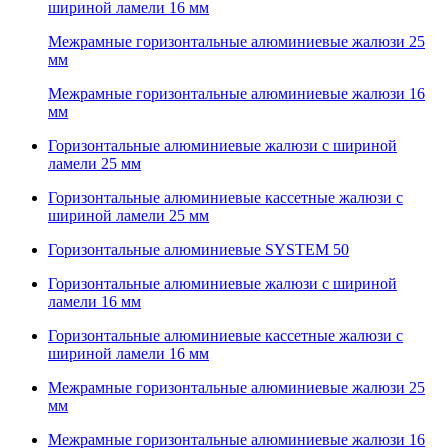
шириной ламели 16 мм
Межрамные горизонтальные алюминиевые жалюзи 25
мм
Межрамные горизонтальные алюминиевые жалюзи 16
мм
Горизонтальные алюминиевые жалюзи с шириной
ламели 25 мм
Горизонтальные алюминиевые кассетные жалюзи с
шириной ламели 25 мм
Горизонтальные алюминиевые SYSTEM 50
Горизонтальные алюминиевые жалюзи с шириной
ламели 16 мм
Горизонтальные алюминиевые кассетные жалюзи с
шириной ламели 16 мм
Межрамные горизонтальные алюминиевые жалюзи 25
мм
Межрамные горизонтальные алюминиевые жалюзи 16