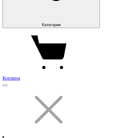
Категории
Корзина