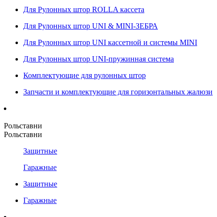
Для Рулонных штор ROLLA кассета
Для Рулонных штор UNI & MINI-ЗЕБРА
Для Рулонных штор UNI кассетной и системы MINI
Для Рулонных штор UNI-пружинная система
Комплектующие для рулонных штор
Запчасти и комплектующие для горизонтальных жалюзи
Рольставни
Рольставни
Защитные
Гаражные
Защитные
Гаражные