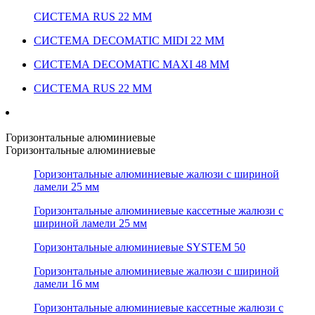
СИСТЕМА RUS 22 ММ
СИСТЕМА DECOMATIC MIDI 22 ММ
СИСТЕМА DECOMATIC MAXI 48 ММ
СИСТЕМА RUS 22 ММ
Горизонтальные алюминиевые
Горизонтальные алюминиевые
Горизонтальные алюминиевые жалюзи с шириной
ламели 25 мм
Горизонтальные алюминиевые кассетные жалюзи с
шириной ламели 25 мм
Горизонтальные алюминиевые SYSTEM 50
Горизонтальные алюминиевые жалюзи с шириной
ламели 16 мм
Горизонтальные алюминиевые кассетные жалюзи с