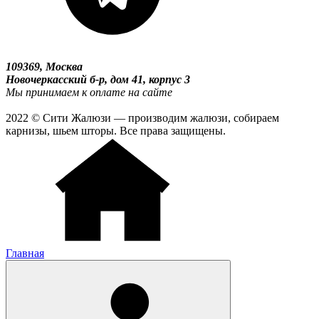
109369, Москва
Новочеркасский б-р, дом 41, корпус 3
Мы принимаем к оплате на сайте
2022 © Сити Жалюзи — производим жалюзи, собираем
карнизы, шьем шторы. Все права защищены.
Главная