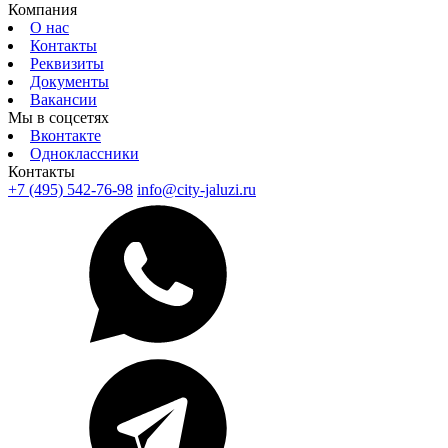
Компания
О нас
Контакты
Реквизиты
Документы
Вакансии
Мы в соцсетях
Вконтакте
Одноклассники
Контакты
+7 (495) 542-76-98
info@city-jaluzi.ru