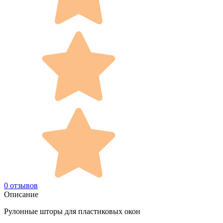
0 отзывов
Описание
Рулонные шторы для пластиковых окон