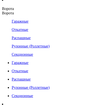
Ворота
Ворота
Гаражные
Откатные
Распашные
Рулонные (Роллетные)
Секционные
Гаражные
Откатные
Распашные
Рулонные (Роллетные)
Секционные