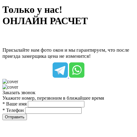
Только у нас!
ОНЛАЙН РАСЧЕТ
Присылайте нам фото окон и мы гарантируем, что после
приезда замерщика цена не изменится!
Заказать звонок
Укажите номер, перезвоним в ближайшее время
* Ваше имя
* Телефон
Отправить