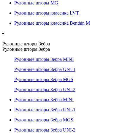
Рулонные шторы MG
Рулонные шторы классика LVT
Рулонные шторы классика Benthin M
Рулонные шторы Зебра
Рулонные шторы Зебра
Рулонные шторы Зебра MINI
Рулонные шторы Зебра UNI-1
Рулонные шторы Зебра MGS
Рулонные шторы Зебра UNI-2
Рулонные шторы Зебра MINI
Рулонные шторы Зебра UNI-1
Рулонные шторы Зебра MGS
Рулонные шторы Зебра UNI-2