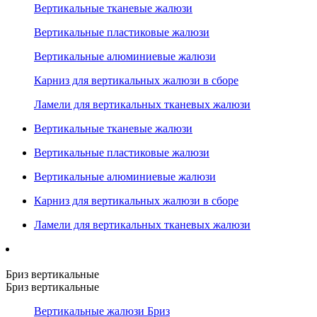
Вертикальные тканевые жалюзи
Вертикальные пластиковые жалюзи
Вертикальные алюминиевые жалюзи
Карниз для вертикальных жалюзи в сборе
Ламели для вертикальных тканевых жалюзи
Вертикальные тканевые жалюзи
Вертикальные пластиковые жалюзи
Вертикальные алюминиевые жалюзи
Карниз для вертикальных жалюзи в сборе
Ламели для вертикальных тканевых жалюзи
Бриз вертикальные
Бриз вертикальные
Вертикальные жалюзи Бриз