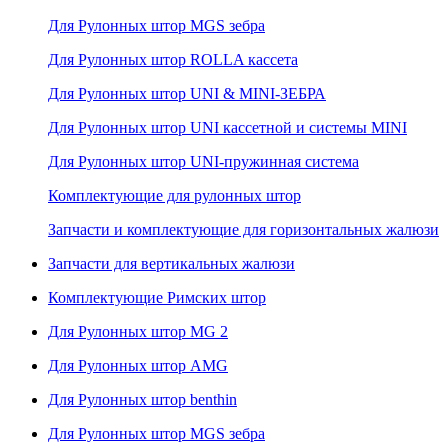
Для Рулонных штор MGS зебра
Для Рулонных штор ROLLA кассета
Для Рулонных штор UNI & MINI-ЗЕБРА
Для Рулонных штор UNI кассетной и системы MINI
Для Рулонных штор UNI-пружинная система
Комплектующие для рулонных штор
Запчасти и комплектующие для горизонтальных жалюзи
Запчасти для вертикальных жалюзи
Комплектующие Римских штор
Для Рулонных штор MG 2
Для Рулонных штор AMG
Для Рулонных штор benthin
Для Рулонных штор MGS зебра