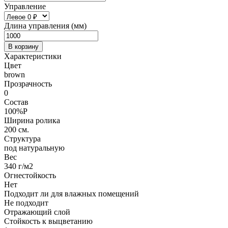
Управление
Длина управления (мм)
В корзину
Характеристики
Цвет
brown
Прозрачность
0
Состав
100%P
Ширина ролика
200 см.
Структура
под натуральную
Вес
340 г/м2
Огнестойкость
Нет
Подходит ли для влажных помещений
Не подходит
Отражающий слой
Стойкость к выцветанию