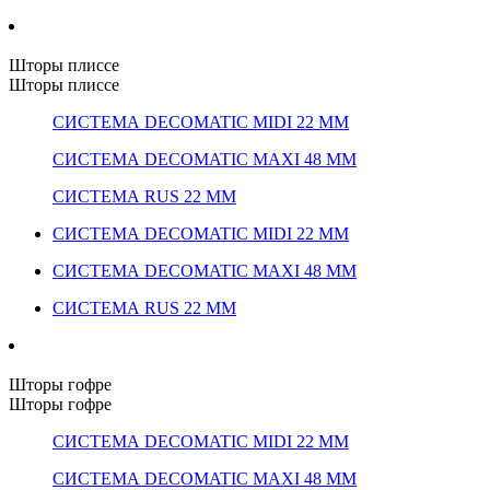
Шторы плиссе
Шторы плиссе
СИСТЕМА DECOMATIC MIDI 22 ММ
СИСТЕМА DECOMATIC MAXI 48 ММ
СИСТЕМА RUS 22 ММ
СИСТЕМА DECOMATIC MIDI 22 ММ
СИСТЕМА DECOMATIC MAXI 48 ММ
СИСТЕМА RUS 22 ММ
Шторы гофре
Шторы гофре
СИСТЕМА DECOMATIC MIDI 22 ММ
СИСТЕМА DECOMATIC MAXI 48 ММ