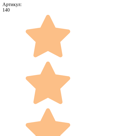
Артикул:
140