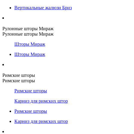
Вертикальные жалюзи Бриз
Рулонные шторы Мираж
Рулонные шторы Мираж
Шторы Мираж
Шторы Мираж
Римские шторы
Римские шторы
Римские шторы
Карниз для римских штор
Римские шторы
Карниз для римских штор