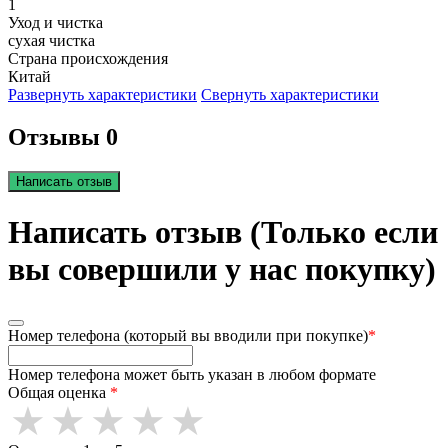
1
Уход и чистка
сухая чистка
Страна происхождения
Китай
Развернуть характеристики
Свернуть характеристики
Отзывы 0
Написать отзыв
Написать отзыв (Только если
вы совершили у нас покупку)
Номер телефона (который вы вводили при покупке)
*
Номер телефона может быть указан в любом формате
Общая оценка
*