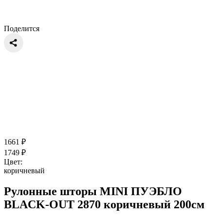
Поделится
1661
₽
1749
₽
Цвет:
коричневый
Рулонные шторы MINI ПУЭБЛО
BLACK-OUT 2870 коричневый 200см