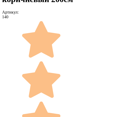
Артикул:
140