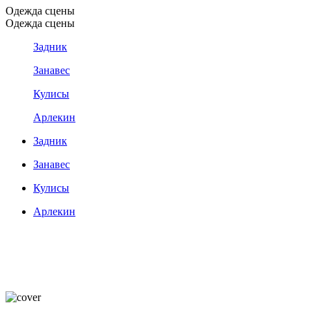
Одежда сцены
Одежда сцены
Задник
Занавес
Кулисы
Арлекин
Задник
Занавес
Кулисы
Арлекин