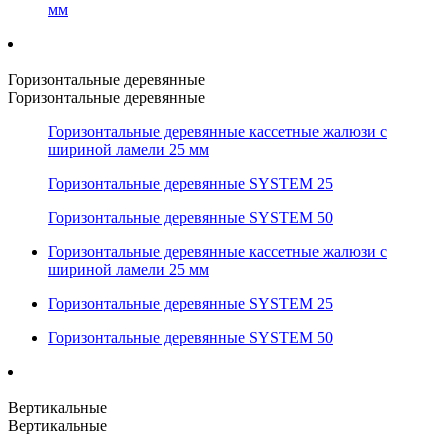
мм
Горизонтальные деревянные
Горизонтальные деревянные
Горизонтальные деревянные кассетные жалюзи с
шириной ламели 25 мм
Горизонтальные деревянные SYSTEM 25
Горизонтальные деревянные SYSTEM 50
Горизонтальные деревянные кассетные жалюзи с
шириной ламели 25 мм
Горизонтальные деревянные SYSTEM 25
Горизонтальные деревянные SYSTEM 50
Вертикальные
Вертикальные