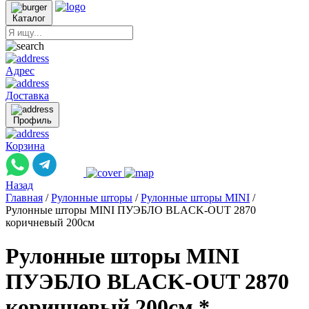
Каталог
Адрес
Доставка
Профиль
Корзина
Назад
Главная
/
Рулонные шторы
/
Рулонные шторы MINI
/
Рулонные шторы MINI ПУЭБЛО BLACK-OUT 2870
коричневый 200см
Рулонные шторы MINI
ПУЭБЛО BLACK-OUT 2870
коричневый 200см *