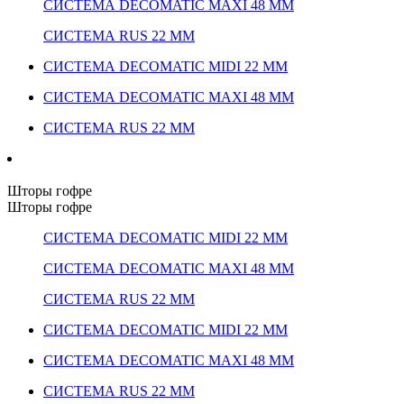
СИСТЕМА DECOMATIC MAXI 48 ММ
СИСТЕМА RUS 22 ММ
СИСТЕМА DECOMATIC MIDI 22 ММ
СИСТЕМА DECOMATIC MAXI 48 ММ
СИСТЕМА RUS 22 ММ
Шторы гофре
Шторы гофре
СИСТЕМА DECOMATIC MIDI 22 ММ
СИСТЕМА DECOMATIC MAXI 48 ММ
СИСТЕМА RUS 22 ММ
СИСТЕМА DECOMATIC MIDI 22 ММ
СИСТЕМА DECOMATIC MAXI 48 ММ
СИСТЕМА RUS 22 ММ