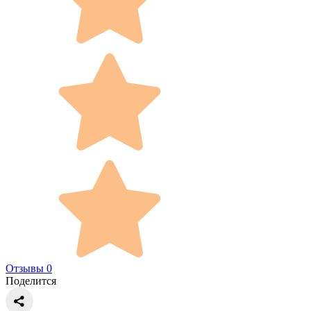
Отзывы 0
Поделится