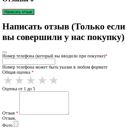
Написать отзыв
Написать отзыв (Только если
вы совершили у нас покупку)
Номер телефона (который вы вводили при покупке)
*
Номер телефона может быть указан в любом формате
Общая оценка
*
Оценка от 1 до 5
Отзыв
*
Отзыв.
Фото