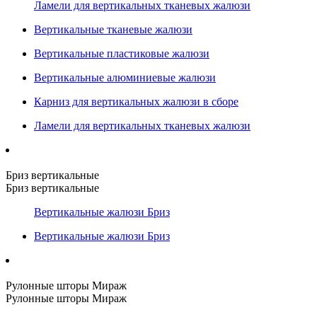
Ламели для вертикальных тканевых жалюзи
Вертикальные тканевые жалюзи
Вертикальные пластиковые жалюзи
Вертикальные алюминиевые жалюзи
Карниз для вертикальных жалюзи в сборе
Ламели для вертикальных тканевых жалюзи
Бриз вертикальные
Бриз вертикальные
Вертикальные жалюзи Бриз
Вертикальные жалюзи Бриз
Рулонные шторы Мираж
Рулонные шторы Мираж