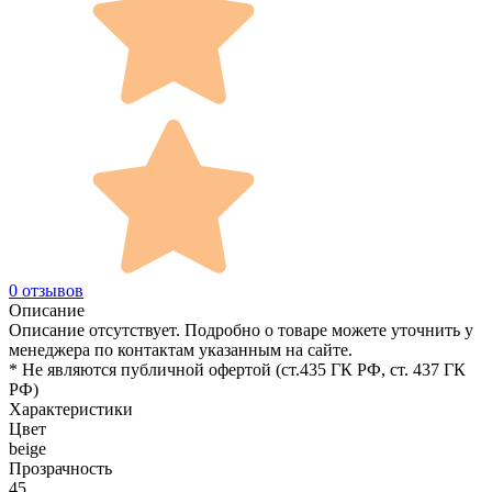
0 отзывов
Описание
Описание отсутствует. Подробно о товаре можете уточнить у
менеджера по контактам указанным на сайте.
* Не являются публичной офертой (ст.435 ГК РФ, cт. 437 ГК
РФ)
Характеристики
Цвет
beige
Прозрачность
45