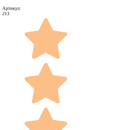
Артикул:
213