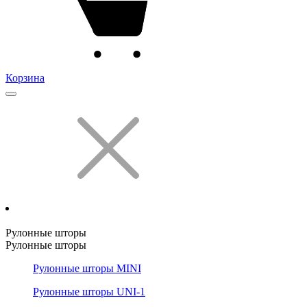
Корзина
Рулонные шторы
Рулонные шторы
Рулонные шторы MINI
Рулонные шторы UNI-1