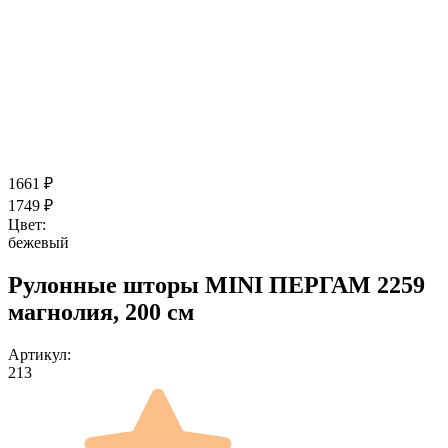
1661
₽
1749
₽
Цвет:
бежевый
Рулонные шторы MINI ПЕРГАМ 2259
магнолия, 200 см
Артикул:
213