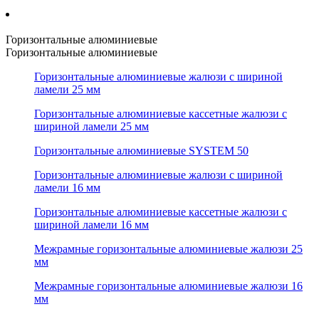
Горизонтальные алюминиевые
Горизонтальные алюминиевые
Горизонтальные алюминиевые жалюзи с шириной
ламели 25 мм
Горизонтальные алюминиевые кассетные жалюзи с
шириной ламели 25 мм
Горизонтальные алюминиевые SYSTEM 50
Горизонтальные алюминиевые жалюзи с шириной
ламели 16 мм
Горизонтальные алюминиевые кассетные жалюзи с
шириной ламели 16 мм
Межрамные горизонтальные алюминиевые жалюзи 25
мм
Межрамные горизонтальные алюминиевые жалюзи 16
мм