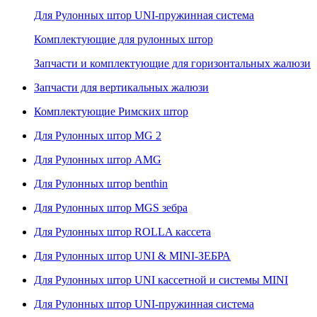
Для Рулонных штор UNI-пружинная система
Комплектующие для рулонных штор
Запчасти и комплектующие для горизонтальных жалюзи
Запчасти для вертикальных жалюзи
Комплектующие Римских штор
Для Рулонных штор MG 2
Для Рулонных штор AMG
Для Рулонных штор benthin
Для Рулонных штор MGS зебра
Для Рулонных штор ROLLA кассета
Для Рулонных штор UNI & MINI-ЗЕБРА
Для Рулонных штор UNI кассетной и системы MINI
Для Рулонных штор UNI-пружинная система