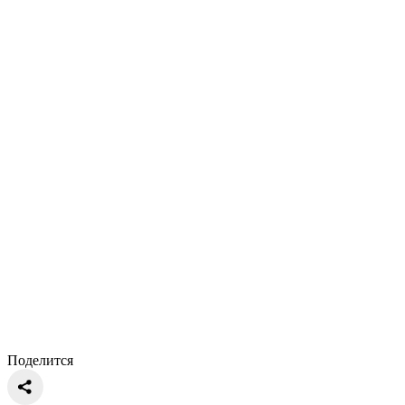
Поделится