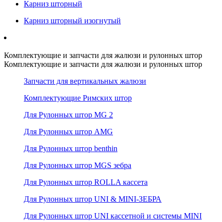
Карниз шторный
Карниз шторный изогнутый
Комплектующие и запчасти для жалюзи и рулонных штор
Комплектующие и запчасти для жалюзи и рулонных штор
Запчасти для вертикальных жалюзи
Комплектующие Римских штор
Для Рулонных штор MG 2
Для Рулонных штор AMG
Для Рулонных штор benthin
Для Рулонных штор MGS зебра
Для Рулонных штор ROLLA кассета
Для Рулонных штор UNI & MINI-ЗЕБРА
Для Рулонных штор UNI кассетной и системы MINI