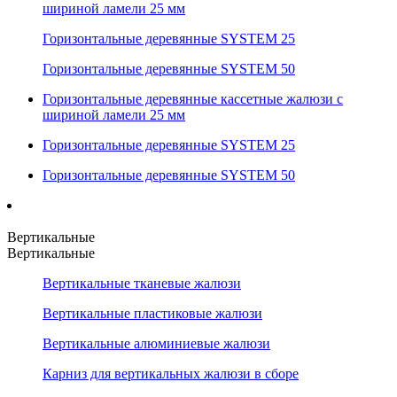
шириной ламели 25 мм
Горизонтальные деревянные SYSTEM 25
Горизонтальные деревянные SYSTEM 50
Горизонтальные деревянные кассетные жалюзи с
шириной ламели 25 мм
Горизонтальные деревянные SYSTEM 25
Горизонтальные деревянные SYSTEM 50
Вертикальные
Вертикальные
Вертикальные тканевые жалюзи
Вертикальные пластиковые жалюзи
Вертикальные алюминиевые жалюзи
Карниз для вертикальных жалюзи в сборе