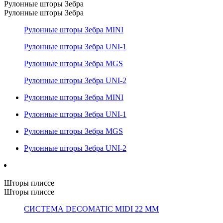
Рулонные шторы Зебра
Рулонные шторы Зебра
Рулонные шторы Зебра MINI
Рулонные шторы Зебра UNI-1
Рулонные шторы Зебра MGS
Рулонные шторы Зебра UNI-2
Рулонные шторы Зебра MINI
Рулонные шторы Зебра UNI-1
Рулонные шторы Зебра MGS
Рулонные шторы Зебра UNI-2
Шторы плиссе
Шторы плиссе
СИСТЕМА DECOMATIC MIDI 22 ММ