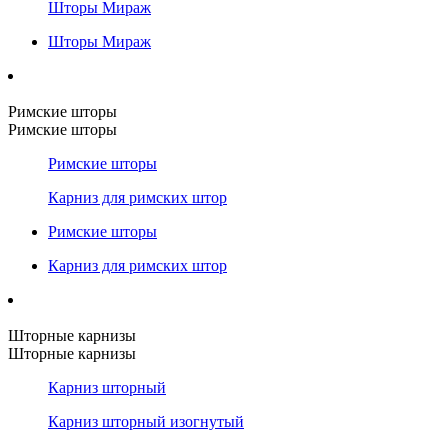
Шторы Мираж
Шторы Мираж
Римские шторы
Римские шторы
Римские шторы
Карниз для римских штор
Римские шторы
Карниз для римских штор
Шторные карнизы
Шторные карнизы
Карниз шторный
Карниз шторный изогнутый