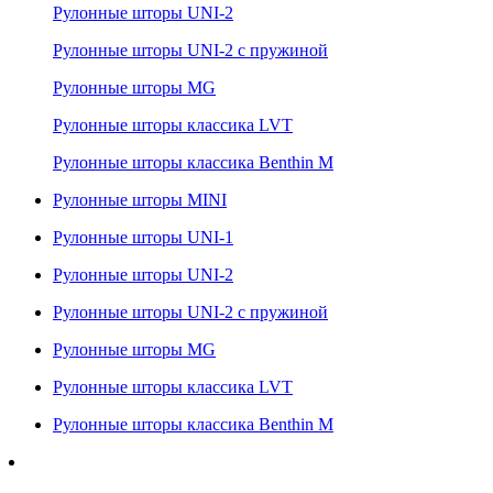
Рулонные шторы UNI-2
Рулонные шторы UNI-2 с пружиной
Рулонные шторы MG
Рулонные шторы классика LVT
Рулонные шторы классика Benthin M
Рулонные шторы MINI
Рулонные шторы UNI-1
Рулонные шторы UNI-2
Рулонные шторы UNI-2 с пружиной
Рулонные шторы MG
Рулонные шторы классика LVT
Рулонные шторы классика Benthin M