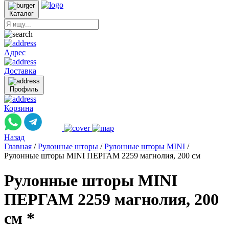
Каталог
Адрес
Доставка
Профиль
Корзина
Назад
Главная
/
Рулонные шторы
/
Рулонные шторы MINI
/
Рулонные шторы MINI ПЕРГАМ 2259 магнолия, 200 см
Рулонные шторы MINI
ПЕРГАМ 2259 магнолия, 200
см *