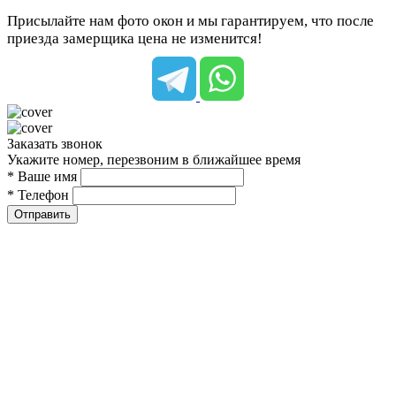
Присылайте нам фото окон и мы гарантируем, что после
приезда замерщика цена не изменится!
Заказать звонок
Укажите номер, перезвоним в ближайшее время
* Ваше имя
* Телефон
Отправить