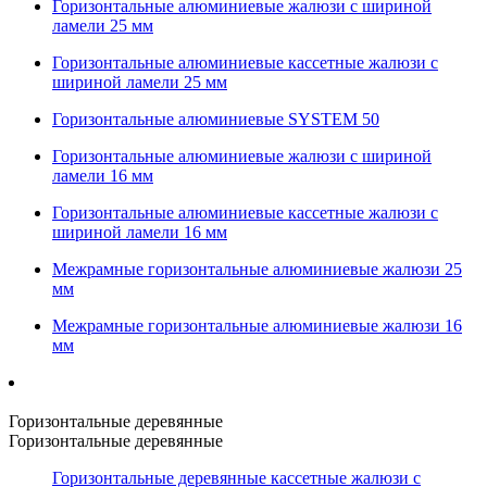
Горизонтальные алюминиевые жалюзи с шириной
ламели 25 мм
Горизонтальные алюминиевые кассетные жалюзи с
шириной ламели 25 мм
Горизонтальные алюминиевые SYSTEM 50
Горизонтальные алюминиевые жалюзи с шириной
ламели 16 мм
Горизонтальные алюминиевые кассетные жалюзи с
шириной ламели 16 мм
Межрамные горизонтальные алюминиевые жалюзи 25
мм
Межрамные горизонтальные алюминиевые жалюзи 16
мм
Горизонтальные деревянные
Горизонтальные деревянные
Горизонтальные деревянные кассетные жалюзи с