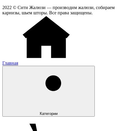
2022 © Сити Жалюзи — производим жалюзи, собираем
карнизы, шьем шторы. Все права защищены.
Главная
Категории