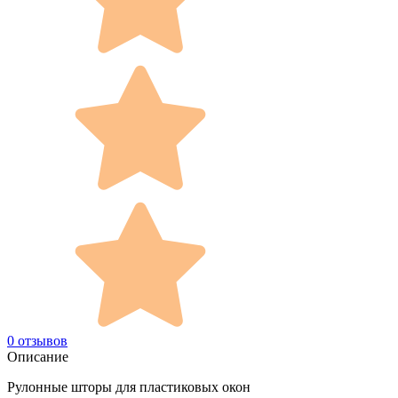
0 отзывов
Описание
Рулонные шторы для пластиковых окон