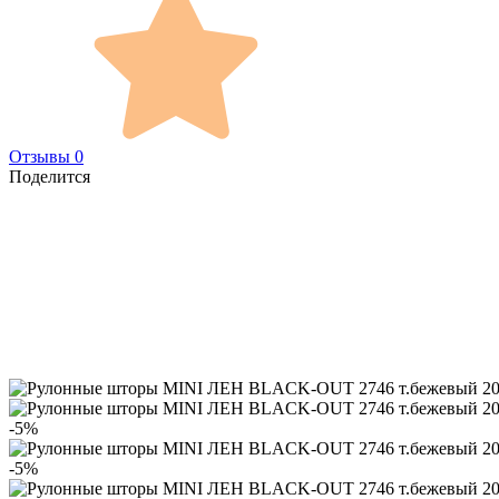
Отзывы 0
Поделится
-5%
-5%