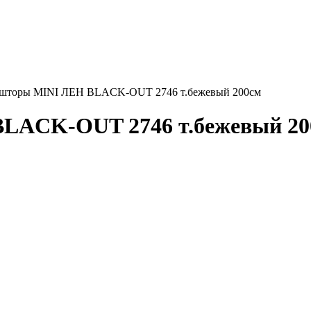
 шторы MINI ЛЕН BLACK-OUT 2746 т.бежевый 200см
LACK-OUT 2746 т.бежевый 20