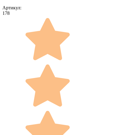
Артикул:
178