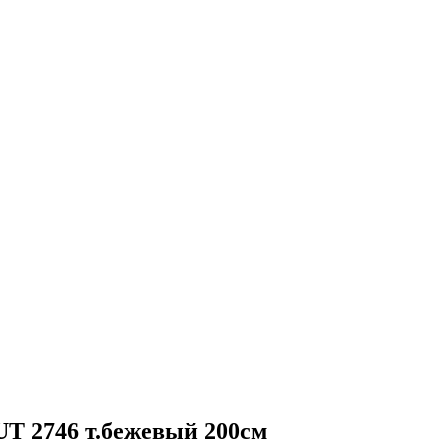
 2746 т.бежевый 200см