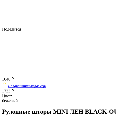
Поделится
1646
₽
Не гарантийный размер!
1733
₽
Цвет:
бежевый
Рулонные шторы MINI ЛЕН BLACK-OUT