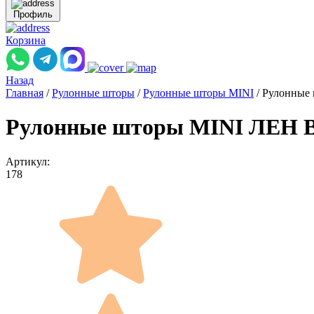
Профиль
Корзина
Назад
Главная
/
Рулонные шторы
/
Рулонные шторы MINI
/
Рулонные
Рулонные шторы MINI ЛЕН B
Артикул:
178