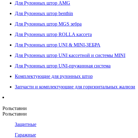
Для Рулонных штор AMG
Для Рулонных штор benthin
Для Рулонных штор MGS зебра
Для Рулонных штор ROLLA кассета
Для Рулонных штор UNI & MINI-ЗЕБРА
Для Рулонных штор UNI кассетной и системы MINI
Для Рулонных штор UNI-пружинная система
Комплектующие для рулонных штор
Запчасти и комплектующие для горизонтальных жалюзи
Рольставни
Рольставни
Защитные
Гаражные