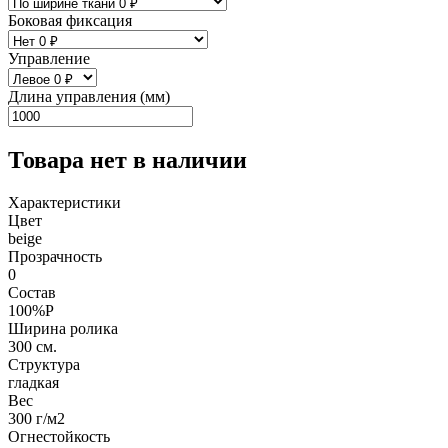
Боковая фиксация
Управление
Длина управления (мм)
Товара нет в наличии
Характеристики
Цвет
beige
Прозрачность
0
Состав
100%P
Ширина ролика
300 см.
Структура
гладкая
Вес
300 г/м2
Огнестойкость