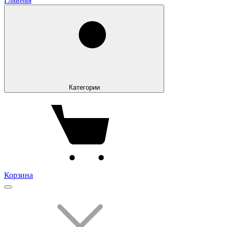
Категории
Корзина