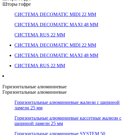
Шторы гофре
СИСТЕМА DECOMATIC MIDI 22 ММ
СИСТЕМА DECOMATIC MAXI 48 ММ
СИСТЕМА RUS 22 ММ
СИСТЕМА DECOMATIC MIDI 22 ММ
СИСТЕМА DECOMATIC MAXI 48 ММ
СИСТЕМА RUS 22 ММ
Горизонтальные алюминиевые
Горизонтальные алюминиевые
Горизонтальные алюминиевые жалюзи с шириной
ламели 25 мм
Горизонтальные алюминиевые кассетные жалюзи с
шириной ламели 25 мм
Горизонтальные алюминиевые SYSTEM 50