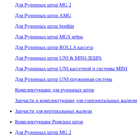
Для Рулонных штор MG 2
Для Рулонных штор AMG
Для Рулонных штор benthin
Для Рулонных штор MGS зебра
Для Рулонных штор ROLLA кассета
Для Рулонных штор UNI & MINI-ЗЕБРА
Для Рулонных штор UNI кассетной и системы MINI
Для Рулонных штор UNI-пружинная система
Комплектующие для рулонных штор
Запчасти и комплектующие для горизонтальных жалюзи
Запчасти для вертикальных жалюзи
Комплектующие Римских штор
Для Рулонных штор MG 2