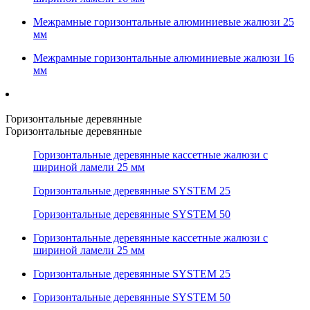
Межрамные горизонтальные алюминиевые жалюзи 25
мм
Межрамные горизонтальные алюминиевые жалюзи 16
мм
Горизонтальные деревянные
Горизонтальные деревянные
Горизонтальные деревянные кассетные жалюзи с
шириной ламели 25 мм
Горизонтальные деревянные SYSTEM 25
Горизонтальные деревянные SYSTEM 50
Горизонтальные деревянные кассетные жалюзи с
шириной ламели 25 мм
Горизонтальные деревянные SYSTEM 25
Горизонтальные деревянные SYSTEM 50