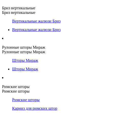
Бриз вертикальные
Бриз вертикальные
Вертикальные жалюзи Бриз
Вертикальные жалюзи Бриз
Рулонные шторы Мираж
Рулонные шторы Мираж
Шторы Мираж
Шторы Мираж
Римские шторы
Римские шторы
Римские шторы
Карниз для римских штор