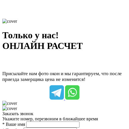
Только у нас!
ОНЛАЙН РАСЧЕТ
Присылайте нам фото окон и мы гарантируем, что после
приезда замерщика цена не изменится!
Заказать звонок
Укажите номер, перезвоним в ближайшее время
* Ваше имя