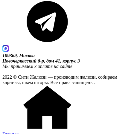
109369, Москва
Новочеркасский б-р, дом 41, корпус 3
Мы принимаем к оплате на сайте
2022 © Сити Жалюзи — производим жалюзи, собираем
карнизы, шьем шторы. Все права защищены.
Главная