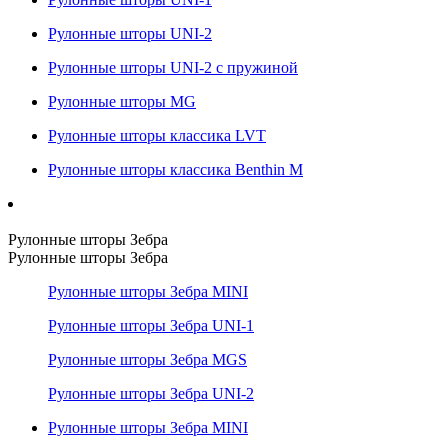
Рулонные шторы UNI-2
Рулонные шторы UNI-2 с пружиной
Рулонные шторы MG
Рулонные шторы классика LVT
Рулонные шторы классика Benthin M
Рулонные шторы Зебра
Рулонные шторы Зебра
Рулонные шторы Зебра MINI
Рулонные шторы Зебра UNI-1
Рулонные шторы Зебра MGS
Рулонные шторы Зебра UNI-2
Рулонные шторы Зебра MINI