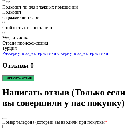
Нет
Подходит ли для влажных помещений
Подходит
Отражающий слой
0
Стойкость к выцветанию
0
Уход и чистка
Страна происхождения
Турция
Развернуть характеристики
Свернуть характеристики
Отзывы 0
Написать отзыв
Написать отзыв (Только если
вы совершили у нас покупку)
Номер телефона (который вы вводили при покупке)
*