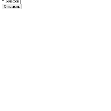
* Телефон
Отправить