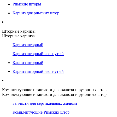
Римские шторы
Карниз для римских штор
Шторные карнизы
Шторные карнизы
Карниз шторный
Карниз шторный изогнутый
Карниз шторный
Карниз шторный изогнутый
Комплектующие и запчасти для жалюзи и рулонных штор
Комплектующие и запчасти для жалюзи и рулонных штор
Запчасти для вертикальных жалюзи
Комплектующие Римских штор