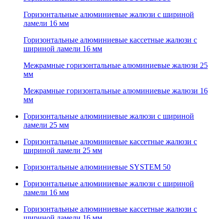
Горизонтальные алюминиевые жалюзи с шириной
ламели 16 мм
Горизонтальные алюминиевые кассетные жалюзи с
шириной ламели 16 мм
Межрамные горизонтальные алюминиевые жалюзи 25
мм
Межрамные горизонтальные алюминиевые жалюзи 16
мм
Горизонтальные алюминиевые жалюзи с шириной
ламели 25 мм
Горизонтальные алюминиевые кассетные жалюзи с
шириной ламели 25 мм
Горизонтальные алюминиевые SYSTEM 50
Горизонтальные алюминиевые жалюзи с шириной
ламели 16 мм
Горизонтальные алюминиевые кассетные жалюзи с
шириной ламели 16 мм