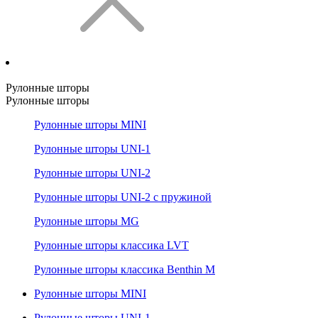
Рулонные шторы
Рулонные шторы
Рулонные шторы MINI
Рулонные шторы UNI-1
Рулонные шторы UNI-2
Рулонные шторы UNI-2 с пружиной
Рулонные шторы MG
Рулонные шторы классика LVT
Рулонные шторы классика Benthin M
Рулонные шторы MINI
Рулонные шторы UNI-1