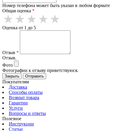
Номер телефона может быть указан в любом формате
Общая оценка
*
Оценка от 1 до 5
Отзыв
*
Отзыв.
Фото
Фотографии к отзыву приветствуюся.
Закрыть
Отправить
Покупателям
Доставка
Способы оплаты
Возврат товара
Гарантии
Услуги
Вопросы и ответы
Полезное
Инструкции
Статьи