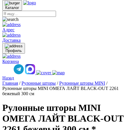
Каталог
Адрес
Доставка
Профиль
Корзина
Назад
Главная
/
Рулонные шторы
/
Рулонные шторы MINI
/
Рулонные шторы MINI ОМЕГА ЛАЙТ BLACK-OUT 2261
бежевый 300 см
Рулонные шторы MINI
ОМЕГА ЛАЙТ BLACK-OUT
2261 бежевый 300 см *