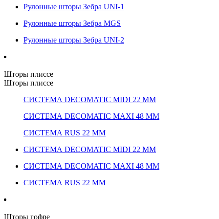
Рулонные шторы Зебра UNI-1
Рулонные шторы Зебра MGS
Рулонные шторы Зебра UNI-2
Шторы плиссе
Шторы плиссе
СИСТЕМА DECOMATIC MIDI 22 ММ
СИСТЕМА DECOMATIC MAXI 48 ММ
СИСТЕМА RUS 22 ММ
СИСТЕМА DECOMATIC MIDI 22 ММ
СИСТЕМА DECOMATIC MAXI 48 ММ
СИСТЕМА RUS 22 ММ
Шторы гофре