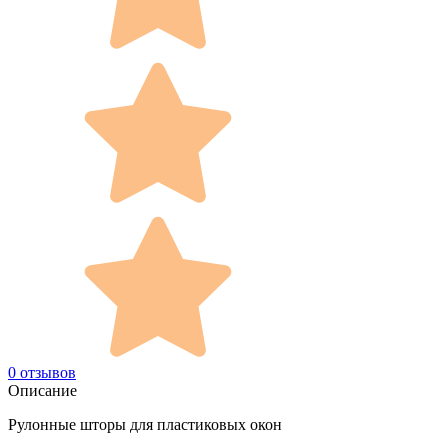
0 отзывов
Описание
Рулонные шторы для пластиковых окон