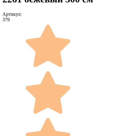
Артикул:
379