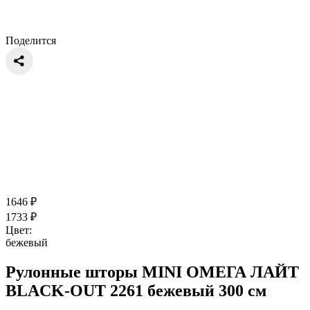
Поделится
1646
₽
1733
₽
Цвет:
бежевый
Рулонные шторы MINI ОМЕГА ЛАЙТ
BLACK-OUT 2261 бежевый 300 см