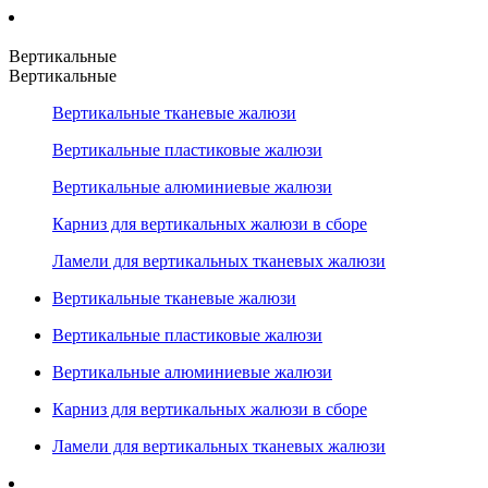
Вертикальные
Вертикальные
Вертикальные тканевые жалюзи
Вертикальные пластиковые жалюзи
Вертикальные алюминиевые жалюзи
Карниз для вертикальных жалюзи в сборе
Ламели для вертикальных тканевых жалюзи
Вертикальные тканевые жалюзи
Вертикальные пластиковые жалюзи
Вертикальные алюминиевые жалюзи
Карниз для вертикальных жалюзи в сборе
Ламели для вертикальных тканевых жалюзи