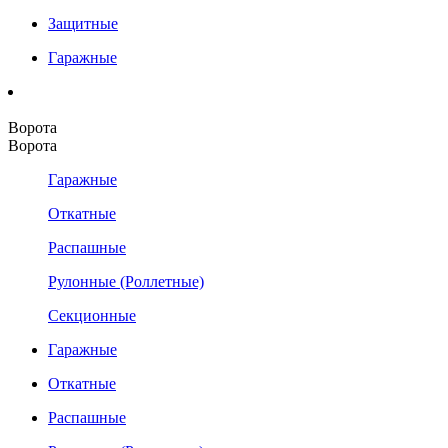
Защитные
Гаражные
Ворота
Ворота
Гаражные
Откатные
Распашные
Рулонные (Роллетные)
Секционные
Гаражные
Откатные
Распашные