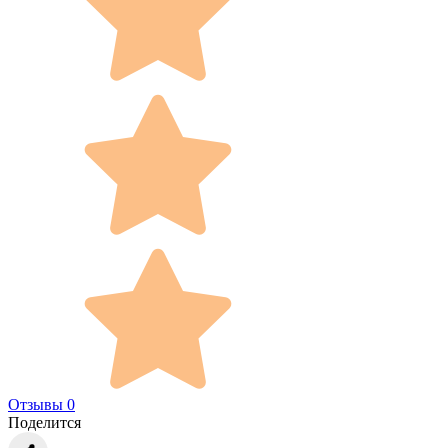
Отзывы 0
Поделится