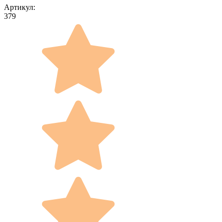
Артикул:
379