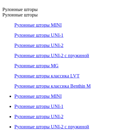
Рулонные шторы
Рулонные шторы
Рулонные шторы MINI
Рулонные шторы UNI-1
Рулонные шторы UNI-2
Рулонные шторы UNI-2 с пружиной
Рулонные шторы MG
Рулонные шторы классика LVT
Рулонные шторы классика Benthin M
Рулонные шторы MINI
Рулонные шторы UNI-1
Рулонные шторы UNI-2
Рулонные шторы UNI-2 с пружиной