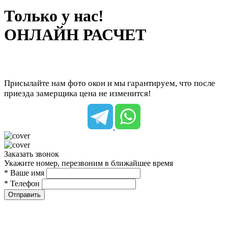
Только у нас!
ОНЛАЙН РАСЧЕТ
Присылайте нам фото окон и мы гарантируем, что после
приезда замерщика цена не изменится!
Заказать звонок
Укажите номер, перезвоним в ближайшее время
* Ваше имя
* Телефон
Отправить