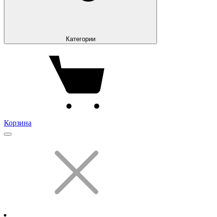
Категории
Корзина