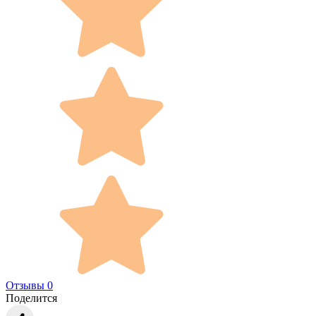
Отзывы 0
Поделится