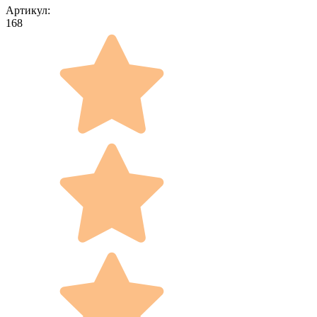
Артикул:
168