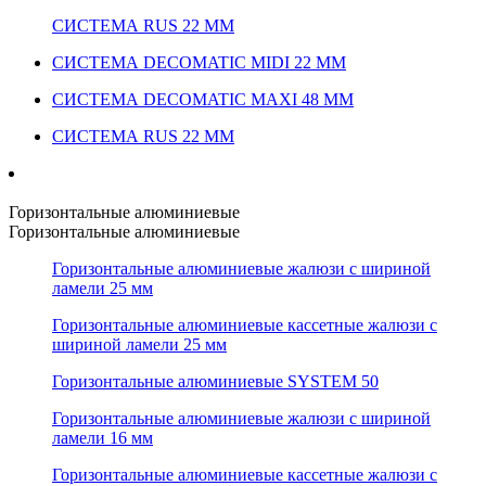
СИСТЕМА RUS 22 ММ
СИСТЕМА DECOMATIC MIDI 22 ММ
СИСТЕМА DECOMATIC MAXI 48 ММ
СИСТЕМА RUS 22 ММ
Горизонтальные алюминиевые
Горизонтальные алюминиевые
Горизонтальные алюминиевые жалюзи с шириной
ламели 25 мм
Горизонтальные алюминиевые кассетные жалюзи с
шириной ламели 25 мм
Горизонтальные алюминиевые SYSTEM 50
Горизонтальные алюминиевые жалюзи с шириной
ламели 16 мм
Горизонтальные алюминиевые кассетные жалюзи с