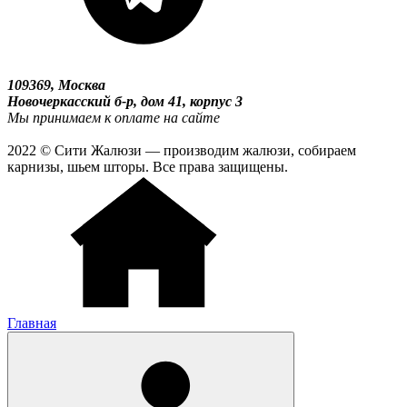
109369, Москва
Новочеркасский б-р, дом 41, корпус 3
Мы принимаем к оплате на сайте
2022 © Сити Жалюзи — производим жалюзи, собираем
карнизы, шьем шторы. Все права защищены.
Главная