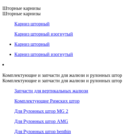
Шторные карнизы
Шторные карнизы
Карниз шторный
Карниз шторный изогнутый
Карниз шторный
Карниз шторный изогнутый
Комплектующие и запчасти для жалюзи и рулонных штор
Комплектующие и запчасти для жалюзи и рулонных штор
Запчасти для вертикальных жалюзи
Комплектующие Римских штор
Для Рулонных штор MG 2
Для Рулонных штор AMG
Для Рулонных штор benthin