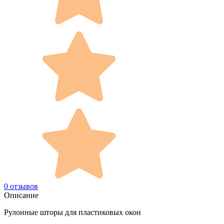
0 отзывов
Описание
Рулонные шторы для пластиковых окон