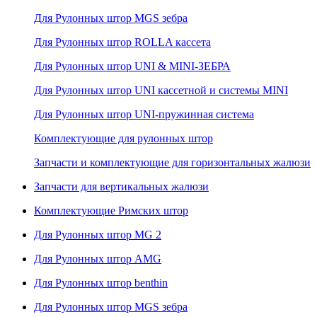
Для Рулонных штор MGS зебра
Для Рулонных штор ROLLA кассета
Для Рулонных штор UNI & MINI-ЗЕБРА
Для Рулонных штор UNI кассетной и системы MINI
Для Рулонных штор UNI-пружинная система
Комплектующие для рулонных штор
Запчасти и комплектующие для горизонтальных жалюзи
Запчасти для вертикальных жалюзи
Комплектующие Римских штор
Для Рулонных штор MG 2
Для Рулонных штор AMG
Для Рулонных штор benthin
Для Рулонных штор MGS зебра