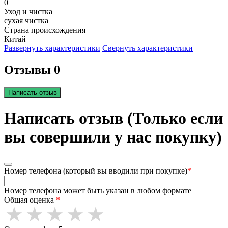
0
Уход и чистка
сухая чистка
Страна происхождения
Китай
Развернуть характеристики
Свернуть характеристики
Отзывы 0
Написать отзыв
Написать отзыв (Только если
вы совершили у нас покупку)
Номер телефона (который вы вводили при покупке)
*
Номер телефона может быть указан в любом формате
Общая оценка
*