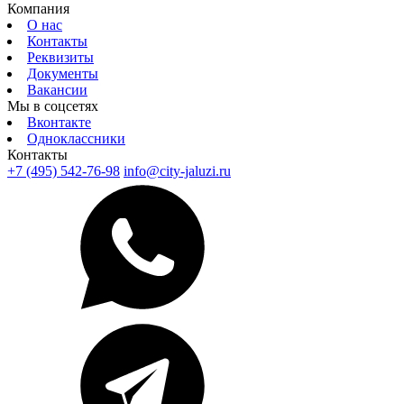
Компания
О нас
Контакты
Реквизиты
Документы
Вакансии
Мы в соцсетях
Вконтакте
Одноклассники
Контакты
+7 (495) 542-76-98
info@city-jaluzi.ru