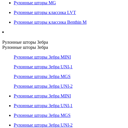
Рулонные шторы MG
Рулонные шторы классика LVT
Рулонные шторы классика Benthin M
Рулонные шторы Зебра
Рулонные шторы Зебра
Рулонные шторы Зебра MINI
Рулонные шторы Зебра UNI-1
Рулонные шторы Зебра MGS
Рулонные шторы Зебра UNI-2
Рулонные шторы Зебра MINI
Рулонные шторы Зебра UNI-1
Рулонные шторы Зебра MGS
Рулонные шторы Зебра UNI-2