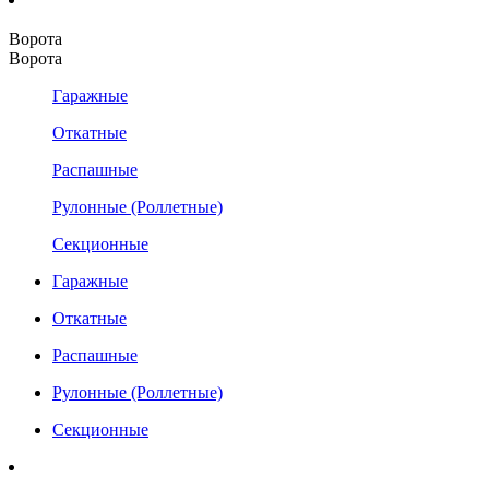
Ворота
Ворота
Гаражные
Откатные
Распашные
Рулонные (Роллетные)
Секционные
Гаражные
Откатные
Распашные
Рулонные (Роллетные)
Секционные