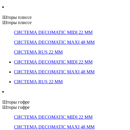
Шторы плиссе
Шторы плиссе
СИСТЕМА DECOMATIC MIDI 22 ММ
СИСТЕМА DECOMATIC MAXI 48 ММ
СИСТЕМА RUS 22 ММ
СИСТЕМА DECOMATIC MIDI 22 ММ
СИСТЕМА DECOMATIC MAXI 48 ММ
СИСТЕМА RUS 22 ММ
Шторы гофре
Шторы гофре
СИСТЕМА DECOMATIC MIDI 22 ММ
СИСТЕМА DECOMATIC MAXI 48 ММ