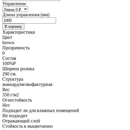
Управление
Длина управления (мм)
В корзину
Характеристики
Цвет
brown
Прозрачность
0
Состав
100%P
Ширина ролика
290 см.
Структура
жаккард/мелкофактурная
Вес
350 г/м2
Огнестойкость
Нет
Подходит ли для влажных помещений
Не подходит
Отражающий слой
Стойкость к выцветанию