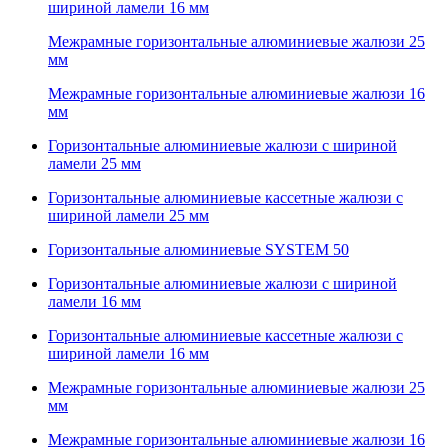
шириной ламели 16 мм
Межрамные горизонтальные алюминиевые жалюзи 25
мм
Межрамные горизонтальные алюминиевые жалюзи 16
мм
Горизонтальные алюминиевые жалюзи с шириной
ламели 25 мм
Горизонтальные алюминиевые кассетные жалюзи с
шириной ламели 25 мм
Горизонтальные алюминиевые SYSTEM 50
Горизонтальные алюминиевые жалюзи с шириной
ламели 16 мм
Горизонтальные алюминиевые кассетные жалюзи с
шириной ламели 16 мм
Межрамные горизонтальные алюминиевые жалюзи 25
мм
Межрамные горизонтальные алюминиевые жалюзи 16