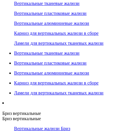
Вертикальные тканевые жалюзи
Вертикальные пластиковые жалюзи
Вертикальные алюминиевые жалюзи
Карниз для вертикальных жалюзи в сборе
Ламели для вертикальных тканевых жалюзи
Вертикальные тканевые жалюзи
Вертикальные пластиковые жалюзи
Вертикальные алюминиевые жалюзи
Карниз для вертикальных жалюзи в сборе
Ламели для вертикальных тканевых жалюзи
Бриз вертикальные
Бриз вертикальные
Вертикальные жалюзи Бриз