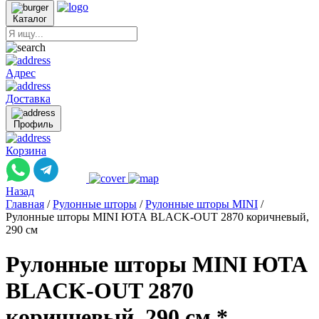
Каталог
Адрес
Доставка
Профиль
Корзина
Назад
Главная
/
Рулонные шторы
/
Рулонные шторы MINI
/
Рулонные шторы MINI ЮТА BLACK-OUT 2870 коричневый,
290 см
Рулонные шторы MINI ЮТА
BLACK-OUT 2870
коричневый, 290 см *