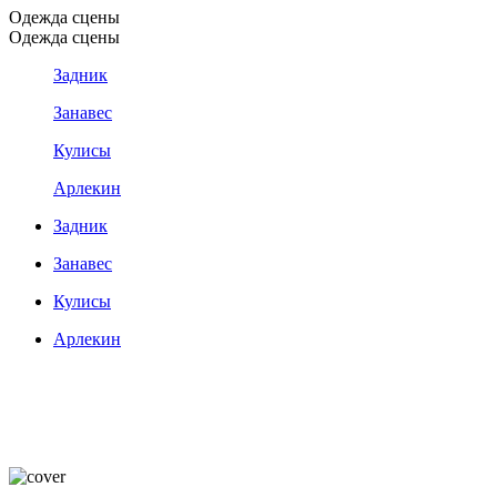
Одежда сцены
Одежда сцены
Задник
Занавес
Кулисы
Арлекин
Задник
Занавес
Кулисы
Арлекин