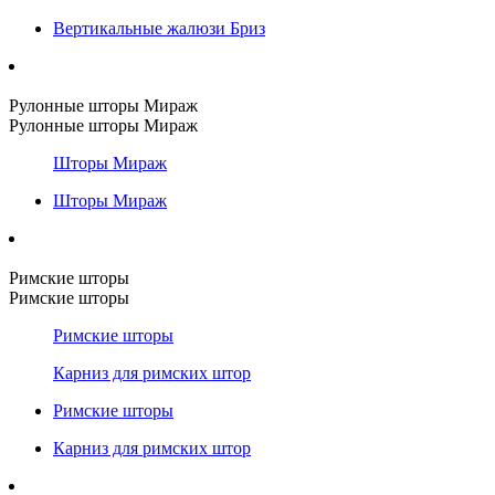
Вертикальные жалюзи Бриз
Рулонные шторы Мираж
Рулонные шторы Мираж
Шторы Мираж
Шторы Мираж
Римские шторы
Римские шторы
Римские шторы
Карниз для римских штор
Римские шторы
Карниз для римских штор