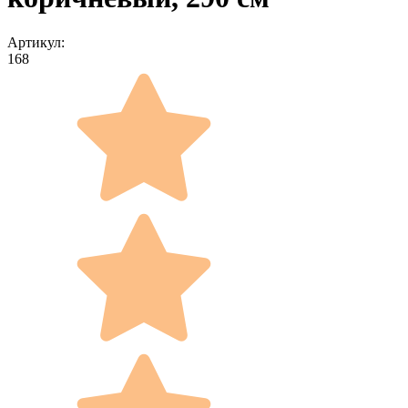
Артикул:
168