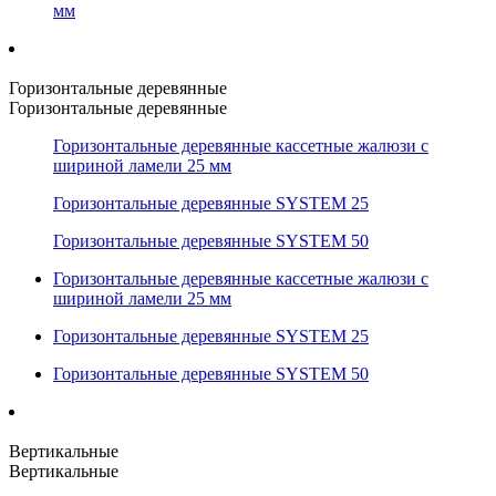
мм
Горизонтальные деревянные
Горизонтальные деревянные
Горизонтальные деревянные кассетные жалюзи с
шириной ламели 25 мм
Горизонтальные деревянные SYSTEM 25
Горизонтальные деревянные SYSTEM 50
Горизонтальные деревянные кассетные жалюзи с
шириной ламели 25 мм
Горизонтальные деревянные SYSTEM 25
Горизонтальные деревянные SYSTEM 50
Вертикальные
Вертикальные