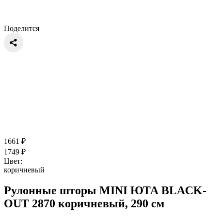
Поделится
1661
₽
1749
₽
Цвет:
коричневый
Рулонные шторы MINI ЮТА BLACK-
OUT 2870 коричневый, 290 см