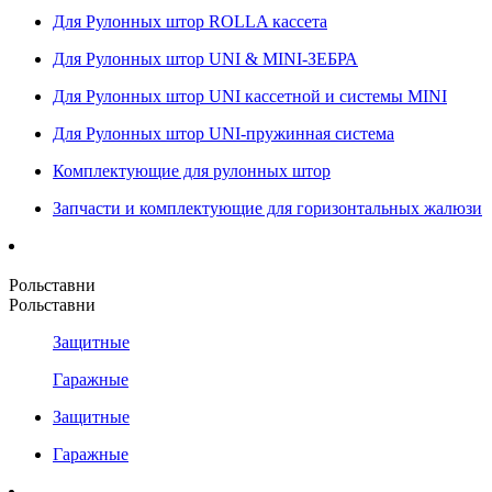
Для Рулонных штор ROLLA кассета
Для Рулонных штор UNI & MINI-ЗЕБРА
Для Рулонных штор UNI кассетной и системы MINI
Для Рулонных штор UNI-пружинная система
Комплектующие для рулонных штор
Запчасти и комплектующие для горизонтальных жалюзи
Рольставни
Рольставни
Защитные
Гаражные
Защитные
Гаражные