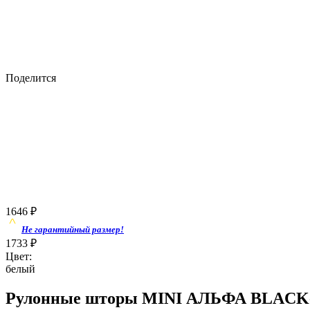
Поделится
1646
₽
Не гарантийный размер!
1733
₽
Цвет:
белый
Рулонные шторы MINI АЛЬФА BLACK-