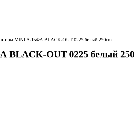
 шторы MINI АЛЬФА BLACK-OUT 0225 белый 250cm
А BLACK-OUT 0225 белый 250