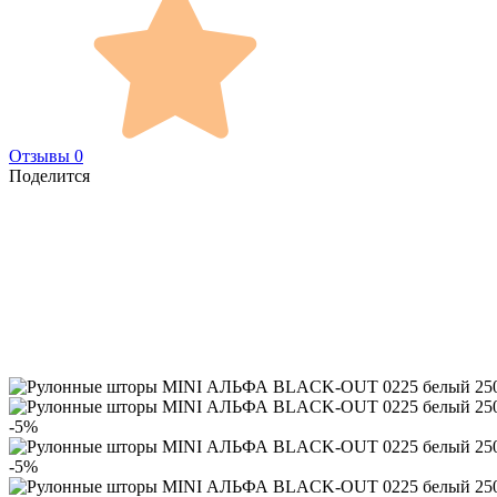
Отзывы 0
Поделится
-5%
-5%