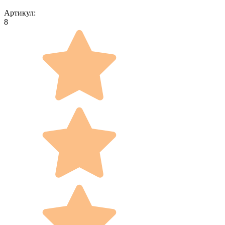
Артикул:
8