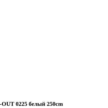
OUT 0225 белый 250cm