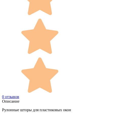
0 отзывов
Описание
Рулонные шторы для пластиковых окон