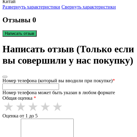
Китай
Развернуть характеристики
Свернуть характеристики
Отзывы 0
Написать отзыв
Написать отзыв (Только если
вы совершили у нас покупку)
Номер телефона (который вы вводили при покупке)
*
Номер телефона может быть указан в любом формате
Общая оценка
*
Оценка от 1 до 5