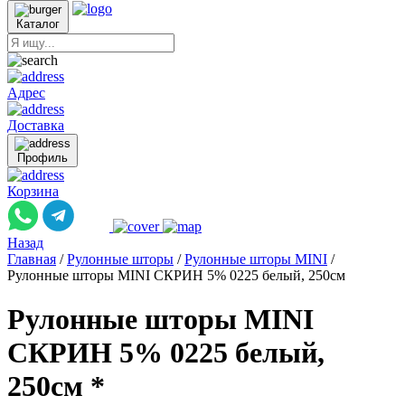
Каталог
Адрес
Доставка
Профиль
Корзина
Назад
Главная
/
Рулонные шторы
/
Рулонные шторы MINI
/
Рулонные шторы MINI СКРИН 5% 0225 белый, 250см
Рулонные шторы MINI
СКРИН 5% 0225 белый,
250см *