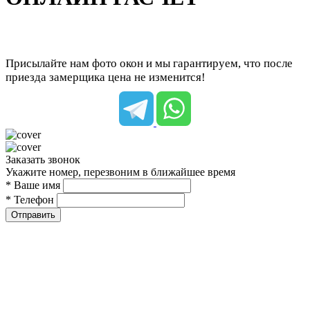
Присылайте нам фото окон и мы гарантируем, что после
приезда замерщика цена не изменится!
Заказать звонок
Укажите номер, перезвоним в ближайшее время
* Ваше имя
* Телефон
Отправить