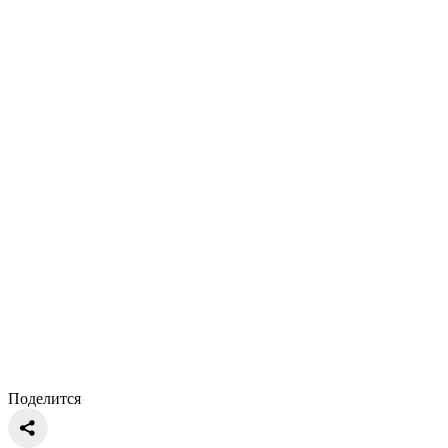
Поделится