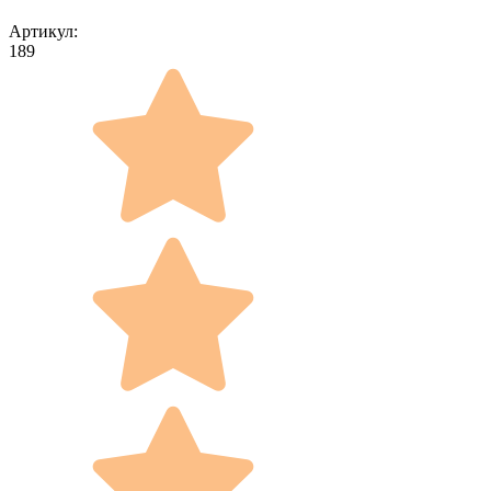
Артикул:
189