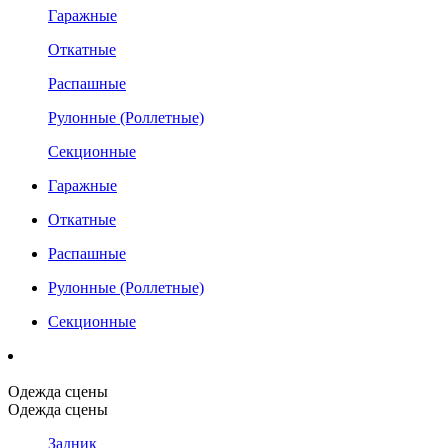
Гаражные
Откатные
Распашные
Рулонные (Роллетные)
Секционные
Гаражные
Откатные
Распашные
Рулонные (Роллетные)
Секционные
Одежда сцены
Одежда сцены
Задник