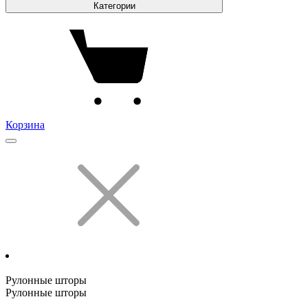
Категории
Корзина
Рулонные шторы
Рулонные шторы