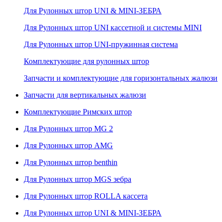
Для Рулонных штор UNI & MINI-ЗЕБРА
Для Рулонных штор UNI кассетной и системы MINI
Для Рулонных штор UNI-пружинная система
Комплектующие для рулонных штор
Запчасти и комплектующие для горизонтальных жалюзи
Запчасти для вертикальных жалюзи
Комплектующие Римских штор
Для Рулонных штор MG 2
Для Рулонных штор AMG
Для Рулонных штор benthin
Для Рулонных штор MGS зебра
Для Рулонных штор ROLLA кассета
Для Рулонных штор UNI & MINI-ЗЕБРА