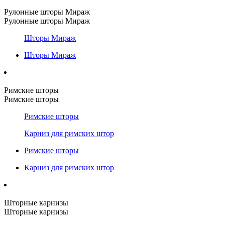
Рулонные шторы Мираж
Рулонные шторы Мираж
Шторы Мираж
Шторы Мираж
Римские шторы
Римские шторы
Римские шторы
Карниз для римских штор
Римские шторы
Карниз для римских штор
Шторные карнизы
Шторные карнизы