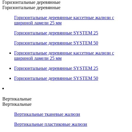
Горизонтальные деревянные
Горизонтальные деревянные
Горизонтальные деревянные кассетные жалюзи с
шириной ламели 25 мм
Горизонтальные деревянные SYSTEM 25
Горизонтальные деревянные SYSTEM 50
Горизонтальные деревянные кассетные жалюзи с
шириной ламели 25 мм
Горизонтальные деревянные SYSTEM 25
Горизонтальные деревянные SYSTEM 50
Вертикальные
Вертикальные
Вертикальные тканевые жалюзи
Вертикальные пластиковые жалюзи