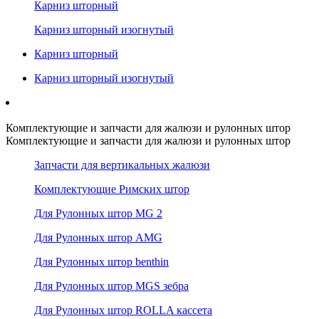
Карниз шторный
Карниз шторный изогнутый
Карниз шторный
Карниз шторный изогнутый
Комплектующие и запчасти для жалюзи и рулонных штор
Комплектующие и запчасти для жалюзи и рулонных штор
Запчасти для вертикальных жалюзи
Комплектующие Римских штор
Для Рулонных штор MG 2
Для Рулонных штор AMG
Для Рулонных штор benthin
Для Рулонных штор MGS зебра
Для Рулонных штор ROLLA кассета