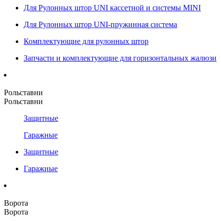
Для Рулонных штор UNI кассетной и системы MINI
Для Рулонных штор UNI-пружинная система
Комплектующие для рулонных штор
Запчасти и комплектующие для горизонтальных жалюзи
Рольставни
Рольставни
Защитные
Гаражные
Защитные
Гаражные
Ворота
Ворота