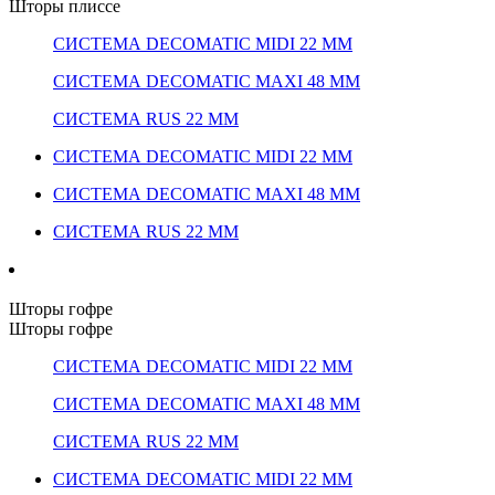
Шторы плиссе
СИСТЕМА DECOMATIC MIDI 22 ММ
СИСТЕМА DECOMATIC MAXI 48 ММ
СИСТЕМА RUS 22 ММ
СИСТЕМА DECOMATIC MIDI 22 ММ
СИСТЕМА DECOMATIC MAXI 48 ММ
СИСТЕМА RUS 22 ММ
Шторы гофре
Шторы гофре
СИСТЕМА DECOMATIC MIDI 22 ММ
СИСТЕМА DECOMATIC MAXI 48 ММ
СИСТЕМА RUS 22 ММ
СИСТЕМА DECOMATIC MIDI 22 ММ