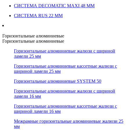
СИСТЕМА DECOMATIC MAXI 48 ММ
СИСТЕМА RUS 22 ММ
Горизонтальные алюминиевые
Горизонтальные алюминиевые
Горизонтальные алюминиевые жалюзи с шириной
ламели 25 мм
Горизонтальные алюминиевые кассетные жалюзи с
шириной ламели 25 мм
Горизонтальные алюминиевые SYSTEM 50
Горизонтальные алюминиевые жалюзи с шириной
ламели 16 мм
Горизонтальные алюминиевые кассетные жалюзи с
шириной ламели 16 мм
Межрамные горизонтальные алюминиевые жалюзи 25
мм