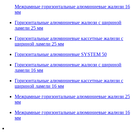
Межрамные горизонтальные алюминиевые жалюзи 16
мм
Горизонтальные алюминиевые жалюзи с шириной
ламели 25 мм
Горизонтальные алюминиевые кассетные жалюзи с
шириной ламели 25 мм
Горизонтальные алюминиевые SYSTEM 50
Горизонтальные алюминиевые жалюзи с шириной
ламели 16 мм
Горизонтальные алюминиевые кассетные жалюзи с
шириной ламели 16 мм
Межрамные горизонтальные алюминиевые жалюзи 25
мм
Межрамные горизонтальные алюминиевые жалюзи 16
мм