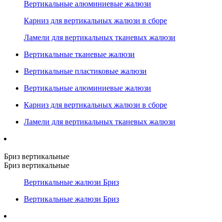
Вертикальные алюминиевые жалюзи
Карниз для вертикальных жалюзи в сборе
Ламели для вертикальных тканевых жалюзи
Вертикальные тканевые жалюзи
Вертикальные пластиковые жалюзи
Вертикальные алюминиевые жалюзи
Карниз для вертикальных жалюзи в сборе
Ламели для вертикальных тканевых жалюзи
Бриз вертикальные
Бриз вертикальные
Вертикальные жалюзи Бриз
Вертикальные жалюзи Бриз