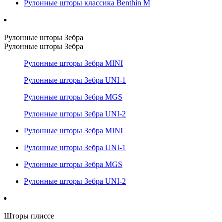
Рулонные шторы классика Benthin M
Рулонные шторы Зебра
Рулонные шторы Зебра
Рулонные шторы Зебра MINI
Рулонные шторы Зебра UNI-1
Рулонные шторы Зебра MGS
Рулонные шторы Зебра UNI-2
Рулонные шторы Зебра MINI
Рулонные шторы Зебра UNI-1
Рулонные шторы Зебра MGS
Рулонные шторы Зебра UNI-2
Шторы плиссе