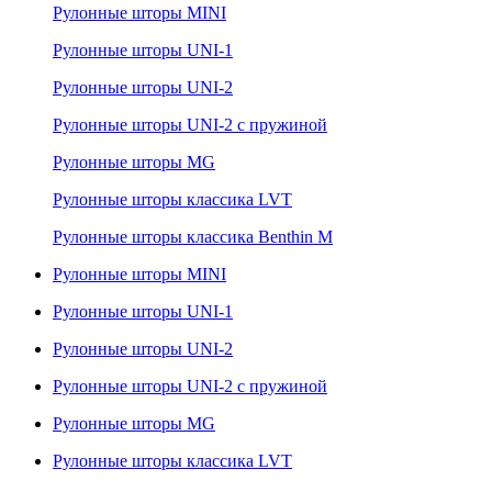
Рулонные шторы MINI
Рулонные шторы UNI-1
Рулонные шторы UNI-2
Рулонные шторы UNI-2 с пружиной
Рулонные шторы MG
Рулонные шторы классика LVT
Рулонные шторы классика Benthin M
Рулонные шторы MINI
Рулонные шторы UNI-1
Рулонные шторы UNI-2
Рулонные шторы UNI-2 с пружиной
Рулонные шторы MG
Рулонные шторы классика LVT