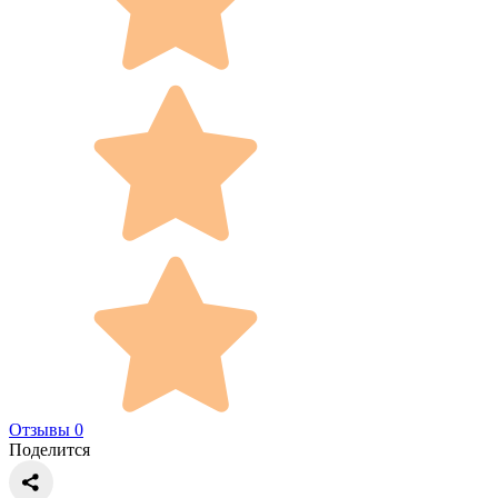
Отзывы 0
Поделится