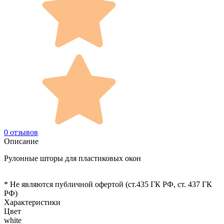
0 отзывов
Описание
Рулонные шторы для пластиковых окон
* Не являются публичной офертой (ст.435 ГК РФ, cт. 437 ГК
РФ)
Характеристики
Цвет
white