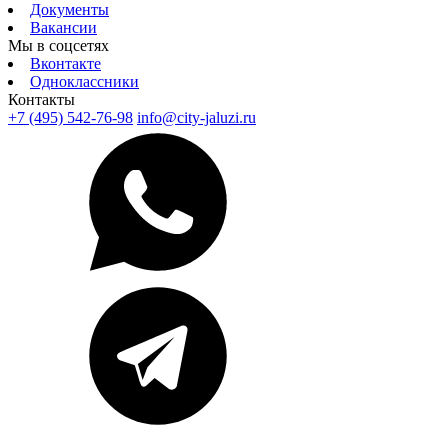
Документы
Вакансии
Мы в соцсетях
Вконтакте
Одноклассники
Контакты
+7 (495) 542-76-98
info@city-jaluzi.ru