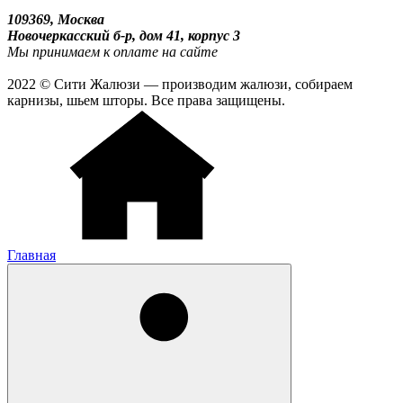
109369, Москва
Новочеркасский б-р, дом 41, корпус 3
Мы принимаем к оплате на сайте
2022 © Сити Жалюзи — производим жалюзи, собираем
карнизы, шьем шторы. Все права защищены.
Главная