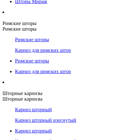
Шторы Мираж
Римские шторы
Римские шторы
Римские шторы
Карниз для римских штор
Римские шторы
Карниз для римских штор
Шторные карнизы
Шторные карнизы
Карниз шторный
Карниз шторный изогнутый
Карниз шторный