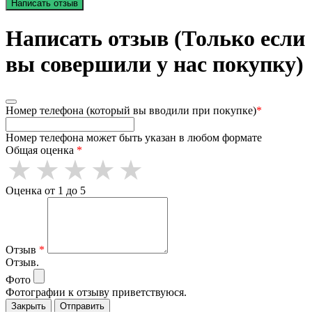
Написать отзыв
Написать отзыв (Только если
вы совершили у нас покупку)
Номер телефона (который вы вводили при покупке)
*
Номер телефона может быть указан в любом формате
Общая оценка
*
Оценка от 1 до 5
Отзыв
*
Отзыв.
Фото
Фотографии к отзыву приветствуюся.
Закрыть
Отправить