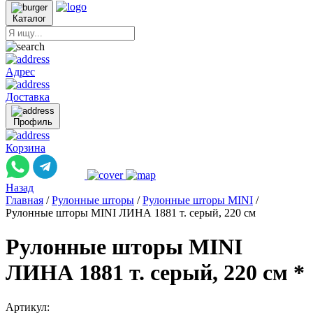
Каталог
Адрес
Доставка
Профиль
Корзина
Назад
Главная
/
Рулонные шторы
/
Рулонные шторы MINI
/
Рулонные шторы MINI ЛИНА 1881 т. серый, 220 см
Рулонные шторы MINI
ЛИНА 1881 т. серый, 220 см *
Артикул: