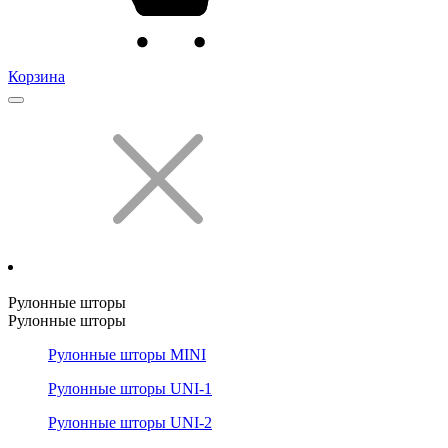
Корзина
Рулонные шторы
Рулонные шторы
Рулонные шторы MINI
Рулонные шторы UNI-1
Рулонные шторы UNI-2