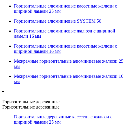
Горизонтальные алюминиевые кассетные жалюзи с
шириной ламели 25 мм
Горизонтальные алюминиевые SYSTEM 50
Горизонтальные алюминиевые жалюзи с шириной
ламели 16 мм
Горизонтальные алюминиевые кассетные жалюзи с
шириной ламели 16 мм
Межрамные горизонтальные алюминиевые жалюзи 25
мм
Межрамные горизонтальные алюминиевые жалюзи 16
мм
Горизонтальные деревянные
Горизонтальные деревянные
Горизонтальные деревянные кассетные жалюзи с
шириной ламели 25 мм