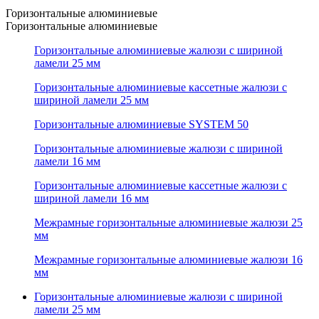
Горизонтальные алюминиевые
Горизонтальные алюминиевые
Горизонтальные алюминиевые жалюзи с шириной
ламели 25 мм
Горизонтальные алюминиевые кассетные жалюзи с
шириной ламели 25 мм
Горизонтальные алюминиевые SYSTEM 50
Горизонтальные алюминиевые жалюзи с шириной
ламели 16 мм
Горизонтальные алюминиевые кассетные жалюзи с
шириной ламели 16 мм
Межрамные горизонтальные алюминиевые жалюзи 25
мм
Межрамные горизонтальные алюминиевые жалюзи 16
мм
Горизонтальные алюминиевые жалюзи с шириной
ламели 25 мм