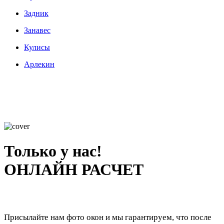
Задник
Занавес
Кулисы
Арлекин
Только у нас!
ОНЛАЙН РАСЧЕТ
Присылайте нам фото окон и мы гарантируем, что после