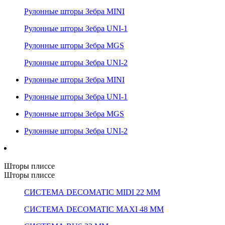
Рулонные шторы Зебра MINI
Рулонные шторы Зебра UNI-1
Рулонные шторы Зебра MGS
Рулонные шторы Зебра UNI-2
Рулонные шторы Зебра MINI
Рулонные шторы Зебра UNI-1
Рулонные шторы Зебра MGS
Рулонные шторы Зебра UNI-2
Шторы плиссе
Шторы плиссе
СИСТЕМА DECOMATIC MIDI 22 ММ
СИСТЕМА DECOMATIC MAXI 48 ММ