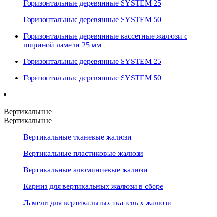
Горизонтальные деревянные SYSTEM 25
Горизонтальные деревянные SYSTEM 50
Горизонтальные деревянные кассетные жалюзи с
шириной ламели 25 мм
Горизонтальные деревянные SYSTEM 25
Горизонтальные деревянные SYSTEM 50
Вертикальные
Вертикальные
Вертикальные тканевые жалюзи
Вертикальные пластиковые жалюзи
Вертикальные алюминиевые жалюзи
Карниз для вертикальных жалюзи в сборе
Ламели для вертикальных тканевых жалюзи