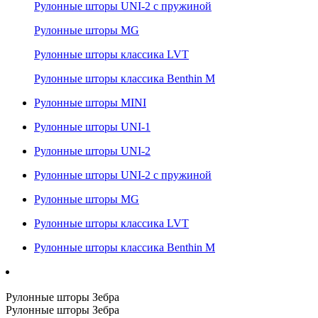
Рулонные шторы UNI-2 с пружиной
Рулонные шторы MG
Рулонные шторы классика LVT
Рулонные шторы классика Benthin M
Рулонные шторы MINI
Рулонные шторы UNI-1
Рулонные шторы UNI-2
Рулонные шторы UNI-2 с пружиной
Рулонные шторы MG
Рулонные шторы классика LVT
Рулонные шторы классика Benthin M
Рулонные шторы Зебра
Рулонные шторы Зебра