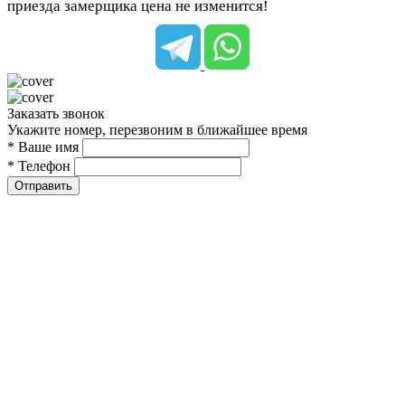
приезда замерщика цена не изменится!
Заказать звонок
Укажите номер, перезвоним в ближайшее время
* Ваше имя
* Телефон
Отправить