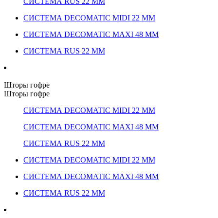
СИСТЕМА RUS 22 ММ
СИСТЕМА DECOMATIC MIDI 22 ММ
СИСТЕМА DECOMATIC MAXI 48 ММ
СИСТЕМА RUS 22 ММ
Шторы гофре
Шторы гофре
СИСТЕМА DECOMATIC MIDI 22 ММ
СИСТЕМА DECOMATIC MAXI 48 ММ
СИСТЕМА RUS 22 ММ
СИСТЕМА DECOMATIC MIDI 22 ММ
СИСТЕМА DECOMATIC MAXI 48 ММ
СИСТЕМА RUS 22 ММ