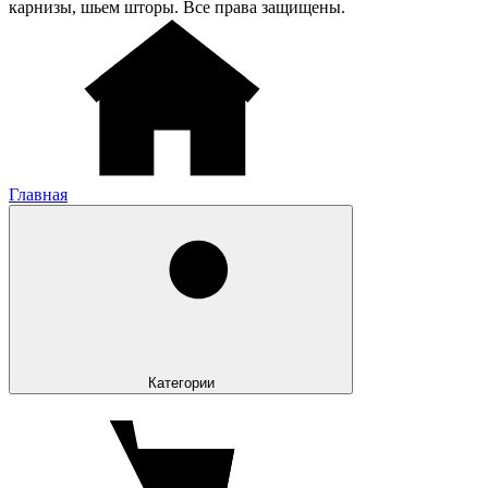
карнизы, шьем шторы. Все права защищены.
Главная
Категории