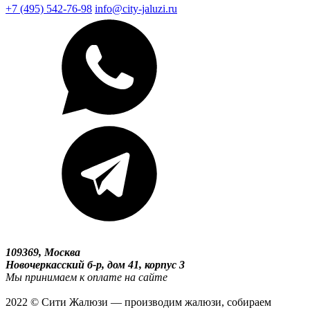
+7 (495) 542-76-98
info@city-jaluzi.ru
109369, Москва
Новочеркасский б-р, дом 41, корпус 3
Мы принимаем к оплате на сайте
2022 © Сити Жалюзи — производим жалюзи, собираем