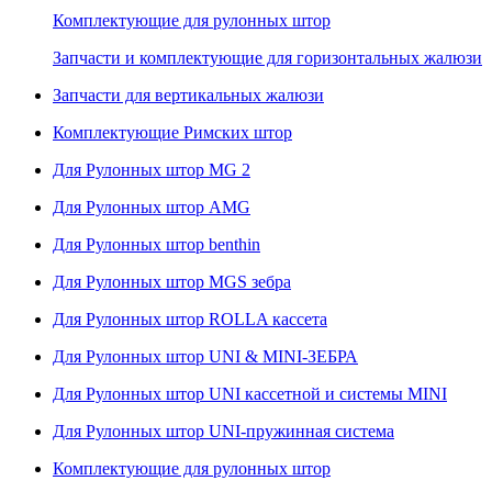
Комплектующие для рулонных штор
Запчасти и комплектующие для горизонтальных жалюзи
Запчасти для вертикальных жалюзи
Комплектующие Римских штор
Для Рулонных штор MG 2
Для Рулонных штор AMG
Для Рулонных штор benthin
Для Рулонных штор MGS зебра
Для Рулонных штор ROLLA кассета
Для Рулонных штор UNI & MINI-ЗЕБРА
Для Рулонных штор UNI кассетной и системы MINI
Для Рулонных штор UNI-пружинная система
Комплектующие для рулонных штор