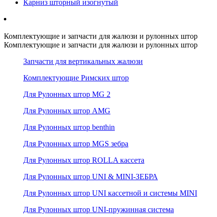
Карниз шторный изогнутый
Комплектующие и запчасти для жалюзи и рулонных штор
Комплектующие и запчасти для жалюзи и рулонных штор
Запчасти для вертикальных жалюзи
Комплектующие Римских штор
Для Рулонных штор MG 2
Для Рулонных штор AMG
Для Рулонных штор benthin
Для Рулонных штор MGS зебра
Для Рулонных штор ROLLA кассета
Для Рулонных штор UNI & MINI-ЗЕБРА
Для Рулонных штор UNI кассетной и системы MINI
Для Рулонных штор UNI-пружинная система