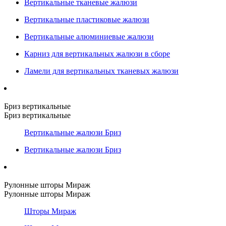
Вертикальные тканевые жалюзи
Вертикальные пластиковые жалюзи
Вертикальные алюминиевые жалюзи
Карниз для вертикальных жалюзи в сборе
Ламели для вертикальных тканевых жалюзи
Бриз вертикальные
Бриз вертикальные
Вертикальные жалюзи Бриз
Вертикальные жалюзи Бриз
Рулонные шторы Мираж
Рулонные шторы Мираж
Шторы Мираж