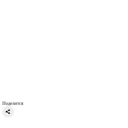
Поделится