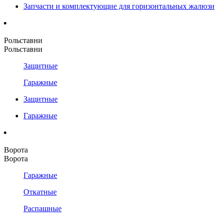
Запчасти и комплектующие для горизонтальных жалюзи
Рольставни
Рольставни
Защитные
Гаражные
Защитные
Гаражные
Ворота
Ворота
Гаражные
Откатные
Распашные