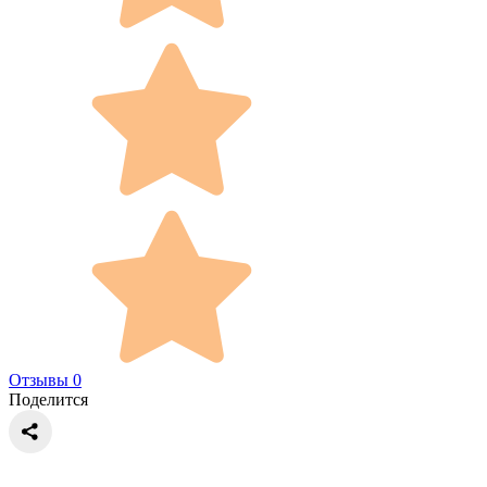
Отзывы 0
Поделится