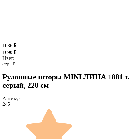
1036
₽
1090
₽
Цвет:
серый
Рулонные шторы MINI ЛИНА 1881 т.
серый, 220 см
Артикул:
245