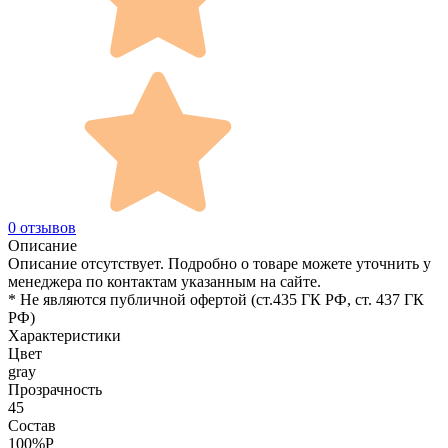
0 отзывов
Описание
Описание отсутствует. Подробно о товаре можете уточнить у
менеджера по контактам указанным на сайте.
* Не являются публичной офертой (ст.435 ГК РФ, cт. 437 ГК
РФ)
Характеристики
Цвет
gray
Прозрачность
45
Состав
100%P