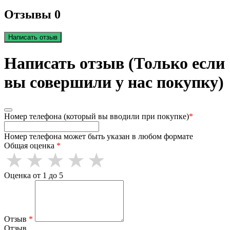
Отзывы 0
Написать отзыв
Написать отзыв (Только если
вы совершили у нас покупку)
Номер телефона (который вы вводили при покупке)
*
Номер телефона может быть указан в любом формате
Общая оценка
*
Оценка от 1 до 5
Отзыв
*
Отзыв.