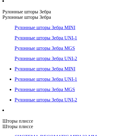
Рулонные шторы Зебра
Рулонные шторы Зебра
Рулонные шторы Зебра MINI
Рулонные шторы Зебра UNI-1
Рулонные шторы Зебра MGS
Рулонные шторы Зебра UNI-2
Рулонные шторы Зебра MINI
Рулонные шторы Зебра UNI-1
Рулонные шторы Зебра MGS
Рулонные шторы Зебра UNI-2
Шторы плиссе
Шторы плиссе