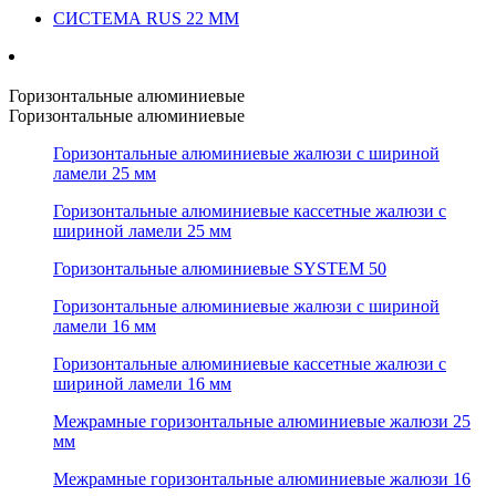
СИСТЕМА RUS 22 ММ
Горизонтальные алюминиевые
Горизонтальные алюминиевые
Горизонтальные алюминиевые жалюзи с шириной
ламели 25 мм
Горизонтальные алюминиевые кассетные жалюзи с
шириной ламели 25 мм
Горизонтальные алюминиевые SYSTEM 50
Горизонтальные алюминиевые жалюзи с шириной
ламели 16 мм
Горизонтальные алюминиевые кассетные жалюзи с
шириной ламели 16 мм
Межрамные горизонтальные алюминиевые жалюзи 25
мм
Межрамные горизонтальные алюминиевые жалюзи 16