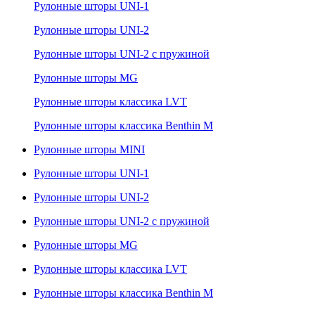
Рулонные шторы UNI-1
Рулонные шторы UNI-2
Рулонные шторы UNI-2 с пружиной
Рулонные шторы MG
Рулонные шторы классика LVT
Рулонные шторы классика Benthin M
Рулонные шторы MINI
Рулонные шторы UNI-1
Рулонные шторы UNI-2
Рулонные шторы UNI-2 с пружиной
Рулонные шторы MG
Рулонные шторы классика LVT
Рулонные шторы классика Benthin M