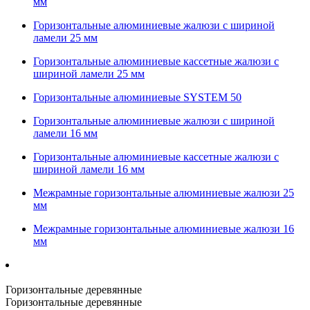
мм
Горизонтальные алюминиевые жалюзи с шириной
ламели 25 мм
Горизонтальные алюминиевые кассетные жалюзи с
шириной ламели 25 мм
Горизонтальные алюминиевые SYSTEM 50
Горизонтальные алюминиевые жалюзи с шириной
ламели 16 мм
Горизонтальные алюминиевые кассетные жалюзи с
шириной ламели 16 мм
Межрамные горизонтальные алюминиевые жалюзи 25
мм
Межрамные горизонтальные алюминиевые жалюзи 16
мм
Горизонтальные деревянные
Горизонтальные деревянные