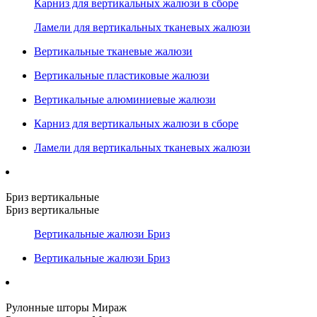
Карниз для вертикальных жалюзи в сборе
Ламели для вертикальных тканевых жалюзи
Вертикальные тканевые жалюзи
Вертикальные пластиковые жалюзи
Вертикальные алюминиевые жалюзи
Карниз для вертикальных жалюзи в сборе
Ламели для вертикальных тканевых жалюзи
Бриз вертикальные
Бриз вертикальные
Вертикальные жалюзи Бриз
Вертикальные жалюзи Бриз
Рулонные шторы Мираж