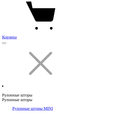
Корзина
Рулонные шторы
Рулонные шторы
Рулонные шторы MINI