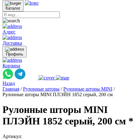
Каталог
Адрес
Доставка
Профиль
Корзина
Назад
Главная
/
Рулонные шторы
/
Рулонные шторы MINI
/
Рулонные шторы MINI ПЛЭЙН 1852 серый, 200 см
Рулонные шторы MINI
ПЛЭЙН 1852 серый, 200 см *
Артикул: