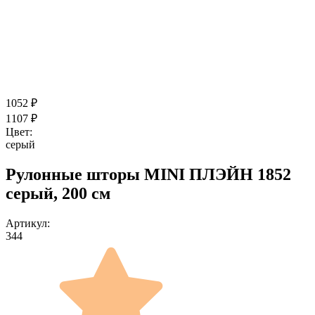
1052
₽
1107
₽
Цвет:
серый
Рулонные шторы MINI ПЛЭЙН 1852
серый, 200 см
Артикул:
344