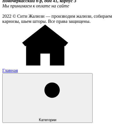
Новочеркасский б-р, дом 41, корпус 3
Мы принимаем к оплате на сайте
2022 © Сити Жалюзи — производим жалюзи, собираем
карнизы, шьем шторы. Все права защищены.
Главная
Категории