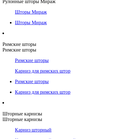
Рулонные шторы Мираж
Шторы Мираж
Шторы Мираж
Римские шторы
Римские шторы
Римские шторы
Карниз для римских штор
Римские шторы
Карниз для римских штор
Шторные карнизы
Шторные карнизы
Карниз шторный