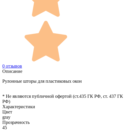
0 отзывов
Описание
Рулонные шторы для пластиковых окон
* Не являются публичной офертой (ст.435 ГК РФ, cт. 437 ГК
РФ)
Характеристики
Цвет
gray
Прозрачность
45