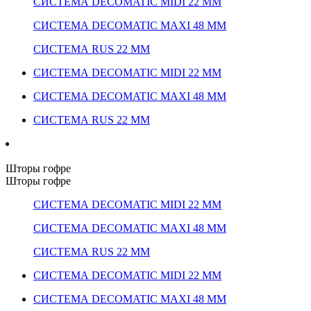
СИСТЕМА DECOMATIC MIDI 22 ММ
СИСТЕМА DECOMATIC MAXI 48 ММ
СИСТЕМА RUS 22 ММ
СИСТЕМА DECOMATIC MIDI 22 ММ
СИСТЕМА DECOMATIC MAXI 48 ММ
СИСТЕМА RUS 22 ММ
Шторы гофре
Шторы гофре
СИСТЕМА DECOMATIC MIDI 22 ММ
СИСТЕМА DECOMATIC MAXI 48 ММ
СИСТЕМА RUS 22 ММ
СИСТЕМА DECOMATIC MIDI 22 ММ
СИСТЕМА DECOMATIC MAXI 48 ММ