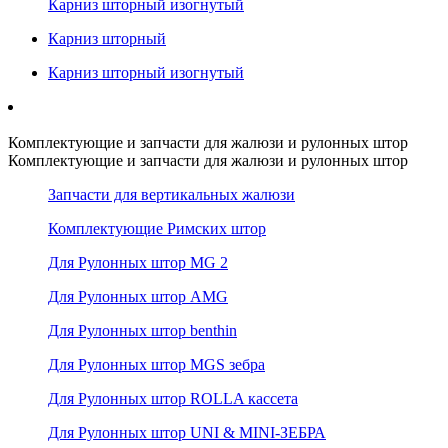
Карниз шторный изогнутый
Карниз шторный
Карниз шторный изогнутый
Комплектующие и запчасти для жалюзи и рулонных штор
Комплектующие и запчасти для жалюзи и рулонных штор
Запчасти для вертикальных жалюзи
Комплектующие Римских штор
Для Рулонных штор MG 2
Для Рулонных штор AMG
Для Рулонных штор benthin
Для Рулонных штор MGS зебра
Для Рулонных штор ROLLA кассета
Для Рулонных штор UNI & MINI-ЗЕБРА