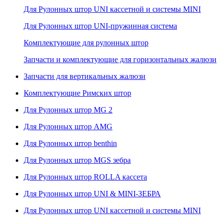
Для Рулонных штор UNI кассетной и системы MINI
Для Рулонных штор UNI-пружинная система
Комплектующие для рулонных штор
Запчасти и комплектующие для горизонтальных жалюзи
Запчасти для вертикальных жалюзи
Комплектующие Римских штор
Для Рулонных штор MG 2
Для Рулонных штор AMG
Для Рулонных штор benthin
Для Рулонных штор MGS зебра
Для Рулонных штор ROLLA кассета
Для Рулонных штор UNI & MINI-ЗЕБРА
Для Рулонных штор UNI кассетной и системы MINI