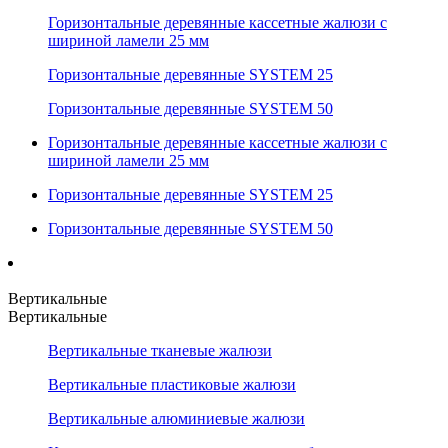
Горизонтальные деревянные кассетные жалюзи с
шириной ламели 25 мм
Горизонтальные деревянные SYSTEM 25
Горизонтальные деревянные SYSTEM 50
Горизонтальные деревянные кассетные жалюзи с
шириной ламели 25 мм
Горизонтальные деревянные SYSTEM 25
Горизонтальные деревянные SYSTEM 50
Вертикальные
Вертикальные
Вертикальные тканевые жалюзи
Вертикальные пластиковые жалюзи
Вертикальные алюминиевые жалюзи