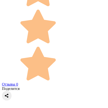
Отзывы 0
Поделится