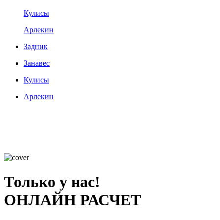
Кулисы
Арлекин
Задник
Занавес
Кулисы
Арлекин
Только у нас!
ОНЛАЙН РАСЧЕТ