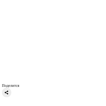
Поделится