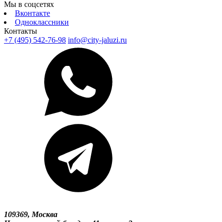
Мы в соцсетях
Вконтакте
Одноклассники
Контакты
+7 (495) 542-76-98
info@city-jaluzi.ru
109369, Москва