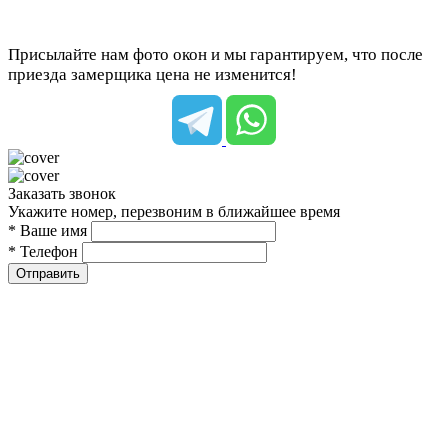
Присылайте нам фото окон и мы гарантируем, что после
приезда замерщика цена не изменится!
Заказать звонок
Укажите номер, перезвоним в ближайшее время
* Ваше имя
* Телефон
Отправить