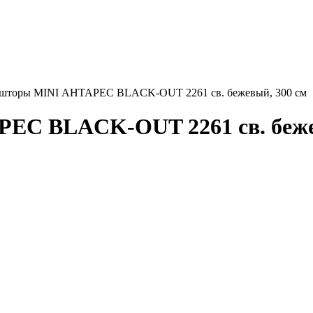
 шторы MINI АНТАРЕС BLACK-OUT 2261 св. бежевый, 300 см
ЕС BLACK-OUT 2261 св. бежев