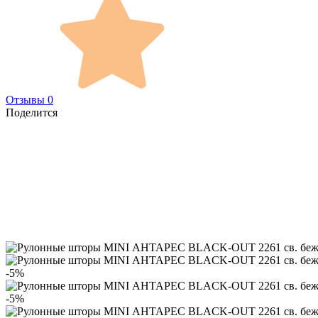
Отзывы 0
Поделится
-5%
-5%