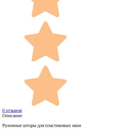
0 отзывов
Описание
Рулонные шторы для пластиковых окон