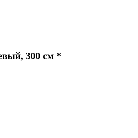
ый, 300 см *