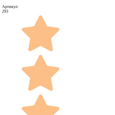
Артикул:
293