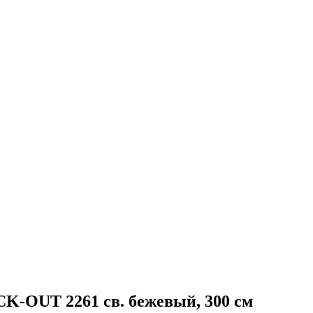
OUT 2261 св. бежевый, 300 см