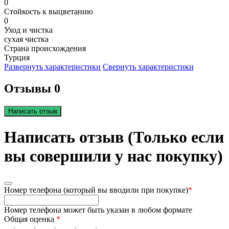
0
Стойкость к выцветанию
0
Уход и чистка
сухая чистка
Страна происхождения
Турция
Развернуть характеристики
Свернуть характеристики
Отзывы 0
Написать отзыв
Написать отзыв (Только если
вы совершили у нас покупку)
Номер телефона (который вы вводили при покупке)
*
Номер телефона может быть указан в любом формате
Общая оценка
*