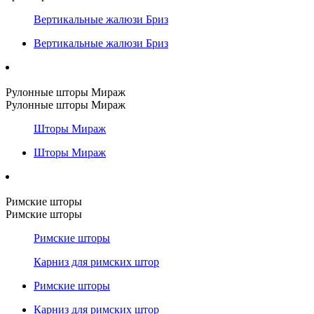
Вертикальные жалюзи Бриз
Вертикальные жалюзи Бриз
Рулонные шторы Мираж
Рулонные шторы Мираж
Шторы Мираж
Шторы Мираж
Римские шторы
Римские шторы
Римские шторы
Карниз для римских штор
Римские шторы
Карниз для римских штор