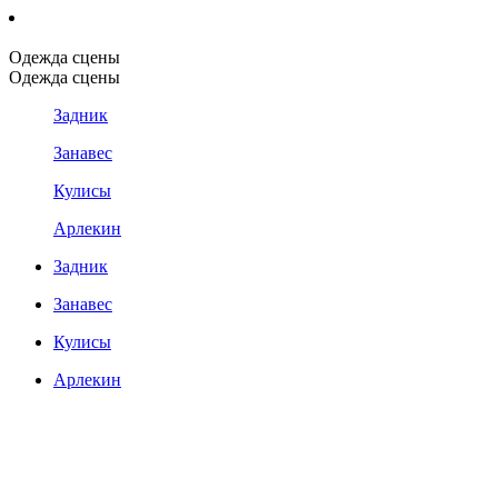
Одежда сцены
Одежда сцены
Задник
Занавес
Кулисы
Арлекин
Задник
Занавес
Кулисы
Арлекин