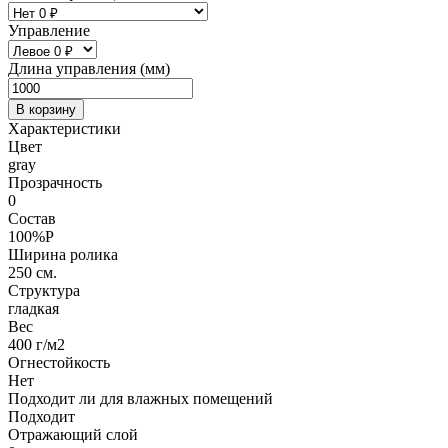
Управление
Длина управления (мм)
В корзину
Характеристики
Цвет
gray
Прозрачность
0
Состав
100%P
Ширина ролика
250 см.
Структура
гладкая
Вес
400 г/м2
Огнестойкость
Нет
Подходит ли для влажных помещений
Подходит
Отражающий слой