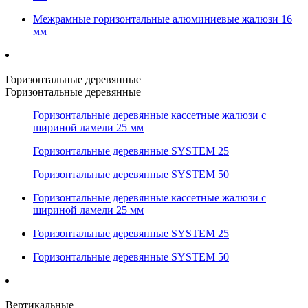
Межрамные горизонтальные алюминиевые жалюзи 16
мм
Горизонтальные деревянные
Горизонтальные деревянные
Горизонтальные деревянные кассетные жалюзи с
шириной ламели 25 мм
Горизонтальные деревянные SYSTEM 25
Горизонтальные деревянные SYSTEM 50
Горизонтальные деревянные кассетные жалюзи с
шириной ламели 25 мм
Горизонтальные деревянные SYSTEM 25
Горизонтальные деревянные SYSTEM 50
Вертикальные