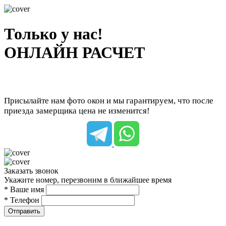
Только у нас!
ОНЛАЙН РАСЧЕТ
Присылайте нам фото окон и мы гарантируем, что после
приезда замерщика цена не изменится!
Заказать звонок
Укажите номер, перезвоним в ближайшее время
* Ваше имя
* Телефон
Отправить