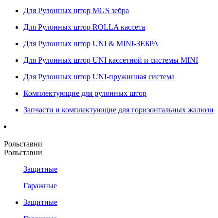
Для Рулонных штор MGS зебра
Для Рулонных штор ROLLA кассета
Для Рулонных штор UNI & MINI-ЗЕБРА
Для Рулонных штор UNI кассетной и системы MINI
Для Рулонных штор UNI-пружинная система
Комплектующие для рулонных штор
Запчасти и комплектующие для горизонтальных жалюзи
Рольставни
Рольставни
Защитные
Гаражные
Защитные