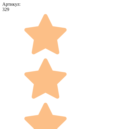
Артикул:
329