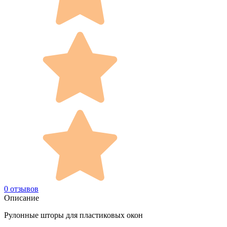
0 отзывов
Описание
Рулонные шторы для пластиковых окон