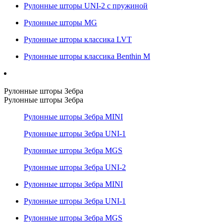
Рулонные шторы UNI-2 с пружиной
Рулонные шторы MG
Рулонные шторы классика LVT
Рулонные шторы классика Benthin M
Рулонные шторы Зебра
Рулонные шторы Зебра
Рулонные шторы Зебра MINI
Рулонные шторы Зебра UNI-1
Рулонные шторы Зебра MGS
Рулонные шторы Зебра UNI-2
Рулонные шторы Зебра MINI
Рулонные шторы Зебра UNI-1
Рулонные шторы Зебра MGS