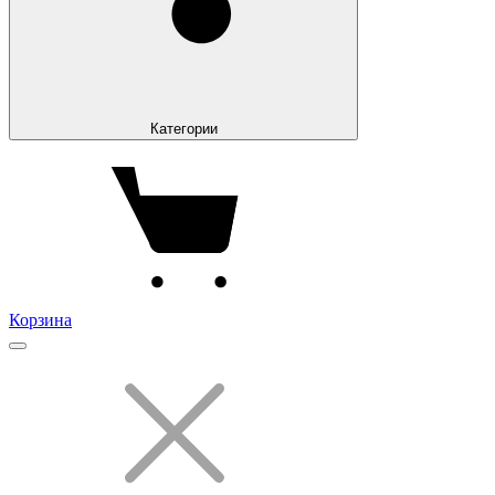
Категории
Корзина