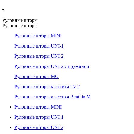
Рулонные шторы
Рулонные шторы
Рулонные шторы MINI
Рулонные шторы UNI-1
Рулонные шторы UNI-2
Рулонные шторы UNI-2 с пружиной
Рулонные шторы MG
Рулонные шторы классика LVT
Рулонные шторы классика Benthin M
Рулонные шторы MINI
Рулонные шторы UNI-1
Рулонные шторы UNI-2