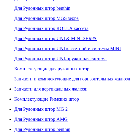
Для Рулонных штор benthin
Для Рулонных штор MGS зебра
Для Рулонных штор ROLLA кассета
Для Рулонных штор UNI & MINI-ЗЕБРА
Для Рулонных штор UNI кассетной и системы MINI
Для Рулонных штор UNI-пружинная система
Комплектующие для рулонных штор
Запчасти и комплектующие для горизонтальных жалюзи
Запчасти для вертикальных жалюзи
Комплектующие Римских штор
Для Рулонных штор MG 2
Для Рулонных штор AMG
Для Рулонных штор benthin