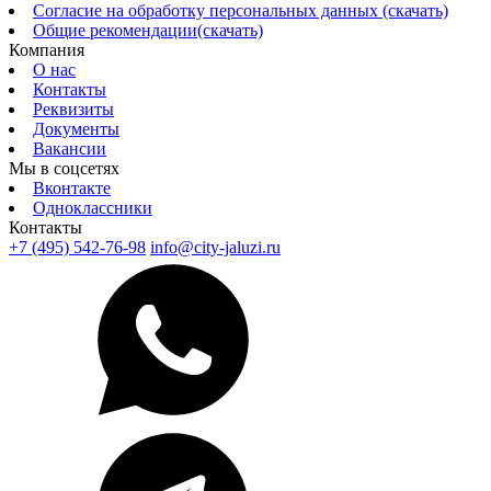
Согласие на обработку персональных данных (скачать)
Общие рекомендации(скачать)
Компания
О нас
Контакты
Реквизиты
Документы
Вакансии
Мы в соцсетях
Вконтакте
Одноклассники
Контакты
+7 (495) 542-76-98
info@city-jaluzi.ru