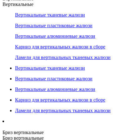
Вертикальные
Вертикальные тканевые жалюзи
Вертикальные пластиковые жалюзи
Вертикальные алюминиевые жалюзи
Карниз для вертикальных жалюзи в сборе
Ламели для вертикальных тканевых жалюзи
Вертикальные тканевые жалюзи
Вертикальные пластиковые жалюзи
Вертикальные алюминиевые жалюзи
Карниз для вертикальных жалюзи в сборе
Ламели для вертикальных тканевых жалюзи
Бриз вертикальные
Бриз вертикальные