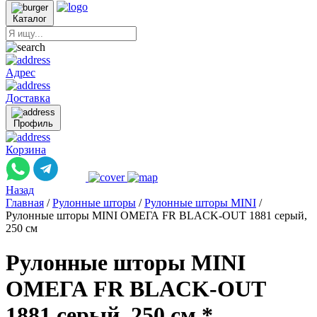
Каталог
Адрес
Доставка
Профиль
Корзина
Назад
Главная
/
Рулонные шторы
/
Рулонные шторы MINI
/
Рулонные шторы MINI ОМЕГА FR BLACK-OUT 1881 серый,
250 см
Рулонные шторы MINI
ОМЕГА FR BLACK-OUT
1881 серый, 250 см *