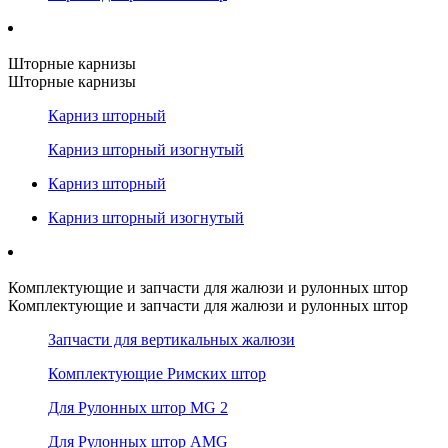
Шторные карнизы
Шторные карнизы
Карниз шторный
Карниз шторный изогнутый
Карниз шторный
Карниз шторный изогнутый
Комплектующие и запчасти для жалюзи и рулонных штор
Комплектующие и запчасти для жалюзи и рулонных штор
Запчасти для вертикальных жалюзи
Комплектующие Римских штор
Для Рулонных штор MG 2
Для Рулонных штор AMG