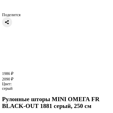
Поделится
1986
₽
2090
₽
Цвет:
серый
Рулонные шторы MINI ОМЕГА FR
BLACK-OUT 1881 серый, 250 см