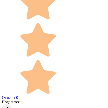
Отзывы 0
Поделится