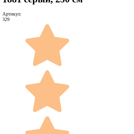
Артикул:
329