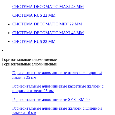
СИСТЕМА DECOMATIC MAXI 48 ММ
СИСТЕМА RUS 22 ММ
СИСТЕМА DECOMATIC MIDI 22 ММ
СИСТЕМА DECOMATIC MAXI 48 ММ
СИСТЕМА RUS 22 ММ
Горизонтальные алюминиевые
Горизонтальные алюминиевые
Горизонтальные алюминиевые жалюзи с шириной
ламели 25 мм
Горизонтальные алюминиевые кассетные жалюзи с
шириной ламели 25 мм
Горизонтальные алюминиевые SYSTEM 50
Горизонтальные алюминиевые жалюзи с шириной
ламели 16 мм