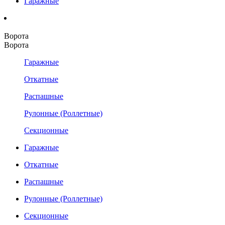
Гаражные
Ворота
Ворота
Гаражные
Откатные
Распашные
Рулонные (Роллетные)
Секционные
Гаражные
Откатные
Распашные
Рулонные (Роллетные)
Секционные