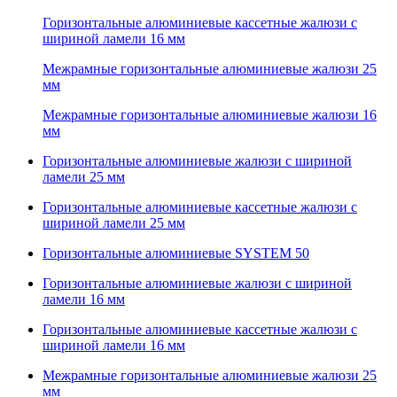
Горизонтальные алюминиевые кассетные жалюзи с
шириной ламели 16 мм
Межрамные горизонтальные алюминиевые жалюзи 25
мм
Межрамные горизонтальные алюминиевые жалюзи 16
мм
Горизонтальные алюминиевые жалюзи с шириной
ламели 25 мм
Горизонтальные алюминиевые кассетные жалюзи с
шириной ламели 25 мм
Горизонтальные алюминиевые SYSTEM 50
Горизонтальные алюминиевые жалюзи с шириной
ламели 16 мм
Горизонтальные алюминиевые кассетные жалюзи с
шириной ламели 16 мм
Межрамные горизонтальные алюминиевые жалюзи 25
мм