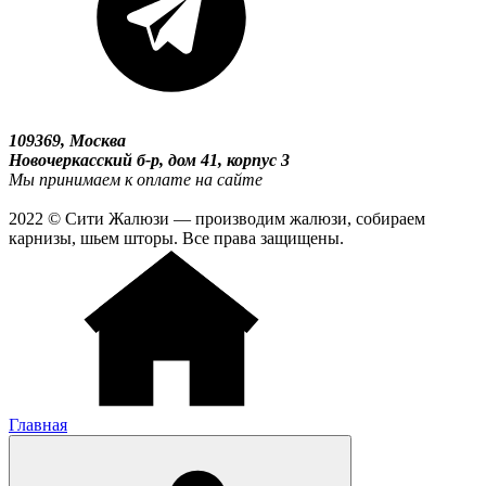
109369, Москва
Новочеркасский б-р, дом 41, корпус 3
Мы принимаем к оплате на сайте
2022 © Сити Жалюзи — производим жалюзи, собираем
карнизы, шьем шторы. Все права защищены.
Главная