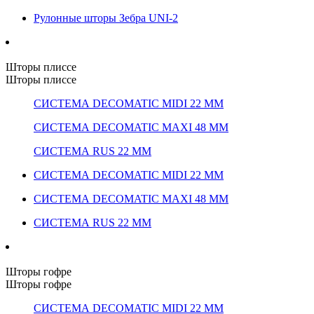
Рулонные шторы Зебра UNI-2
Шторы плиссе
Шторы плиссе
СИСТЕМА DECOMATIC MIDI 22 ММ
СИСТЕМА DECOMATIC MAXI 48 ММ
СИСТЕМА RUS 22 ММ
СИСТЕМА DECOMATIC MIDI 22 ММ
СИСТЕМА DECOMATIC MAXI 48 ММ
СИСТЕМА RUS 22 ММ
Шторы гофре
Шторы гофре
СИСТЕМА DECOMATIC MIDI 22 ММ